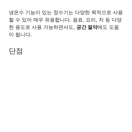
냉온수 기능이 있는 정수기는 다양한 목적으로 사용
할 수 있어 매우 유용합니다. 음료, 요리, 차 등 다양
한 용도로 사용 가능하면서도,
공간 절약
에도 도움
이 됩니다.
단점