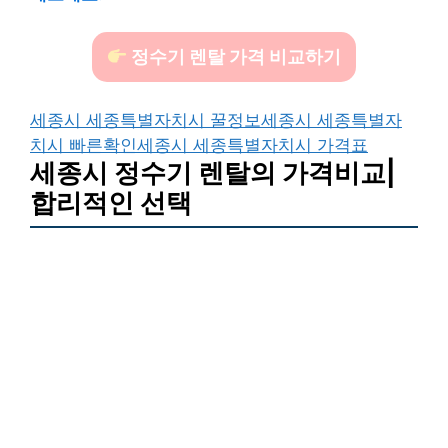
정수기 렌탈 가격 비교하기
세종시 세종특별자치시 꿀정보
세종시 세종특별자
치시 빠른확인
세종시 세종특별자치시 가격표
세종시 정수기 렌탈의 가격비교|
합리적인 선택