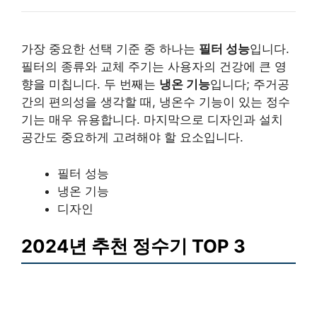
가장 중요한 선택 기준 중 하나는
필터 성능
입니다.
필터의 종류와 교체 주기는 사용자의 건강에 큰 영
향을 미칩니다. 두 번째는
냉온 기능
입니다; 주거공
간의 편의성을 생각할 때, 냉온수 기능이 있는 정수
기는 매우 유용합니다. 마지막으로 디자인과 설치
공간도 중요하게 고려해야 할 요소입니다.
필터 성능
냉온 기능
디자인
2024년 추천 정수기 TOP 3