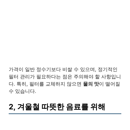
가격이 일반 정수기보다 비쌀 수 있으며, 정기적인
필터 관리가 필요하다는 점은 주의해야 할 사항입니
다. 특히, 필터를 교체하지 않으면
물의 맛
이 떨어질
수 있습니다.
2, 겨울철 따뜻한 음료를 위해