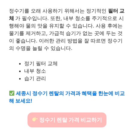
정수기를 오래 사용하기 위해서는 정기적인
필터 교
체
가 필수입니다. 또한, 내부 청소를 주기적으로 시
행해야 물의 맛을 유지할 수 있습니다. 사용 후에는
물기를 제거하고, 가급적 습기가 없는 곳에 두는 것
이 좋습니다. 이러한 관리 방법을 잘 따르면 정수기
의 수명을 늘릴 수 있습니다.
정기 필터 교체
내부 청소
습기 관리
세종시 정수기 렌탈의 가격과 혜택을 한눈에 비교
해 보세요!
정수기 렌탈 가격 비교하기