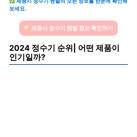
세종시 정수기 렌탈의 모든 정보를 한눈에 확인해
보세요.
세종시 정수기 렌탈 정보 확인하기
2024 정수기 순위| 어떤 제품이
인기일까?