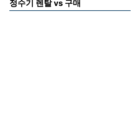
정수기 렌탈 vs 구매