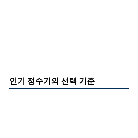
인기 정수기의 선택 기준