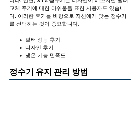
니다. 반면,
XYZ 정수기
는 디자인이 예쁘지만 필터
교체 주기에 대한 아쉬움을 표한 사용자도 있습니
다. 이러한 후기를 바탕으로 자신에게 맞는 정수기
를 선택하는 것이 중요합니다.
필터 성능 후기
디자인 후기
냉온 기능 만족도
정수기 유지 관리 방법