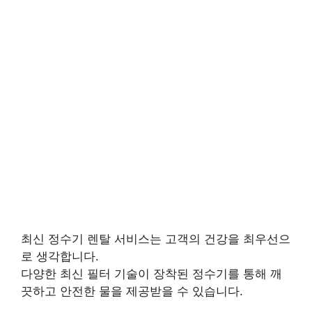
최신 정수기 렌탈 서비스는 고객의 건강을 최우선으
로 생각합니다.
다양한 최신 필터 기술이 장착된 정수기를 통해 깨
끗하고 안전한 물을 제공받을 수 있습니다.