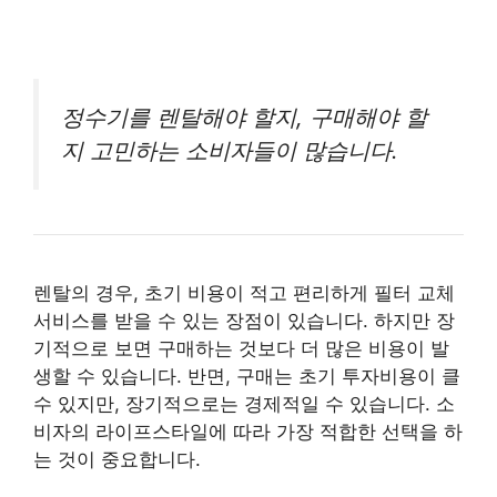
정수기를 렌탈해야 할지, 구매해야 할
지 고민하는 소비자들이 많습니다.
렌탈의 경우, 초기 비용이 적고 편리하게 필터 교체
서비스를 받을 수 있는 장점이 있습니다. 하지만 장
기적으로 보면 구매하는 것보다 더 많은 비용이 발
생할 수 있습니다. 반면, 구매는 초기 투자비용이 클
수 있지만, 장기적으로는 경제적일 수 있습니다. 소
비자의 라이프스타일에 따라 가장 적합한 선택을 하
는 것이 중요합니다.