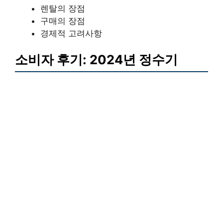
렌탈의 장점
구매의 장점
경제적 고려사항
소비자 후기: 2024년 정수기