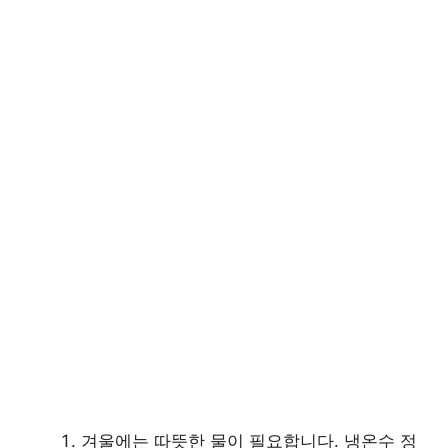
겨울에는 따뜻한 물이 필요합니다. 냉온수 정