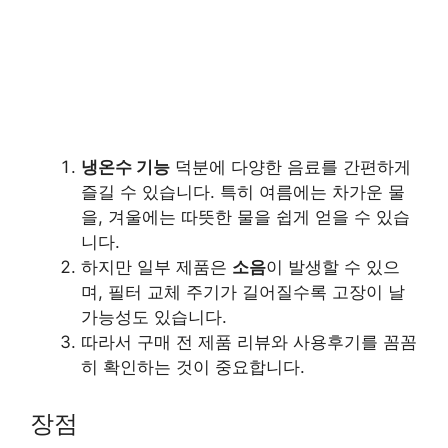
냉온수 기능
덕분에 다양한 음료를 간편하게
즐길 수 있습니다. 특히 여름에는 차가운 물
을, 겨울에는 따뜻한 물을 쉽게 얻을 수 있습
니다.
하지만 일부 제품은
소음
이 발생할 수 있으
며, 필터 교체 주기가 길어질수록 고장이 날
가능성도 있습니다.
따라서 구매 전 제품 리뷰와 사용후기를 꼼꼼
히 확인하는 것이 중요합니다.
장점