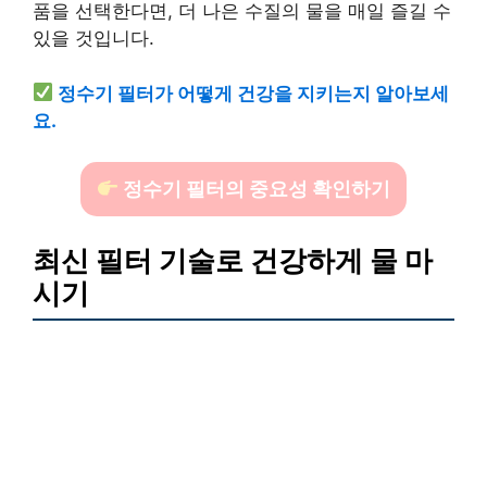
품을 선택한다면, 더 나은 수질의 물을 매일 즐길 수
있을 것입니다.
정수기 필터가 어떻게 건강을 지키는지 알아보세
요.
정수기 필터의 중요성 확인하기
최신 필터 기술로 건강하게 물 마
시기