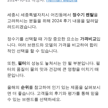
세종시 세종특별자치시 어진동에서
정수기 렌탈
을
고려하시는 분들을 위해 2024 후기 내용을 알려알
려드리겠습니다.
정수기를 선택할 때 가장 중요한 요소는
가격비교
입
니다. 여러 브랜드와 모델의 가격을 비교하여 합리
적인 선택을 할 수 있습니다.
또한,
필터
의 성능도 놓쳐서는 안 될 부분입니다. 필
터의 품질이 물의 맛과 건강에 큰 영향을 미치기 때
문입니다.
올해의
순위
를 참고하여 인기 있는 제품을 살펴보시
면 더 좋습니다. 고객들의 후기와 평가를 통해 믿을
수 있는 브랜드를 선택하세요.