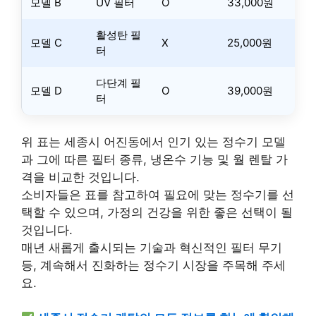
모델 B
UV 필터
O
33,000원
활성탄 필
모델 C
X
25,000원
터
다단계 필
모델 D
O
39,000원
터
위 표는 세종시 어진동에서 인기 있는 정수기 모델
과 그에 따른 필터 종류, 냉온수 기능 및 월 렌탈 가
격을 비교한 것입니다.
소비자들은 표를 참고하여 필요에 맞는 정수기를 선
택할 수 있으며, 가정의 건강을 위한 좋은 선택이 될
것입니다.
매년 새롭게 출시되는 기술과 혁신적인 필터 무기
등, 계속해서 진화하는 정수기 시장을 주목해 주세
요.