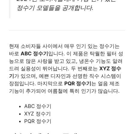
정수기 모델들을 공개합니다.
현재 소비자들 사이에서 매우 인기 있는 정수기는
바로
ABC 정수기
입니다. 이 제품은 탁월한 필터 성
능으로 많은 사랑을 받고 있고, 냉온수 기능도 알려
드려 실용성이 뛰어납니다. 두 번째로는
XYZ 정수
기
가 있으며, 예쁜 디자인과 선명한 직수 시스템이
장점입니다. 마지막으로
PQR 정수기
는 얼음 제조
기능이 추가되어 여름철에 특히 인기가 많습니다.
ABC 정수기
XYZ 정수기
PQR 정수기