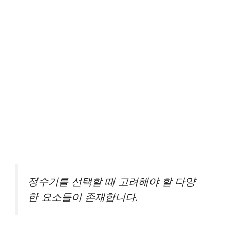
정수기를 선택할 때 고려해야 할 다양
한 요소들이 존재합니다.