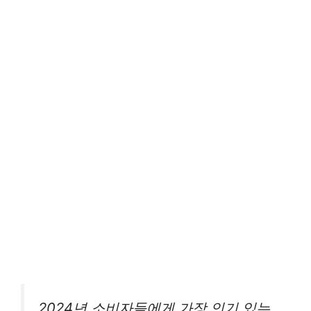
2024년 소비자들에게 가장 인기 있는