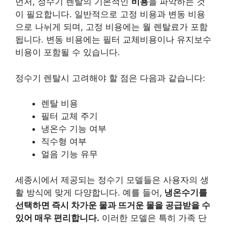
먼저, 정수기 렌탈의 기본적인
비용
을 파악하는 것
이 필요합니다. 일반적으로 고정 비용과 변동 비용
으로 나뉘게 되며, 고정 비용에는 월 렌탈료가 포함
됩니다. 변동 비용에는 필터 교체비용이나 유지보수
비용이 포함될 수 있습니다.
정수기 렌탈시 고려해야 할 점은 다음과 같습니다:
렌탈 비용
필터 교체 주기
냉온수 기능 여부
직수형 여부
얼음 기능 유무
세종시에서 제공되는 정수기 모델들은 사용자의 생
활 방식에 맞게 다양합니다. 예를 들어,
냉온수기를
선택하면 즉시 차가운 물과 뜨거운 물을 공급받을 수
있어 매우 편리합니다.
이러한 모델은 특히 가족 단