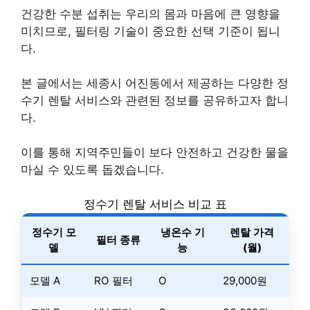
건강한 수분 섭취는 우리의 몸과 마음에 큰 영향을
미치므로, 필터링 기술이 중요한 선택 기준이 됩니
다.
본 글에서는 세종시 어진동에서 제공하는 다양한 정
수기 렌탈 서비스와 관련된 정보를 공유하고자 합니
다.
이를 통해 지역주민들이 보다 안전하고 건강한 물을
마실 수 있도록 돕겠습니다.
정수기 렌탈 서비스 비교 표
정수기 모
냉온수 기
렌탈 가격
필터 종류
델
능
(월)
모델 A
RO 필터
O
29,000원