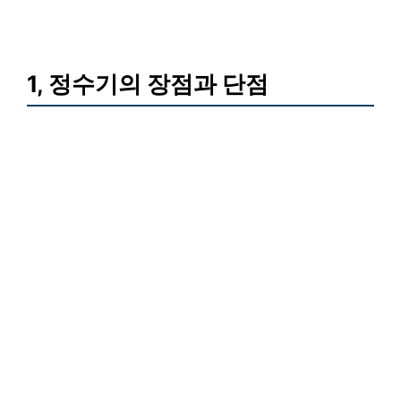
1, 정수기의 장점과 단점