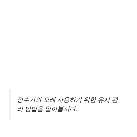
정수기의 오래 사용하기 위한 유지 관
리 방법을 알아봅시다.