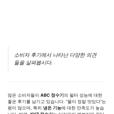
소비자 후기에서 나타난 다양한 의견
들을 살펴봅시다.
많은 소비자들이
ABC 정수기
의 필터 성능에 대한
좋은 후기를 남기고 있습니다. “물이 정말 맛있다”는
평이 많으며, 특히
냉온 기능
에 대한 만족도가 높습