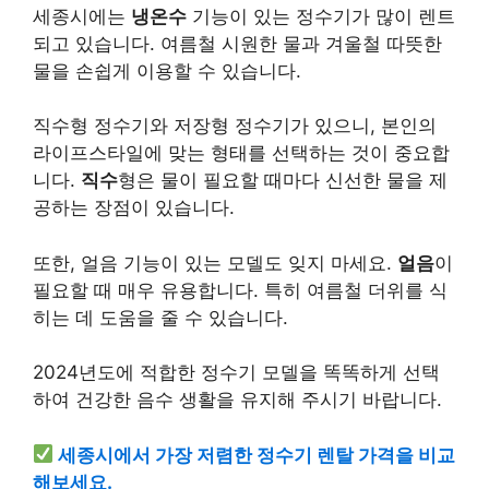
세종시에는
냉온수
기능이 있는 정수기가 많이 렌트
되고 있습니다. 여름철 시원한 물과 겨울철 따뜻한
물을 손쉽게 이용할 수 있습니다.
직수형 정수기와 저장형 정수기가 있으니, 본인의
라이프스타일에 맞는 형태를 선택하는 것이 중요합
니다.
직수
형은 물이 필요할 때마다 신선한 물을 제
공하는 장점이 있습니다.
또한, 얼음 기능이 있는 모델도 잊지 마세요.
얼음
이
필요할 때 매우 유용합니다. 특히 여름철 더위를 식
히는 데 도움을 줄 수 있습니다.
2024년도에 적합한 정수기 모델을 똑똑하게 선택
하여 건강한 음수 생활을 유지해 주시기 바랍니다.
세종시에서 가장 저렴한 정수기 렌탈 가격을 비교
해보세요.