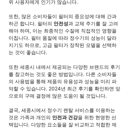
위 사용자에게 인기가 많습니다.
또한, 많은 소비자들이 필터의 중요성에 대해 간과
하곤 합니다. 필터의
안전성
과 교체 주기를 잘 고려
해야 하며, 이는 최종적인 수질에 직접적인 영향을
미칩니다. 필터 품질에 따라 정수기의 성능이 달라
지기도 하므로, 고급 필터가 장착된 모델을 선택하
는 것이 좋습니다.
또한 세종시 내에서 제공되는 다양한 브랜드의 후기
를 참고하는 것도 좋은 방법입니다. 다른 소비자들
의 사용법을 통해 제품의 유용성과 성능을 미리 파
악할 수 있습니다. 2024년 최근 후기를 확인하면 앞
으로의 구매 결정에 많은 도움이 될 것입니다.
결국, 세종시에서 정수기 렌탈 서비스를 이용하는
것은 가족과 개인의
안전과 건강
을 위한 현명한 선
택입니다. 다양한 요소들을 잘 비교하고 적합한 제