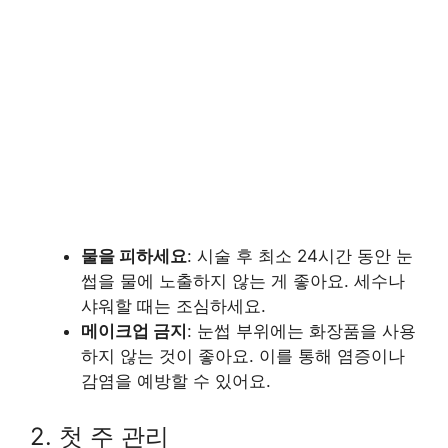
물을 피하세요
: 시술 후 최소 24시간 동안 눈
썹을 물에 노출하지 않는 게 좋아요. 세수나
샤워할 때는 조심하세요.
메이크업 금지
: 눈썹 부위에는 화장품을 사용
하지 않는 것이 좋아요. 이를 통해 염증이나
감염을 예방할 수 있어요.
2. 첫 주 관리