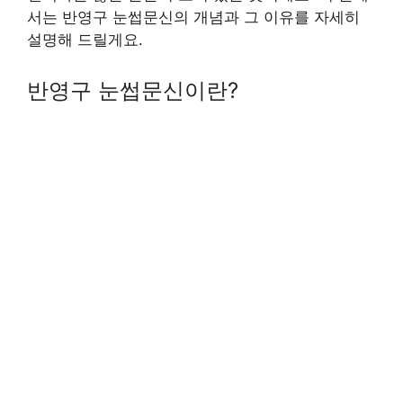
서는 반영구 눈썹문신의 개념과 그 이유를 자세히
설명해 드릴게요.
반영구 눈썹문신이란?