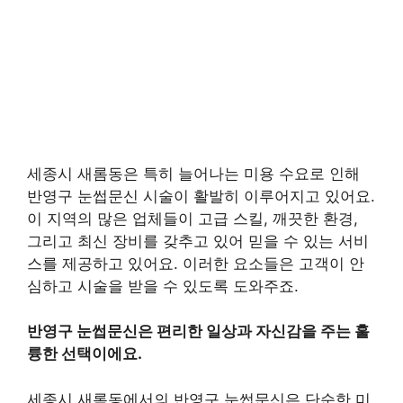
세종시 새롬동은 특히 늘어나는 미용 수요로 인해
반영구 눈썹문신 시술이 활발히 이루어지고 있어요.
이 지역의 많은 업체들이 고급 스킬, 깨끗한 환경,
그리고 최신 장비를 갖추고 있어 믿을 수 있는 서비
스를 제공하고 있어요. 이러한 요소들은 고객이 안
심하고 시술을 받을 수 있도록 도와주죠.
반영구 눈썹문신은 편리한 일상과 자신감을 주는 훌
륭한 선택이에요.
세종시 새롬동에서의 반영구 눈썹문신은 단순한 미