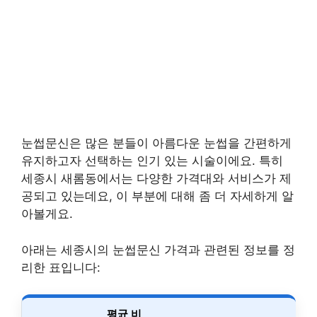
눈썹문신은 많은 분들이 아름다운 눈썹을 간편하게
유지하고자 선택하는 인기 있는 시술이에요. 특히
세종시 새롬동에서는 다양한 가격대와 서비스가 제
공되고 있는데요, 이 부분에 대해 좀 더 자세하게 알
아볼게요.
아래는 세종시의 눈썹문신 가격과 관련된 정보를 정
리한 표입니다:
평균 비