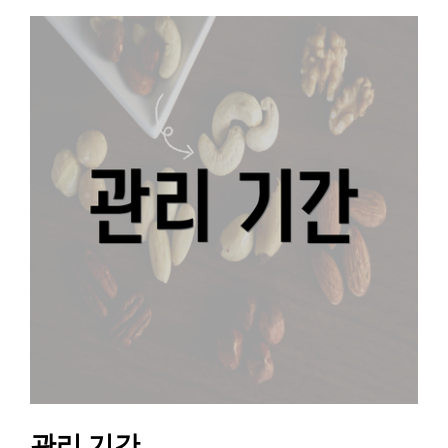
관리 기간