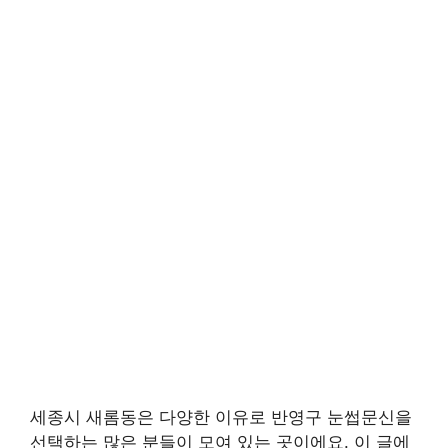
세종시 새롬동은 다양한 이유로 반영구 눈썹문신을
선택하는 많은 분들이 모여 있는 곳이에요. 이 글에