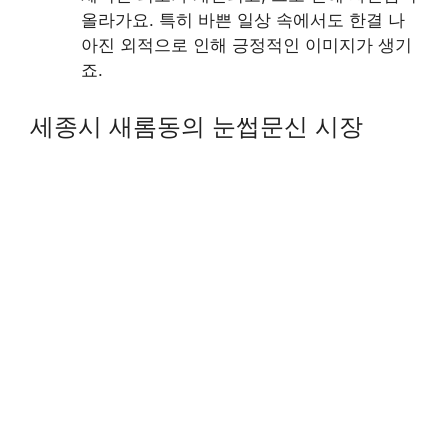
올라가요. 특히 바쁜 일상 속에서도 한결 나
아진 외적으로 인해 긍정적인 이미지가 생기
죠.
세종시 새롬동의 눈썹문신 시장