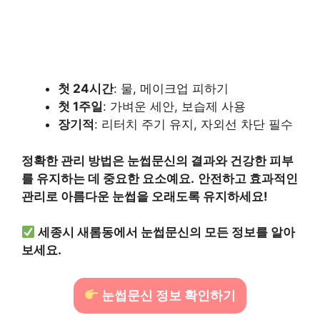
첫 24시간
: 물, 메이크업 피하기
첫 1주일
: 가벼운 세안, 보습제 사용
장기적
: 리터치 주기 유지, 자외선 차단 필수
정확한 관리 방법은 눈썹문신의 결과와 건강한 피부
를 유지하는 데 중요한 요소예요.
안전하고 효과적인
관리로 아름다운 눈썹을 오래도록 유지하세요!
세종시 새롬동에서 눈썹문신의 모든 정보를 알아
보세요.
눈썹문신 정보 확인하기