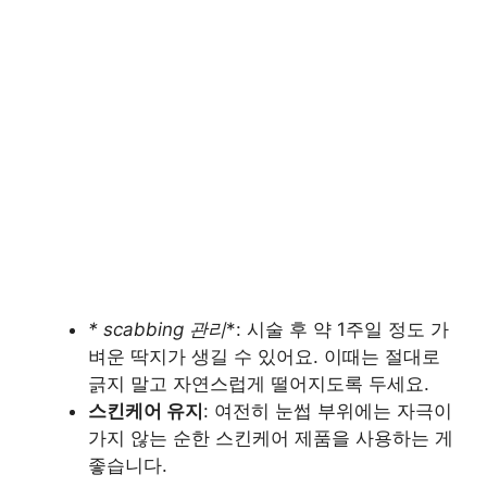
* scabbing 관리
*: 시술 후 약 1주일 정도 가
벼운 딱지가 생길 수 있어요. 이때는 절대로
긁지 말고 자연스럽게 떨어지도록 두세요.
스킨케어 유지
: 여전히 눈썹 부위에는 자극이
가지 않는 순한 스킨케어 제품을 사용하는 게
좋습니다.