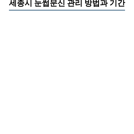
세종시 눈썹문신 관리 방법과 기간