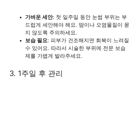
가벼운 세안
: 첫 일주일 동안 눈썹 부위는 부
드럽게 세안해야 해요. 땀이나 오염물질이 묻
지 않도록 주의하세요.
보습 필요
: 피부가 건조해지면 회복이 느려질
수 있어요. 따라서 시술한 부위에 전문 보습
제를 가볍게 발라주세요.
3. 1주일 후 관리