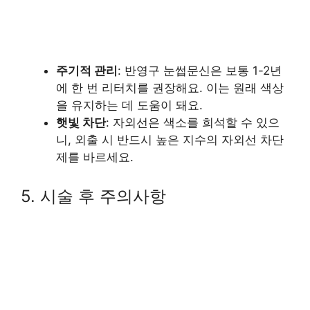
주기적 관리
: 반영구 눈썹문신은 보통 1-2년
에 한 번 리터치를 권장해요. 이는 원래 색상
을 유지하는 데 도움이 돼요.
햇빛 차단
: 자외선은 색소를 희석할 수 있으
니, 외출 시 반드시 높은 지수의 자외선 차단
제를 바르세요.
5. 시술 후 주의사항