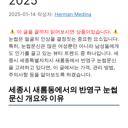
2025
2025-01-14
작성자:
Herman Medina
이 글을 끝까지 읽어보시면 상품이있습니다.
눈썹은 얼굴의 인상을 결정짓는 중요한 요소입니다.
특히, 눈썹문신은 많은 여성뿐만 아니라 남성들에게
도 인기를 끌고 있는 뷰티 트렌드 중 하나입니다. 세
종시 세종특별자치시 새롬동에서 반영구 눈썹문신
을 고려하고 있다면, 이 글에서는 가격, 관리 방법,
주의사항 등을 알아보도록 하겠습니다.
세종시 새롬동에서의 반영구 눈썹
문신 개요와 이유