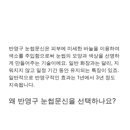
반영구 눈썹문신은 피부에 미세한 바늘을 이용하여
색소를 주입함으로써 눈썹의 모양과 색상을 선명하
게 만들어주는 기술이에요. 일반 화장과는 달리, 지
워지지 않고 일정 기간 동안 유지되는 특징이 있죠.
일반적으로 반영구적인 효과는 1년에서 3년 정도
지속됩니다.
왜 반영구 눈썹문신을 선택하나요?