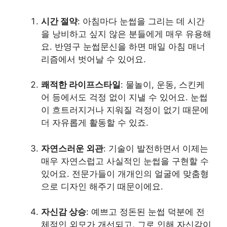
시간 절약
: 아침마다 눈썹을 그리는 데 시간
을 낭비하고 싶지 않은 분들에게 매우 유용해
요. 반영구 눈썹문신을 하면 매일 아침 매너
리즘에서 벗어날 수 있어요.
쾌적한 라이프스타일
: 물놀이, 운동, 스킨케
어 등에서도 걱정 없이 지낼 수 있어요. 눈썹
이 흐트러지거나 지워질 걱정이 없기 때문에
더 자유롭게 활동할 수 있죠.
자연스러운 외관
: 기술이 발전하면서 이제는
매우 자연스럽고 사실적인 눈썹을 구현할 수
있어요. 전문가들이 개개인의 얼굴에 맞춤형
으로 디자인 해주기 때문이에요.
자신감 상승
: 예쁘고 정돈된 눈썹 덕분에 전
체적인 외모가 개선되고, 그로 인해 자신감이