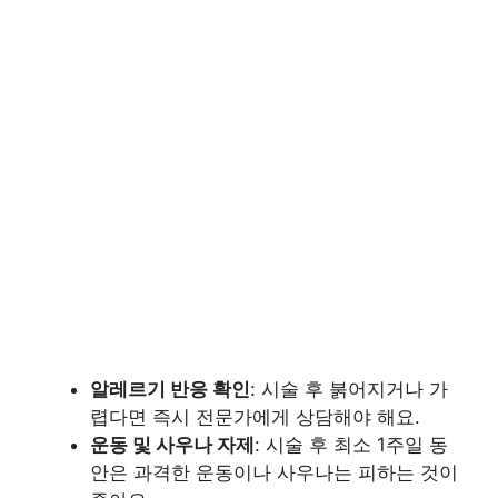
알레르기 반응 확인
: 시술 후 붉어지거나 가
렵다면 즉시 전문가에게 상담해야 해요.
운동 및 사우나 자제
: 시술 후 최소 1주일 동
안은 과격한 운동이나 사우나는 피하는 것이