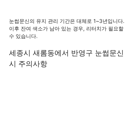
눈썹문신의 유지 관리 기간은 대체로 1~3년입니다.
이후 잔여 색소가 남아 있는 경우, 리터치가 필요할
수 있습니다.
세종시 새롬동에서 반영구 눈썹문신
시 주의사항