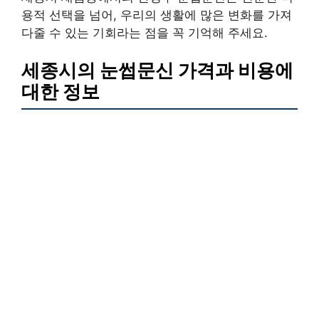
용적 선택을 넘어, 우리의 생활에 많은 변화를 가져
다줄 수 있는 기회라는 점을 꼭 기억해 주세요.
세종시의 눈썹문신 가격과 비용에
대한 정보