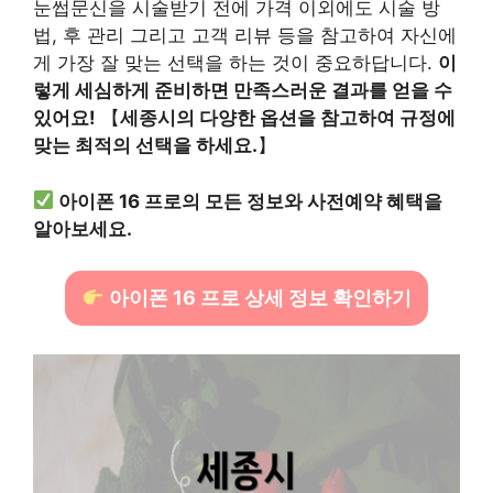
눈썹문신을 시술받기 전에 가격 이외에도 시술 방
법, 후 관리 그리고 고객 리뷰 등을 참고하여 자신에
게 가장 잘 맞는 선택을 하는 것이 중요하답니다.
이
렇게 세심하게 준비하면 만족스러운 결과를 얻을 수
있어요!
【
세종시의 다양한 옵션을 참고하여 규정에
맞는 최적의 선택을 하세요.
】
아이폰 16 프로의 모든 정보와 사전예약 혜택을
알아보세요.
아이폰 16 프로 상세 정보 확인하기