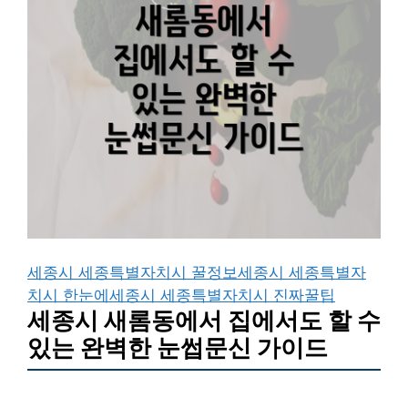
세종시 세종특별자치시 꿀정보
세종시 세종특별자
치시 한눈에
세종시 세종특별자치시 진짜꿀팁
세종시 새롬동에서 집에서도 할 수
있는 완벽한 눈썹문신 가이드