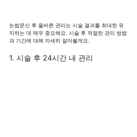
눈썹문신 후 올바른 관리는 시술 결과를 최대한 유
지하는 데 매우 중요해요. 시술 후 적절한 관리 방법
과 기간에 대해 자세히 알아볼게요.
1. 시술 후 24시간 내 관리