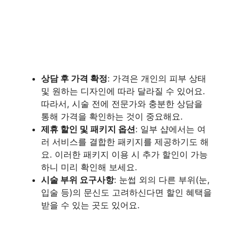
상담 후 가격 확정
: 가격은 개인의 피부 상태
및 원하는 디자인에 따라 달라질 수 있어요.
따라서, 시술 전에 전문가와 충분한 상담을
통해 가격을 확인하는 것이 중요해요.
제휴 할인 및 패키지 옵션
: 일부 샵에서는 여
러 서비스를 결합한 패키지를 제공하기도 해
요. 이러한 패키지 이용 시 추가 할인이 가능
하니 미리 확인해 보세요.
시술 부위 요구사항
: 눈썹 외의 다른 부위(눈,
입술 등)의 문신도 고려하신다면 할인 혜택을
받을 수 있는 곳도 있어요.