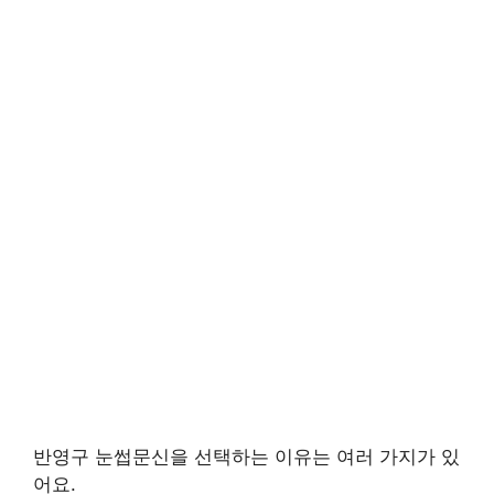
반영구 눈썹문신을 선택하는 이유는 여러 가지가 있
어요.