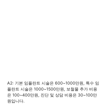
A2: 기본 임플란트 시술은 600~1000만원, 특수 임
플란트 시술은 1000~1500만원, 보철물 추가 비용
은 100~400만원, 진단 및 상담 비용은 30~100만
원입니다.