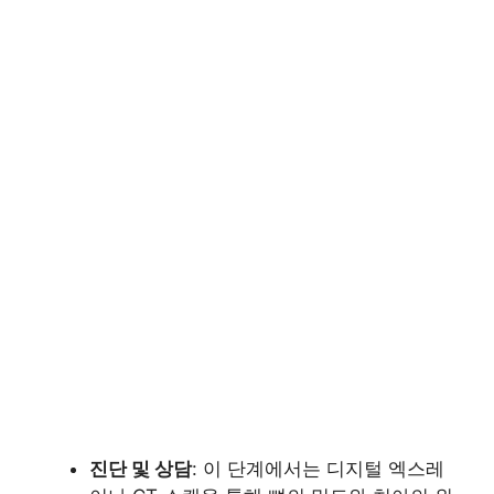
진단 및 상담
: 이 단계에서는 디지털 엑스레