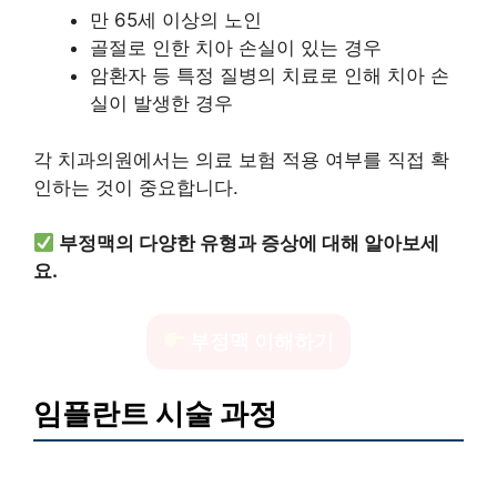
만 65세 이상의 노인
골절로 인한 치아 손실이 있는 경우
암환자 등 특정 질병의 치료로 인해 치아 손
실이 발생한 경우
각 치과의원에서는 의료 보험 적용 여부를 직접 확
인하는 것이 중요합니다.
부정맥의 다양한 유형과 증상에 대해 알아보세
요.
부정맥 이해하기
임플란트 시술 과정