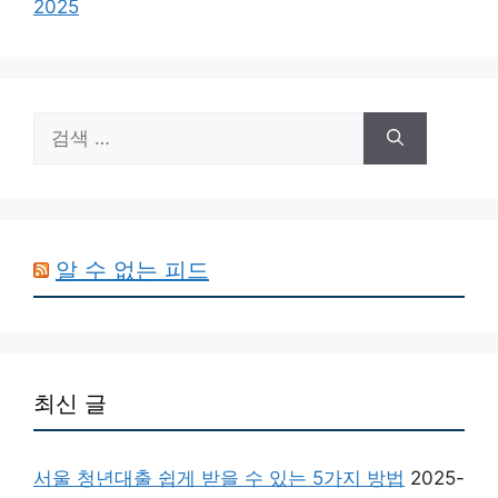
2025
검
색:
알 수 없는 피드
최신 글
서울 청년대출 쉽게 받을 수 있는 5가지 방법
2025-