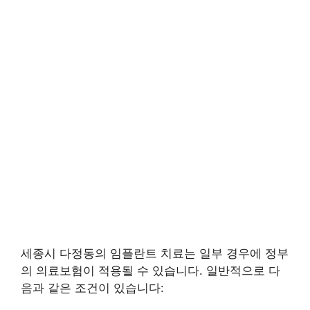
세종시 다정동의 임플란트 치료는 일부 경우에 정부
의 의료보험이 적용될 수 있습니다. 일반적으로 다
음과 같은 조건이 있습니다: