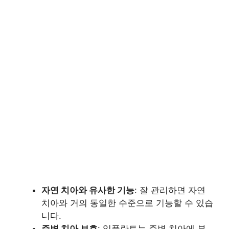
자연 치아와 유사한 기능
: 잘 관리하면 자연
치아와 거의 동일한 수준으로 기능할 수 있습
니다.
주변 치아 보호
: 임플란트는 주변 치아에 부