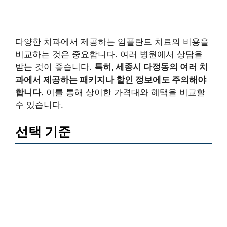
다양한 치과에서 제공하는 임플란트 치료의 비용을
비교하는 것은 중요합니다. 여러 병원에서 상담을
받는 것이 좋습니다.
특히, 세종시 다정동의 여러 치
과에서 제공하는 패키지나 할인 정보에도 주의해야
합니다.
이를 통해 상이한 가격대와 혜택을 비교할
수 있습니다.
선택 기준