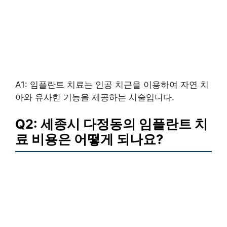
A1: 임플란트 치료는 인공 치근을 이용하여 자연 치
아와 유사한 기능을 제공하는 시술입니다.
Q2: 세종시 다정동의 임플란트 치
료 비용은 어떻게 되나요?