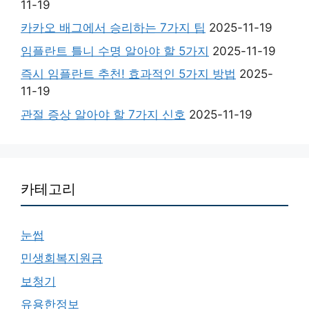
11-19
카카오 배그에서 승리하는 7가지 팁
2025-11-19
임플란트 틀니 수명 알아야 할 5가지
2025-11-19
즉시 임플란트 추천! 효과적인 5가지 방법
2025-
11-19
관절 증상 알아야 할 7가지 신호
2025-11-19
카테고리
눈썹
민생회복지원금
보청기
유용한정보