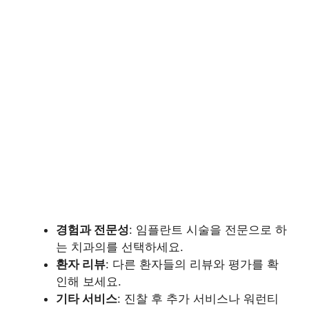
경험과 전문성
: 임플란트 시술을 전문으로 하
는 치과의를 선택하세요.
환자 리뷰
: 다른 환자들의 리뷰와 평가를 확
인해 보세요.
기타 서비스
: 진찰 후 추가 서비스나 워런티