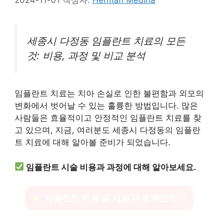
세종시 다정동 임플란트 치료의 모든
것: 비용, 과정 및 비교 분석
임플란트 치료는 치아 손실로 인한 불편함과 외모의
변화에서 벗어날 수 있는 훌륭한 방법입니다. 많은
사람들은 효율적이고 안정적인 임플란트 치료를 찾
고 있으며, 지금, 여러분도 세종시 다정동의 임플란
트 치료에 대해 알아볼 준비가 되었습니다.
임플란트 시술 비용과 과정에 대해 알아보세요.
임플란트 비용 및 시술 과정 확인하기