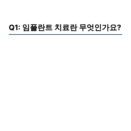
Q1: 임플란트 치료란 무엇인가요?