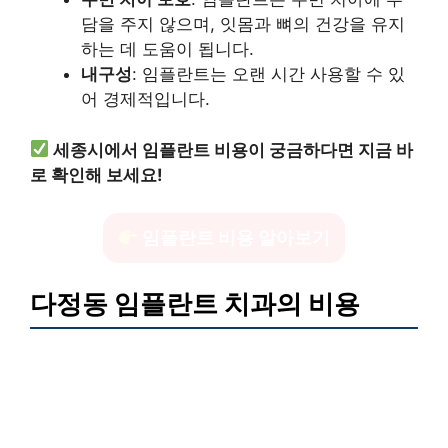
담을 주지 않으며, 잇몸과 뼈의 건강을 유지
하는 데 도움이 됩니다.
내구성
: 임플란트는 오랜 시간 사용할 수 있
어 경제적입니다.
세종시에서 임플란트 비용이 궁금하다면 지금 바
로 확인해 보세요!
임플란트 비용 알아보기
다정동 임플란트 치과의 비용