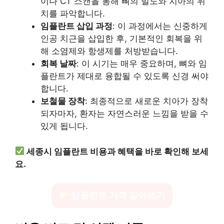
이나 CT 스캔을 통해 뼈의 밀도와 치아의 위
치를 파악합니다.
임플란트 삽입 과정
: 이 과정에서는 신중하게
인공 치근을 삽입한 후, 기본적인 회복을 위
해 소염제와 항생제를 처방받습니다.
회복 날짜
: 이 시기는 매우 중요하며, 뼈와 임
플란트가 제대로 융합될 수 있도록 신경 써야
합니다.
보철물 장착
: 최종적으로 새로운 치아가 장착
되자마자, 환자는 자연스러운 느낌을 받을 수
있게 됩니다.
세종시 임플란트 비용과 혜택을 바로 확인해 보세
요.
임플란트 가격 알아보기