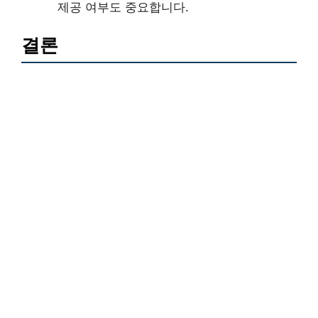
제공 여부도 중요합니다.
결론