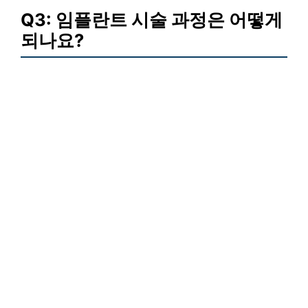
Q3: 임플란트 시술 과정은 어떻게
되나요?