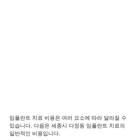
임플란트 치료 비용은 여러 요소에 따라 달라질 수
있습니다. 다음은 세종시 다정동 임플란트 치료의
일반적인 비용입니다.