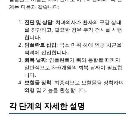
계는 다음과 같습니다:
진단 및 상담
: 치과의사가 환자의 구강 상태
를 진단하고, 필요한 경우 추가 검사를 시행
합니다.
임플란트 삽입
: 국소 마취 하에 인공 치근을
턱뼈에 삽입합니다.
회복 날짜
: 임플란트가 뼈와 통합될 때까지
일반적으로 3~6개월의 회복 날짜이 필요합
니다.
보철물 장착
: 최종적으로 보철물을 장착하여
외형 및 기능을 완성합니다.
각 단계의 자세한 설명