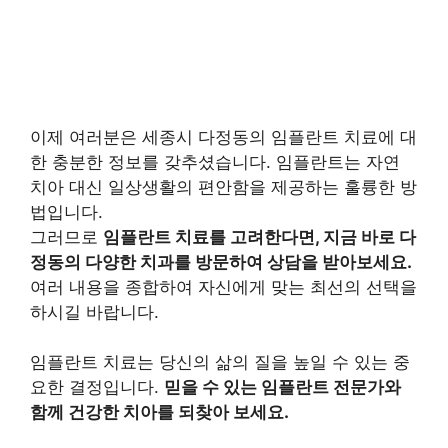
이제 여러분은 세종시 다정동의 임플란트 치료에 대
한 충분한 정보를 갖추셨습니다. 임플란트는 자연
치아 대신 일상생활의 편안함을 제공하는 훌륭한 방
법입니다.
그러므로
임플란트 치료를 고려한다면, 지금 바로 다
정동의 다양한 치과를 방문하여 상담을 받아보세요.
여러 내용을 종합하여 자신에게 맞는 최선의 선택을
하시길 바랍니다.
임플란트 치료는 당신의 삶의 질을 높일 수 있는 중
요한 결정입니다.
믿을 수 있는 임플란트 전문가와
함께 건강한 치아를 되찾아 보세요.