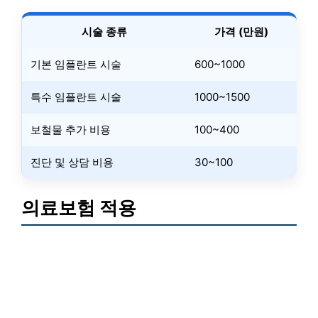
시술 종류
가격 (만원)
기본 임플란트 시술
600~1000
특수 임플란트 시술
1000~1500
보철물 추가 비용
100~400
진단 및 상담 비용
30~100
의료보험 적용