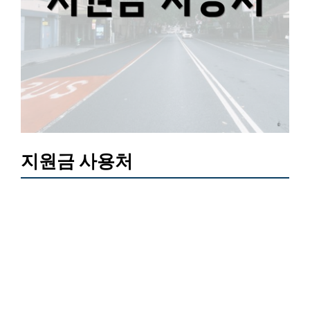
지원금 사용처