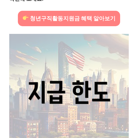
청년구직활동지원금 혜택 알아보기