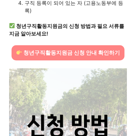
구직 등록이 되어 있는 자 (고용노동부에 등
록)
청년구직활동지원금의 신청 방법과 필요 서류를
지금 알아보세요!
청년구직활동지원금 신청 안내 확인하기