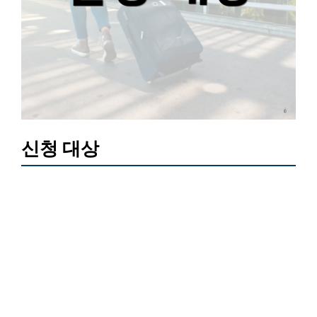
신청 대상