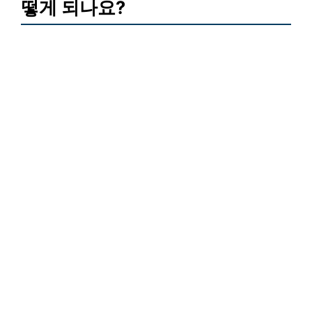
떻게 되나요?