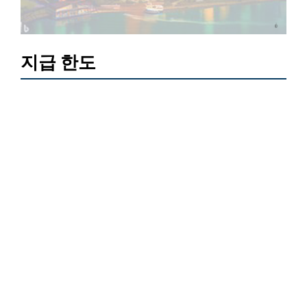
지급 한도