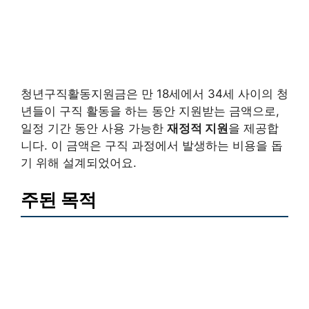
청년구직활동지원금은 만 18세에서 34세 사이의 청
년들이 구직 활동을 하는 동안 지원받는 금액으로,
일정 기간 동안 사용 가능한
재정적 지원
을 제공합
니다. 이 금액은 구직 과정에서 발생하는 비용을 돕
기 위해 설계되었어요.
주된 목적