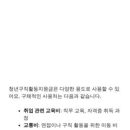
청년구직활동지원금은 다양한 용도로 사용할 수 있
어요. 구체적인 사용처는 다음과 같습니다.
취업 관련 교육비
: 직무 교육, 자격증 취득 과
정
교통비
: 면접이나 구직 활동을 위한 이동 비