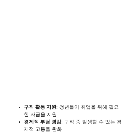
구직 활동 지원
: 청년들이 취업을 위해 필요
한 자금을 지원
경제적 부담 경감
: 구직 중 발생할 수 있는 경
제적 고통을 완화