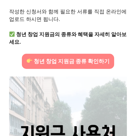
작성한 신청서와 함께 필요한 서류를 직접 온라인에
업로드 하시면 됩니다.
청년 창업 지원금의 종류와 혜택을 자세히 알아보
세요.
청년 창업 지원금 종류 확인하기