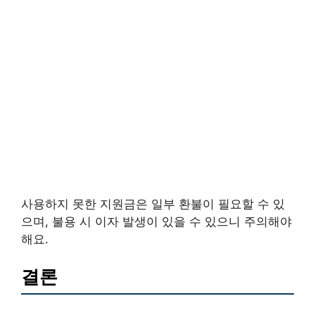
사용하지 못한 지원금은 일부 환불이 필요할 수 있
으며, 불용 시 이자 발생이 있을 수 있으니 주의해야
해요.
결론