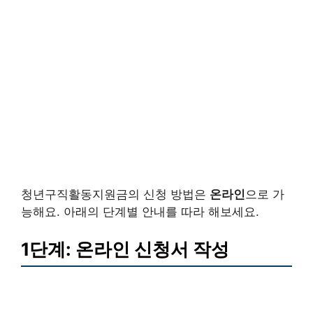
청년구직활동지원금의 신청 방법은
온라인
으로 가
능해요. 아래의 단계별 안내를 따라 해보세요.
1단계: 온라인 신청서 작성