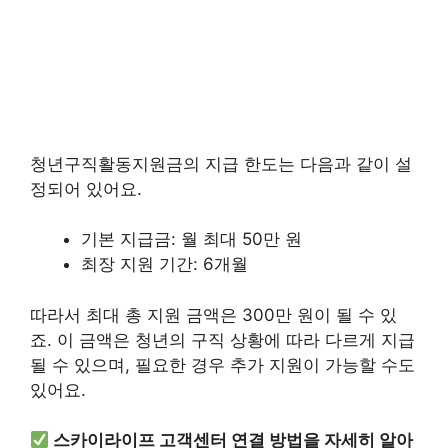
청년구직활동지원금의 지급 한도는 다음과 같이 설
정되어 있어요.
기본 지급금: 월 최대 50만 원
최장 지원 기간: 6개월
따라서 최대 총 지원 금액은 300만 원이 될 수 있
죠. 이 금액은 청년의 구직 상황에 따라 다르게 지급
될 수 있으며, 필요한 경우 추가 지원이 가능할 수도
있어요.
스카이라이프 고객센터 연결 방법을 자세히 알아