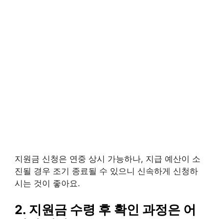
지원금 신청은 연중 상시 가능하나, 지급 예산이 소
진될 경우 조기 종료될 수 있으니 신속하게 신청하
시는 것이 좋아요.
2. 지원금 수령 후 확인 과정은 어