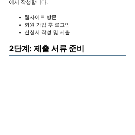
에서 작성합니다.
웹사이트 방문
회원 가입 후 로그인
신청서 작성 및 제출
2단계: 제출 서류 준비