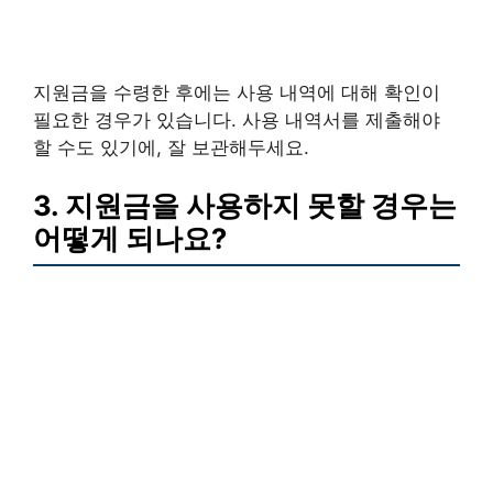
지원금을 수령한 후에는 사용 내역에 대해 확인이
필요한 경우가 있습니다. 사용 내역서를 제출해야
할 수도 있기에, 잘 보관해두세요.
3. 지원금을 사용하지 못할 경우는
어떻게 되나요?