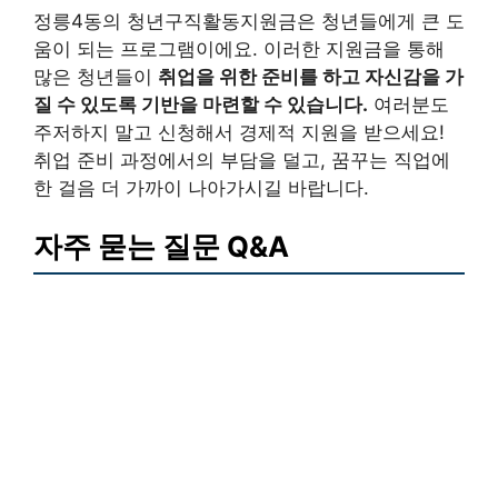
정릉4동의 청년구직활동지원금은 청년들에게 큰 도
움이 되는 프로그램이에요. 이러한 지원금을 통해
많은 청년들이
취업을 위한 준비를 하고 자신감을 가
질 수 있도록 기반을 마련할 수 있습니다.
여러분도
주저하지 말고 신청해서 경제적 지원을 받으세요!
취업 준비 과정에서의 부담을 덜고, 꿈꾸는 직업에
한 걸음 더 가까이 나아가시길 바랍니다.
자주 묻는 질문 Q&A