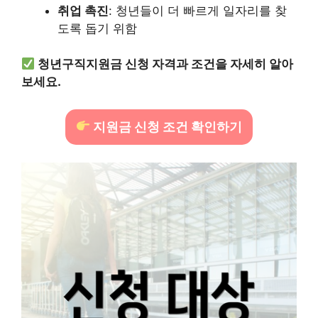
취업 촉진
: 청년들이 더 빠르게 일자리를 찾
도록 돕기 위함
청년구직지원금 신청 자격과 조건을 자세히 알아
보세요.
지원금 신청 조건 확인하기