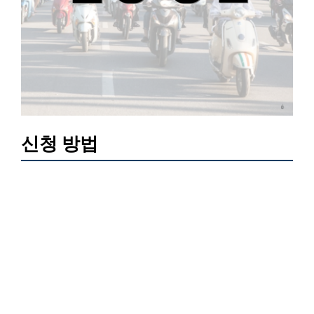
신청 방법