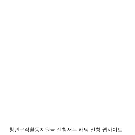
청년구직활동지원금 신청서는 해당 신청 웹사이트