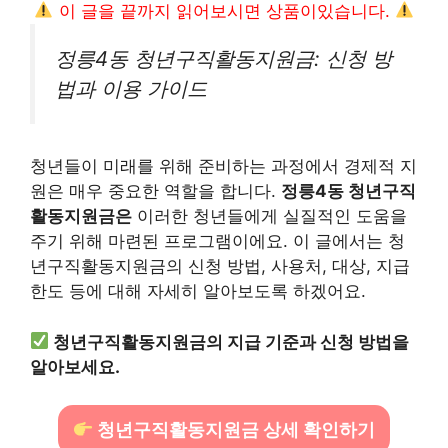
이 글을 끝까지 읽어보시면 상품이있습니다.
정릉4동 청년구직활동지원금: 신청 방
법과 이용 가이드
청년들이 미래를 위해 준비하는 과정에서 경제적 지
원은 매우 중요한 역할을 합니다.
정릉4동 청년구직
활동지원금은
이러한 청년들에게 실질적인 도움을
주기 위해 마련된 프로그램이에요. 이 글에서는 청
년구직활동지원금의 신청 방법, 사용처, 대상, 지급
한도 등에 대해 자세히 알아보도록 하겠어요.
청년구직활동지원금의 지급 기준과 신청 방법을
알아보세요.
청년구직활동지원금 상세 확인하기