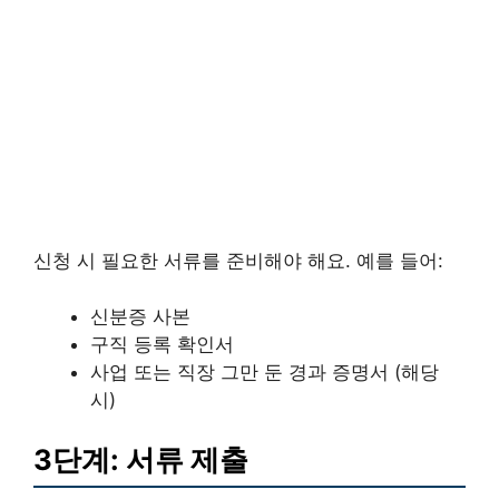
신청 시 필요한 서류를 준비해야 해요. 예를 들어:
신분증 사본
구직 등록 확인서
사업 또는 직장 그만 둔 경과 증명서 (해당
시)
3단계: 서류 제출