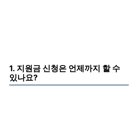
1. 지원금 신청은 언제까지 할 수
있나요?