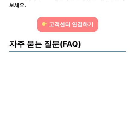
보세요.
고객센터 연결하기
자주 묻는 질문(FAQ)