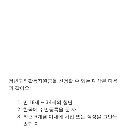
청년구직활동지원금을 신청할 수 있는 대상은 다음
과 같아요:
만 18세 ~ 34세의 청년
한국에 주민등록을 둔 자
최근 6개월 이내에 사업 또는 직장을 그만두
었던 자