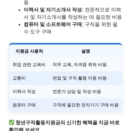
용
이력서 및 자기소개서 작성
: 전문적으로 이력
서 및 자기소개서를 작성하는 데 필요한 비용
컴퓨터 및 소프트웨어 구매
: 구직을 위한 필
수 도구 구매
지원금 사용처
설명
취업 관련 교육비
직무 교육, 자격증 취득 비용
교통비
면접 및 구직 활동 이동 비용
이력서 작성
전문가 상담 및 작성 비용
컴퓨터 구매
구직에 필요한 전자기기 구매 비용
청년구직활동지원금의 신기한 혜택을 지금 바로
확인해 보세요.