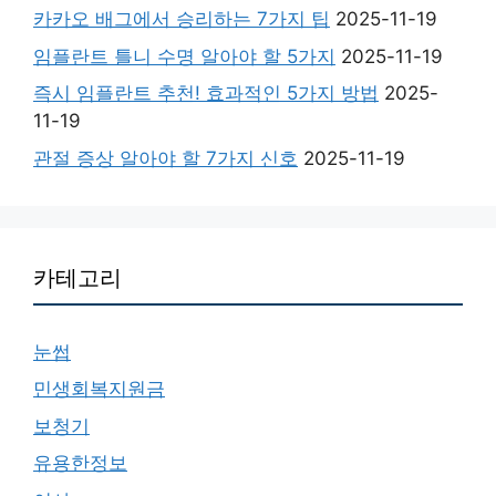
카카오 배그에서 승리하는 7가지 팁
2025-11-19
임플란트 틀니 수명 알아야 할 5가지
2025-11-19
즉시 임플란트 추천! 효과적인 5가지 방법
2025-
11-19
관절 증상 알아야 할 7가지 신호
2025-11-19
카테고리
눈썹
민생회복지원금
보청기
유용한정보