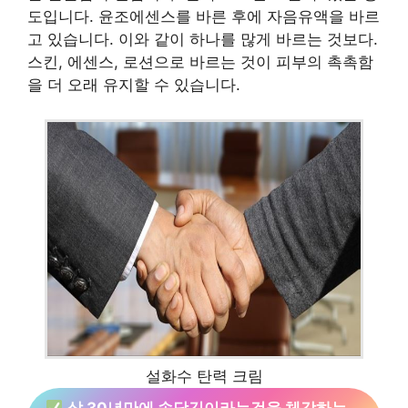
도입니다. 윤조에센스를 바른 후에 자음유액을 바르
고 있습니다. 이와 같이 하나를 많게 바르는 것보다.
스킨, 에센스, 로션으로 바르는 것이 피부의 촉촉함
을 더 오래 유지할 수 있습니다.
설화수 탄력 크림