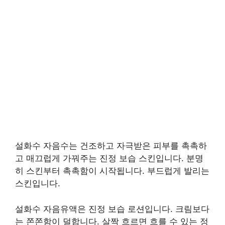
설화수 자음수는 건조하고 자극받은 피부를 촉촉하
고 매끄럽게 가꿔주는 진정 보습 스킨입니다. 분명
히 스킨부터 촉촉함이 시작됩니다. 부드럽게 발리는
스킨입니다.
설화수 자음유액은 진정 보습 로션입니다. 크림보다
는 쫀쫀함이 덜합니다. 살짝 흐르면 흐를 수 있는 정