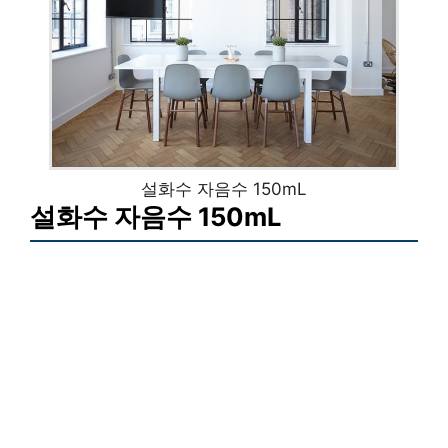
설화수 자음수 150mL
설화수 자음수 150mL