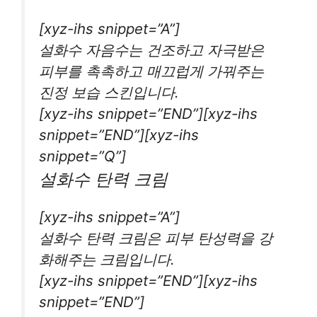
[xyz-ihs snippet=”A”]
설화수 자음수는 건조하고 자극받은
피부를 촉촉하고 매끄럽게 가꿔주는
진정 보습 스킨입니다.
[xyz-ihs snippet=”END”][xyz-ihs
snippet=”END”][xyz-ihs
snippet=”Q”]
설화수 탄력 크림
[xyz-ihs snippet=”A”]
설화수 탄력 크림은 피부 탄성력을 강
화해주는 크림입니다.
[xyz-ihs snippet=”END”][xyz-ihs
snippet=”END”]