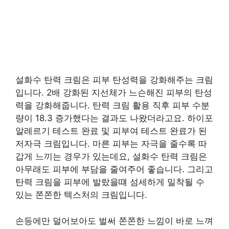
설화수 탄력 크림은 피부 탄성력을 강화해주는 크림
입니다. 2배 강화된 지선체가 느슨해진 피부의 탄성
력을 강화해줍니다. 탄력 크림 활용 직후 피부 수분
량이 18.3 증가했다는 결과도 나왔더라고요. 하이포
알레르기 테스트 완료 및 피부여 테스트 완료가 된
저자극 크림입니다. 마른 피부는 자극을 줄수록 따
갑게 느끼는 경우가 있는데요, 설화수 탄력 크림은
아무래도 피부에 부담을 줄여주어 좋습니다. 그리고
탄력 크림을 피부에 발랐을떄 섬세하게 밀착될 수
있는 쫀쫀한 텍스처의 크림입니다.
손등에만 덜어보아도 벌써 쫀쫀한 느낌이 바로 느껴