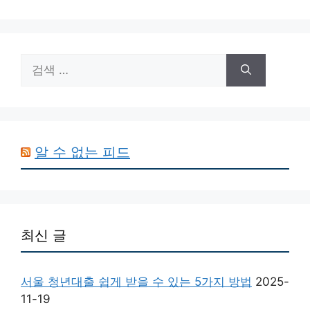
검
색:
알 수 없는 피드
최신 글
서울 청년대출 쉽게 받을 수 있는 5가지 방법
2025-
11-19