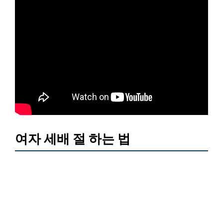
여자 세배 절 하는 법