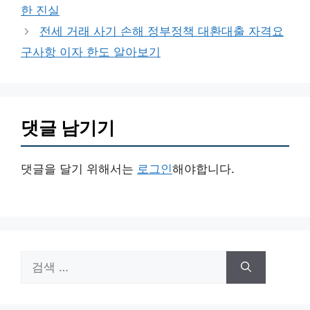
고
한 진실
리
전세 거래 사기 손해 정부정책 대환대출 자격요
구사항 이자 한도 알아보기
댓글 남기기
댓글을 달기 위해서는
로그인
해야합니다.
검
색: