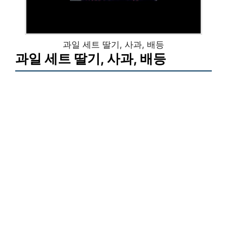
과일 세트 딸기, 사과, 배등
과일 세트 딸기, 사과, 배등