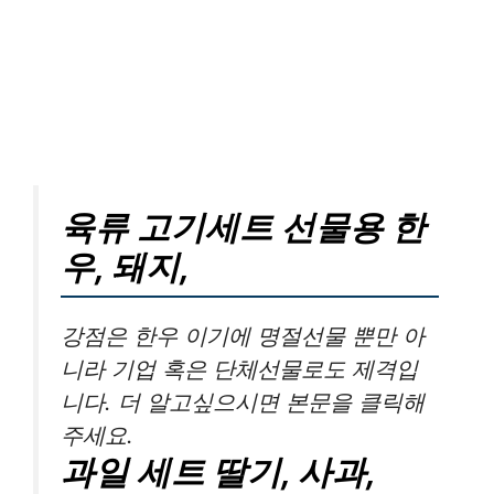
육류 고기세트 선물용 한
우, 돼지,
강점은 한우 이기에 명절선물 뿐만 아
니라 기업 혹은 단체선물로도 제격입
니다. 더 알고싶으시면 본문을 클릭해
주세요.
과일 세트 딸기, 사과,