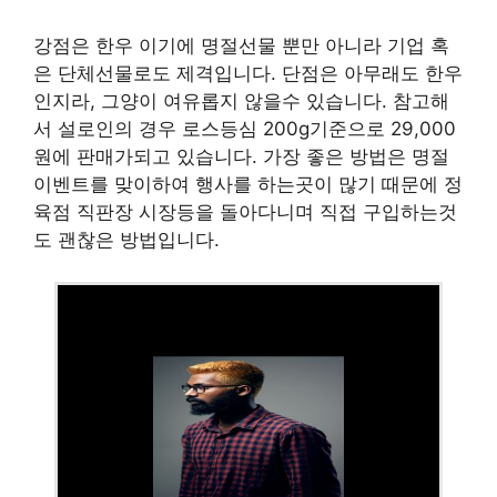
강점은 한우 이기에 명절선물 뿐만 아니라 기업 혹
은 단체선물로도 제격입니다. 단점은 아무래도 한우
인지라, 그양이 여유롭지 않을수 있습니다. 참고해
서 설로인의 경우 로스등심 200g기준으로 29,000
원에 판매가되고 있습니다. 가장 좋은 방법은 명절
이벤트를 맞이하여 행사를 하는곳이 많기 때문에 정
육점 직판장 시장등을 돌아다니며 직접 구입하는것
도 괜찮은 방법입니다.