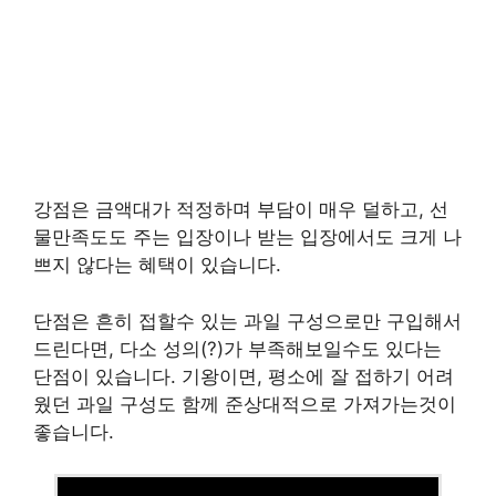
강점은 금액대가 적정하며 부담이 매우 덜하고, 선
물만족도도 주는 입장이나 받는 입장에서도 크게 나
쁘지 않다는 혜택이 있습니다.
단점은 흔히 접할수 있는 과일 구성으로만 구입해서
드린다면, 다소 성의(?)가 부족해보일수도 있다는
단점이 있습니다. 기왕이면, 평소에 잘 접하기 어려
웠던 과일 구성도 함께 준상대적으로 가져가는것이
좋습니다.