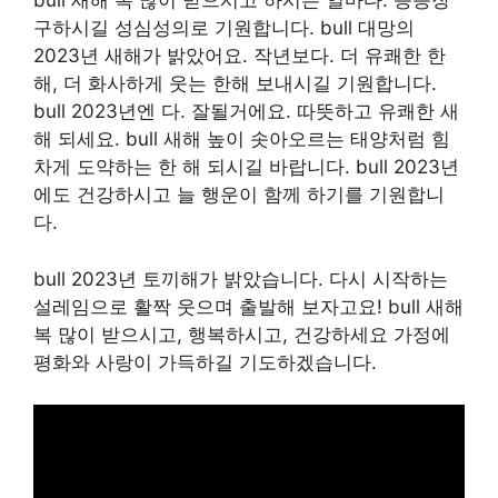
bull 새해 복 많이 받으시고 하시는 일마다. 승승장
구하시길 성심성의로 기원합니다. bull 대망의
2023년 새해가 밝았어요. 작년보다. 더 유쾌한 한
해, 더 화사하게 웃는 한해 보내시길 기원합니다.
bull 2023년엔 다. 잘될거에요. 따뜻하고 유쾌한 새
해 되세요. bull 새해 높이 솟아오르는 태양처럼 힘
차게 도약하는 한 해 되시길 바랍니다. bull 2023년
에도 건강하시고 늘 행운이 함께 하기를 기원합니
다.
bull 2023년 토끼해가 밝았습니다. 다시 시작하는
설레임으로 활짝 웃으며 출발해 보자고요! bull 새해
복 많이 받으시고, 행복하시고, 건강하세요 가정에
평화와 사랑이 가득하길 기도하겠습니다.