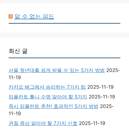
알 수 없는 피드
최신 글
서울 청년대출 쉽게 받을 수 있는 5가지 방법
2025-
11-19
카카오 배그에서 승리하는 7가지 팁
2025-11-19
임플란트 틀니 수명 알아야 할 5가지
2025-11-19
즉시 임플란트 추천! 효과적인 5가지 방법
2025-
11-19
관절 증상 알아야 할 7가지 신호
2025-11-19