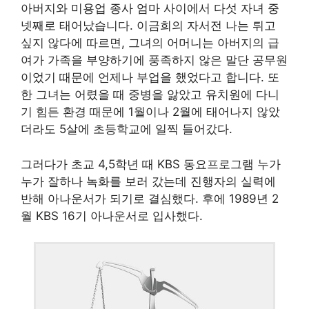
아버지와 미용업 종사 엄마 사이에서 다섯 자녀 중
넷째로 태어났습니다. 이금희의 자서전 나는 튀고
싶지 않다에 따르면, 그녀의 어머니는 아버지의 급
여가 가족을 부양하기에 풍족하지 않은 말단 공무원
이었기 때문에 언제나 부업을 했었다고 합니다. 또
한 그녀는 어렸을 때 중병을 앓았고 유치원에 다니
기 힘든 환경 때문에 1월이나 2월에 태어나지 않았
더라도 5살에 초등학교에 일찍 들어갔다.
그러다가 초교 4,5학년 때 KBS 동요프로그램 누가
누가 잘하나 녹화를 보러 갔는데 진행자의 실력에
반해 아나운서가 되기로 결심했다. 후에 1989년 2
월 KBS 16기 아나운서로 입사했다.