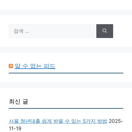
검
색:
알 수 없는 피드
최신 글
서울 청년대출 쉽게 받을 수 있는 5가지 방법
2025-
11-19