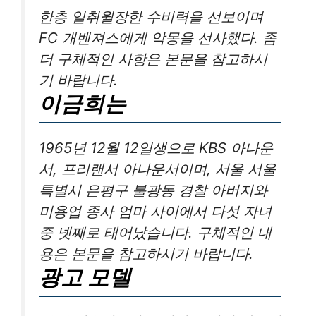
한층 일취월장한 수비력을 선보이며
FC 개벤져스에게 악몽을 선사했다. 좀
더 구체적인 사항은 본문을 참고하시
기 바랍니다.
이금희는
1965년 12월 12일생으로 KBS 아나운
서, 프리랜서 아나운서이며, 서울 서울
특별시 은평구 불광동 경찰 아버지와
미용업 종사 엄마 사이에서 다섯 자녀
중 넷째로 태어났습니다. 구체적인 내
용은 본문을 참고하시기 바랍니다.
광고 모델