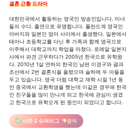
결혼 근황 드라마
대한민국에서 활동하는 영국인 방송인입니다. 미녀
들의 수다. 출연으로 유명합니다. 폴란드계 영국인
아버지와 일본인 엄마 사이에서 출생했다. 일본에서
태어나 초등학교를 다닌 후 가족과 함께 영국으로
이주해서 대학교까지 학업을 마쳤다. 로레알 일본지
사에서 파견 근무하다가 2005년 한국으로 유학왔
다. 2010년 1살 연하의 한국인 남편 이경구와 괌과
조선에서 2번 결혼식을 올렸으며 슬하에 두 아들을
두고 있습니다. 영국 더럼 대학교 재학 시절 1년 동
안 중국에서 교환학생을 했는데 이같은 경우애 한국
인 친구들을 많이 만나게 되고 한국에 관심이 생겼
고 한국으로 유학오게 된 원인이 되었다고 합니다.
시즌 2 슈퍼리그
클릭