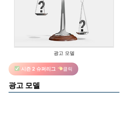
광고 모델
시즌 2 슈퍼리그
클릭
광고 모델