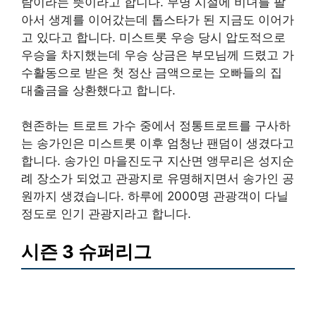
람이라는 뜻이라고 합니다. 무명 시절에 비녀를 팔
아서 생계를 이어갔는데 톱스타가 된 지금도 이어가
고 있다고 합니다. 미스트롯 우승 당시 압도적으로
우승을 차지했는데 우승 상금은 부모님께 드렸고 가
수활동으로 받은 첫 정산 금액으로는 오빠들의 집
대출금을 상환했다고 합니다.
현존하는 트로트 가수 중에서 정통트로트를 구사하
는 송가인은 미스트롯 이후 엄청난 팬덤이 생겼다고
합니다. 송가인 마을진도구 지산면 앵무리은 성지순
례 장소가 되었고 관광지로 유명해지면서 송가인 공
원까지 생겼습니다. 하루에 2000명 관광객이 다닐
정도로 인기 관광지라고 합니다.
시즌 3 슈퍼리그