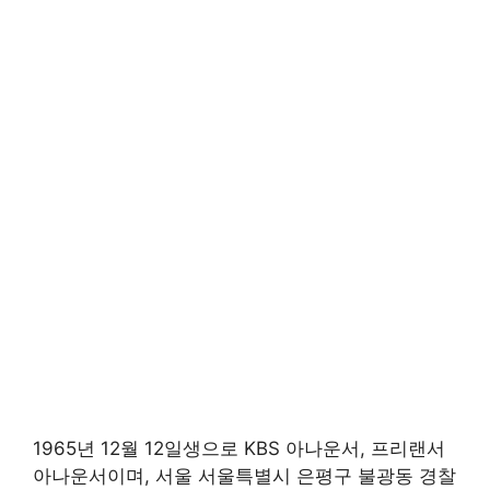
1965년 12월 12일생으로 KBS 아나운서, 프리랜서
아나운서이며, 서울 서울특별시 은평구 불광동 경찰