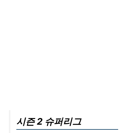
시즌 2 슈퍼리그