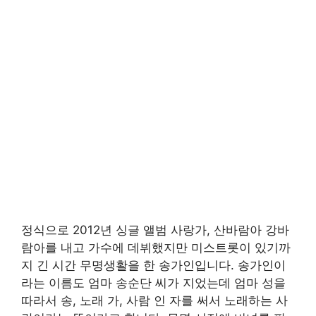
정식으로 2012년 싱글 앨범 사랑가, 산바람아 강바
람아를 내고 가수에 데뷔했지만 미스트롯이 있기까
지 긴 시간 무명생활을 한 송가인입니다. 송가인이
라는 이름도 엄마 송순단 씨가 지었는데 엄마 성을
따라서 송, 노래 가, 사람 인 자를 써서 노래하는 사