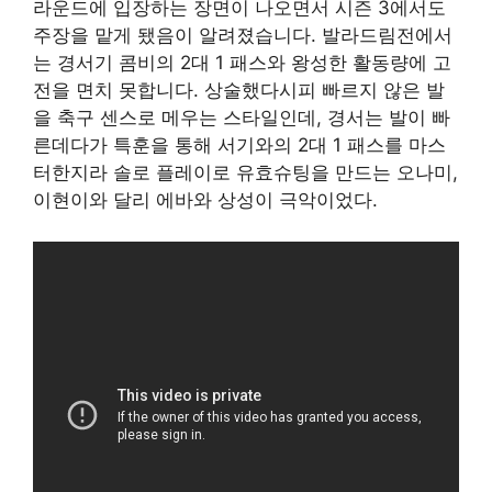
라운드에 입장하는 장면이 나오면서 시즌 3에서도
주장을 맡게 됐음이 알려졌습니다. 발라드림전에서
는 경서기 콤비의 2대 1 패스와 왕성한 활동량에 고
전을 면치 못합니다. 상술했다시피 빠르지 않은 발
을 축구 센스로 메우는 스타일인데, 경서는 발이 빠
른데다가 특훈을 통해 서기와의 2대 1 패스를 마스
터한지라 솔로 플레이로 유효슈팅을 만드는 오나미,
이현이와 달리 에바와 상성이 극악이었다.