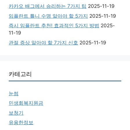
카카오 배그에서 승리하는 7가지 팁
2025-11-19
임플란트 틀니 수명 알아야 할 5가지
2025-11-19
즉시 임플란트 추천! 효과적인 5가지 방법
2025-
11-19
관절 증상 알아야 할 7가지 신호
2025-11-19
카테고리
눈썹
민생회복지원금
보청기
유용한정보