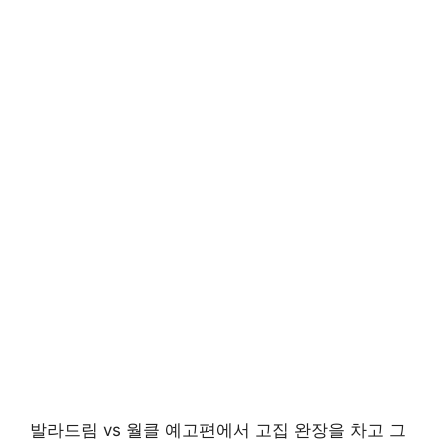
발라드림 vs 월클 예고편에서 고집 완장을 차고 그