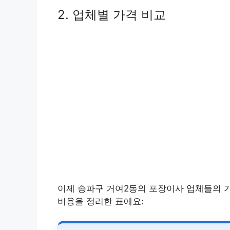
2. 업체별 가격 비교
이제 송파구 거여2동의 포장이사 업체들의 
비용을 정리한 표에요: