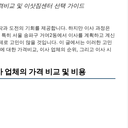
가격비교 및 이삿짐센터 선택 가이드
시작과 도전의 기회를 제공합니다. 하지만 이사 과정은
 특히 서울 송파구 거여2동에서 이사를 계획하고 계신
로 고민이 많을 것입니다. 이 글에서는 이러한 고민
 대한 가격비교, 이사 업체의 순위, 그리고 이사 시
 업체의 가격 비교 및 비용