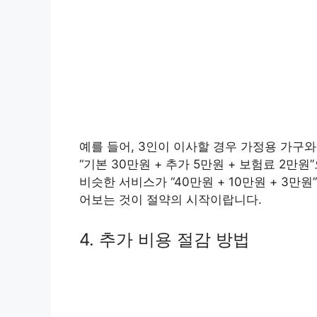
예를 들어, 3인이 이사할 경우 가정용 가
“기본 30만원 + 추가 5만원 + 보험료 2만
비슷한 서비스가 “40만원 + 10만원 + 3만
어보는 것이 절약의 시작이랍니다.
4. 추가 비용 절감 방법