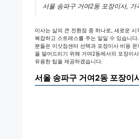
서울 송파구 거여2동 포장이사, 
이사는 삶의 큰 전환점 중 하나로, 새로운 
복잡하고 스트레스를 주는 일일 수 있습니다.
분들은 이삿짐센터 선택과 포장이사 비용 문제
을 덜어드리기 위해 거여2동에서의 포장이사에
유용한 팁을 제공하겠습니다.
서울 송파구 거여2동 포장이사