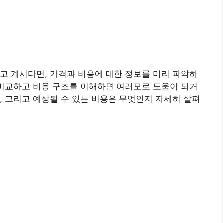
고 계시다면, 가격과 비용에 대한 정보를 미리 파악하
 비교하고 비용 구조를 이해하면 여러모로 도움이 되거
, 그리고 예상될 수 있는 비용은 무엇인지 자세히 살펴