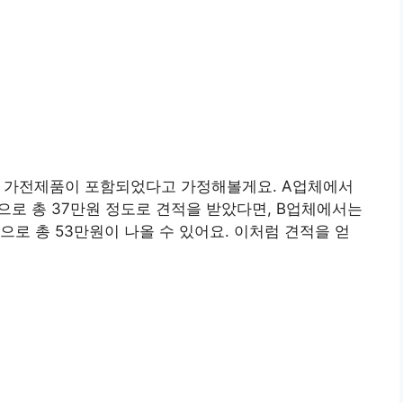
구와 가전제품이 포함되었다고 가정해볼게요. A업체에서
원”으로 총 37만원 정도로 견적을 받았다면, B업체에서는
원”으로 총 53만원이 나올 수 있어요. 이처럼 견적을 얻