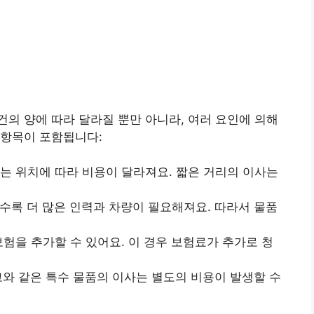
의 양에 따라 달라질 뿐만 아니라, 여러 요인에 의해
 항목이 포함됩니다:
하는 위치에 따라 비용이 달라져요. 짧은 거리의 이사는
을수록 더 많은 인력과 차량이 필요해져요. 따라서 물품
보험을 추가할 수 있어요. 이 경우 보험료가 추가로 청
금고와 같은 특수 물품의 이사는 별도의 비용이 발생할 수