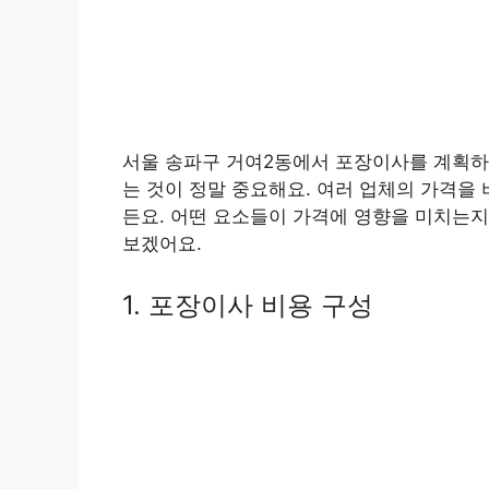
서울 송파구 거여2동에서 포장이사를 계획하
는 것이 정말 중요해요. 여러 업체의 가격을
든요. 어떤 요소들이 가격에 영향을 미치는지
보겠어요.
1. 포장이사 비용 구성