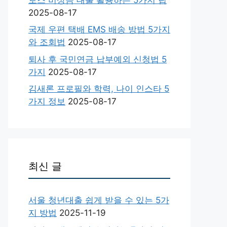
2025-08-17
국제 우편 택배 EMS 배송 방법 5가지
와 조회법
2025-08-17
퇴사 후 국민연금 납부예외 신청법 5
가지
2025-08-17
김새론 프로필와 학력, 나이 인스타 5
가지 정보
2025-08-17
최신 글
서울 청년대출 쉽게 받을 수 있는 5가
지 방법
2025-11-19