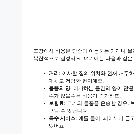
포장이사 비용은 단순히 이동하는 거리나 물건
복합적으로 결정돼요. 여기에는 다음과 같은
거리
: 이사할 집의 위치와 현재 거주
대체로 저렴한 편이에요.
물품의 양
: 이사하는 물건의 양이 많
수가 많을수록 비용이 증가하죠.
보험료
: 고가의 물품을 운송할 경우, 
구될 수 있답니다.
특수 서비스
: 예를 들어, 피아노나 
있어요.