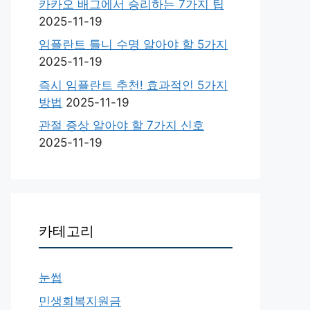
카카오 배그에서 승리하는 7가지 팁
2025-11-19
임플란트 틀니 수명 알아야 할 5가지
2025-11-19
즉시 임플란트 추천! 효과적인 5가지
방법
2025-11-19
관절 증상 알아야 할 7가지 신호
2025-11-19
카테고리
눈썹
민생회복지원금