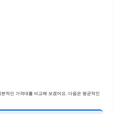
기본적인 가격대를 비교해 보겠어요. 다음은 평균적인