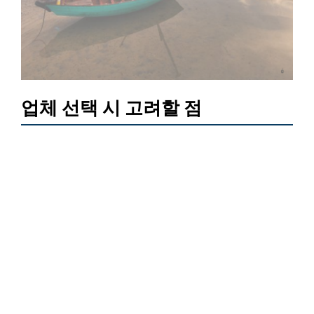
업체 선택 시 고려할 점