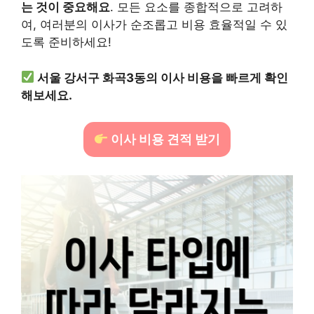
는 것이 중요해요
. 모든 요소를 종합적으로 고려하
여, 여러분의 이사가 순조롭고 비용 효율적일 수 있
도록 준비하세요!
서울 강서구 화곡3동의 이사 비용을 빠르게 확인
해보세요.
이사 비용 견적 받기