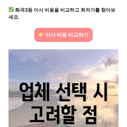
화곡3동 이사 비용을 비교하고 최저가를 찾아보
세요.
이사 비용 비교하기