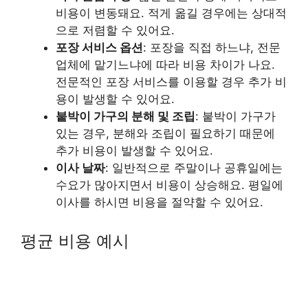
비용이 변동돼요. 적게 옮길 경우에는 상대적
으로 저렴할 수 있어요.
포장 서비스 옵션
: 포장을 직접 하느냐, 전문
업체에 맡기느냐에 따라 비용 차이가 나요.
전문적인 포장 서비스를 이용할 경우 추가 비
용이 발생할 수 있어요.
붙박이 가구의 분해 및 조립
: 붙박이 가구가
있는 경우, 분해와 조립이 필요하기 때문에
추가 비용이 발생할 수 있어요.
이사 날짜
: 일반적으로 주말이나 공휴일에는
수요가 많아지면서 비용이 상승해요. 평일에
이사를 하시면 비용을 절약할 수 있어요.
평균 비용 예시