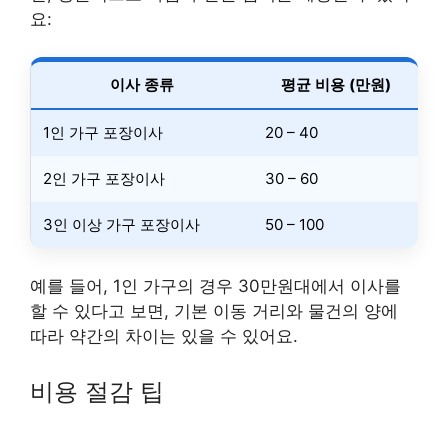
요:
이사 종류
평균 비용 (만원)
1인 가구 포장이사
20 – 40
2인 가구 포장이사
30 – 60
3인 이상 가구 포장이사
50 – 100
예를 들어, 1인 가구의 경우 30만원대에서 이사를
할 수 있다고 보면, 기본 이동 거리와 물건의 양에
따라 약간의 차이는 있을 수 있어요.
비용 절감 팁