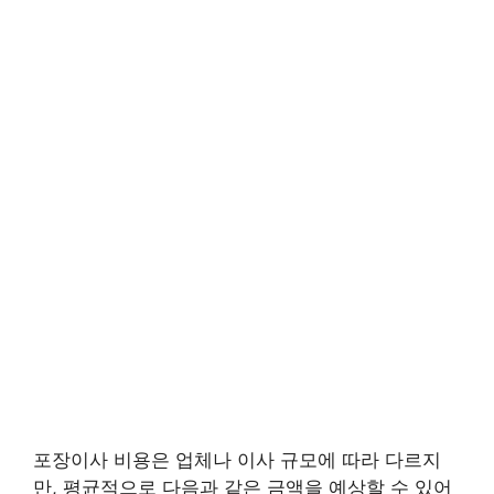
포장이사 비용은 업체나 이사 규모에 따라 다르지
만, 평균적으로 다음과 같은 금액을 예상할 수 있어