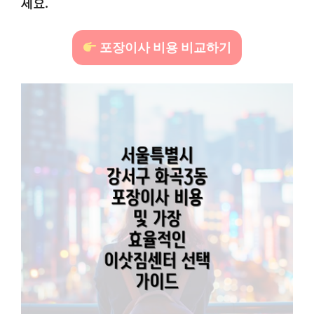
세요.
포장이사 비용 비교하기