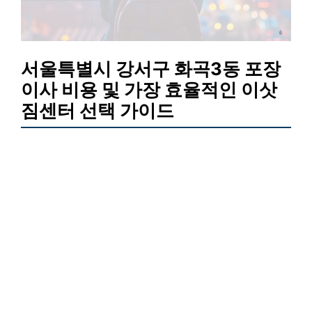
서울특별시 강서구 화곡3동 포장
이사 비용 및 가장 효율적인 이삿
짐센터 선택 가이드