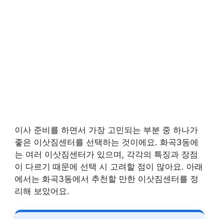
이사 준비를 하면서 가장 고민되는 부분 중 하나가
좋은 이삿짐센터를 선택하는 것이에요. 화곡3동에
는 여러 이삿짐센터가 있으며, 각각의 특징과 장점
이 다르기 때문에 선택 시 고려할 점이 많아요. 아래
에서는 화곡3동에서 추천할 만한 이삿짐센터를 정
리해 보았어요.