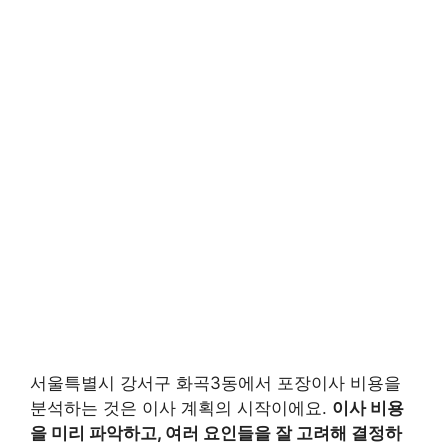
서울특별시 강서구 화곡3동에서 포장이사 비용을
분석하는 것은 이사 계획의 시작이에요.
이사 비용
을 미리 파악하고, 여러 요인들을 잘 고려해 결정하