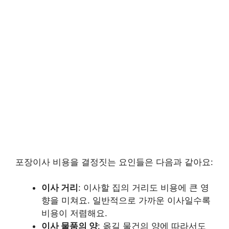
포장이사 비용을 결정짓는 요인들은 다음과 같아요:
이사 거리
: 이사할 집의 거리도 비용에 큰 영
향을 미쳐요. 일반적으로 가까운 이사일수록
비용이 저렴해요.
이사 물품의 양
: 옮길 물건의 양에 따라서도