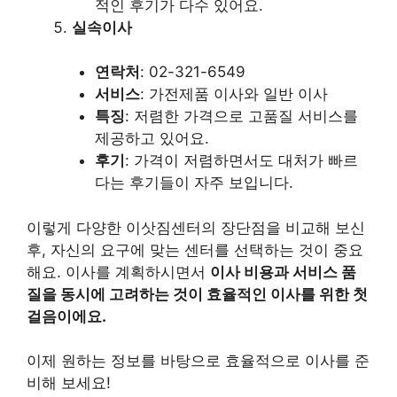
적인 후기가 다수 있어요.
실속이사
연락처
: 02-321-6549
서비스
: 가전제품 이사와 일반 이사
특징
: 저렴한 가격으로 고품질 서비스를
제공하고 있어요.
후기
: 가격이 저렴하면서도 대처가 빠르
다는 후기들이 자주 보입니다.
이렇게 다양한 이삿짐센터의 장단점을 비교해 보신
후, 자신의 요구에 맞는 센터를 선택하는 것이 중요
해요. 이사를 계획하시면서
이사 비용과 서비스 품
질을 동시에 고려하는 것이 효율적인 이사를 위한 첫
걸음이에요.
이제 원하는 정보를 바탕으로 효율적으로 이사를 준
비해 보세요!