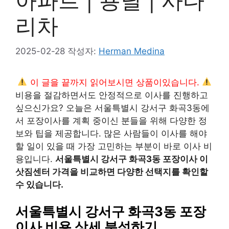
아파트 | 용달 | 사다
리차
2025-02-28
작성자:
Herman Medina
이 글을 끝까지 읽어보시면 상품이있습니다.
비용을 절감하면서도 안정적으로 이사를 진행하고
싶으신가요? 오늘은 서울특별시 강서구 화곡3동에
서 포장이사를 계획 중이신 분들을 위해 다양한 정
보와 팁을 제공합니다. 많은 사람들이 이사를 해야
할 일이 있을 때 가장 고민하는 부분이 바로 이사 비
용입니다.
서울특별시 강서구 화곡3동 포장이사 이
삿짐센터 가격을 비교하면 다양한 선택지를 확인할
수 있습니다.
서울특별시 강서구 화곡3동 포장
이사 비용 상세 분석하기