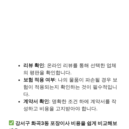
리뷰 확인
: 온라인 리뷰를 통해 선택한 업체
의 평판을 확인합니다.
보험 적용 여부
: 나의 물품이 파손될 경우 보
험이 적용되는지 확인하는 것이 필수적입니
다.
계약서 확인
: 명확한 조건 하에 계약서를 작
성하고 비용을 고지받아야 합니다.
강서구 화곡3동 포장이사 비용을 쉽게 비교해보