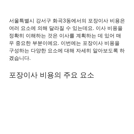
서울특별시 강서구 화곡3동에서의 포장이사 비용은
여러 요소에 의해 달라질 수 있는데요. 이사 비용을
정확히 이해하는 것은 이사를 계획하는 데 있어 매
우 중요한 부분이에요. 이번에는 포장이사 비용을
구성하는 다양한 요소에 대해 자세히 알아보도록 하
겠습니다.
포장이사 비용의 주요 요소