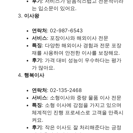
후기
: 서비스가 믿음직스럽고 전문적이라
는 입소문이 있어요.
이사왕
연락처
: 02-987-6543
서비스
: 포장이사와 해외이사 전문
특징
: 다양한 해외이사 경험과 전문 포장
재를 사용하여 안전한 이사를 보장해요.
후기
: 가격 대비 성능이 우수하다는 평가
가 많아요.
행복이사
연락처
: 02-135-2468
서비스
: 소형이사와 중량 물품 이사 전문
특징
: 소형 이사에 강점을 가지고 있으며
체계적인 진행 프로세스로 고객을 만족시
켜요.
후기
: 작은 이사도 잘 처리해준다는 긍정