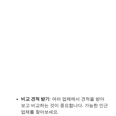
비교 견적 받기
: 여러 업체에서 견적을 받아
보고 비교하는 것이 중요합니다. 가능한 인근
업체를 찾아보세요.