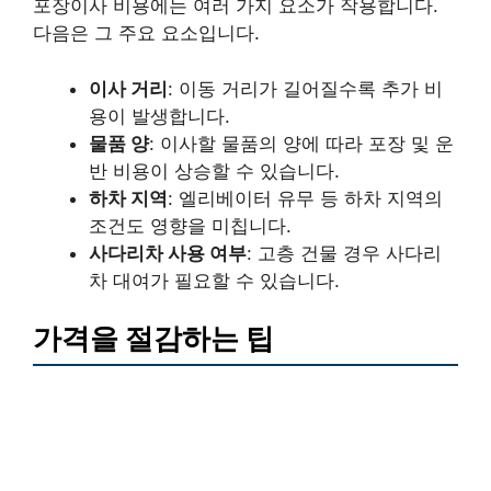
포장이사 비용에는 여러 가지 요소가 작용합니다.
다음은 그 주요 요소입니다.
이사 거리
: 이동 거리가 길어질수록 추가 비
용이 발생합니다.
물품 양
: 이사할 물품의 양에 따라 포장 및 운
반 비용이 상승할 수 있습니다.
하차 지역
: 엘리베이터 유무 등 하차 지역의
조건도 영향을 미칩니다.
사다리차 사용 여부
: 고층 건물 경우 사다리
차 대여가 필요할 수 있습니다.
가격을 절감하는 팁