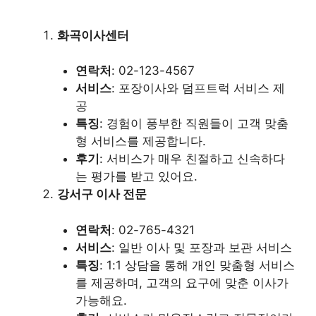
화곡이사센터
연락처
: 02-123-4567
서비스
: 포장이사와 덤프트럭 서비스 제
공
특징
: 경험이 풍부한 직원들이 고객 맞춤
형 서비스를 제공합니다.
후기
: 서비스가 매우 친절하고 신속하다
는 평가를 받고 있어요.
강서구 이사 전문
연락처
: 02-765-4321
서비스
: 일반 이사 및 포장과 보관 서비스
특징
: 1:1 상담을 통해 개인 맞춤형 서비스
를 제공하며, 고객의 요구에 맞춘 이사가
가능해요.