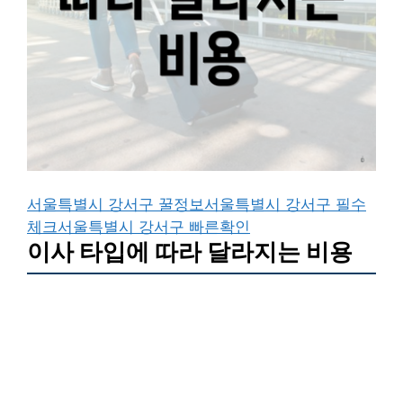
서울특별시 강서구 꿀정보
서울특별시 강서구 필수
체크
서울특별시 강서구 빠른확인
이사 타입에 따라 달라지는 비용