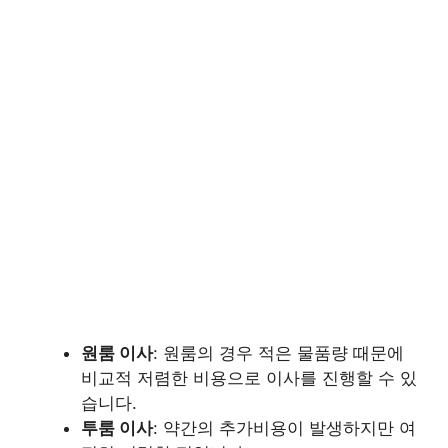
원룸 이사
: 원룸의 경우 적은 물품량 때문에
비교적 저렴한 비용으로 이사를 진행할 수 있
습니다.
투룸 이사
: 약간의 추가비용이 발생하지만 여