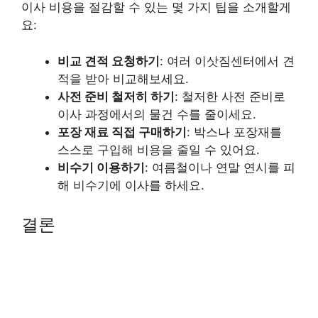
이사 비용을 절감할 수 있는 몇 가지 팁을 소개할게
요:
비교 견적 요청하기
: 여러 이삿짐센터에서 견
적을 받아 비교해보세요.
사전 준비 철저히 하기
: 철저한 사전 준비로
이사 과정에서의 물건 수를 줄이세요.
포장 재료 직접 구매하기
: 박스나 포장재를
스스로 구입해 비용을 줄일 수 있어요.
비수기 이용하기
: 여름철이나 연말 연시를 피
해 비수기에 이사를 하세요.
결론