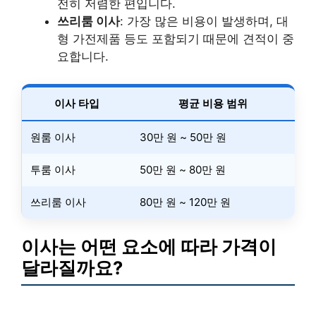
전히 저렴한 편입니다.
쓰리룸 이사
: 가장 많은 비용이 발생하며, 대
형 가전제품 등도 포함되기 때문에 견적이 중
요합니다.
이사 타입
평균 비용 범위
원룸 이사
30만 원 ~ 50만 원
투룸 이사
50만 원 ~ 80만 원
쓰리룸 이사
80만 원 ~ 120만 원
이사는 어떤 요소에 따라 가격이
달라질까요?