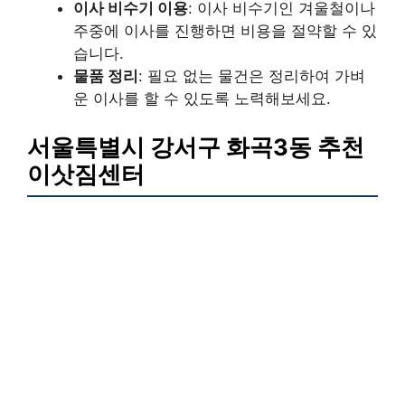
이사 비수기 이용
: 이사 비수기인 겨울철이나
주중에 이사를 진행하면 비용을 절약할 수 있
습니다.
물품 정리
: 필요 없는 물건은 정리하여 가벼
운 이사를 할 수 있도록 노력해보세요.
서울특별시 강서구 화곡3동 추천
이삿짐센터