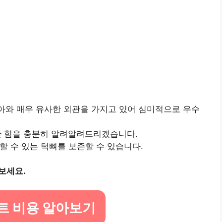
아와 매우 유사한 외관을 가지고 있어 심미적으로 우수
한 힘을 충분히 알려알려드리겠습니다.
 수 있는 턱뼈를 보존할 수 있습니다.
보세요.
트 비용 알아보기