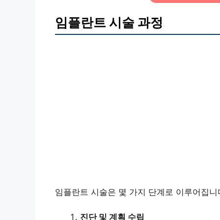
임플란트 시술 과정
임플란트 시술은 몇 가지 단계로 이루어집니다
진단 및 계획 수립