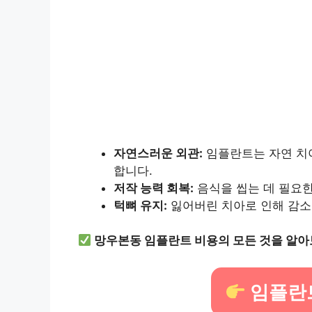
자연스러운 외관:
임플란트는 자연 치
합니다.
저작 능력 회복:
음식을 씹는 데 필요
턱뼈 유지:
잃어버린 치아로 인해 감소할
망우본동 임플란트 비용의 모든 것을 알아
임플란