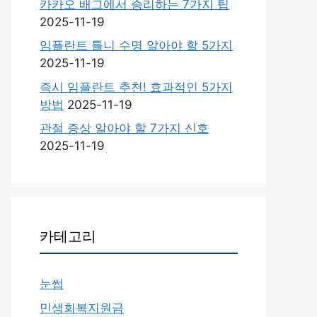
카카오 배그에서 승리하는 7가지 팁
2025-11-19
임플란트 틀니 수명 알아야 할 5가지
2025-11-19
즉시 임플란트 추천! 효과적인 5가지
방법
2025-11-19
관절 증상 알아야 할 7가지 신호
2025-11-19
카테고리
눈썹
민생회복지원금