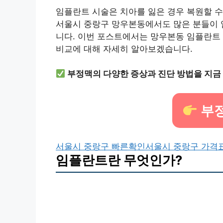
임플란트 시술은 치아를 잃은 경우 복원할 수
서울시 중랑구 망우본동에서도 많은 분들이 
니다. 이번 포스트에서는 망우본동 임플란트 시
비교에 대해 자세히 알아보겠습니다.
부정맥의 다양한 증상과 진단 방법을 지금
부정
서울시 중랑구 빠른확인
서울시 중랑구 가격
임플란트란 무엇인가?