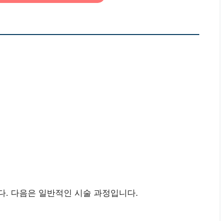
. 다음은 일반적인 시술 과정입니다.