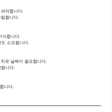
 파악합니다.
수립합니다.
이식합니다.
정도 소요됩니다.
 치유 날짜이 필요합니다.
합됩니다.
합니다.