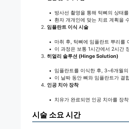
방사선 촬영을 통해 턱뼈의 상태를
환자 개개인에 맞는 치료 계획을 
임플란트 이식 시술
마취 후, 턱뼈에 임플란트 뿌리를 
이 과정은 보통 1시간에서 2시간 
히얼리 솔루션 (Hinge Solution)
임플란트를 이식한 후, 3~6개월의
이 날짜 동안 뼈와 임플란트가 결
인공 치아 장착
치유가 완료되면 인공 치아를 장착
시술 소요 시간