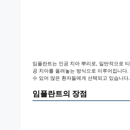
임플란트는 인공 치아 뿌리로, 일반적으로 티
공 치아를 올려놓는 방식으로 이루어집니다. 
수 있어 많은 환자들에게 선택되고 있습니다.
임플란트의 장점