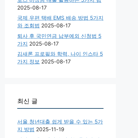
2025-08-17
국제 우편 택배 EMS 배송 방법 5가지
와 조회법
2025-08-17
퇴사 후 국민연금 납부예외 신청법 5
가지
2025-08-17
김새론 프로필와 학력, 나이 인스타 5
가지 정보
2025-08-17
최신 글
서울 청년대출 쉽게 받을 수 있는 5가
지 방법
2025-11-19