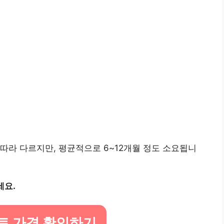
따라 다르지만, 평균적으로 6~12개월 정도 소요됩니
세요.
트 가격 확인하기