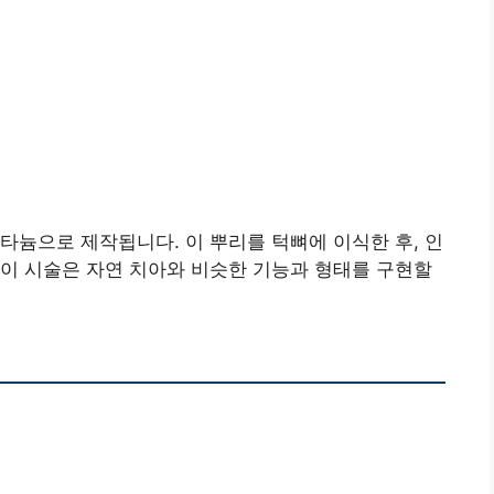
타늄으로 제작됩니다. 이 뿌리를 턱뼈에 이식한 후, 인
이 시술은 자연 치아와 비슷한 기능과 형태를 구현할