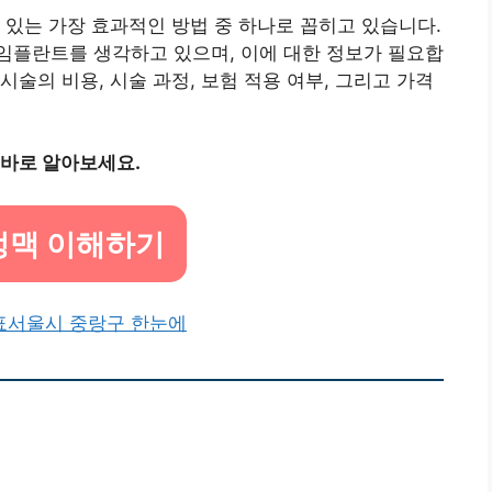
 있는 가장 효과적인 방법 중 하나로 꼽히고 있습니다.
임플란트를 생각하고 있으며, 이에 대한 정보가 필요합
술의 비용, 시술 과정, 보험 적용 여부, 그리고 가격
 바로 알아보세요.
맥 이해하기
표
서울시 중랑구 한눈에