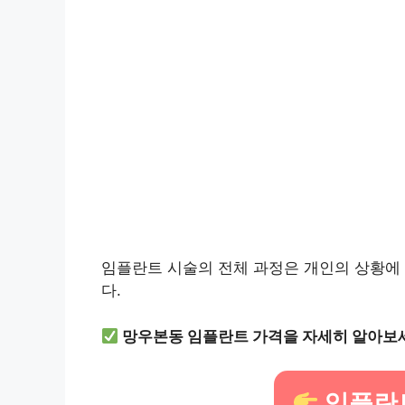
임플란트 시술의 전체 과정은 개인의 상황에 
다.
망우본동 임플란트 가격을 자세히 알아보
임플란