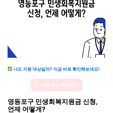
나도 지원 대상일까? 지금 바로 확인해보세요!
지원 대상 확인하기
영등포구 민생회복지원금 신청,
언제 어떻게?