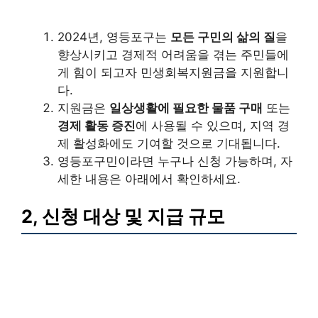
2024년, 영등포구는
모든 구민의 삶의 질
을
향상시키고 경제적 어려움을 겪는 주민들에
게 힘이 되고자 민생회복지원금을 지원합니
다.
지원금은
일상생활에 필요한 물품 구매
또는
경제 활동 증진
에 사용될 수 있으며, 지역 경
제 활성화에도 기여할 것으로 기대됩니다.
영등포구민이라면 누구나 신청 가능하며, 자
세한 내용은 아래에서 확인하세요.
2, 신청 대상 및 지급 규모