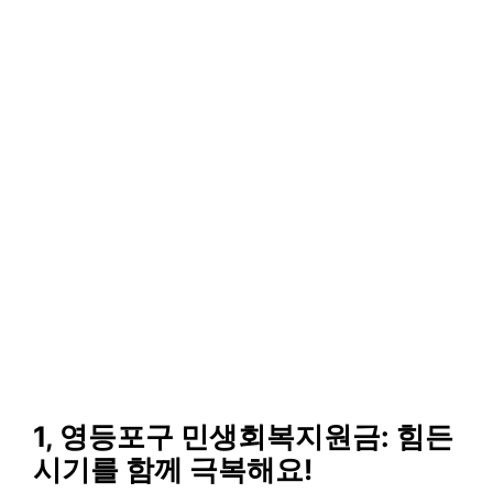
1, 영등포구 민생회복지원금: 힘든
시기를 함께 극복해요!