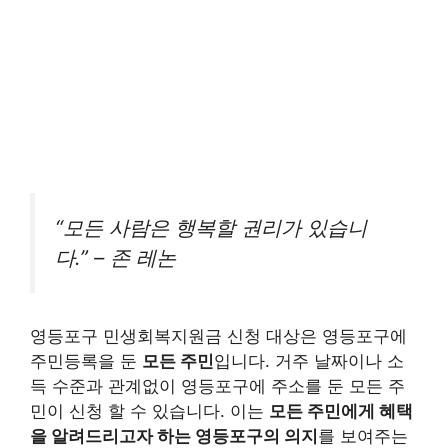
“모든 사람은 행복할 권리가 있습니
다.” – 존 레논
영등포구 민생회복지원금 신청 대상은 영등포구에
주민등록을 둔
모든 주민
입니다. 거주 날짜이나 소
득 수준과 관계없이 영등포구에 주소를 둔 모든 주
민이 신청 할 수 있습니다. 이는
모든 주민에게 혜택
을 알려드리고자 하는 영등포구의 의지
를 보여주는