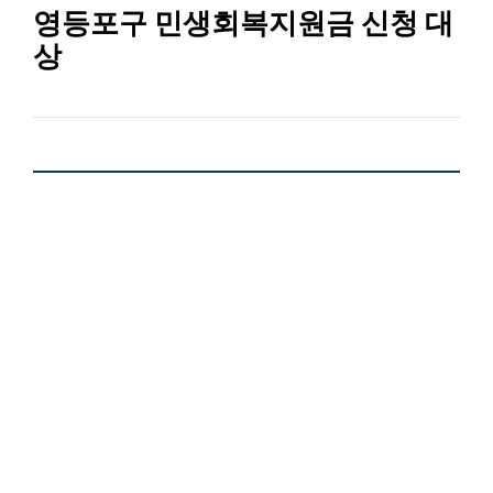
영등포구 민생회복지원금 신청 대
상