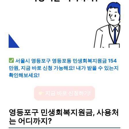
서울시 영등포구 영등포동 민생회복지원금 154
만원, 지금 바로 신청 가능해요! 내가 받을 수 있는지
확인해보세요!
지금 바로 신청하기!
영등포구 민생회복지원금, 사용처
는 어디까지?