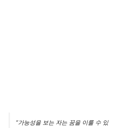
“가능성을 보는 자는 꿈을 이룰 수 있