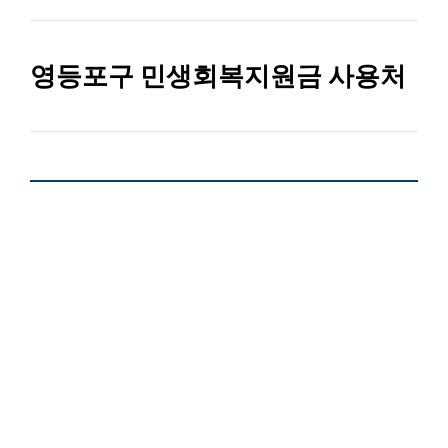
영등포구 민생회복지원금 사용처