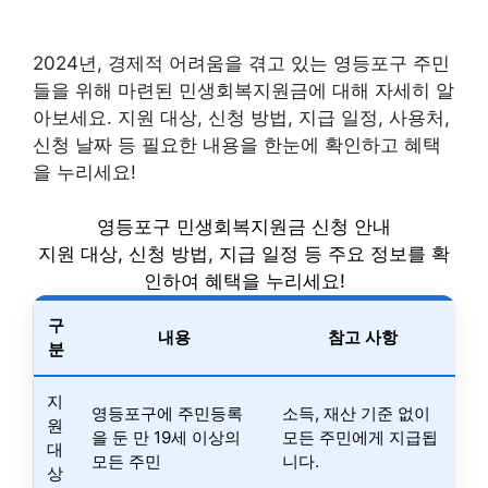
2024년, 경제적 어려움을 겪고 있는 영등포구 주민
들을 위해 마련된 민생회복지원금에 대해 자세히 알
아보세요. 지원 대상, 신청 방법, 지급 일정, 사용처,
신청 날짜 등 필요한 내용을 한눈에 확인하고 혜택
을 누리세요!
영등포구 민생회복지원금 신청 안내
지원 대상, 신청 방법, 지급 일정 등 주요 정보를 확
인하여 혜택을 누리세요!
구
내용
참고 사항
분
지
영등포구에 주민등록
소득, 재산 기준 없이
원
을 둔 만 19세 이상의
모든 주민에게 지급됩
대
모든 주민
니다.
상