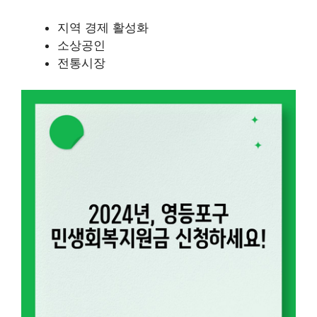
지역 경제 활성화
소상공인
전통시장