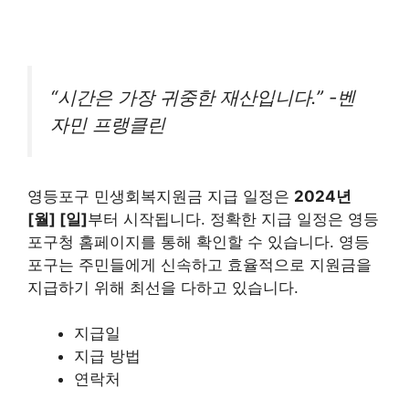
“시간은 가장 귀중한 재산입니다.” -벤
자민 프랭클린
영등포구 민생회복지원금 지급 일정은
2024년
[월] [일]
부터 시작됩니다. 정확한 지급 일정은 영등
포구청 홈페이지를 통해 확인할 수 있습니다. 영등
포구는 주민들에게 신속하고 효율적으로 지원금을
지급하기 위해 최선을 다하고 있습니다.
지급일
지급 방법
연락처