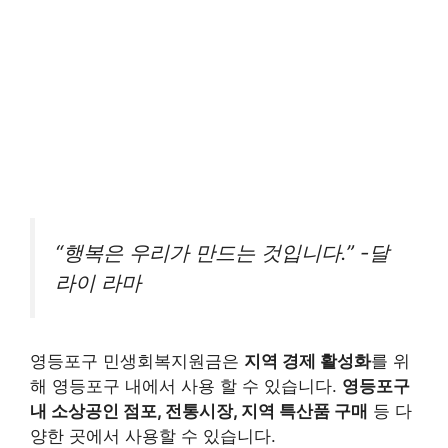
“행복은 우리가 만드는 것입니다.” -달
라이 라마
영등포구 민생회복지원금은
지역 경제 활성화
를 위
해 영등포구 내에서 사용 할 수 있습니다.
영등포구
내 소상공인 점포, 전통시장, 지역 특산품 구매
등 다
양한 곳에서 사용할 수 있습니다.