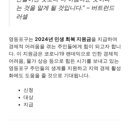
는 것을 알게 될 것입니다.” – 버트런드
러셀
영등포구는
2024년 민생 회복 지원금
을 지급하여
경제적 어려움을 겪는 주민들에게 힘이 되고자 합니
다. 이 지원금은 코로나19 팬데믹으로 인한 경제적
어려움, 물가 상승 등으로 힘든 시기를 보내고 있는
영등포구 주민들의 생계를 지원하고 지역 경제 활성
화에도 도움을 줄 것으로 기대됩니다.
신청
대상
지급