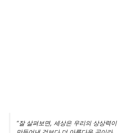
“잘 살펴보면, 세상은 우리의 상상력이
만들어낸 것보다 더 아름다운 곳이라