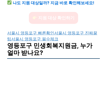
나도 지원 대상일까? 지금 바로 확인해보세요!
지원 대상 확인하기
서울시 영등포구 빠른확인
서울시 영등포구 진짜꿀
팁
서울시 영등포구 필수체크
영등포구 민생회복지원금, 누가
얼마 받나요?