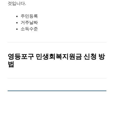
것입니다.
주민등록
거주날짜
소득수준
영등포구 민생회복지원금 신청 방
법