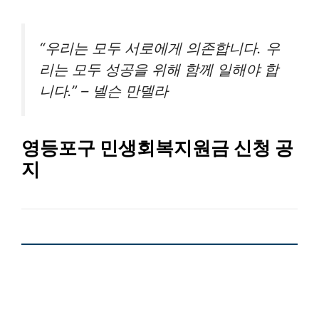
“우리는 모두 서로에게 의존합니다. 우
리는 모두 성공을 위해 함께 일해야 합
니다.” – 넬슨 만델라
영등포구 민생회복지원금 신청 공
지