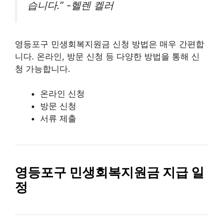
습니다.” -헬렌 켈러
영등포구 민생회복지원금 신청 방법은 매우 간편합
니다. 온라인, 방문 신청 등 다양한 방법을 통해 신
청 가능합니다.
온라인 신청
방문 신청
서류 제출
영등포구 민생회복지원금 지급 일
정