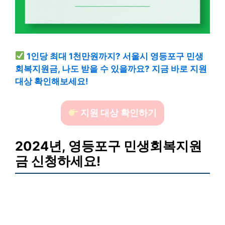
1인당 최대 1천만원까지? 서울시 영등포구 민생
회복지원금, 나도 받을 수 있을까요? 지금 바로 지원
대상 확인해보세요!
지원 대상 확인하기
2024년, 영등포구 민생회복지원
금 신청하세요!