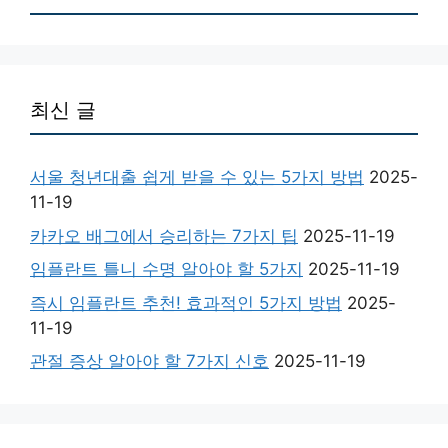
최신 글
서울 청년대출 쉽게 받을 수 있는 5가지 방법
2025-
11-19
카카오 배그에서 승리하는 7가지 팁
2025-11-19
임플란트 틀니 수명 알아야 할 5가지
2025-11-19
즉시 임플란트 추천! 효과적인 5가지 방법
2025-
11-19
관절 증상 알아야 할 7가지 신호
2025-11-19