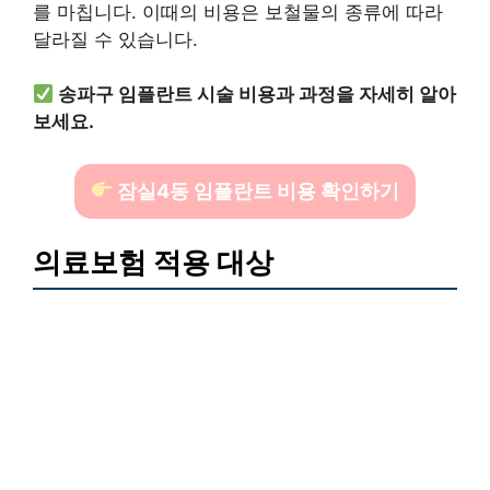
를 마칩니다. 이때의 비용은 보철물의 종류에 따라
달라질 수 있습니다.
송파구 임플란트 시술 비용과 과정을 자세히 알아
보세요.
잠실4동 임플란트 비용 확인하기
의료보험 적용 대상