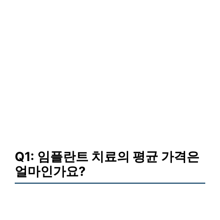
Q1: 임플란트 치료의 평균 가격은
얼마인가요?