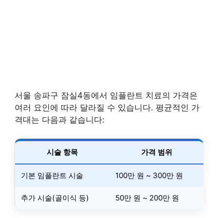
서울 송파구 잠실4동에서 임플란트 치료의 가격은
여러 요인에 따라 달라질 수 있습니다. 평균적인 가
격대는 다음과 같습니다:
시술 항목
가격 범위
기본 임플란트 시술
100만 원 ~ 300만 원
추가 시술(골이식 등)
50만 원 ~ 200만 원