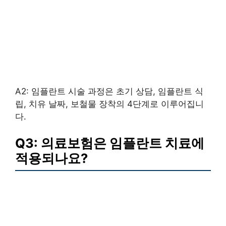
A2: 임플란트 시술 과정은 초기 상담, 임플란트 식
립, 치유 날짜, 보철물 장착의 4단계로 이루어집니
다.
Q3: 의료보험은 임플란트 치료에
적용되나요?