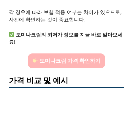
각 경우에 따라 보험 적용 여부는 차이가 있으므로,
사전에 확인하는 것이 중요합니다.
도미나크림의 최저가 정보를 지금 바로 알아보세
요!
도미나크림 가격 확인하기
가격 비교 및 예시