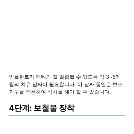
임플란트가 턱뼈와 잘 결합될 수 있도록 약 3~6개
월의 치유 날짜이 필요합니다. 이 날짜 동안은 보조
기구를 착용하여 식사를 해야 할 수 있습니다.
4단계: 보철물 장착