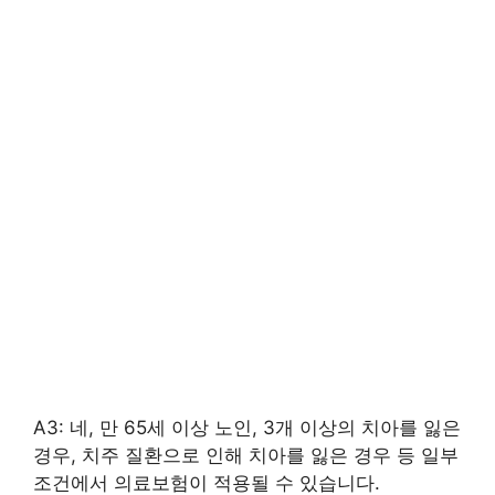
A3: 네, 만 65세 이상 노인, 3개 이상의 치아를 잃은
경우, 치주 질환으로 인해 치아를 잃은 경우 등 일부
조건에서 의료보험이 적용될 수 있습니다.