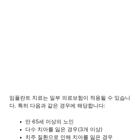
임플란트 치료는 일부 의료보험이 적용될 수 있습니
다. 특히 다음과 같은 경우에 해당합니다:
만 65세 이상의 노인
다수 치아를 잃은 경우(3개 이상)
치주 질환으로 인해 치아를 잃은 경우