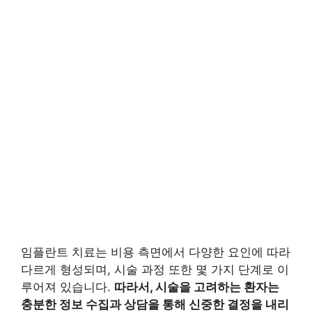
임플란트 치료는 비용 측면에서 다양한 요인에 따라
다르게 형성되며, 시술 과정 또한 몇 가지 단계로 이
루어져 있습니다.
따라서, 시술을 고려하는 환자는
충분한 정보 수집과 상담을 통해 신중한 결정을 내리