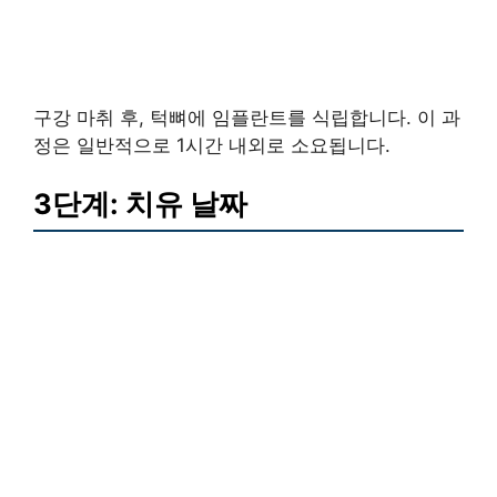
구강 마취 후, 턱뼈에 임플란트를 식립합니다. 이 과
정은 일반적으로 1시간 내외로 소요됩니다.
3단계: 치유 날짜