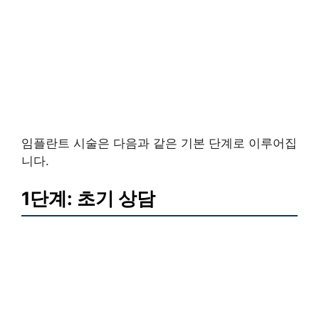
임플란트 시술은 다음과 같은 기본 단계로 이루어집
니다.
1단계: 초기 상담