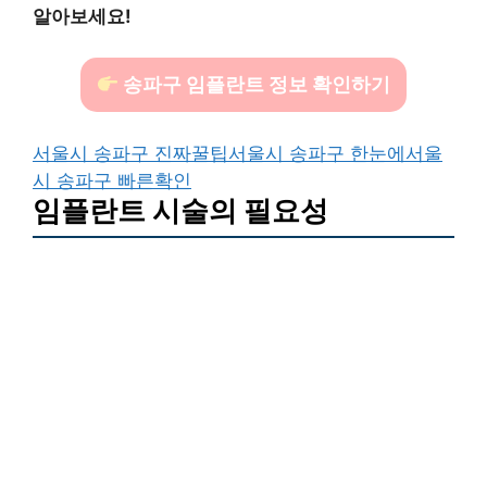
알아보세요!
송파구 임플란트 정보 확인하기
서울시 송파구 진짜꿀팁
서울시 송파구 한눈에
서울
시 송파구 빠른확인
임플란트 시술의 필요성