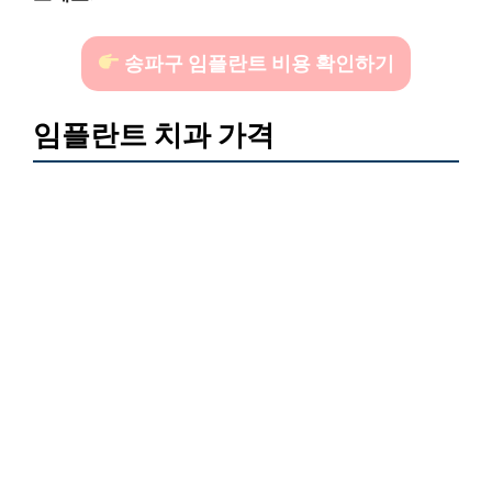
송파구 임플란트 비용 확인하기
임플란트 치과 가격