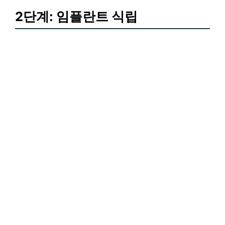
2단계: 임플란트 식립