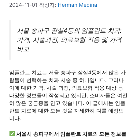
2024-11-01
작성자:
Herman Medina
서울 송파구 잠실4동의 임플란트 치과:
가격, 시술과정, 의료보험 적용 및 가격
비교
임플란트 치료는 서울 송파구 잠실4동에서 많은 사
람들이 선택하는 치과 시술 중 하나입니다. 그러나
이에 대한 가격, 시술 과정, 의료보험 적용 대상 등
다양한 정보들이 작성되고 있지만, 소비자들은 여전
히 많은 궁금증을 안고 있습니다. 이 글에서는 임플
란트 치료에 대한 모든 것을 자세한히 다룰 예정입
니다.
서울시 송파구에서 임플란트 치료의 모든 정보를