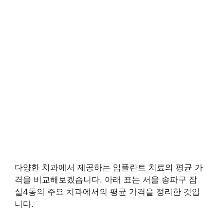
다양한 치과에서 제공하는 임플란트 치료의 평균 가
격을 비교해보겠습니다. 아래 표는 서울 송파구 잠
실4동의 주요 치과에서의 평균 가격을 정리한 것입
니다.