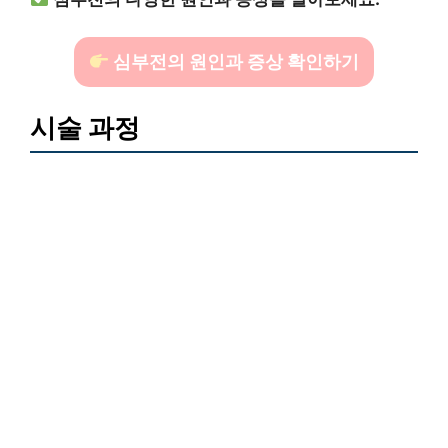
심부전의 원인과 증상 확인하기
시술 과정