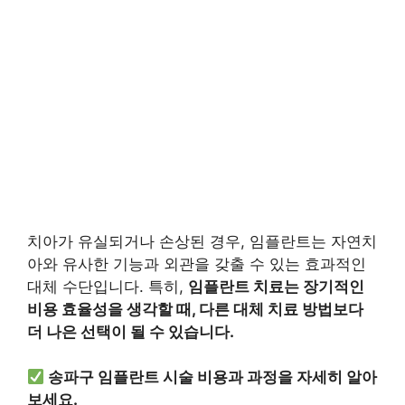
치아가 유실되거나 손상된 경우, 임플란트는 자연치
아와 유사한 기능과 외관을 갖출 수 있는 효과적인
대체 수단입니다. 특히,
임플란트 치료는 장기적인
비용 효율성을 생각할 때, 다른 대체 치료 방법보다
더 나은 선택이 될 수 있습니다.
송파구 임플란트 시술 비용과 과정을 자세히 알아
보세요.