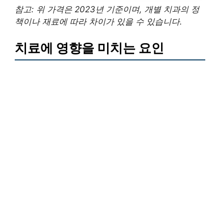
참고: 위 가격은 2023년 기준이며, 개별 치과의 정
책이나 재료에 따라 차이가 있을 수 있습니다.
치료에 영향을 미치는 요인