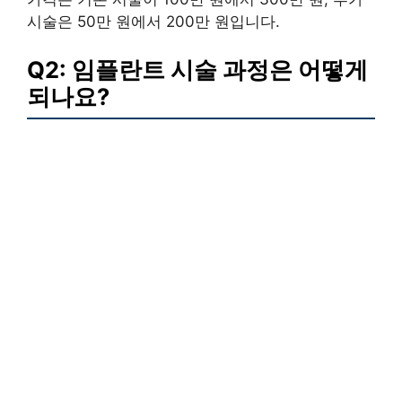
시술은 50만 원에서 200만 원입니다.
Q2: 임플란트 시술 과정은 어떻게
되나요?