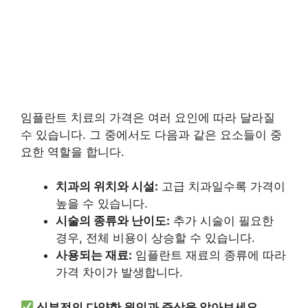
임플란트 치료의 가격은 여러 요인에 따라 달라질
수 있습니다. 그 중에서도 다음과 같은 요소들이 중
요한 역할을 합니다.
치과의 위치와 시설:
고급 치과일수록 가격이
높을 수 있습니다.
시술의 종류와 난이도:
추가 시술이 필요한
경우, 전체 비용이 상승할 수 있습니다.
사용되는 재료:
임플란트 재료의 종류에 따라
가격 차이가 발생합니다.
심부전의 다양한 원인과 증상을 알아보세요.