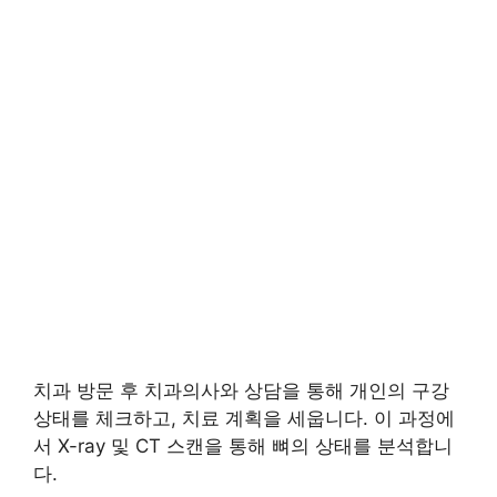
치과 방문 후 치과의사와 상담을 통해 개인의 구강
상태를 체크하고, 치료 계획을 세웁니다. 이 과정에
서 X-ray 및 CT 스캔을 통해 뼈의 상태를 분석합니
다.