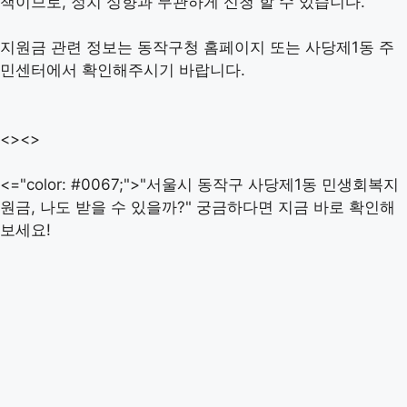
책이므로, 정치 성향과 무관하게 신청 할 수 있습니다.
지원금 관련 정보는 동작구청 홈페이지 또는 사당제1동 주
민센터에서 확인해주시기 바랍니다.
<><>
<="color: #0067;">"서울시 동작구 사당제1동 민생회복지
원금, 나도 받을 수 있을까?" 궁금하다면 지금 바로 확인해
보세요!