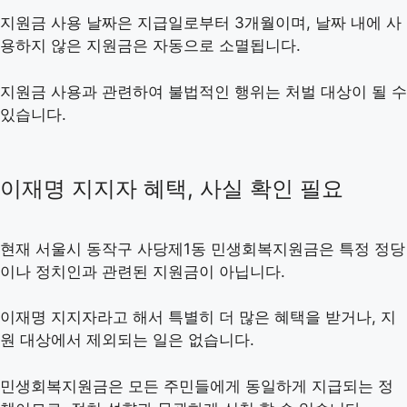
지원금 사용 날짜은 지급일로부터 3개월이며, 날짜 내에 사
용하지 않은 지원금은 자동으로 소멸됩니다.
지원금 사용과 관련하여 불법적인 행위는 처벌 대상이 될 수
있습니다.
이재명 지지자 혜택, 사실 확인 필요
현재 서울시 동작구 사당제1동 민생회복지원금은 특정 정당
이나 정치인과 관련된 지원금이 아닙니다.
이재명 지지자라고 해서 특별히 더 많은 혜택을 받거나, 지
원 대상에서 제외되는 일은 없습니다.
민생회복지원금은 모든 주민들에게 동일하게 지급되는 정