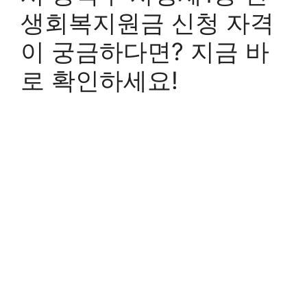
생회복지원금 신청 자격
이 궁금하다면? 지금 바
로 확인하세요!