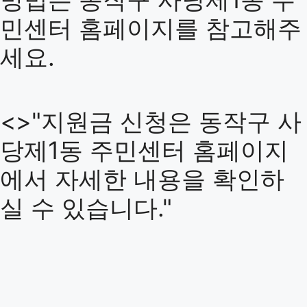
민센터 홈페이지를 참고해주
세요.
<>"지원금 신청은 동작구 사
당제1동 주민센터 홈페이지
에서 자세한 내용을 확인하
실 수 있습니다."