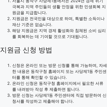
서울시 동작구 사당제1동에서는 2024년 경제 위기
극복과 지역 주민들의 생활 안정을 위한 민생회복 지
원금을 지급합니다.
지원금은 전국민을 대상으로 하며, 특별한 소득이나
재산 기준은 없습니다.
해당 지원금은 지역 경제 활성화와 침체된 소비 심리
를 회복하는 데 기여할 것으로 기대됩니다.
지원금 신청 방법
신청은 온라인 또는 방문 신청를 통해 가능하며, 자세
한 내용은 동작구청 홈페이지 또는 사당제1동 주민센
터를 통해 확인할 수 있습니다.
온라인 신청은 동작구청 홈페이지에서 필요한 서류
를 내려받아 작성 후 제출하면 됩니다.
방문 신청는 사당제1동 주민센터에 직접 방문하여 신
청서를 작성하고 제출해야 합니다.