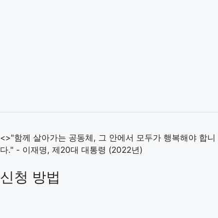
<>"함께 살아가는 공동체, 그 안에서 모두가 행복해야 합니
다." - 이재명, 제20대 대통령 (2022년)
신청 방법