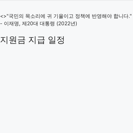
<>"국민의 목소리에 귀 기울이고 정책에 반영해야 합니다."
- 이재명, 제20대 대통령 (2022년)
지원금 지급 일정