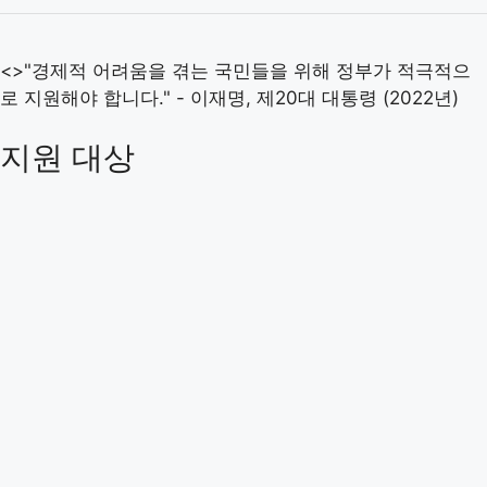
<>"경제적 어려움을 겪는 국민들을 위해 정부가 적극적으
로 지원해야 합니다." - 이재명, 제20대 대통령 (2022년)
지원 대상