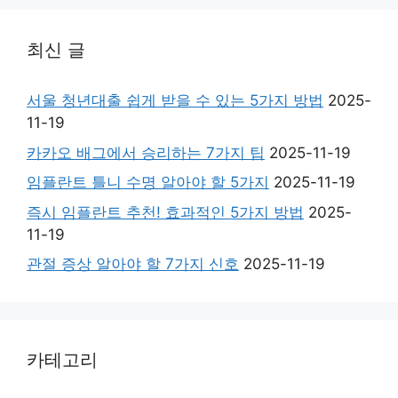
최신 글
서울 청년대출 쉽게 받을 수 있는 5가지 방법
2025-
11-19
카카오 배그에서 승리하는 7가지 팁
2025-11-19
임플란트 틀니 수명 알아야 할 5가지
2025-11-19
즉시 임플란트 추천! 효과적인 5가지 방법
2025-
11-19
관절 증상 알아야 할 7가지 신호
2025-11-19
카테고리