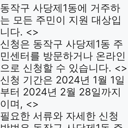
동작구 사당제1동에 거주하
는 모든 주민이 지원 대상입
니다. <>
신청은 동작구 사당제1동 주
민센터를 방문하거나 온라인
으로 신청할 수 있습니다. <>
신청 기간은 2024년 1월 1일
부터 2024년 2월 28일까지
이며, <>
필요한 서류와 자세한 신청
방법은 동작구 사당제1동 주