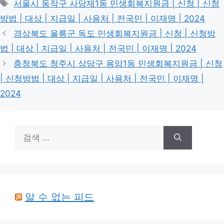
태
서울시 동작구 사당제1동 민생회복지원금 | 신청 | 신청
고
그
방법 | 대상 | 지급일 | 사용처 | 전국민 | 이재명 | 2024
리
경상북도 울릉군 독도 민생회복지원금 | 신청 | 신청방
법 | 대상 | 지급일 | 사용처 | 전국민 | 이재명 | 2024
충청북도 청주시 상당구 용암1동 민생회복지원금 | 신청
| 신청방법 | 대상 | 지급일 | 사용처 | 전국민 | 이재명 |
2024
검
색:
알 수 없는 피드