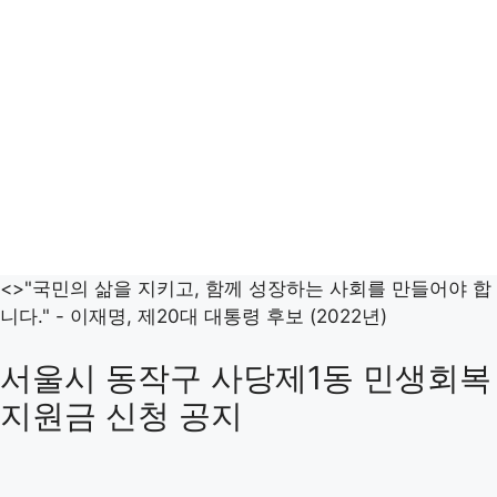
<>"국민의 삶을 지키고, 함께 성장하는 사회를 만들어야 합
니다." - 이재명, 제20대 대통령 후보 (2022년)
서울시 동작구 사당제1동 민생회복
지원금 신청 공지