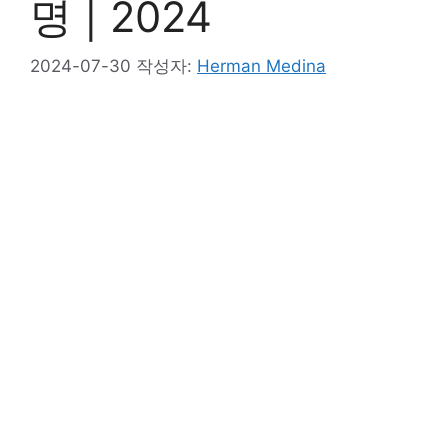
명 | 2024
2024-07-30
작성자:
Herman Medina