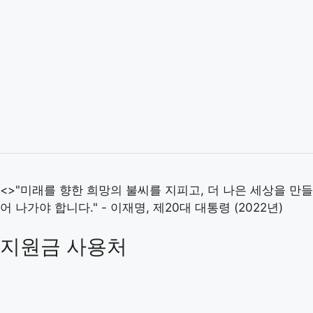
<>"미래를 향한 희망의 불씨를 지피고, 더 나은 세상을 만들
어 나가야 합니다." - 이재명, 제20대 대통령 (2022년)
지원금 사용처