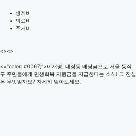
생계비
의료비
주거비
<><>
<="color: #0067;">이재명, 대장동 배당금으로 서울 동작
구 주민들에게 민생회복 지원금을 지급한다는 소식! 그 진실
은 무엇일까요? 자세히 알아보세요.