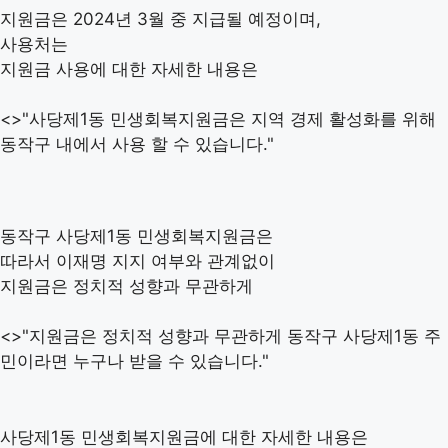
지원금은 2024년 3월 중 지급될 예정이며,
사용처는
지원금 사용에 대한 자세한 내용은
<>"사당제1동 민생회복지원금은 지역 경제 활성화를 위해
동작구 내에서 사용 할 수 있습니다."
동작구 사당제1동 민생회복지원금은
따라서 이재명 지지 여부와 관계없이
지원금은 정치적 성향과 무관하게
<>"지원금은 정치적 성향과 무관하게 동작구 사당제1동 주
민이라면 누구나 받을 수 있습니다."
사당제1동 민생회복지원금에 대한 자세한 내용은