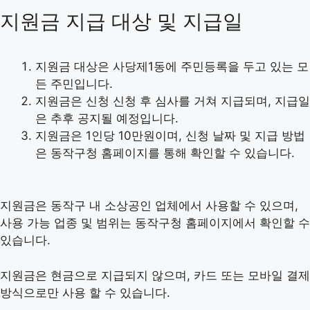
지원금 지급 대상 및 지급일
지원금 대상은 사당제1동에 주민등록을 두고 있는 모
든 주민입니다.
지원금은 신청 신청 후 심사를 거쳐 지급되며, 지급일
은 추후 공지될 예정입니다.
지원금은 1인당 10만원이며, 신청 날짜 및 지급 방법
은 동작구청 홈페이지를 통해 확인할 수 있습니다.
지원금은 동작구 내 소상공인 업체에서 사용할 수 있으며,
사용 가능 업종 및 범위는 동작구청 홈페이지에서 확인할 수
있습니다.
지원금은 현금으로 지급되지 않으며, 카드 또는 모바일 결제
방식으로만 사용 할 수 있습니다.