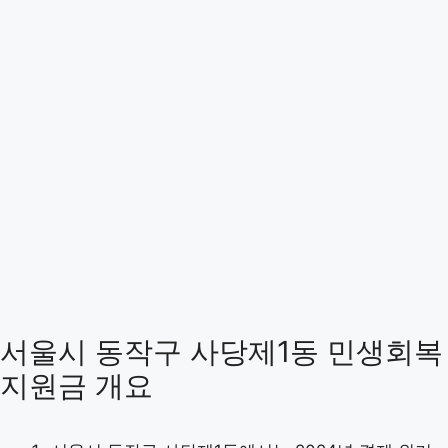
서울시 동작구 사당제1동 민생회복
지원금 개요