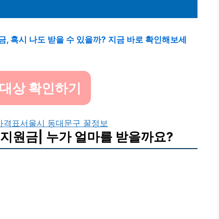
, 혹시 나도 받을 수 있을까? 지금 바로 확인해보세
 대상 확인하기
가격표
서울시 동대문구 꿀정보
지원금| 누가 얼마를 받을까요?