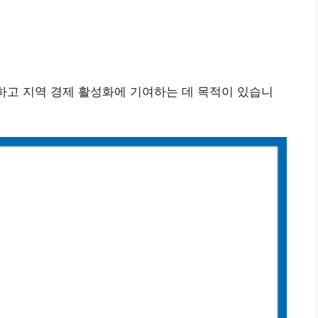
하고 지역 경제 활성화에 기여하는 데 목적이 있습니