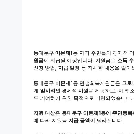
동대문구 이문제1동
지역 주민들의 경제적 
원금
이 지급될 예정입니다. 지원금은
소득 
신청 방법
,
지급 일정
등 자세한 내용을 알아
동대문구 이문제1동 민생회복지원금은
코로
게
일시적인 경제적 지원
을 제공하고, 지역
도 기여하기 위한 목적으로 마련되었습니다.
지원 대상
은
동대문구 이문제1동에 주민등록이
에 따라 지원금
지급 금액
이 달라집니다.