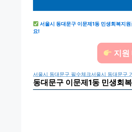
서울시 동대문구 이문제1동 민생회복지원금
요!
지원
서울시 동대문구 필수체크
서울시 동대문구 
동대문구 이문제1동 민생회복