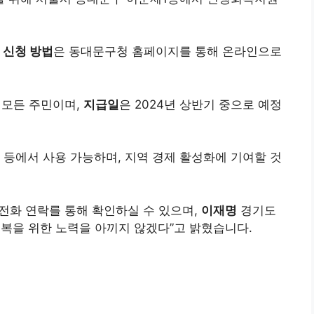
,
신청 방법
은 동대문구청 홈페이지를 통해 온라인으로
 모든 주민이며,
지급일
은 2024년 상반기 중으로 예정
 등에서 사용 가능하며, 지역 경제 활성화에 기여할 것
전화 연락를 통해 확인하실 수 있으며,
이재명
경기도
복을 위한 노력을 아끼지 않겠다”고 밝혔습니다.