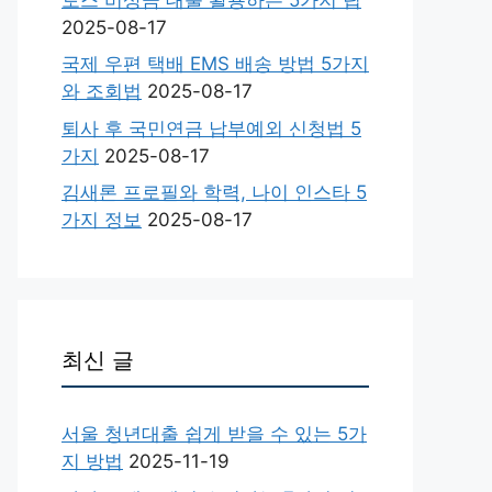
2025-08-17
국제 우편 택배 EMS 배송 방법 5가지
와 조회법
2025-08-17
퇴사 후 국민연금 납부예외 신청법 5
가지
2025-08-17
김새론 프로필와 학력, 나이 인스타 5
가지 정보
2025-08-17
최신 글
서울 청년대출 쉽게 받을 수 있는 5가
지 방법
2025-11-19