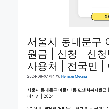
서울시 동대문구 
원금 | 신청 | 신청
사용처 | 전국민 | 
2024-08-07
작성자:
Herman Medina
서울시 동대문구 이문제1동 민생회복지원금
이재명 | 2024
2024년,
경제적 어려움
을 겪고 있는 국민들