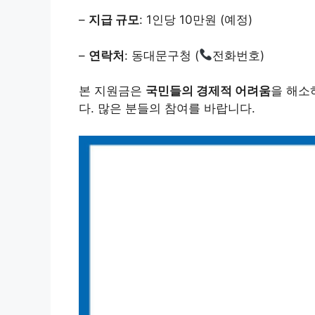
–
지급 규모
: 1인당 10만원 (예정)
–
연락처
: 동대문구청 (
전화번호)
본 지원금은
국민들의 경제적 어려움
을 해소
다. 많은 분들의 참여를 바랍니다.