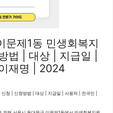
이문제1동 민생회복지
방법 | 대상 | 지급일 |
이재명 | 2024
| 신청 | 신청방법 | 대상 | 지급일 | 사용처 | 전국민 |
을 위해 서울시 동대문구 이문제1동에서 민생회복지원