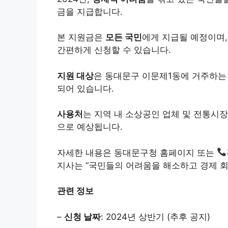
금을 지급합니다.
본 지원금은
모든 국민
에게 지급될 예정이며
간편하게 신청할 수 있습니다.
지원 대상
은 동대문구 이문제1동에 거주하는
되어 있습니다.
사용처
는 지역 내 소상공인 업체 및 전통시장
으로 예상됩니다.
자세한 내용은 동대문구청 홈페이지 또는
지사는 “국민들의 어려움을 해소하고 경제 회
관련 정보
–
신청 날짜
: 2024년 상반기 (추후 공지)