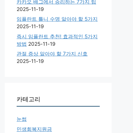
카카오 배그에서 승리하는 7가지 팁
2025-11-19
임플란트 틀니 수명 알아야 할 5가지
2025-11-19
즉시 임플란트 추천! 효과적인 5가지
방법
2025-11-19
관절 증상 알아야 할 7가지 신호
2025-11-19
카테고리
눈썹
민생회복지원금