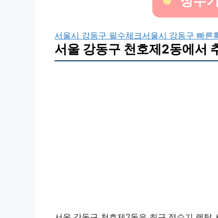
정수기
서울시 강동구 필수체크
서울시 강동구 빠른
서울 강동구 천호제2동에서 
서울 강동구 천호제2동은 최근 정수기 렌탈 