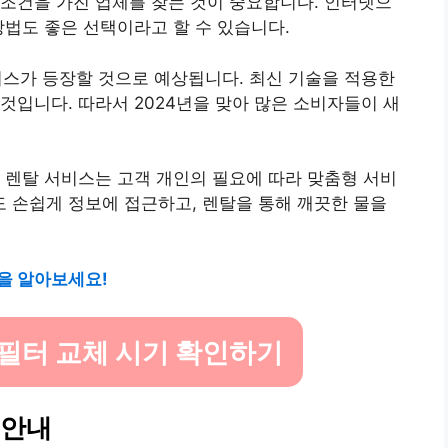
조건을 가진 업체를 찾는 것이 중요합니다. 인터넷으
방법도 좋은 선택이라고 할 수 있습니다.
비스가 등장할 것으로 예상됩니다. 최신 기술을 적용한
것입니다. 따라서 2024년을 맞아 많은 소비자들이 새
 렌탈 서비스는 고객 개인의 필요에 따라 맞춤형 서비
 손쉽게 정보에 접근하고, 렌탈을 통해 깨끗한 물을
을 알아보세요!
필터 교체 시기 확인하기
 안내