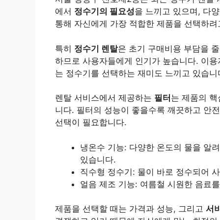
에서
정수기의 필요성
을 느끼고 있으며, 다
통해 자신에게 가장 적합한 제품을 선택하려고
특히
정수기 렌탈
은 초기 구매비용 부담을 줄
하므로 사용자들에게 인기가 높습니다. 이용
는 정수기를 선택하는 재미도 느끼고 있습니
렌탈 서비스에서 제공하는
필터
는 제품의 핵
니다. 필터의 성능이 좋을수록 깨끗하고 안전
선택이 필요합니다.
냉온수 기능: 다양한 온도의 물을 알려
있습니다.
직수형 정수기: 물이 바로 정수되어 
얼음 제조 기능: 여름철 시원한 음료
제품을 선택할 때는 가격과 성능, 그리고
서