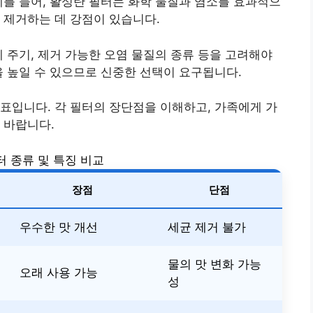
예를 들어, 활성탄 필터는 화학 물질과 염소를 효과적으
 제거하는 데 강점이 있습니다.
체 주기, 제거 가능한 오염 물질의 종류 등을 고려해야
을 높일 수 있으므로 신중한 선택이 요구됩니다.
표입니다. 각 필터의 장단점을 이해하고, 가족에게 가
 바랍니다.
터 종류 및 특징 비교
장점
단점
우수한 맛 개선
세균 제거 불가
물의 맛 변화 가능
오래 사용 가능
성