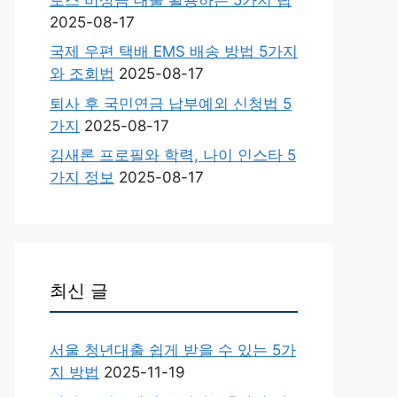
2025-08-17
국제 우편 택배 EMS 배송 방법 5가지
와 조회법
2025-08-17
퇴사 후 국민연금 납부예외 신청법 5
가지
2025-08-17
김새론 프로필와 학력, 나이 인스타 5
가지 정보
2025-08-17
최신 글
서울 청년대출 쉽게 받을 수 있는 5가
지 방법
2025-11-19