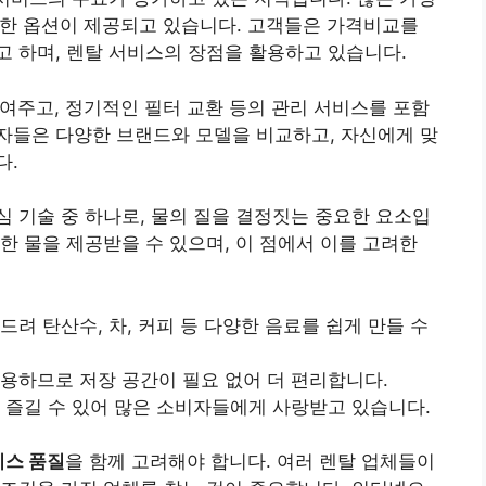
양한 옵션이 제공되고 있습니다. 고객들은 가격비교를
 하며, 렌탈 서비스의 장점을 활용하고 있습니다.
여주고, 정기적인 필터 교환 등의 관리 서비스를 포함
자들은 다양한 브랜드와 모델을 비교하고, 자신에게 맞
다.
심 기술 중 하나로, 물의 질을 결정짓는 중요한 요소입
한 물을 제공받을 수 있으며, 이 점에서 이를 고려한
드려 탄산수, 차, 커피 등 다양한 음료를 쉽게 만들 수
사용하므로 저장 공간이 필요 없어 더 편리합니다.
를 즐길 수 있어 많은 소비자들에게 사랑받고 있습니다.
비스 품질
을 함께 고려해야 합니다. 여러 렌탈 업체들이