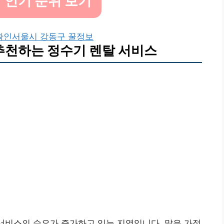
 인기 순위 보기
확인
서울시 강동구 꿀정보
추천하는 정수기 렌탈 서비스
서비스의 수요가 증가하고 있는 지역입니다. 많은 가정