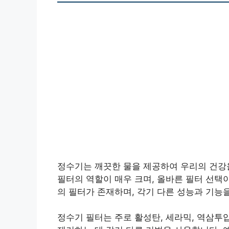
정수기는 깨끗한 물을 제공하여 우리의 건강
필터의 역할이 매우 크며, 올바른 필터 선택
의 필터가 존재하며, 각기 다른 성능과 기능
정수기 필터는 주로 활성탄, 세라믹, 역삼투압