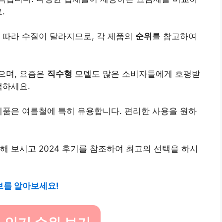
.
 따라 수질이 달라지므로, 각 제품의
순위
를 참고하여
으며, 요즘은
직수형
모델도 많은 소비자들에게 호평받
택하세요.
제품은 여름철에 특히 유용합니다. 편리한 사용을 원하
해 보시고 2024 후기를 참조하여 최고의 선택을 하시
보를 알아보세요!