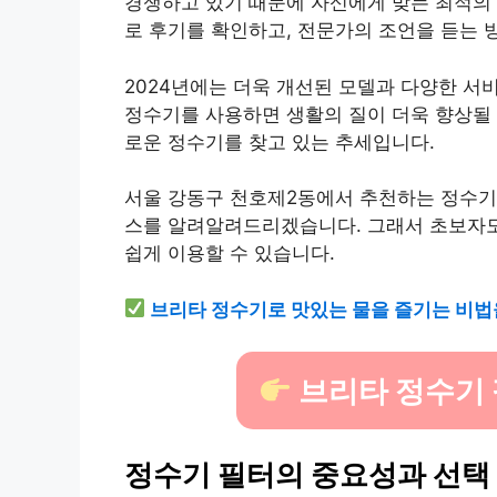
경쟁하고 있기 때문에 자신에게 맞는 최적의 
로 후기를 확인하고, 전문가의 조언을 듣는 
2024년에는 더욱 개선된 모델과 다양한 서
정수기를 사용하면 생활의 질이 더욱 향상될 
로운 정수기를 찾고 있는 추세입니다.
서울 강동구 천호제2동에서 추천하는 정수기
스를 알려알려드리겠습니다. 그래서 초보자도
쉽게 이용할 수 있습니다.
브리타 정수기로 맛있는 물을 즐기는 비법
브리타 정수기 
정수기 필터의 중요성과 선택