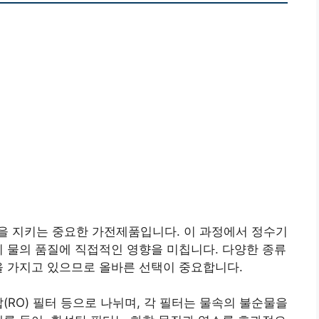
을 지키는 중요한 가전제품입니다. 이 과정에서 정수기
이 물의 품질에 직접적인 영향을 미칩니다. 다양한 종류
을 가지고 있으므로 올바른 선택이 중요합니다.
(RO) 필터 등으로 나뉘며, 각 필터는 물속의 불순물을