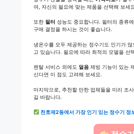
여, 자신의 필요에 맞는 제품을 선택해 보세요
또한
필터
성능도 중요합니다. 필터의 종류에
구매 결정을 하시는 것이 좋습니다.
냉온수를 모두 제공하는 정수기도 인기가 많
고 있습니다. 필요에 따라 최적의 모델을 선
렌탈 서비스 외에도
얼음
제빙 기능이 있는 
신다면 이 점도 고려해 보세요.
마지막으로, 추천할 만한 업체들을 미리 조사
길 바랍니다.
천호제2동에서 가장 인기 있는 정수기 정