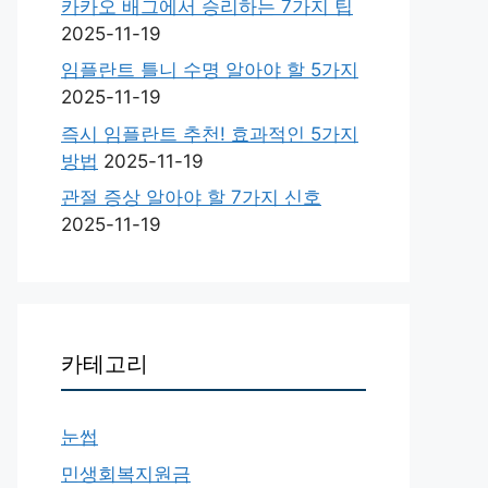
카카오 배그에서 승리하는 7가지 팁
2025-11-19
임플란트 틀니 수명 알아야 할 5가지
2025-11-19
즉시 임플란트 추천! 효과적인 5가지
방법
2025-11-19
관절 증상 알아야 할 7가지 신호
2025-11-19
카테고리
눈썹
민생회복지원금