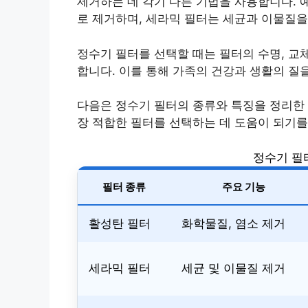
제거하는 데 각기 다른 기법을 사용합니다. 
로 제거하며, 세라믹 필터는 세균과 이물질을
정수기 필터를 선택할 때는 필터의 수명, 교
합니다. 이를 통해 가족의 건강과 생활의 질
다음은 정수기 필터의 종류와 특징을 정리한 
장 적합한 필터를 선택하는 데 도움이 되기를
정수기 필
필터 종류
주요 기능
활성탄 필터
화학물질, 염소 제거
세라믹 필터
세균 및 이물질 제거