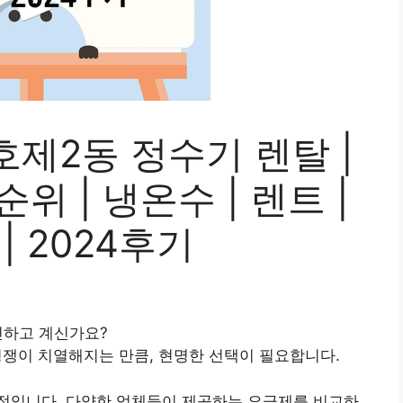
제2동 정수기 렌탈 |
순위 | 냉온수 | 렌트 |
 | 2024후기
민하고 계신가요?
경쟁이 치열해지는 만큼, 현명한 선택이 필요합니다.
적입니다. 다양한 업체들이 제공하는 요금제를 비교하