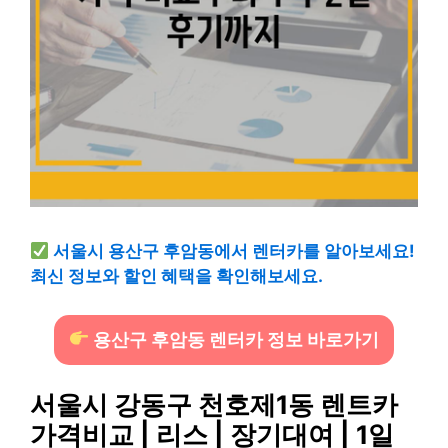
서울시 용산구 후암동에서 렌터카를 알아보세요!
최신 정보와 할인 혜택을 확인해보세요.
용산구 후암동 렌터카 정보 바로가기
서울시 강동구 천호제1동 렌트카
가격비교 | 리스 | 장기대여 | 1일