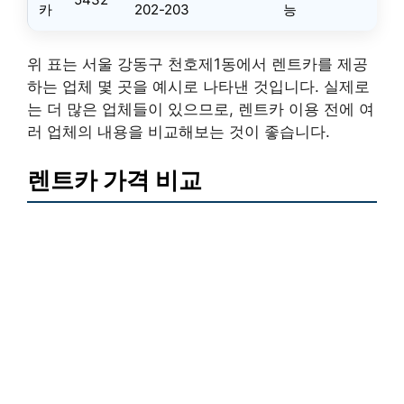
카
202-203
능
위 표는 서울 강동구 천호제1동에서 렌트카를 제공
하는 업체 몇 곳을 예시로 나타낸 것입니다. 실제로
는 더 많은 업체들이 있으므로, 렌트카 이용 전에 여
러 업체의 내용을 비교해보는 것이 좋습니다.
렌트카 가격 비교