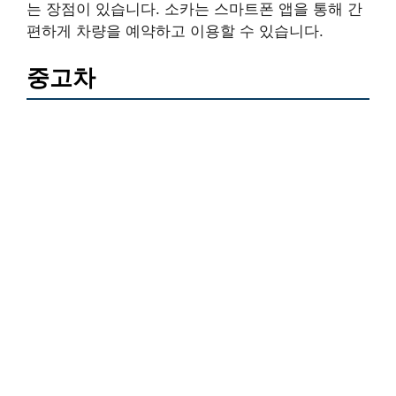
는 장점이 있습니다. 소카는 스마트폰 앱을 통해 간
편하게 차량을 예약하고 이용할 수 있습니다.
중고차