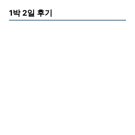
1박 2일 후기