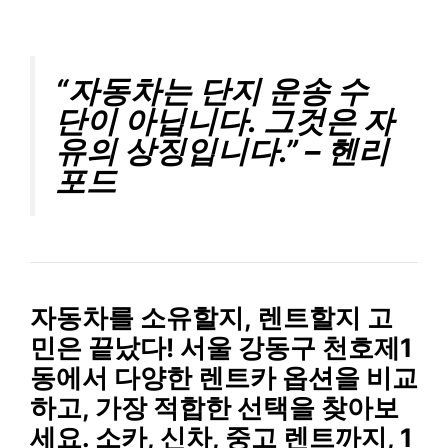
“자동차는 단지 운송 수
단이 아닙니다. 그것은 자
유의 상징입니다.” – 헨리
포드
자동차를 소유할지, 렌트할지 고
민은 끝났다! 서울 강동구 천호제1
동에서 다양한 렌트카 옵션을 비교
하고,
가장 적합한 선택
을 찾아보
세요.
소카, 신차, 중고
렌트까지,
1