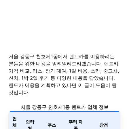
서울 강동구 천호제1동에서 렌트카를 이용하려는
분들을 위한 내용을 알려알려드리겠습니다. 렌트카
가격 비교, 리스, 장기 대여, 1일 비용, 소카, 중고차,
신차, 1박 2일 후기 등 다양한 내용을 담았습니다.
렌트카 이용을 계획하고 있다면 이 글이 도움이 될
것입니다.
서울 강동구 천호제1동 렌트카 업체 정보
업
연락
주력 차
체
주소
장점
처
종