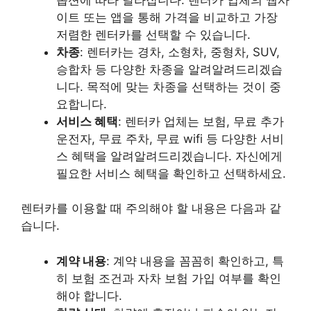
이트 또는 앱을 통해 가격을 비교하고 가장
저렴한 렌터카를 선택할 수 있습니다.
차종
: 렌터카는 경차, 소형차, 중형차, SUV,
승합차 등 다양한 차종을 알려알려드리겠습
니다. 목적에 맞는 차종을 선택하는 것이 중
요합니다.
서비스 혜택
: 렌터카 업체는 보험, 무료 추가
운전자, 무료 주차, 무료 wifi 등 다양한 서비
스 혜택을 알려알려드리겠습니다. 자신에게
필요한 서비스 혜택을 확인하고 선택하세요.
렌터카를 이용할 때 주의해야 할 내용은 다음과 같
습니다.
계약 내용
: 계약 내용을 꼼꼼히 확인하고, 특
히 보험 조건과 자차 보험 가입 여부를 확인
해야 합니다.