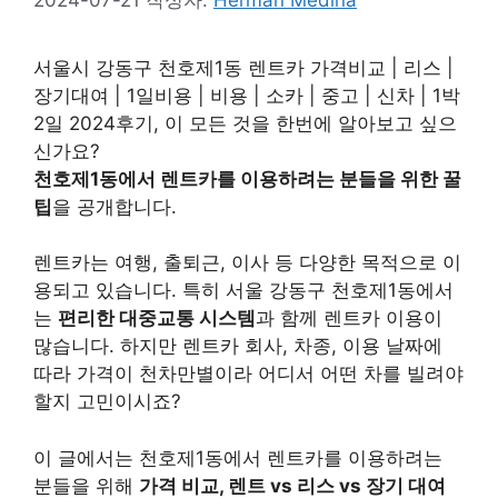
서울시 강동구 천호제1동 렌트카 가격비교 | 리스 |
장기대여 | 1일비용 | 비용 | 소카 | 중고 | 신차 | 1박
2일 2024후기, 이 모든 것을 한번에 알아보고 싶으
신가요?
천호제1동에서 렌트카를 이용하려는 분들을 위한 꿀
팁
을 공개합니다.
렌트카는 여행, 출퇴근, 이사 등 다양한 목적으로 이
용되고 있습니다. 특히 서울 강동구 천호제1동에서
는
편리한 대중교통 시스템
과 함께 렌트카 이용이
많습니다. 하지만 렌트카 회사, 차종, 이용 날짜에
따라 가격이 천차만별이라 어디서 어떤 차를 빌려야
할지 고민이시죠?
이 글에서는 천호제1동에서 렌트카를 이용하려는
분들을 위해
가격 비교, 렌트 vs 리스 vs 장기 대여