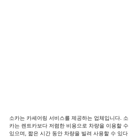
소카는 카셰어링 서비스를 제공하는 업체입니다. 소
카는 렌트카보다 저렴한 비용으로 차량을 이용할 수
있으며, 짧은 시간 동안 차량을 빌려 사용할 수 있다