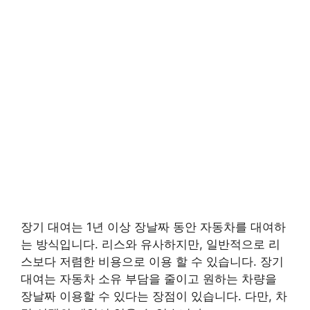
장기 대여는 1년 이상 장날짜 동안 자동차를 대여하
는 방식입니다. 리스와 유사하지만, 일반적으로 리
스보다 저렴한 비용으로 이용 할 수 있습니다. 장기
대여는 자동차 소유 부담을 줄이고 원하는 차량을
장날짜 이용할 수 있다는 장점이 있습니다. 다만, 차