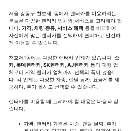
서울 강동구 천호제1동에서 렌터카를 이용하려는
분들은 다양한 렌터카 업체와 서비스를 고려해야 합
니다.
가격, 차량 종류, 서비스 혜택
등을 비교하여
자신에게 맞는 렌터카를 선택해야 편리하고 안전하
게 이용할 수 있습니다.
천호제1동에는 다양한 렌터카 업체가 있습니다.
소
카, 롯데렌터카, SK렌터카, AJ렌터카
등의 대형 업
체부터 지역 렌터카 업체까지 선택의 폭이 넓습니
다. 각 업체는 다양한 차종, 렌탈 날짜, 요금제를 제
공하며, 추가 옵션도 선택할 수 있습니다.
렌터카를 이용할 때 고려해야 할 내용은 다음과 같
습니다.
가격
: 렌터카 가격은 차종, 렌탈 날짜, 추가
옵션에 따라 달라집니다. 렌터카 업체의 웹사