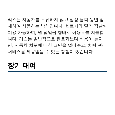
리스는 자동차를 소유하지 않고 일정 날짜 동안 임
대하여 사용하는 방식입니다. 렌트카와 달리 장날짜
이용 가능하며, 월 납입금 형태로 이용료를 지불합
니다. 리스는 일반적으로 렌트카보다 비용이 높지
만, 자동차 처분에 대한 고민을 덜어주고, 차량 관리
서비스를 제공받을 수 있는 장점이 있습니다.
장기 대여