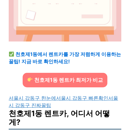
천호제1동에서 렌트카를 가장 저렴하게 이용하는
꿀팁! 지금 바로 확인하세요!
천호제1동 렌트카 최저가 비교
서울시 강동구 한눈에
서울시 강동구 빠른확인
서울
시 강동구 진짜꿀팁
천호제1동 렌트카, 어디서 어떻
게?