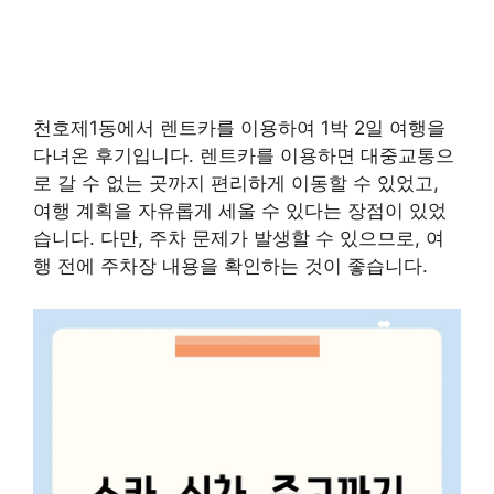
천호제1동에서 렌트카를 이용하여 1박 2일 여행을
다녀온 후기입니다. 렌트카를 이용하면 대중교통으
로 갈 수 없는 곳까지 편리하게 이동할 수 있었고,
여행 계획을 자유롭게 세울 수 있다는 장점이 있었
습니다. 다만, 주차 문제가 발생할 수 있으므로, 여
행 전에 주차장 내용을 확인하는 것이 좋습니다.