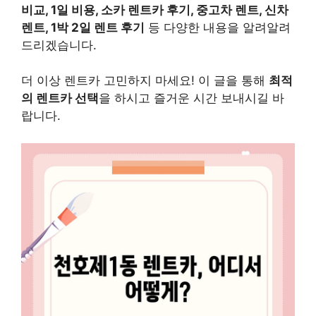
비교, 1일 비용, 소카 렌트카 후기, 중고차 렌트, 신차
렌트, 1박 2일 렌트 후기
등 다양한 내용을 알려알려
드리겠습니다.
더 이상 렌트카 고민하지 마세요! 이 글을 통해
최적
의 렌트카 선택
을 하시고 즐거운 시간 보내시길 바
랍니다.