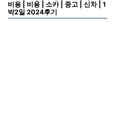
비용 | 비용 | 소카 | 중고 | 신차 | 1
박2일 2024후기