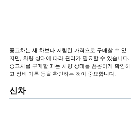
중고차는 새 차보다 저렴한 가격으로 구매할 수 있
지만, 차량 상태에 따라 관리가 필요할 수 있습니다.
중고차를 구매할 때는 차량 상태를 꼼꼼하게 확인하
고 정비 기록 등을 확인하는 것이 중요합니다.
신차