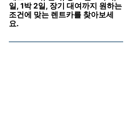
일, 1박 2일
, 장기 대여까지 원하는
조건에 맞는 렌트카를 찾아보세
요.