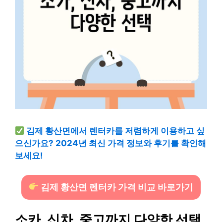
김제 황산면에서 렌터카를 저렴하게 이용하고 싶
으신가요? 2024년 최신 가격 정보와 후기를 확인해
보세요!
김제 황산면 렌터카 가격 비교 바로가기
소카, 신차, 중고까지 다양한 선택