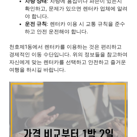
차량 상태
: 차량에 흠집이나 파손이 있는지
확인하고, 문제가 있으면 렌터카 업체에 알려
야 합니다.
운전 규칙
: 렌터카 이용 시 교통 규칙을 준수
하고 안전 운전해야 합니다.
천호제1동에서 렌터카를 이용하는 것은 편리하고
경제적인 이동 수단입니다. 위의 정보들을 참고하여
자신에게 맞는 렌터카를 선택하고 안전하고 즐거운
여행을 하시길 바랍니다.