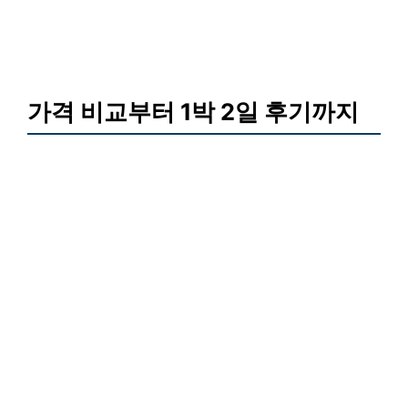
가격 비교부터 1박 2일 후기까지