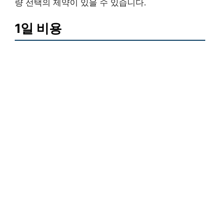
량 선택의 제약이 있을 수 있습니다.
1일 비용