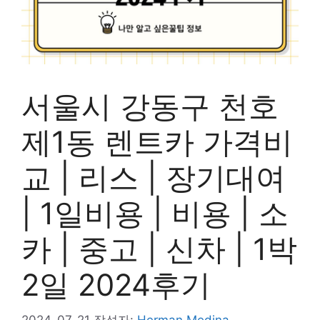
서울시 강동구 천호
제1동 렌트카 가격비
교 | 리스 | 장기대여
| 1일비용 | 비용 | 소
카 | 중고 | 신차 | 1박
2일 2024후기
2024-07-21
작성자:
Herman Medina