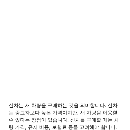
신차는 새 차량을 구매하는 것을 의미합니다. 신차
는 중고차보다 높은 가격이지만, 새 차량을 이용할
수 있다는 장점이 있습니다. 신차를 구매할 때는 차
량 가격, 유지 비용, 보험료 등을 고려해야 합니다.