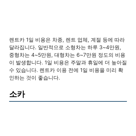
렌트카 1일 비용은 차종, 렌트 업체, 계절 등에 따라
달라집니다. 일반적으로 소형차는 하루 3~4만원,
중형차는 4~5만원, 대형차는 6~7만원 정도의 비용
이 발생합니다. 1일 비용은 주말과 휴일에 더 높아질
수 있습니다. 렌트카 이용 전에 1일 비용을 미리 확
인하는 것이 좋습니다.
소카