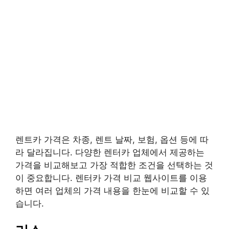
렌트카 가격은 차종, 렌트 날짜, 보험, 옵션 등에 따
라 달라집니다. 다양한 렌터카 업체에서 제공하는
가격을 비교해보고 가장 적합한 조건을 선택하는 것
이 중요합니다. 렌터카 가격 비교 웹사이트를 이용
하면 여러 업체의 가격 내용을 한눈에 비교할 수 있
습니다.