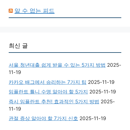
알 수 없는 피드
최신 글
서울 청년대출 쉽게 받을 수 있는 5가지 방법
2025-
11-19
카카오 배그에서 승리하는 7가지 팁
2025-11-19
임플란트 틀니 수명 알아야 할 5가지
2025-11-19
즉시 임플란트 추천! 효과적인 5가지 방법
2025-
11-19
관절 증상 알아야 할 7가지 신호
2025-11-19