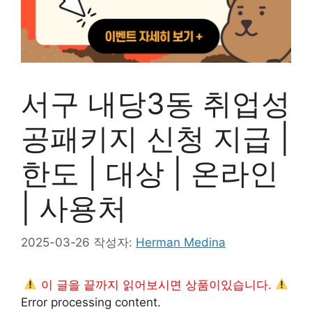
서구 내당3동 취업성
공패키지 신청 지급 |
한도 | 대상 | 온라인
| 사용처
2025-03-26
작성자:
Herman Medina
이 글을 끝까지 읽어보시면 상품이있습니다.
Error processing content.