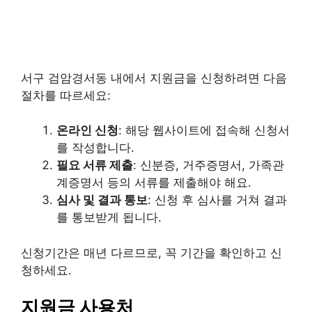
서구 검암경서동 내에서 지원금을 신청하려면 다음
절차를 따르세요:
온라인 신청
: 해당 웹사이트에 접속해 신청서
를 작성합니다.
필요 서류 제출
: 신분증, 거주증명서, 가족관
계증명서 등의 서류를 제출해야 해요.
심사 및 결과 통보
: 신청 후 심사를 거쳐 결과
를 통보받게 됩니다.
신청기간은 매년 다르므로, 꼭 기간을 확인하고 신
청하세요.
지원금 사용처