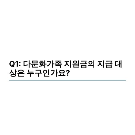
Q1: 다문화가족 지원금의 지급 대
상은 누구인가요?