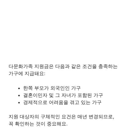
다문화가족 지원금은 다음과 같은 조건을 충족하는
가구에 지급돼요:
한쪽 부모가 외국인인 가구
결혼이민자 및 그 자녀가 포함된 가구
경제적으로 어려움을 겪고 있는 가구
지원 대상자의 구체적인 요건은 매년 변경되므로,
꼭 확인하는 것이 중요해요.