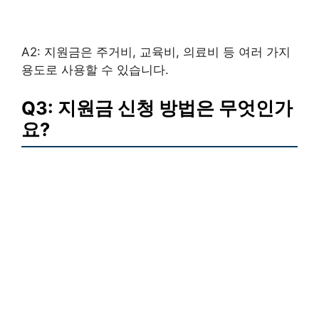
A2: 지원금은 주거비, 교육비, 의료비 등 여러 가지
용도로 사용할 수 있습니다.
Q3: 지원금 신청 방법은 무엇인가
요?