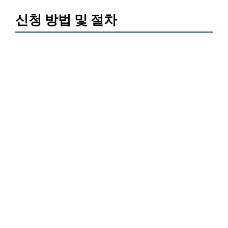
신청 방법 및 절차