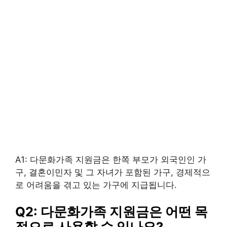
A1: 다문화가족 지원금은 한쪽 부모가 외국인인 가
구, 결혼이민자 및 그 자녀가 포함된 가구, 경제적으
로 어려움을 겪고 있는 가구에 지급됩니다.
Q2: 다문화가족 지원금은 어떤 목
적으로 사용할 수 있나요?