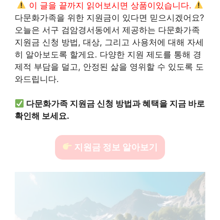
이 글을 끝까지 읽어보시면 상품이있습니다.
다문화가족을 위한 지원금이 있다면 믿으시겠어요?
오늘은 서구 검암경서동에서 제공하는 다문화가족
지원금 신청 방법, 대상, 그리고 사용처에 대해 자세
히 알아보도록 할게요. 다양한 지원 제도를 통해 경
제적 부담을 덜고, 안정된 삶을 영위할 수 있도록 도
와드립니다.
다문화가족 지원금 신청 방법과 혜택을 지금 바로
확인해 보세요.
지원금 정보 알아보기