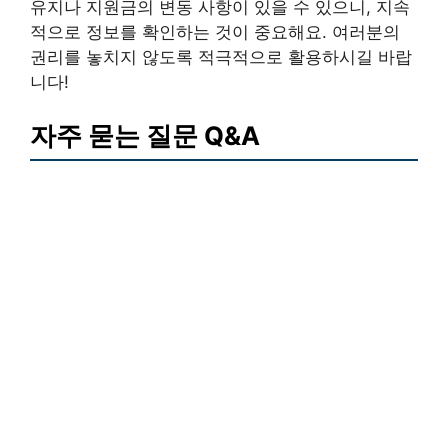
유지나 지원금의 변동 사항이 있을 수 있으니, 지속
적으로 정보를 확인하는 것이 중요해요. 여러분의
권리를 놓치지 않도록 적극적으로 활용하시길 바랍
니다!
자주 묻는 질문 Q&A