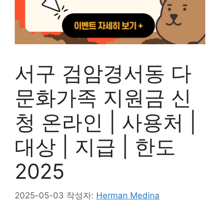
서구 검암경서동 다
문화가족 지원금 신
청 온라인 | 사용처 |
대상 | 지급 | 한도
2025
2025-05-03
작성자:
Herman Medina