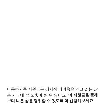
다문화가족 지원금은 경제적 어려움을 겪고 있는 많
은 가구에 큰 도움이 될 수 있어요.
이 지원금을 통해
보다 나은 삶을 영위할 수 있도록 꼭 신청해보세요.