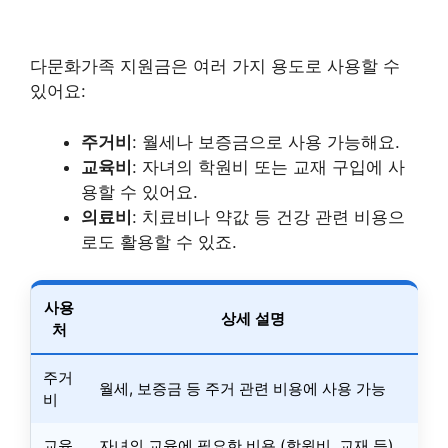
다문화가족 지원금은 여러 가지 용도로 사용할 수
있어요:
주거비
: 월세나 보증금으로 사용 가능해요.
교육비
: 자녀의 학원비 또는 교재 구입에 사
용할 수 있어요.
의료비
: 치료비나 약값 등 건강 관련 비용으
로도 활용할 수 있죠.
사용
상세 설명
처
주거
월세, 보증금 등 주거 관련 비용에 사용 가능
비
교육
자녀의 교육에 필요한 비용 (학원비, 교재 등)