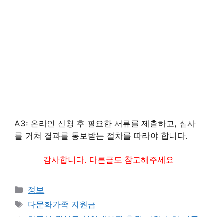
A3: 온라인 신청 후 필요한 서류를 제출하고, 심사
를 거쳐 결과를 통보받는 절차를 따라야 합니다.
감사합니다. 다른글도 참고해주세요
카
정보
테
태
다문화가족 지원금
고
그