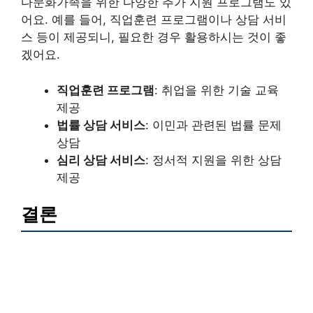
다문화가족을 위한 다양한 추가 지원 프로그램도 있
어요. 예를 들어, 직업훈련 프로그램이나 상담 서비
스 등이 제공되니, 필요한 경우 활용하시는 것이 좋
겠어요.
직업훈련 프로그램
: 취업을 위한 기술 교육
제공
법률 상담 서비스
: 이민과 관련된 법률 문제
상담
심리 상담 서비스
: 정서적 지원을 위한 상담
제공
결론