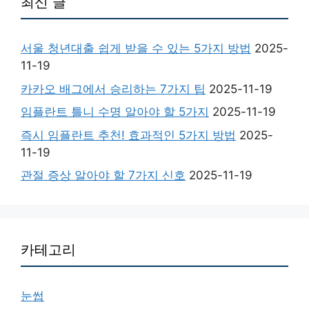
최신 글
서울 청년대출 쉽게 받을 수 있는 5가지 방법
2025-
11-19
카카오 배그에서 승리하는 7가지 팁
2025-11-19
임플란트 틀니 수명 알아야 할 5가지
2025-11-19
즉시 임플란트 추천! 효과적인 5가지 방법
2025-
11-19
관절 증상 알아야 할 7가지 신호
2025-11-19
카테고리
눈썹