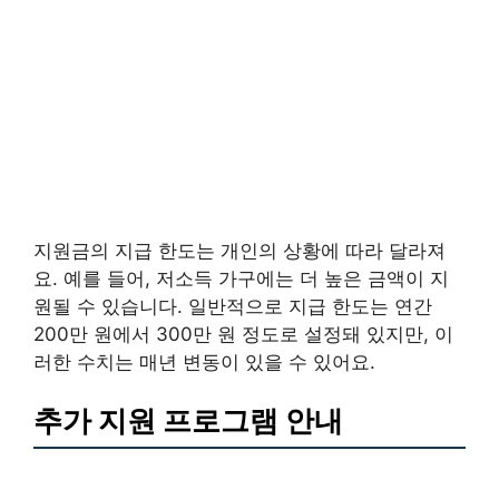
지원금의 지급 한도는 개인의 상황에 따라 달라져
요. 예를 들어, 저소득 가구에는 더 높은 금액이 지
원될 수 있습니다. 일반적으로 지급 한도는 연간
200만 원에서 300만 원 정도로 설정돼 있지만, 이
러한 수치는 매년 변동이 있을 수 있어요.
추가 지원 프로그램 안내