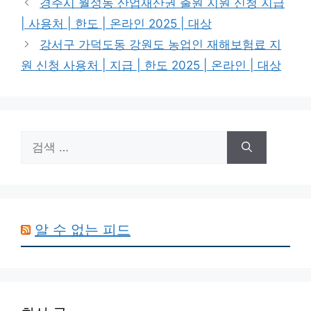
경주시 월성동 산업재산권 출원 지원 신청 지급
리
| 사용처 | 한도 | 온라인 2025 | 대상
강서구 가덕도동 강원도 농업인 재해보험료 지
원 신청 사용처 | 지급 | 한도 2025 | 온라인 | 대상
검
색:
알 수 없는 피드