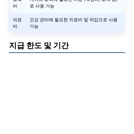
비
로 사용 가능
의료
건강 관리에 필요한 치료비 및 약값으로 사용
비
가능
지급 한도 및 기간