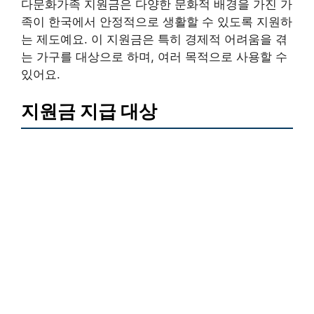
다문화가족 지원금은 다양한 문화적 배경을 가진 가
족이 한국에서 안정적으로 생활할 수 있도록 지원하
는 제도예요. 이 지원금은 특히 경제적 어려움을 겪
는 가구를 대상으로 하며, 여러 목적으로 사용할 수
있어요.
지원금 지급 대상