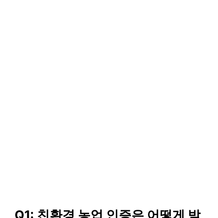
Q1: 친환경 농업 인증은 어떻게 받