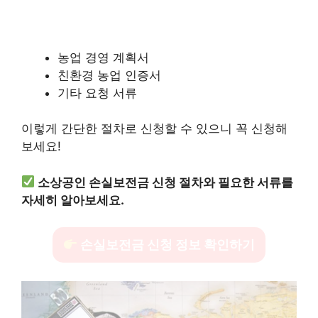
농업 경영 계획서
친환경 농업 인증서
기타 요청 서류
이렇게 간단한 절차로 신청할 수 있으니 꼭 신청해
보세요!
소상공인 손실보전금 신청 절차와 필요한 서류를
자세히 알아보세요.
손실보전금 신청 정보 확인하기