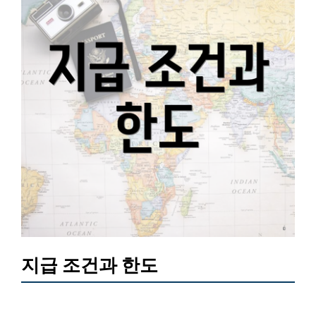
지급 조건과 한도