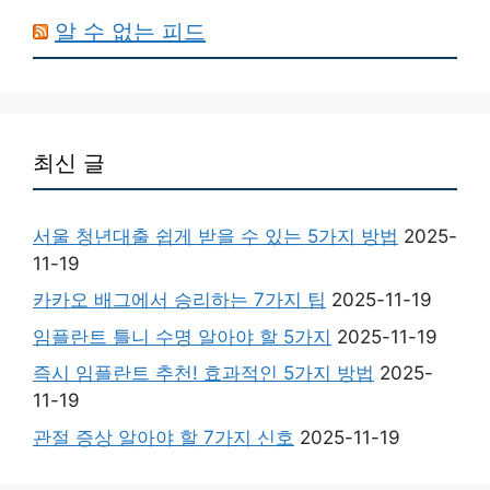
알 수 없는 피드
최신 글
서울 청년대출 쉽게 받을 수 있는 5가지 방법
2025-
11-19
카카오 배그에서 승리하는 7가지 팁
2025-11-19
임플란트 틀니 수명 알아야 할 5가지
2025-11-19
즉시 임플란트 추천! 효과적인 5가지 방법
2025-
11-19
관절 증상 알아야 할 7가지 신호
2025-11-19