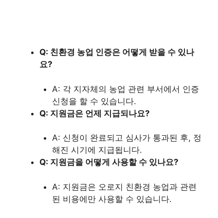
Q: 친환경 농업 인증은 어떻게 받을 수 있나
요?
A: 각 지자체의 농업 관련 부서에서 인증
신청을 할 수 있습니다.
Q: 지원금은 언제 지급되나요?
A: 신청이 완료되고 심사가 통과된 후, 정
해진 시기에 지급됩니다.
Q: 지원금을 어떻게 사용할 수 있나요?
A: 지원금은 오로지 친환경 농업과 관련
된 비용에만 사용할 수 있습니다.