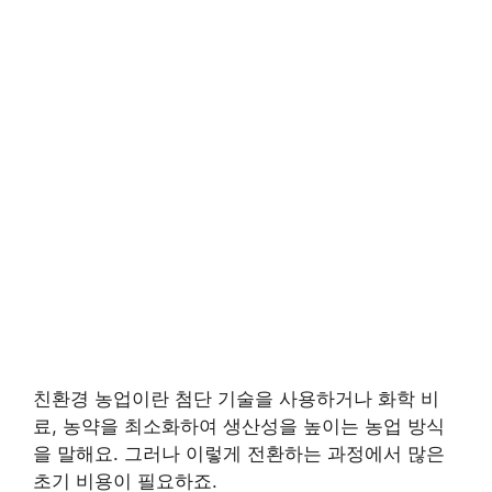
친환경 농업이란 첨단 기술을 사용하거나 화학 비
료, 농약을 최소화하여 생산성을 높이는 농업 방식
을 말해요. 그러나 이렇게 전환하는 과정에서 많은
초기 비용이 필요하죠.