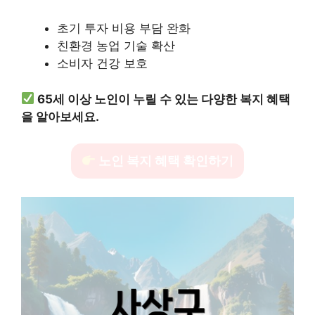
초기 투자 비용 부담 완화
친환경 농업 기술 확산
소비자 건강 보호
65세 이상 노인이 누릴 수 있는 다양한 복지 혜택
을 알아보세요.
노인 복지 혜택 확인하기