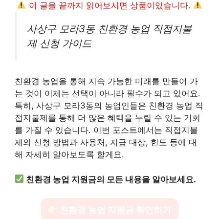
이 글을 끝까지 읽어보시면 상품이있습니다.
사상구 모라3동 친환경 농업 직접지불
제 신청 가이드
친환경 농업을 통해 지속 가능한 미래를 만들어 가
는 것이 이제는 선택이 아니라 필수가 되고 있어요.
특히, 사상구 모라3동의 농업인들은 친환경 농업 직
접지불제를 통해 더 많은 혜택을 누릴 수 있는 기회
를 가질 수 있습니다. 이번 포스트에서는 직접지불
제의 신청 방법과 사용처, 지급 대상, 한도 등에 대
해 자세히 알아보도록 할게요.
친환경 농업 지원금의 모든 내용을 알아보세요.
친환경 농업 지원금 확인하기