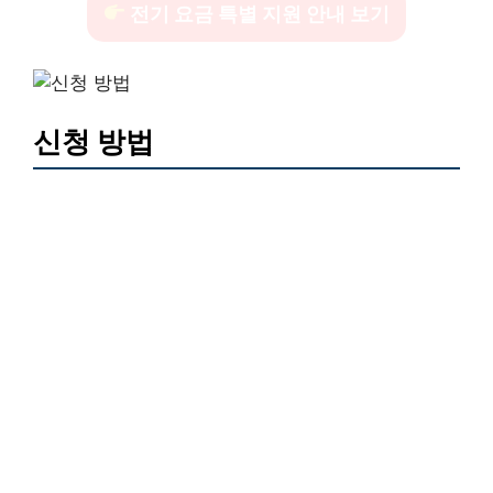
전기 요금 특별 지원 안내 보기
신청 방법