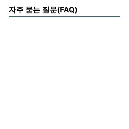
자주 묻는 질문(FAQ)