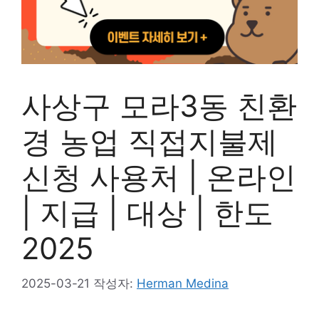
사상구 모라3동 친환
경 농업 직접지불제
신청 사용처 | 온라인
| 지급 | 대상 | 한도
2025
2025-03-21
작성자:
Herman Medina