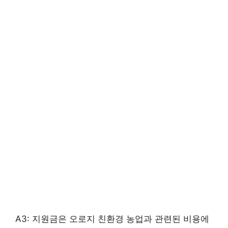
A3: 지원금은 오로지 친환경 농업과 관련된 비용에