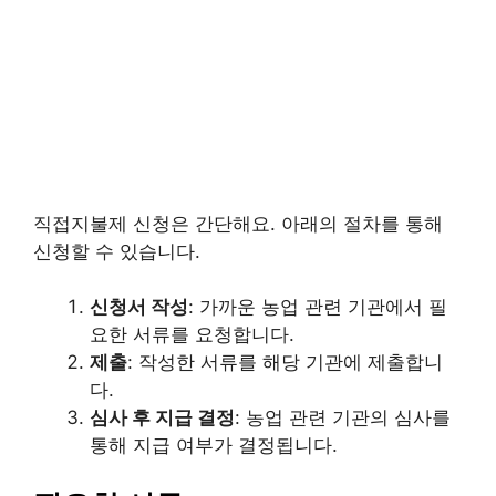
직접지불제 신청은 간단해요. 아래의 절차를 통해
신청할 수 있습니다.
신청서 작성
: 가까운 농업 관련 기관에서 필
요한 서류를 요청합니다.
제출
: 작성한 서류를 해당 기관에 제출합니
다.
심사 후 지급 결정
: 농업 관련 기관의 심사를
통해 지급 여부가 결정됩니다.