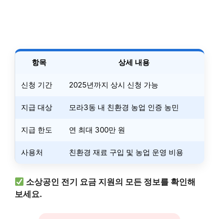
항목
상세 내용
신청 기간
2025년까지 상시 신청 가능
지급 대상
모라3동 내 친환경 농업 인증 농민
지급 한도
연 최대 300만 원
사용처
친환경 재료 구입 및 농업 운영 비용
소상공인 전기 요금 지원의 모든 정보를 확인해
보세요.