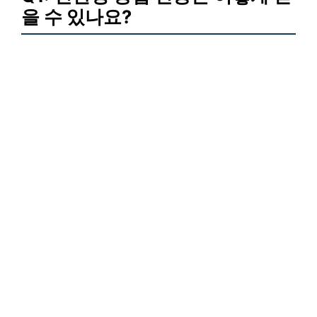
을 수 있나요?