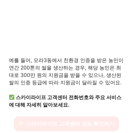
예를 들어, 모라3동에서 친환경 인증을 받은 농민이
연간 200톤의 쌀을 생산하는 경우, 해당 농민은 최
대로 300만 원의 지원금을 받을 수 있으나, 생산된
쌀의 인증 등급에 따라 지원금이 달라질 수 있어요.
스카이라이프 고객센터 전화번호와 주요 서비스
에 대해 자세히 알아보세요.
스카이라이프 고객센터 정보 확인하기