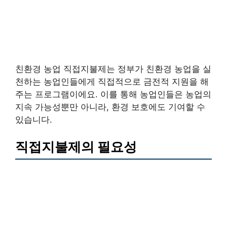
친환경 농업 직접지불제는 정부가 친환경 농업을 실
천하는 농업인들에게 직접적으로 금전적 지원을 해
주는 프로그램이에요. 이를 통해 농업인들은 농업의
지속 가능성뿐만 아니라, 환경 보호에도 기여할 수
있습니다.
직접지불제의 필요성