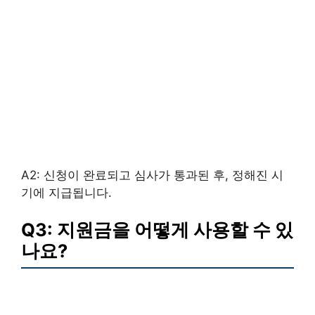
A2: 신청이 완료되고 심사가 통과된 후, 정해진 시
기에 지급됩니다.
Q3: 지원금을 어떻게 사용할 수 있
나요?