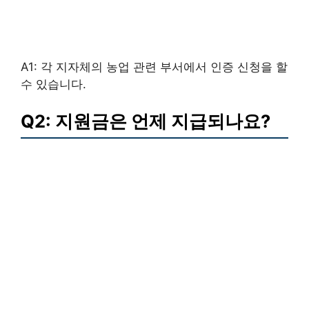
A1: 각 지자체의 농업 관련 부서에서 인증 신청을 할
수 있습니다.
Q2: 지원금은 언제 지급되나요?