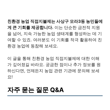
친환경 농업 직접지불제는 사상구 모라3동 농민들에
게 큰 기회를 제공합니다.
이는 단순한 금전적 지원
을 넘어, 지속 가능한 농업 생태계를 형성하는 데 기
여할 수 있죠. 여러분도 이 기회를 적극 활용하여 친
환경 농업에 동참해 보세요.
이 글을 통해 친환경 농업 직접지불제에 대한 이해
가 깊어졌길 바라요. 궁금한 점이나 추가 정보를 원
하신다면, 언제든지 농업 관련 기관에 문의해 보세
요!
자주 묻는 질문 Q&A