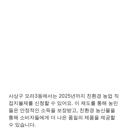
사상구 모라3동에서는 2025년까지 친환경 농업 직
접지불제를 신청할 수 있어요. 이 제도를 통해 농민
들은 안정적인 소득을 보장받고, 친환경 농산물을
통해 소비자들에게 더 나은 품질의 제품을 제공할
수 있습니다.