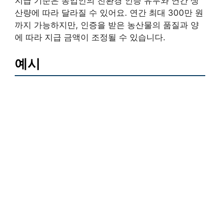
지급 기준은 농업인의 친환경 인증 유무와 연간 생
산량에 따라 달라질 수 있어요. 연간 최대 300만 원
까지 가능하지만, 인증을 받은 농산물의 품질과 양
에 따라 지급 금액이 조정될 수 있습니다.
예시