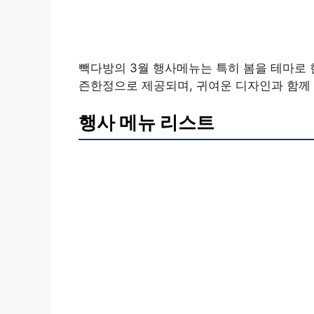
빽다방의 3월 행사메뉴는 특히 봄을 테마로 
즌한정으로 제공되며, 귀여운 디자인과 함께
행사 메뉴 리스트