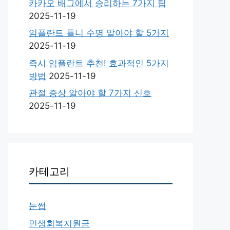
카카오 배그에서 승리하는 7가지 팁
2025-11-19
임플란트 틀니 수명 알아야 할 5가지
2025-11-19
즉시 임플란트 추천! 효과적인 5가지
방법
2025-11-19
관절 증상 알아야 할 7가지 신호
2025-11-19
카테고리
눈썹
민생회복지원금