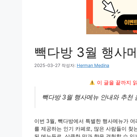
빽다방 3월 행사
2025-03-27
작성자:
Herman Medina
이 글을 끝까지 
빽다방 3월 행사메뉴 안내와 추천 
이번 3월, 빽다방에서 특별한 행사메뉴가 여
를 제공하는 인기 카페로, 많은 사람들이 찾
된 메뉴들로, 상큼한 맛과 향을 경험할 수 있