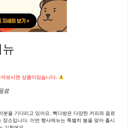
메뉴
읽어보시면 상품이있습니다.
음료
러분을 기다리고 있어요. 빽다방은 다양한 커피와 음료
는 장소입니다. 이번 행사메뉴는 특별히 봄을 맞아 출시
는 기회에요.