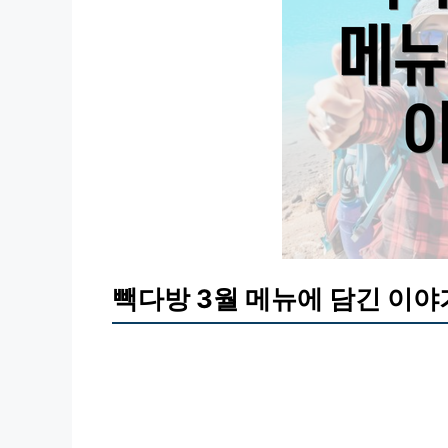
빽다방 3월 메뉴에 담긴 이야