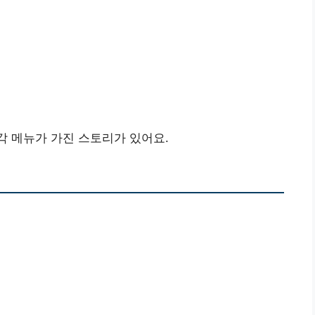
각 메뉴가 가진 스토리가 있어요.