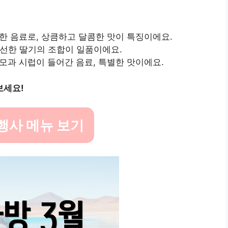
용한 음료로, 상큼하고 달콤한 맛이 특징이에요.
신선한 딸기의 조합이 일품이에요.
모과 시럽이 들어간 음료, 특별한 맛이에요.
보세요!
행사 메뉴 보기