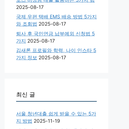
2025-08-17
국제 우편 택배 EMS 배송 방법 5가지
와 조회법
2025-08-17
퇴사 후 국민연금 납부예외 신청법 5
가지
2025-08-17
김새론 프로필와 학력, 나이 인스타 5
가지 정보
2025-08-17
최신 글
서울 청년대출 쉽게 받을 수 있는 5가
지 방법
2025-11-19