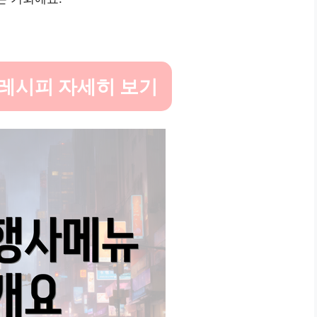
레시피 자세히 보기