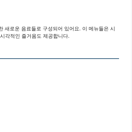
한 새로운 음료들로 구성되어 있어요. 이 메뉴들은 시
 시각적인 즐거움도 제공합니다.