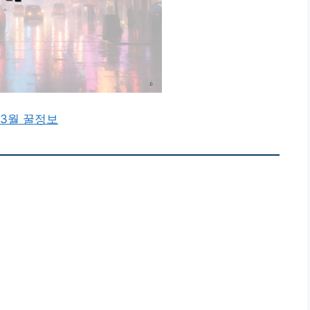
3월 꿀정보