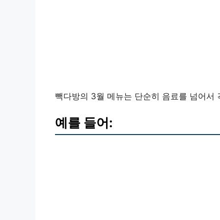
빽다방의 3월 메뉴는 단순히 음료를 넘어서 
예를 들어: