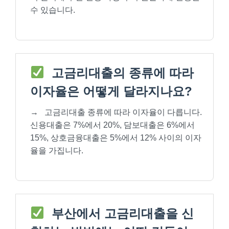
수 있습니다.
고금리대출의 종류에 따라
이자율은 어떻게 달라지나요?
→
고금리대출 종류에 따라 이자율이 다릅니다.
신용대출은 7%에서 20%, 담보대출은 6%에서
15%, 상호금융대출은 5%에서 12% 사이의 이자
율을 가집니다.
부산에서 고금리대출을 신