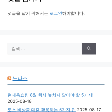
댓글을 달기 위해서는
로그인
해야합니다.
검
색:
노파즈
현대홈쇼핑 8월 행사 놓치지 말아야 할 5가지!
2025-08-18
토스 비상금 대출 활용하는 5가지 팁
2025-08-17