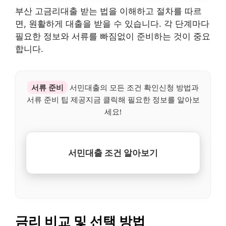
부산 고금리대출 받는 법을 이해하고 절차를 따르
면, 원활하게 대출을 받을 수 있습니다. 각 단계마다
필요한 정보와 서류를 빠짐없이 준비하는 것이 중요
합니다.
서류 준비
서민대출의 모든 조건 확인신청 방법과
서류 준비 팁 제공지금 클릭해 필요한 정보를 알아보
세요!
서민대출 조건 알아보기
금리 비교 및 선택 방법