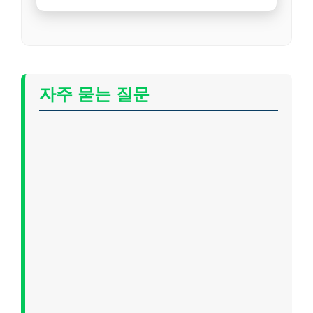
자주 묻는 질문