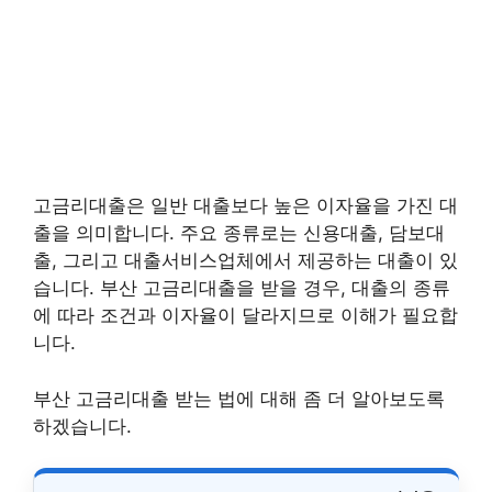
고금리대출은 일반 대출보다 높은 이자율을 가진 대
출을 의미합니다. 주요 종류로는 신용대출, 담보대
출, 그리고 대출서비스업체에서 제공하는 대출이 있
습니다. 부산 고금리대출을 받을 경우, 대출의 종류
에 따라 조건과 이자율이 달라지므로 이해가 필요합
니다.
부산 고금리대출 받는 법에 대해 좀 더 알아보도록
하겠습니다.