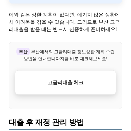
이와 같은 상환 계획이 없다면, 예기치 않은 상황에
서 어려움을 겪을 수 있습니다. 그러므로 부산 고금
리대출을 받을 때는 반드시 신중하게 준비하세요!
부산
부산에서의 고금리대출 정보상환 계획 수립
방법을 안내합니다지금 바로 체크해보세요!
고금리대출 체크
대출 후 재정 관리 방법