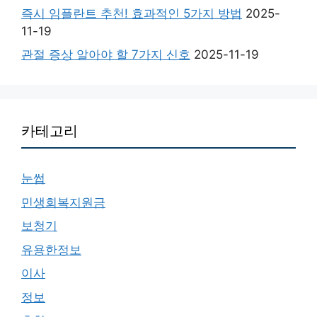
즉시 임플란트 추천! 효과적인 5가지 방법
2025-
11-19
관절 증상 알아야 할 7가지 신호
2025-11-19
카테고리
눈썹
민생회복지원금
보청기
유용한정보
이사
정보