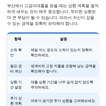
부산에서 고금리대출을 받을 때는 상환 계획을 철저
하게 세우는 것이 매우 중요합니다. 무리한 상환은
더 큰 부담이 될 수 있습니다. 따라서 자신이 갚을
수 있는 금액을 정확히 파악해야 합니다.
항목
설명
소득 확
매달 어느 정도의 소득이 있는지 정확히
인
확인하세요.
필요 경
생계비와 고정 지출을 포함해 남는 금액을
비 계산
확인해야 합니다.
상환 기
대출 상환 기간을 너무 길게 잡지 않도록
간 설정
주의하세요.
추가 상
여유가 생기면 추가 상환을 고려해보세요.
환 계획