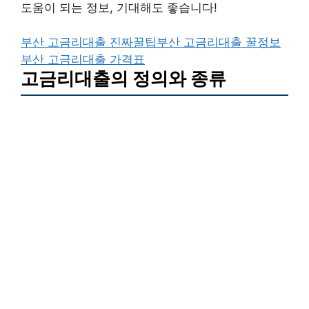
도움이 되는 정보, 기대해도 좋습니다!
부산 고금리대출 진짜꿀팁
부산 고금리대출 꿀정보
부산 고금리대출 가격표
고금리대출의 정의와 종류