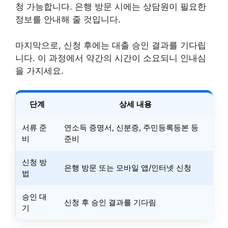
청 가능합니다. 은행 방문 시에는 상담원이 필요한
정보를 안내해 줄 것입니다.
마지막으로, 신청 후에는 대출 승인 결과를 기다립
니다. 이 과정에서 약간의 시간이 소요되니 인내심
을 가지세요.
단계
상세 내용
서류 준
연소득 증명서, 신분증, 주민등록등본 등
비
준비
신청 방
은행 방문 또는 모바일 앱/인터넷 신청
법
승인 대
신청 후 승인 결과를 기다림
기