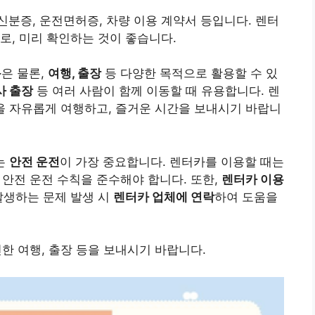
신분증, 운전면허증, 차량 이용 계약서 등입니다. 렌터
로, 미리 확인하는 것이 좋습니다.
동
은 물론,
여행, 출장
등 다양한 목적으로 활용할 수 있
사 출장
등 여러 사람이 함께 이동할 때 유용합니다. 렌
을 자유롭게 여행하고, 즐거운 시간을 보내시기 바랍니
는
안전 운전
이 가장 중요합니다. 렌터카를 이용할 때는
등 안전 운전 수칙을 준수해야 합니다. 또한,
렌터카 이용
발생하는 문제 발생 시
렌터카 업체에 연락
하여 도움을
한 여행, 출장 등을 보내시기 바랍니다.