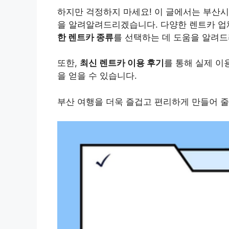
하지만 걱정하지 마세요! 이 글에서는 부산시
을 알려알려드리겠습니다. 다양한 렌트카 
한 렌트카 종류
를 선택하는 데 도움을 알려
또한,
최신 렌트카 이용 후기
를 통해 실제 이
을 얻을 수 있습니다.
부산 여행을 더욱 즐겁고 편리하게 만들어 