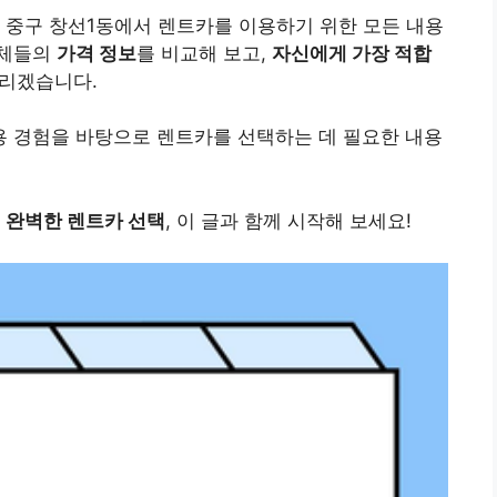
 중구 창선1동에서 렌트카를 이용하기 위한 모든 내용
업체들의
가격 정보
를 비교해 보고,
자신에게 가장 적합
드리겠습니다.
용 경험을 바탕으로 렌트카를 선택하는 데 필요한 내용
줄
완벽한 렌트카 선택
, 이 글과 함께 시작해 보세요!