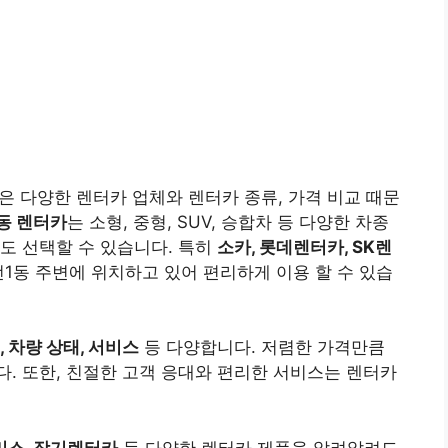
 다양한 렌터카 업체와 렌터카 종류, 가격 비교 때문
동 렌터카
는 소형, 중형, SUV, 승합차 등 다양한 차종
날짜도 선택할 수 있습니다. 특히
소카, 롯데렌터카, SK렌
1동 주변에 위치하고 있어 편리하게 이용 할 수 있습
, 차량 상태, 서비스
등 다양합니다. 저렴한 가격만큼
. 또한, 친절한 고객 응대와 편리한 서비스는 렌터카
리스, 장기렌터카
등 다양한 렌터카 제품을 알려알려드