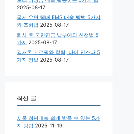
2025-08-17
국제 우편 택배 EMS 배송 방법 5가지
와 조회법
2025-08-17
퇴사 후 국민연금 납부예외 신청법 5
가지
2025-08-17
김새론 프로필와 학력, 나이 인스타 5
가지 정보
2025-08-17
최신 글
서울 청년대출 쉽게 받을 수 있는 5가
지 방법
2025-11-19