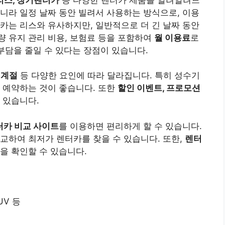
니라 일정 날짜 동안 빌려서 사용하는 방식으로, 이용
카는 리스와 유사하지만, 일반적으로 더 긴 날짜 동안
 유지 관리 비용, 보험료 등을 포함하여
월 이용료
로
부담을 줄일 수 있다는 장점이 있습니다.
 계절
등 다양한 요인에 따라 달라집니다. 특히 성수기
 예약하는 것이 좋습니다. 또한
할인 이벤트, 프로모션
 있습니다.
터카 비교 사이트
를 이용하면 편리하게 할 수 있습니다.
교하여 최저가 렌터카를 찾을 수 있습니다. 또한,
렌터
을 확인할 수 있습니다.
UV 등