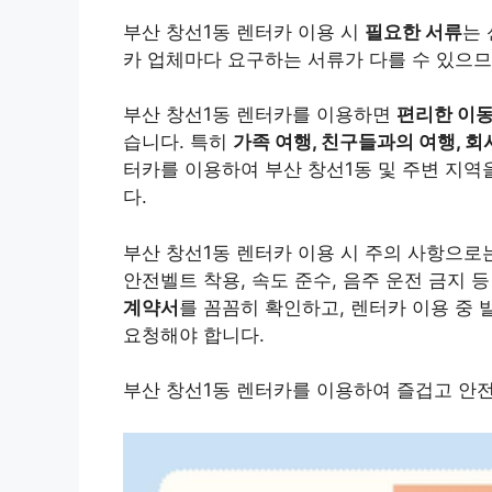
부산 창선1동 렌터카 이용 시
필요한 서류
는 
카 업체마다 요구하는 서류가 다를 수 있으므
부산 창선1동 렌터카를 이용하면
편리한 이
습니다. 특히
가족 여행, 친구들과의 여행, 회
터카를 이용하여 부산 창선1동 및 주변 지역
다.
부산 창선1동 렌터카 이용 시 주의 사항으로
안전벨트 착용, 속도 준수, 음주 운전 금지 
계약서
를 꼼꼼히 확인하고, 렌터카 이용 중 
요청해야 합니다.
부산 창선1동 렌터카를 이용하여 즐겁고 안전