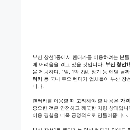
부산 창선1동에서 렌터카를 이용하려는 분들은
에 어려움을 겪고 있을 것입니다.
부산 창선1
을 제공하며, 1일, 1박 2일, 장기 등 렌탈 
터카
등 국내 주요 렌터카 업체들이 부산 창선
니다.
렌터카를 이용할 때 고려해야 할 내용은
가격
중요한 것은 안전하고 깨끗한 차량 상태입니다
이용 경험을 더욱 긍정적으로 만들어줍니다.
부산 창선1동 렌터카는 일반 렌터카 외에도