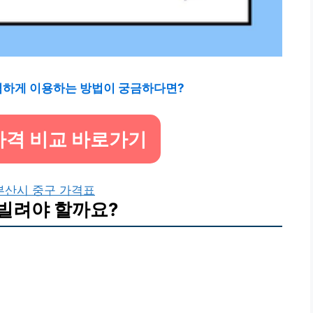
렴하게 이용하는 방법이 궁금하다면?
가격 비교 바로가기
부산시 중구 가격표
 빌려야 할까요?