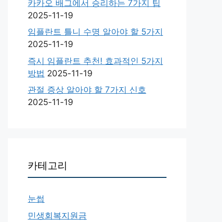
카카오 배그에서 승리하는 7가지 팁
2025-11-19
임플란트 틀니 수명 알아야 할 5가지
2025-11-19
즉시 임플란트 추천! 효과적인 5가지
방법
2025-11-19
관절 증상 알아야 할 7가지 신호
2025-11-19
카테고리
눈썹
민생회복지원금