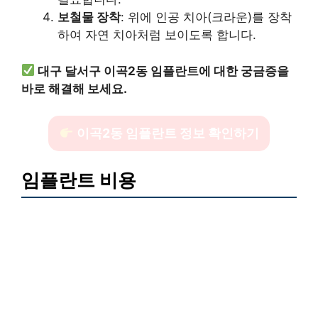
보철물 장착
: 위에 인공 치아(크라운)를 장착
하여 자연 치아처럼 보이도록 합니다.
대구 달서구 이곡2동 임플란트에 대한 궁금증을
바로 해결해 보세요.
이곡2동 임플란트 정보 확인하기
임플란트 비용