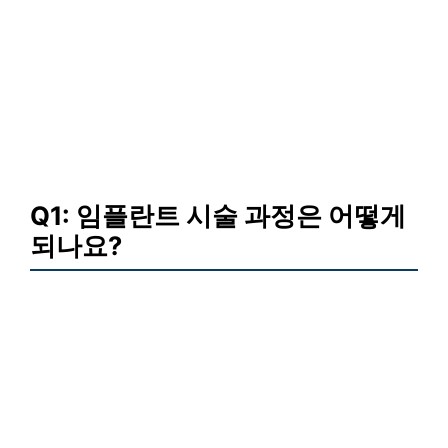
Q1: 임플란트 시술 과정은 어떻게
되나요?