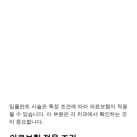
임플란트 시술은 특정 조건에 따라 의료보험이 적용
될 수 있습니다. 이 부분은 각 치과에서 확인하는 것
이 중요합니다.