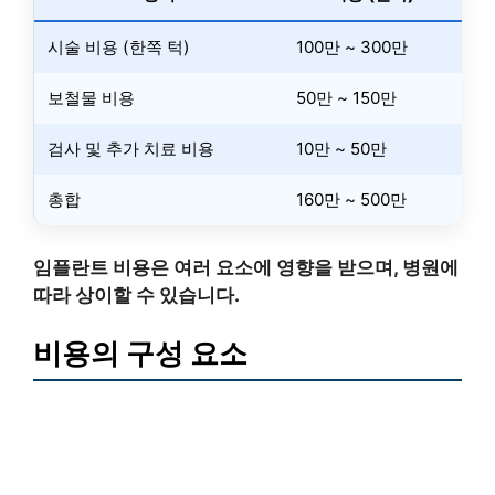
시술 비용 (한쪽 턱)
100만 ~ 300만
보철물 비용
50만 ~ 150만
검사 및 추가 치료 비용
10만 ~ 50만
총합
160만 ~ 500만
임플란트 비용은 여러 요소에 영향을 받으며, 병원에
따라 상이할 수 있습니다.
비용의 구성 요소