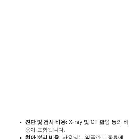
진단 및 검사 비용
: X-ray 및 CT 촬영 등의 비
용이 포함됩니다.
치아 뿌리 비용
: 사용되는 임플란트 종류에