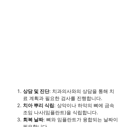
상담 및 진단
: 치과의사와의 상담을 통해 치
료 계획과 필요한 검사를 진행합니다.
치아 뿌리 식립
: 상악이나 하악의 뼈에 금속
조임 나사(임플란트)을 식립합니다.
회복 날짜
: 뼈와 임플란트가 융합되는 날짜이
필요합니다.