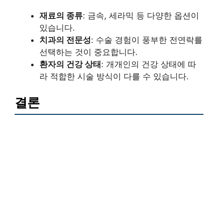
재료의 종류
: 금속, 세라믹 등 다양한 옵션이
있습니다.
치과의 전문성
: 수술 경험이 풍부한 전연락를
선택하는 것이 중요합니다.
환자의 건강 상태
: 개개인의 건강 상태에 따
라 적합한 시술 방식이 다를 수 있습니다.
결론