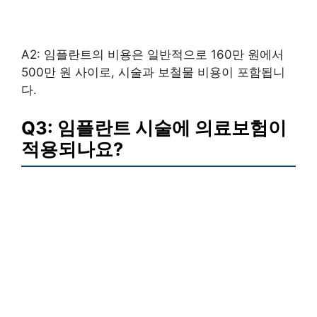
A2: 임플란트의 비용은 일반적으로 160만 원에서
500만 원 사이로, 시술과 보철물 비용이 포함됩니
다.
Q3: 임플란트 시술에 의료보험이
적용되나요?