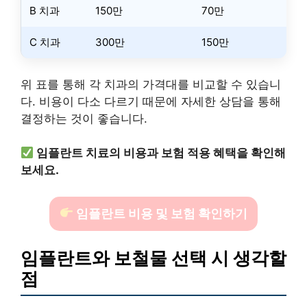
B 치과
150만
70만
C 치과
300만
150만
위 표를 통해 각 치과의 가격대를 비교할 수 있습니
다. 비용이 다소 다르기 때문에 자세한 상담을 통해
결정하는 것이 좋습니다.
임플란트 치료의 비용과 보험 적용 혜택을 확인해
보세요.
임플란트 비용 및 보험 확인하기
임플란트와 보철물 선택 시 생각할
점