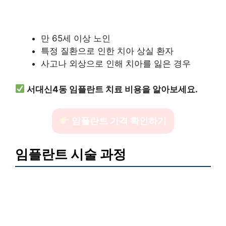
만 65세 이상 노인
특정 질환으로 인한 치아 상실 환자
사고나 외상으로 인해 치아를 잃은 경우
서대신4동 임플란트 치료 비용을 알아보세요.
임플란트 가격 확인하기
임플란트 시술 과정