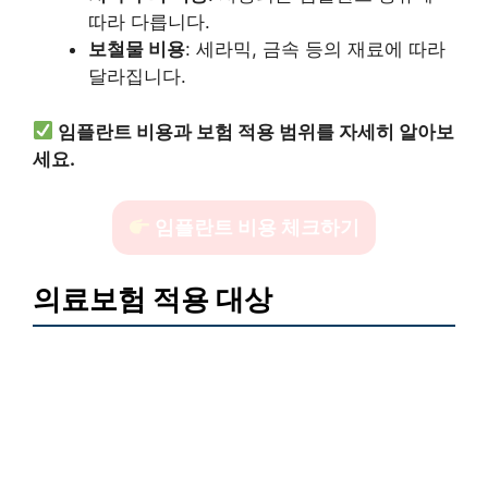
따라 다릅니다.
보철물 비용
: 세라믹, 금속 등의 재료에 따라
달라집니다.
임플란트 비용과 보험 적용 범위를 자세히 알아보
세요.
임플란트 비용 체크하기
의료보험 적용 대상