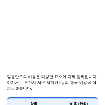
임플란트의 비용은 다양한 요소에 따라 달라집니다.
여기서는 부산시 서구 서대신4동의 평균 비용을 살
펴보겠습니다.
항목
비용 (한화)