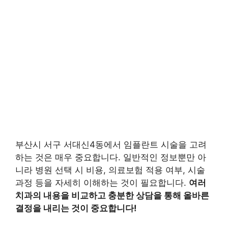
부산시 서구 서대신4동에서 임플란트 시술을 고려
하는 것은 매우 중요합니다. 일반적인 정보뿐만 아
니라 병원 선택 시 비용, 의료보험 적용 여부, 시술
과정 등을 자세히 이해하는 것이 필요합니다.
여러
치과의 내용을 비교하고 충분한 상담을 통해 올바른
결정을 내리는 것이 중요합니다!