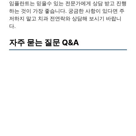
임플란트는 믿을수 있는 전문가에게 상담 받고 진행
하는 것이 가장 좋습니다. 궁금한 사항이 있다면 주
저하지 말고 치과 전연락와 상담해 보시기 바랍니
다.
자주 묻는 질문 Q&A