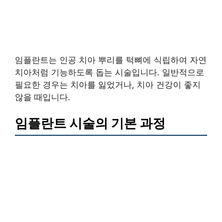
임플란트는 인공 치아 뿌리를 턱뼈에 식립하여 자연
치아처럼 기능하도록 돕는 시술입니다. 일반적으로
필요한 경우는 치아를 잃었거나, 치아 건강이 좋지
않을 때입니다.
임플란트 시술의 기본 과정