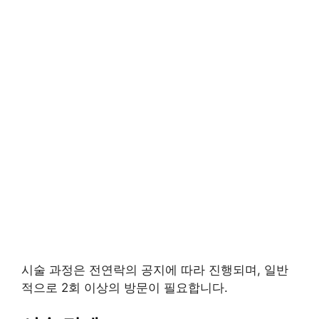
시술 과정은 전연락의 공지에 따라 진행되며, 일반
적으로 2회 이상의 방문이 필요합니다.