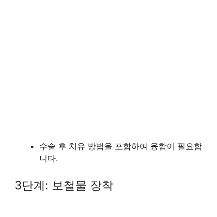
수술 후 치유 방법을 포함하여 융합이 필요합
니다.
3단계: 보철물 장착