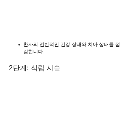
환자의 전반적인 건강 상태와 치아 상태를 점
검합니다.
2단계: 식립 시술