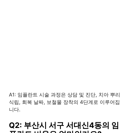
A1: 임플란트 시술 과정은 상담 및 진단, 치아 뿌리
식립, 회복 날짜, 보철물 장착의 4단계로 이루어집
니다.
Q2: 부산시 서구 서대신4동의 임