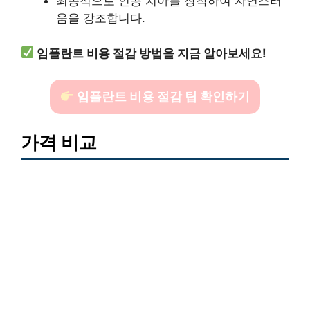
최종적으로 인공 치아를 장착하여 자연스러
움을 강조합니다.
임플란트 비용 절감 방법을 지금 알아보세요!
임플란트 비용 절감 팁 확인하기
가격 비교