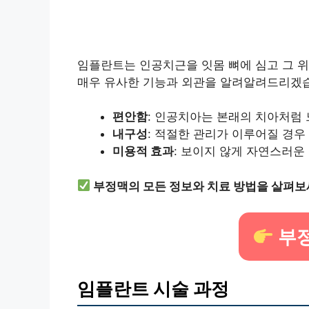
임플란트는 인공치근을 잇몸 뼈에 심고 그 위
매우 유사한 기능과 외관을 알려알려드리겠습
편안함
: 인공치아는 본래의 치아처럼 
내구성
: 적절한 관리가 이루어질 경우
미용적 효과
: 보이지 않게 자연스러운
부정맥의 모든 정보와 치료 방법을 살펴보
부정
임플란트 시술 과정