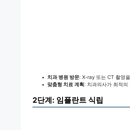
치과 병원 방문
: X-ray 또는 CT 
맞춤형 치료 계획
: 치과의사가 최적의
2단계: 임플란트 식립