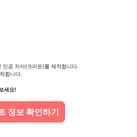
형 인공 치아(크라운)를 제작합니다.
장착합니다.
보세요!
트 정보 확인하기