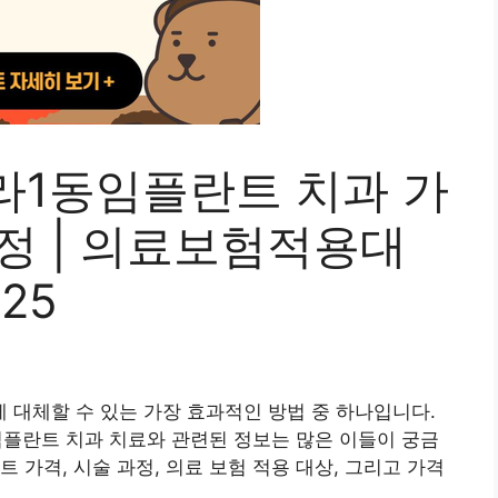
라1동임플란트 치과 가
과정 | 의료보험적용대
025
대체할 수 있는 가장 효과적인 방법 중 하나입니다.
임플란트 치과 치료와 관련된 정보는 많은 이들이 궁금
 가격, 시술 과정, 의료 보험 적용 대상, 그리고 가격