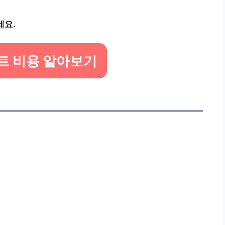
세요.
트 비용 알아보기