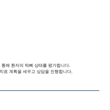
촬영을 통해 환자의 턱뼈 상태를 평가합니다.
 치료 계획을 세우고 상담을 진행합니다.