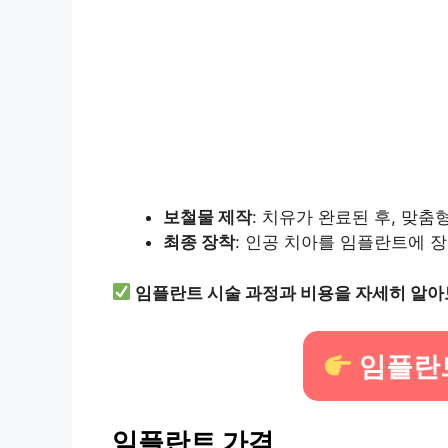
보철물 제작
: 치유가 완료된 후, 맞춤
최종 장착
: 인공 치아를 임플란트에 
임플란트 시술 과정과 비용을 자세히 알아
임플란
임플란트 가격