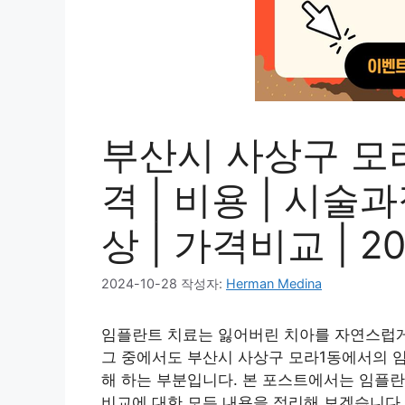
부산시 사상구 모
격 | 비용 | 시술
상 | 가격비교 | 2
2024-10-28
작성자:
Herman Medina
임플란트 치료는 잃어버린 치아를 자연스럽게 
그 중에서도 부산시 사상구 모라1동에서의 
해 하는 부분입니다. 본 포스트에서는 임플란트
비교에 대한 모든 내용을 정리해 보겠습니다.