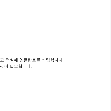
개하고 턱뼈에 임플란트를 식립합니다.
 날짜이 필요합니다.