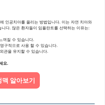
에 인공치아를 올리는 방법입니다. 이는 자연 치아와
니다. 많은 환자들이 임플란트를 선택하는 이유는:
느껴질 수 있습니다.
 영구적으로 사용 할 수 있습니다.
 외관을 유지할 수 있습니다.
세요.
맥 알아보기