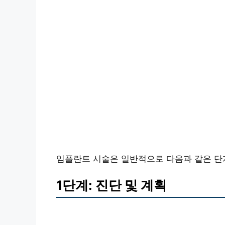
임플란트 시술은 일반적으로 다음과 같은 단
1단계: 진단 및 계획