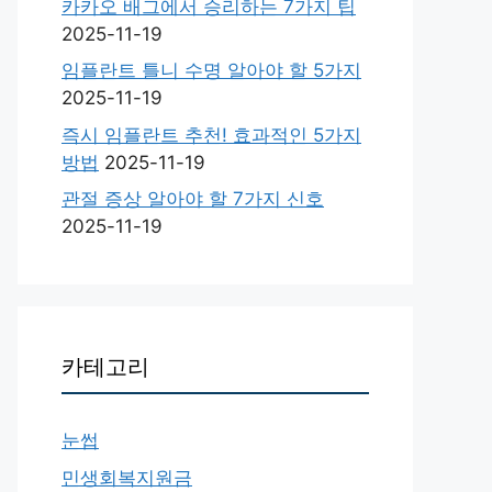
카카오 배그에서 승리하는 7가지 팁
2025-11-19
임플란트 틀니 수명 알아야 할 5가지
2025-11-19
즉시 임플란트 추천! 효과적인 5가지
방법
2025-11-19
관절 증상 알아야 할 7가지 신호
2025-11-19
카테고리
눈썹
민생회복지원금