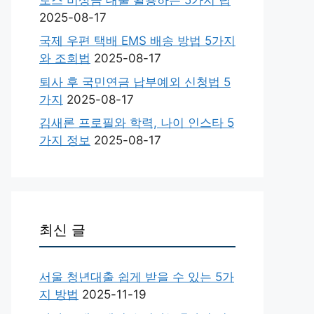
2025-08-17
국제 우편 택배 EMS 배송 방법 5가지
와 조회법
2025-08-17
퇴사 후 국민연금 납부예외 신청법 5
가지
2025-08-17
김새론 프로필와 학력, 나이 인스타 5
가지 정보
2025-08-17
최신 글
서울 청년대출 쉽게 받을 수 있는 5가
지 방법
2025-11-19