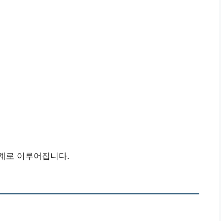
계로 이루어집니다.