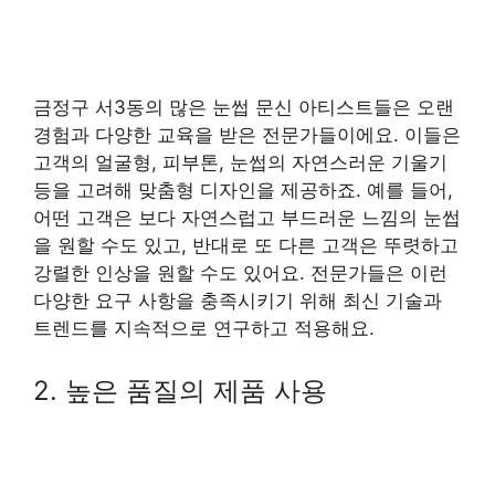
금정구 서3동의 많은 눈썹 문신 아티스트들은 오랜
경험과 다양한 교육을 받은 전문가들이에요. 이들은
고객의 얼굴형, 피부톤, 눈썹의 자연스러운 기울기
등을 고려해 맞춤형 디자인을 제공하죠. 예를 들어,
어떤 고객은 보다 자연스럽고 부드러운 느낌의 눈썹
을 원할 수도 있고, 반대로 또 다른 고객은 뚜렷하고
강렬한 인상을 원할 수도 있어요. 전문가들은 이런
다양한 요구 사항을 충족시키기 위해 최신 기술과
트렌드를 지속적으로 연구하고 적용해요.
2. 높은 품질의 제품 사용