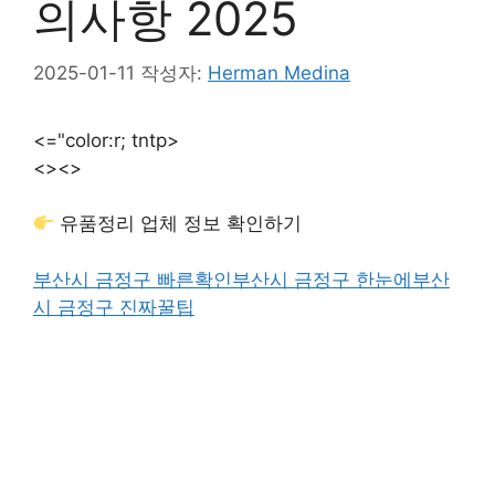
의사항 2025
2025-01-11
작성자:
Herman Medina
<="color:r; tntp>
<>
<>
유품정리 업체 정보 확인하기
부산시 금정구 빠른확인
부산시 금정구 한눈에
부산
시 금정구 진짜꿀팁