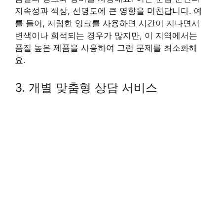
지속성과 색상, 선명도에 큰 영향을 미친답니다. 예
를 들어, 저렴한 잉크를 사용하면 시간이 지나면서
변색이나 희석되는 경우가 많지만, 이 지역에서는
품질 높은 제품을 사용하여 그런 문제를 최소화해
요.
3. 개별 맞춤형 상담 서비스