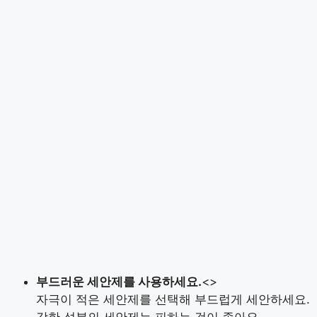
부드러운 세안제를 사용하세요.
<>
자극이 적은 세안제를 선택해 부드럽게 세안하세요.