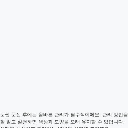
눈썹 문신 후에는 올바른 관리가 필수적이에요. 관리 방법을
잘 알고 실천하면 색상과 모양을 오래 유지할 수 있답니다.