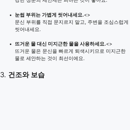
강한 성분의 세안제는 피하는 것이 좋아요.
눈썹 부위는 가볍게 씻어내세요.
<>
문신 부위를 직접 문지르지 말고, 주변을 조심스럽게
씻어내세요.
뜨거운 물 대신 미지근한 물을 사용하세요.
<>
뜨거운 물은 문신을 빠르게 퇴색시키므로 미지근한
물로 세안하는 것이 최선이에요.
3.
건조와 보습