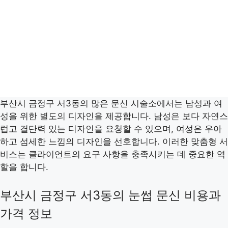
부산시 금정구 서3동의 많은 문신 시술소에서는 남성과 여
성을 위한 별도의 디자인을 제공합니다. 남성은 보다 자연스
럽고 결단력 있는 디자인을 요청할 수 있으며, 여성은 우아
하고 섬세한 느낌의 디자인을 선호합니다. 이러한 맞춤형 서
비스는 클라이언트의 요구 사항을 충족시키는 데 중요한 역
할을 합니다.
부산시 금정구 서3동의 눈썹 문신 비용과
가격 정보