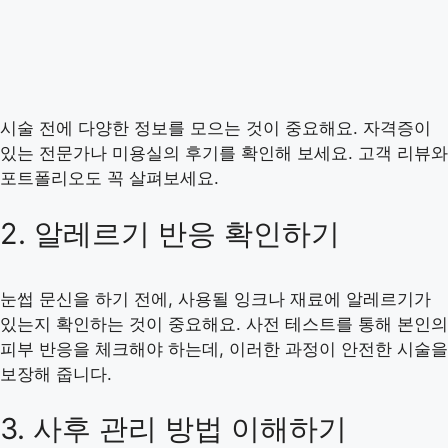
시술 전에 다양한 정보를 모으는 것이 중요해요. 자격증이
있는 전문가나 미용실의 후기를 확인해 보세요. 고객 리뷰와
포트폴리오도 꼭 살펴보세요.
2. 알레르기 반응 확인하기
눈썹 문신을 하기 전에, 사용될 잉크나 재료에 알레르기가
있는지 확인하는 것이 중요해요. 사전 테스트를 통해 본인의
피부 반응을 체크해야 하는데, 이러한 과정이 안전한 시술을
보장해 줍니다.
3. 사후 관리 방법 이해하기