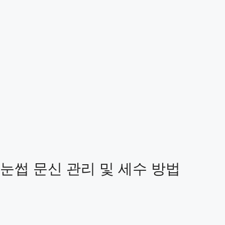
눈썹 문신 관리 및 세수 방법