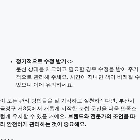
정기적으로 수정 받기
<>
문신 상태를 체크하고 필요할 경우 수정을 받아 주기
적으로 관리해 주세요. 시간이 지나면 색이 바래질 수
있으니 이에 유의하세요.
이 모든 관리 방법들을 잘 기억하고 실천하신다면, 부산시
금정구 서3동에서 새롭게 시작한 눈썹 문신을 더욱 만족스
럽게 유지할 수 있을 거예요.
브랜드와 전문가의 조언을 따
라 안전하게 관리하는 것이 중요해요.
<>
<>