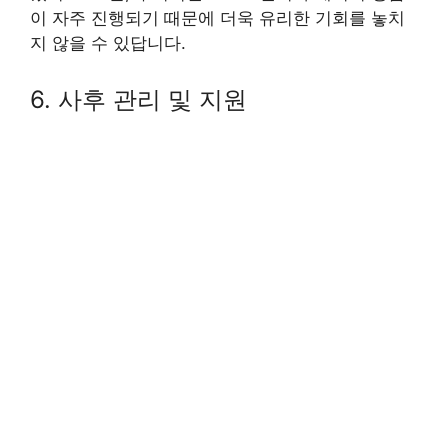
이 자주 진행되기 때문에 더욱 유리한 기회를 놓치
지 않을 수 있답니다.
6. 사후 관리 및 지원