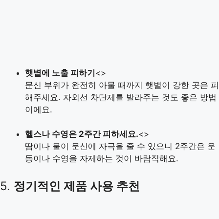
햇볕에 노출 피하기
<>
문신 부위가 완전히 아물 때까지 햇볕이 강한 곳은 피
해주세요. 자외선 차단제를 발라주는 것도 좋은 방법
이에요.
헬스나 수영은 2주간 피하세요.
<>
땀이나 물이 문신에 자극을 줄 수 있으니 2주간은 운
동이나 수영을 자제하는 것이 바람직해요.
5.
정기적인 제품 사용 추천