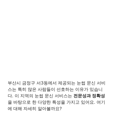
부산시 금정구 서3동에서 제공되는 눈썹 문신 서비
스는 특히 많은 사람들이 선호하는 이유가 있습니
다. 이 지역의 눈썹 문신 서비스는
전문성과 정확성
을 바탕으로 한 다양한 특성을 가지고 있어요. 여기
에 대해 자세히 알아볼까요?