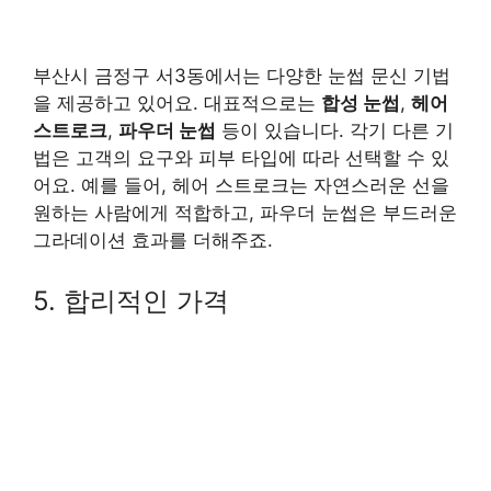
부산시 금정구 서3동에서는 다양한 눈썹 문신 기법
을 제공하고 있어요. 대표적으로는
합성 눈썹
,
헤어
스트로크
,
파우더 눈썹
등이 있습니다. 각기 다른 기
법은 고객의 요구와 피부 타입에 따라 선택할 수 있
어요. 예를 들어, 헤어 스트로크는 자연스러운 선을
원하는 사람에게 적합하고, 파우더 눈썹은 부드러운
그라데이션 효과를 더해주죠.
5. 합리적인 가격