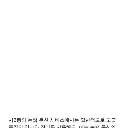
서3동의 눈썹 문신 서비스에서는 일반적으로 고급
품질의 잉크와 장비를 사용해요. 이는 눈썹 문신의