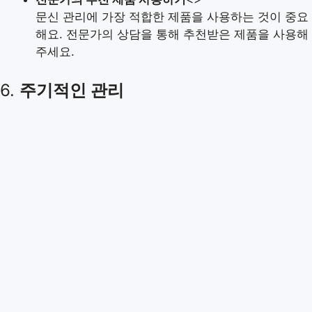
문신 관리에 가장 적합한 제품을 사용하는 것이 중요
해요. 전문가의 상담을 통해 추천받은 제품을 사용해
주세요.
6.
주기적인 관리