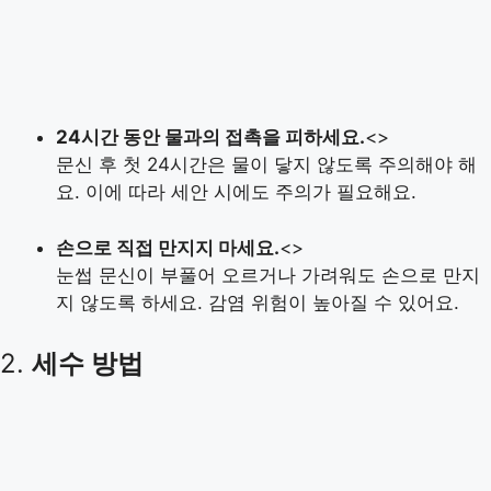
24시간 동안 물과의 접촉을 피하세요.
<>
문신 후 첫 24시간은 물이 닿지 않도록 주의해야 해
요. 이에 따라 세안 시에도 주의가 필요해요.
손으로 직접 만지지 마세요.
<>
눈썹 문신이 부풀어 오르거나 가려워도 손으로 만지
지 않도록 하세요. 감염 위험이 높아질 수 있어요.
2.
세수 방법