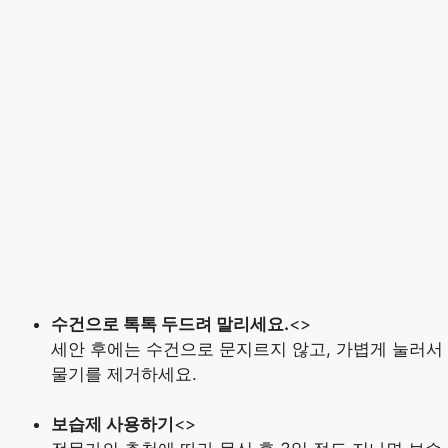
수건으로 톡톡 두드려 말리세요.
<>
세안 후에는 수건으로 문지르지 않고, 가볍게 눌러서
물기를 제거하세요.
보습제 사용하기
<>