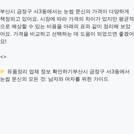
부산시 금정구 서3동에서는 눈썹 문신의 가격이 다양하게
책정되고 있어요. 시장에 따라 가격의 차이가 있지만 평균적
으로 예상할 수 있는 비용을 아래의 표와 같이 정리해 보았
어요. 가격을 비교하고 선택하는 데 도움이 되었으면 좋겠어
요!
<>
유품정리 업체 정보 확인하기
부산시 금정구 서3동에서
눈썹 문신의 모든 것: 남자와 여자를 위한 가이드