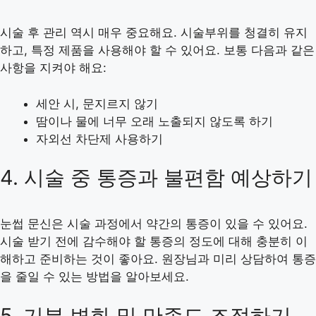
시술 후 관리 역시 매우 중요해요. 시술부위를 청결히 유지
하고, 특정 제품을 사용해야 할 수 있어요. 보통 다음과 같은
사항을 지켜야 해요:
세안 시, 문지르지 않기
땀이나 물에 너무 오래 노출되지 않도록 하기
자외선 차단제 사용하기
4. 시술 중 통증과 불편함 예상하기
눈썹 문신은 시술 과정에서 약간의 통증이 있을 수 있어요.
시술 받기 전에 감수해야 할 통증의 정도에 대해 충분히 이
해하고 준비하는 것이 좋아요. 원장님과 미리 상담하여 통증
을 줄일 수 있는 방법을 알아보세요.
5. 기분 변화 및 만족도 조절하기