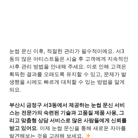
눈썹 문신 이후, 적절한 관리가 필수적이에요. 서3
동의 많은 아티스트들은 시술 후 고객에게 지속적인
사후 관리 방법을 안내해 주세요. 이로 인해 고객은
획득한 결과를 오래도록 유지할 수 있고, 문제가 발
생했을 시에도 빠르게 대처할 수 있는 방법을 알게
되요.
부산시 금정구 서3동에서 제공하는 눈썹 문신 서비
스는
전문가의 숙련된 기술과 고품질 제품 사용, 그
리고 맞춤형 상담 서비스로 많은 사람들에게 신뢰를
받고 있어요
. 이제 눈썹 문신을 통해 새로운 자아를
발견해보는 것을 고려해 보세요.