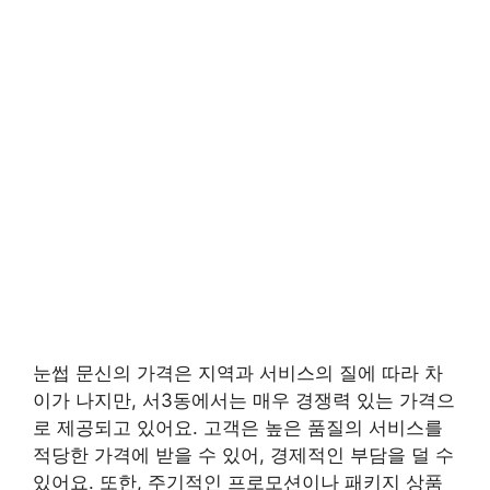
눈썹 문신의 가격은 지역과 서비스의 질에 따라 차
이가 나지만, 서3동에서는 매우 경쟁력 있는 가격으
로 제공되고 있어요. 고객은 높은 품질의 서비스를
적당한 가격에 받을 수 있어, 경제적인 부담을 덜 수
있어요. 또한, 주기적인 프로모션이나 패키지 상품