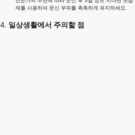
전문가의 추천에 따라 문신 후 3일 정도 지나면 보습
제를 사용하여 문신 부위를 촉촉하게 유지하세요.
4.
일상생활에서 주의할 점