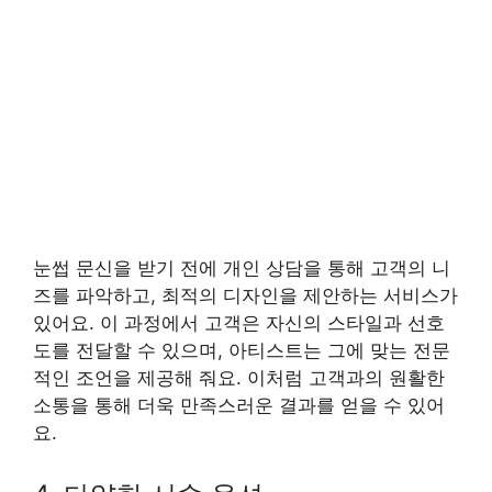
눈썹 문신을 받기 전에 개인 상담을 통해 고객의 니
즈를 파악하고, 최적의 디자인을 제안하는 서비스가
있어요. 이 과정에서 고객은 자신의 스타일과 선호
도를 전달할 수 있으며, 아티스트는 그에 맞는 전문
적인 조언을 제공해 줘요. 이처럼 고객과의 원활한
소통을 통해 더욱 만족스러운 결과를 얻을 수 있어
요.