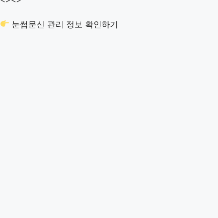
눈썹문신 관리 정보 확인하기