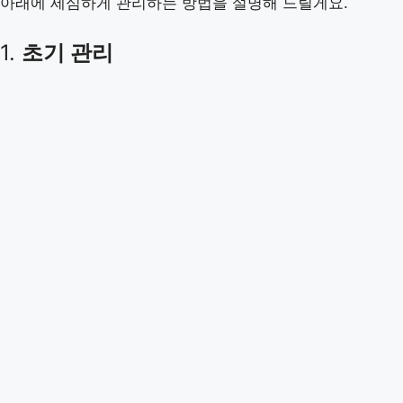
아래에 세심하게 관리하는 방법을 설명해 드릴게요.
1.
초기 관리