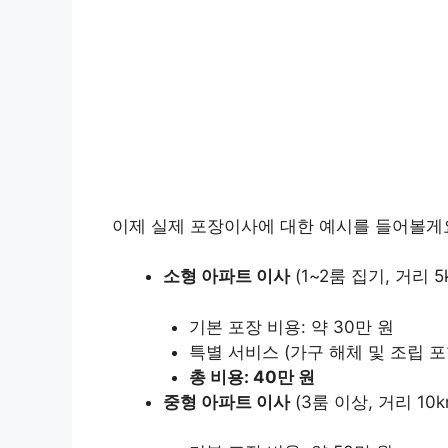
이제 실제 포장이사에 대한 예시를 들어볼게
소형 아파트 이사
(1~2룸 집기, 거리 5k
기본 포장 비용: 약 30만 원
특별 서비스 (가구 해체 및 조립 포함
총 비용: 40만 원
중형 아파트 이사
(3룸 이상, 거리 10k