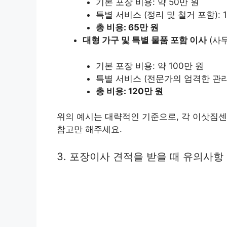
기본 포장 비용: 약 50만 원
특별 서비스 (정리 및 철거 포함): 
총 비용: 65만 원
대형 가구 및 특별 물품 포함 이사
(사무
기본 포장 비용: 약 100만 원
특별 서비스 (전문가의 엄격한 관리 
총 비용: 120만 원
위의 예시는 대략적인 기준으로, 각 이삿짐센
참고만 해주세요.
3. 포장이사 견적을 받을 때 유의사항