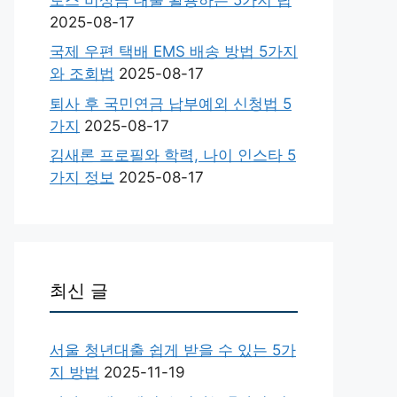
2025-08-17
국제 우편 택배 EMS 배송 방법 5가지
와 조회법
2025-08-17
퇴사 후 국민연금 납부예외 신청법 5
가지
2025-08-17
김새론 프로필와 학력, 나이 인스타 5
가지 정보
2025-08-17
최신 글
서울 청년대출 쉽게 받을 수 있는 5가
지 방법
2025-11-19