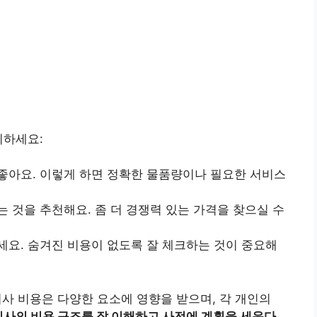
의하세요:
좋아요. 이렇게 하면 정확한 물품량이나 필요한 서비스
 것을 추천해요. 좀 더 경쟁력 있는 가격을 찾으실 수
세요. 숨겨진 비용이 없도록 잘 체크하는 것이 중요해
사 비용은 다양한 요소에 영향을 받으며, 각 개인의
사의 비용 구조를 잘 이해하고 사전에 계획을 세운다