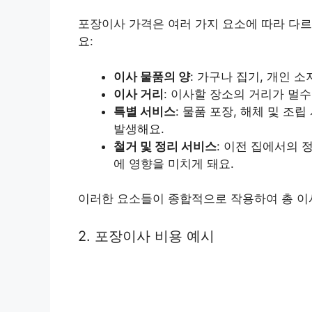
포장이사 가격은 여러 가지 요소에 따라 다르
요:
이사 물품의 양
: 가구나 집기, 개인 
이사 거리
: 이사할 장소의 거리가 멀
특별 서비스
: 물품 포장, 해체 및 조
발생해요.
철거 및 정리 서비스
: 이전 집에서의 
에 영향을 미치게 돼요.
이러한 요소들이 종합적으로 작용하여 총 이사
2. 포장이사 비용 예시