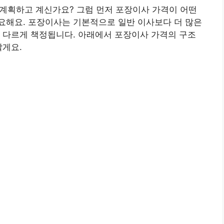
계획하고 계신가요? 그럼 먼저 포장이사 가격이 어떤
요해요. 포장이사는 기본적으로 일반 이사보다 더 많은
 다르게 책정됩니다. 아래에서 포장이사 가격의 구조
할게요.