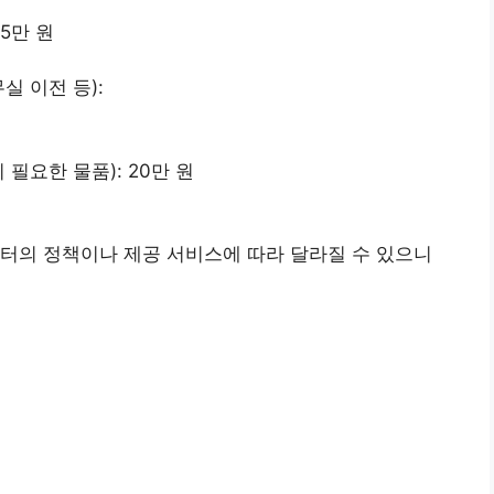
15만 원
실 이전 등):
필요한 물품): 20만 원
터의 정책이나 제공 서비스에 따라 달라질 수 있으니