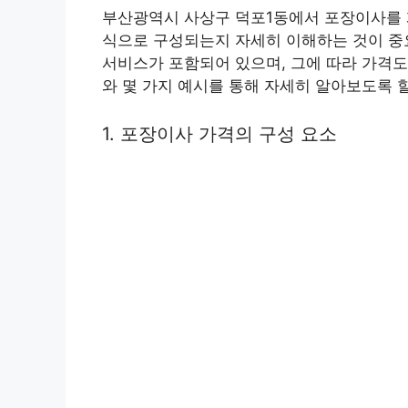
부산광역시 사상구 덕포1동에서 포장이사를 
식으로 구성되는지 자세히 이해하는 것이 중
서비스가 포함되어 있으며, 그에 따라 가격도
와 몇 가지 예시를 통해 자세히 알아보도록 
1. 포장이사 가격의 구성 요소