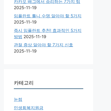
카카오 배그에서 승리하는 7가지 팁
2025-11-19
임플란트 틀니 수명 알아야 할 5가지
2025-11-19
즉시 임플란트 추천! 효과적인 5가지
방법
2025-11-19
관절 증상 알아야 할 7가지 신호
2025-11-19
카테고리
눈썹
민생회복지원금