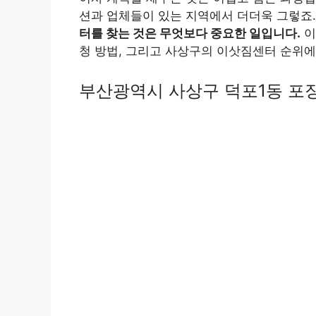
션과 업체들이 있는 지역에서 더더욱 그렇죠
터를 찾는 것은 무엇보다 중요한 일입니다.
이
청 방법, 그리고 사상구의 이삿짐센터 순위
부산광역시 사상구 덕포1동 포