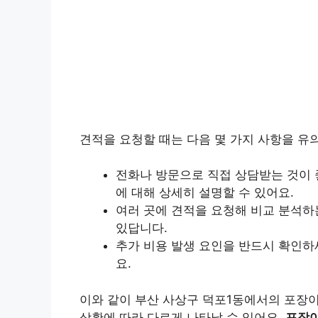
견적을 요청할 때는 다음 몇 가지 사항을 유
전화나 방문으로 직접 상담받는 것이 
에 대해 상세히 설명할 수 있어요.
여러 곳에 견적을 요청해 비교 분석하는
있답니다.
추가 비용 발생 요인을 반드시 확인하
요.
이와 같이 부산 사상구 덕포1동에서의 포장이
상황에 따라 다르게 나타날 수 있어요.
포장이