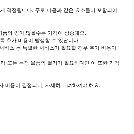
게 책정됩니다. 주로 다음과 같은 요소들이 포함되어
소지품의 양이 많을수록 가격이 상승해요.
수록 추가 비용이 발생할 수 있답니다.
립 서비스 등 특별한 서비스가 필요할 경우 추가 비용이
정리 또는 특정 물품의 철거가 필요하다면 이 또한 가격
 비용이 결정되니, 자세히 고려하셔야 해요.