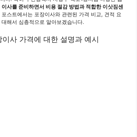
.
이사를 준비하면서 비용 절감 방법과 적합한 이삿짐센
 포스트에서는 포장이사와 관련된 가격 비교, 견적 요
에 대해서 심층적으로 알아보겠습니다.
장이사 가격에 대한 설명과 예시