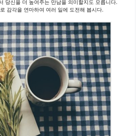
서 당신을 더 높여주는 만남을 의미할지도 모릅니다.
로 감각을 연마하여 여러 일에 도전해 봅시다.