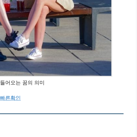
 들어오는 꿈의 의미
 빠른확인