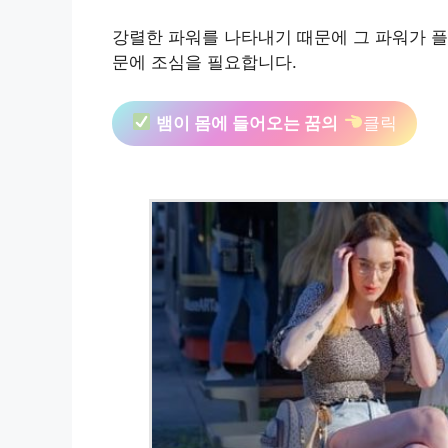
강렬한 파워를 나타내기 때문에 그 파워가 
문에 조심을 필요합니다.
뱀이 몸에 들어오는 꿈의
클릭