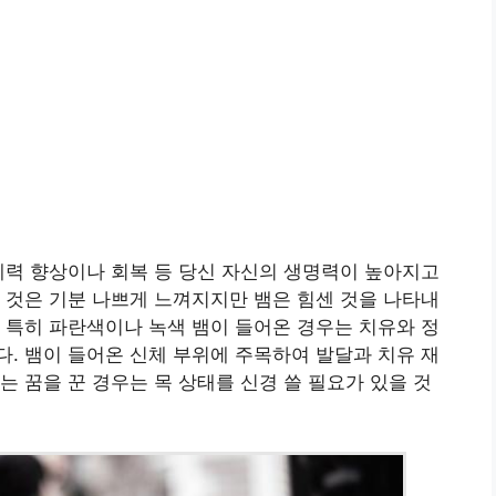
체력 향상이나 회복 등 당신 자신의 생명력이 높아지고
 것은 기분 나쁘게 느껴지지만 뱀은 힘센 것을 나타내
 특히 파란색이나 녹색 뱀이 들어온 경우는 치유와 정
. 뱀이 들어온 신체 부위에 주목하여 발달과 치유 재
는 꿈을 꾼 경우는 목 상태를 신경 쓸 필요가 있을 것