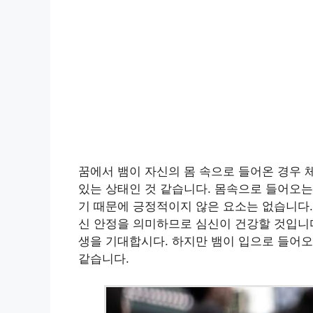
꿈에서 뱀이 자신의 몸 속으로 들어온 경우 
있는 상태인 것 같습니다. 몸속으로 들어오는
기 때문에 긍정적이지 않은 요소는 없습니다.
신 안정을 의미하므로 심신이 건강할 것입니다
생을 기대합시다. 하지만 뱀이 입으로 들어오
같습니다.