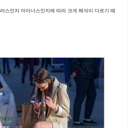
플러스인지 마이너스인지에 따라 크게 해석이 다르기 때