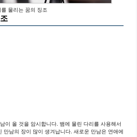
를 물리는 꿈의 징조
징조
남이 올 것을 암시합니다. 뱀에 물린 다리를 사용해서
 만남의 장이 많이 생겨납니다. 새로운 만남은 연애에