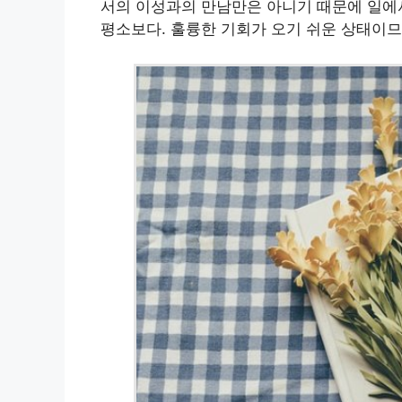
서의 이성과의 만남만은 아니기 때문에 일에
평소보다. 훌륭한 기회가 오기 쉬운 상태이므