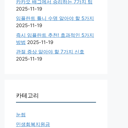
카카오 배그에서 승리하는 7가지 팁
2025-11-19
임플란트 틀니 수명 알아야 할 5가지
2025-11-19
즉시 임플란트 추천! 효과적인 5가지
방법
2025-11-19
관절 증상 알아야 할 7가지 신호
2025-11-19
카테고리
눈썹
민생회복지원금