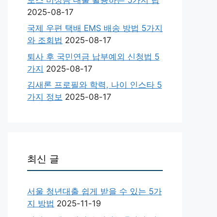
2025-08-17
국제 우편 택배 EMS 배송 방법 5가지
와 조회법
2025-08-17
퇴사 후 국민연금 납부예외 신청법 5
가지
2025-08-17
김새론 프로필와 학력, 나이 인스타 5
가지 정보
2025-08-17
최신 글
서울 청년대출 쉽게 받을 수 있는 5가
지 방법
2025-11-19