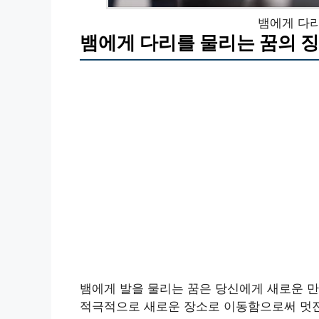
뱀에게 다리
뱀에게 다리를 물리는 꿈의 
뱀에게 발을 물리는 꿈은 당신에게 새로운 만
적극적으로 새로운 장소로 이동함으로써 멋진