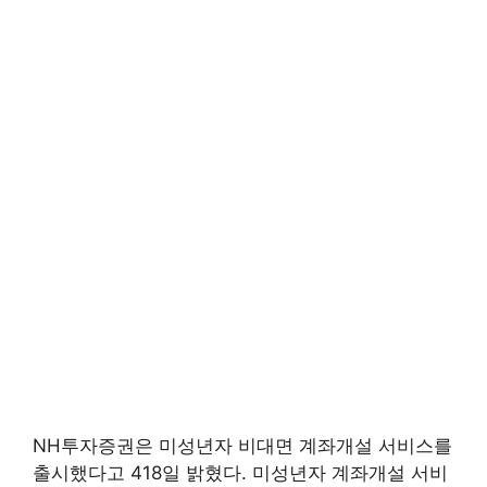
NH투자증권은 미성년자 비대면 계좌개설 서비스를
출시했다고 418일 밝혔다. 미성년자 계좌개설 서비