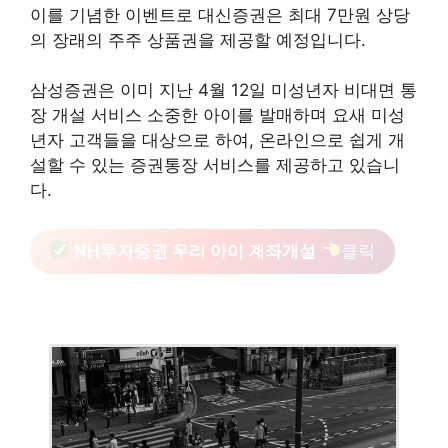
이를 기념한 이벤트로 대신증권은 최대 7만원 상당
의 장래의 주주 상품권을 제공할 예정입니다.
삼성증권은 이미 지난 4월 12일 미성년자 비대면 통
장 개설 서비스 소중한 아이를 발매하며 요새 미성
년자 고객들을 대상으로 하여, 온라인으로 쉽게 개
설할 수 있는 증권통장 서비스를 제공하고 있습니
다.
NH투자증권 우리 아이 계좌개설
클릭