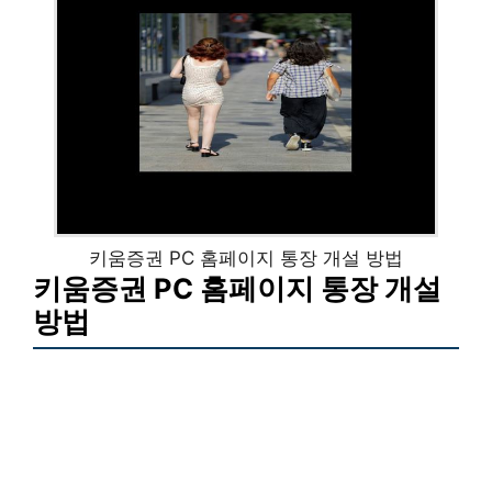
키움증권 PC 홈페이지 통장 개설 방법
키움증권 PC 홈페이지 통장 개설
방법