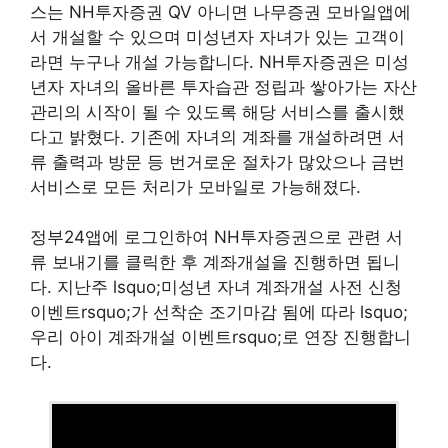
스는 NH투자증권 QV 아니면 나무증권 모바일앱에
서 개설할 수 있으며 미성년자 자녀가 있는 고객이
라면 누구나 개설 가능합니다. NH투자증권은 미성
년자 자녀의 올바른 투자습관 정립과 쌓아가는 자산
관리의 시작이 될 수 있도록 해당 서비스를 출시했
다고 밝혔다. 기존에 자녀의 계좌를 개설하려면 서
류 출력과 방문 등 번거로운 절차가 많았으나 금번
서비스로 모든 처리가 모바일로 가능해졌다.
정부24앱에 로그인하여 NH투자증권으로 관련 서
류 보내기를 클릭한 후 계좌개설을 진행하면 됩니
다. 지난주 lsquo;미성년 자녀 계좌개설 사전 신청
이벤트rsquo;가 선착순 조기마감 됨에 따라 lsquo;
우리 아이 계좌개설 이벤트rsquo;로 연장 진행합니
다.