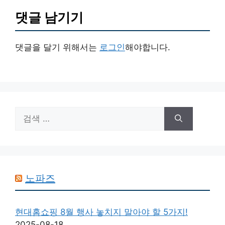
댓글 남기기
댓글을 달기 위해서는
로그인
해야합니다.
검
색:
노파즈
현대홈쇼핑 8월 행사 놓치지 말아야 할 5가지!
2025-08-18