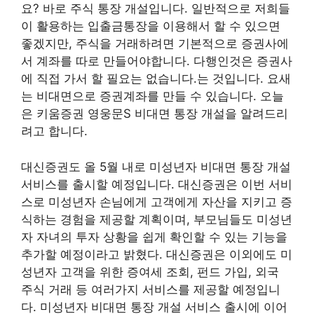
요? 바로 주식 통장 개설입니다. 일반적으로 저희들
이 활용하는 입출금통장을 이용해서 할 수 있으면
좋겠지만, 주식을 거래하려면 기본적으로 증권사에
서 계좌를 따로 만들어야합니다. 다행인것은 증권사
에 직접 가서 할 필요는 없습니다.는 것입니다. 요새
는 비대면으로 증권계좌를 만들 수 있습니다. 오늘
은 키움증권 영웅문S 비대면 통장 개설을 알려드리
려고 합니다.
대신증권도 올 5월 내로 미성년자 비대면 통장 개설
서비스를 출시할 예정입니다. 대신증권은 이번 서비
스로 미성년자 손님에게 고객에게 자산을 지키고 증
식하는 경험을 제공할 계획이며, 부모님들도 미성년
자 자녀의 투자 상황을 쉽게 확인할 수 있는 기능을
추가할 예정이라고 밝혔다. 대신증권은 이외에도 미
성년자 고객을 위한 증여세 조회, 펀드 가입, 외국
주식 거래 등 여러가지 서비스를 제공할 예정입니
다. 미성년자 비대면 통장 개설 서비스 출시에 이어