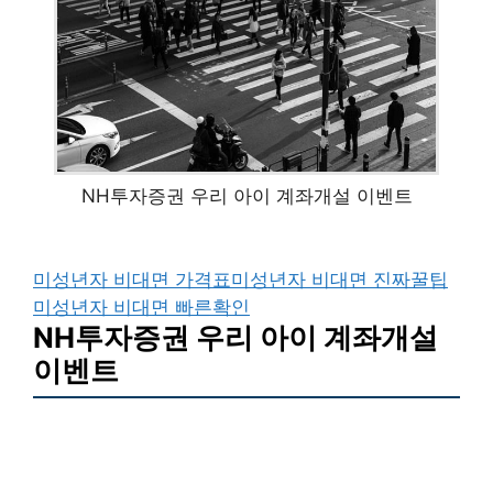
NH투자증권 우리 아이 계좌개설 이벤트
미성년자 비대면 가격표
미성년자 비대면 진짜꿀팁
미성년자 비대면 빠른확인
NH투자증권 우리 아이 계좌개설
이벤트