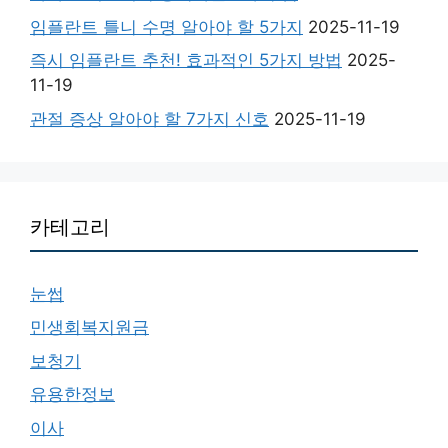
임플란트 틀니 수명 알아야 할 5가지
2025-11-19
즉시 임플란트 추천! 효과적인 5가지 방법
2025-
11-19
관절 증상 알아야 할 7가지 신호
2025-11-19
카테고리
눈썹
민생회복지원금
보청기
유용한정보
이사