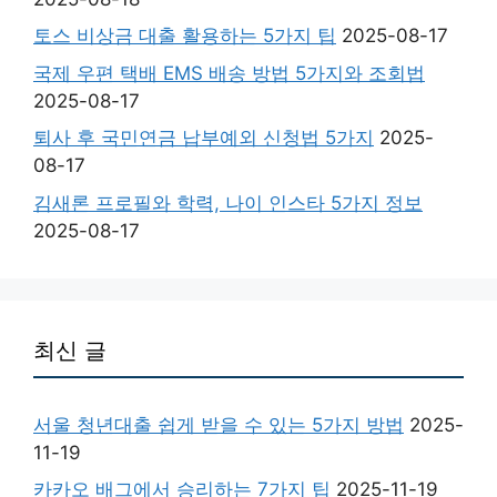
토스 비상금 대출 활용하는 5가지 팁
2025-08-17
국제 우편 택배 EMS 배송 방법 5가지와 조회법
2025-08-17
퇴사 후 국민연금 납부예외 신청법 5가지
2025-
08-17
김새론 프로필와 학력, 나이 인스타 5가지 정보
2025-08-17
최신 글
서울 청년대출 쉽게 받을 수 있는 5가지 방법
2025-
11-19
카카오 배그에서 승리하는 7가지 팁
2025-11-19