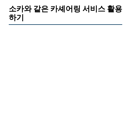
소카와 같은 카셰어링 서비스 활용
하기