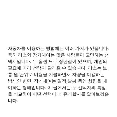
자동차를 이용하는 방법에는 여러 가지가 있습니다.
특히 리스와 장기대여는 많은 사람들이 고민하는 선
택지입니다. 두 옵션 모두 장단점이 있으며, 개인의
필요에 따라 선택이 달라질 수 있습니다. 리스는 보
통 월 단위로 비용을 지불하면서 차량을 이용하는
방식인 반면, 장기대여는 일정 날짜 동안 차량을 대
여하는 형태입니다. 이 글에서는 두 선택지의 특징
을 비교하여 어떤 선택이 더 유리할지를 알아보겠습
니다.