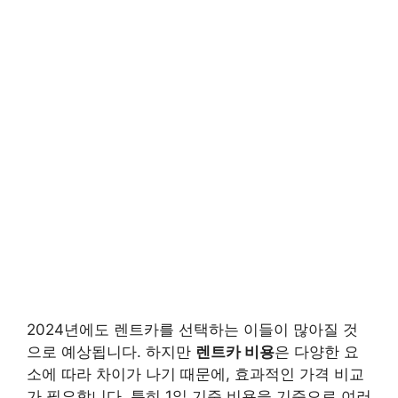
2024년에도 렌트카를 선택하는 이들이 많아질 것
으로 예상됩니다. 하지만
렌트카 비용
은 다양한 요
소에 따라 차이가 나기 때문에, 효과적인 가격 비교
가 필요합니다. 특히
1일 기준 비용
을 기준으로 여러