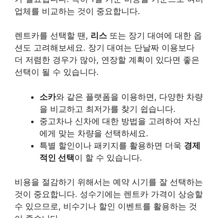
업체를 비교하는 것이 중요합니다.
렌트카를 선택할 땐,
리스
또는
장기 대여
에 대한 옵
션도 고려해보세요. 장기 대여는 단날짜 이용보다
더 저렴한 경우가 많아, 연장할 계획이 있다면 좋은
선택이 될 수 있습니다.
소카
와 같은 플랫폼을 이용하면, 다양한 차량
을 비교하고 최저가를 찾기 쉽습니다.
중고차나
신차
에 대한 방법을 고려하여 자신
에게 맞는 차량을 선택하세요.
특별 할인이나 패키지를 활용하면 더욱
경제
적인 선택
이 할 수 있습니다.
비용을 절감하기 위해서는 예약 시기를 잘 선택하는
것이 중요합니다. 성수기에는
렌트카 가격
이 상승할
수 있으므로, 비수기나 할인 이벤트를 활용하는 것