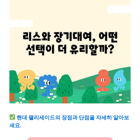
현대 팰리세이드의 장점과 단점을 자세히 알아보
세요.