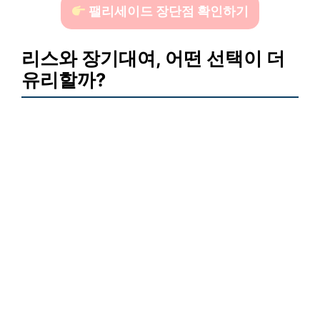
팰리세이드 장단점 확인하기
리스와 장기대여, 어떤 선택이 더
유리할까?