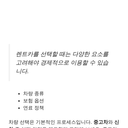
렌트카를 선택할 때는 다양한 요소를
고려해야 경제적으로 이용할 수 있습
니다.
차량 종류
보험 옵션
연료 정책
차량 선택은 기본적인 프로세스입니다.
중고차
와
신