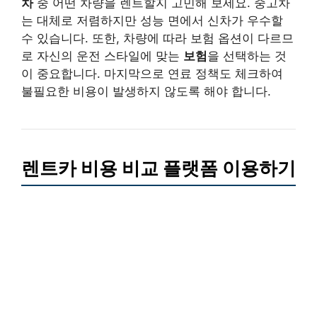
차
중 어떤 차량을 렌트할지 고민해 보세요. 중고차
는 대체로 저렴하지만 성능 면에서 신차가 우수할
수 있습니다. 또한, 차량에 따라 보험 옵션이 다르므
로 자신의 운전 스타일에 맞는
보험
을 선택하는 것
이 중요합니다. 마지막으로 연료 정책도 체크하여
불필요한 비용이 발생하지 않도록 해야 합니다.
렌트카 비용 비교 플랫폼 이용하기