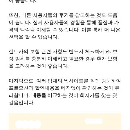
이 좋습니다.
또한, 다른 사용자들의
후기
를 참고하는 것도 도움
이 됩니다. 실제 사용자들의 경험을 통해 품질과 가
격의 맥락을 이해할 수 있습니다. 이를 통해 더 나은
선택을 할 수 있습니다.
렌트카의
보험 관련 사항
도 반드시 체크하세요. 보
장 범위를 충분히 이해하고 필요한 경우 추가 보험
을 고려하는 것이 좋습니다.
마지막으로, 여러 업체의 웹사이트를 직접 방문하여
프로모션과 할인내용을 빠짐없이 확인하는 것이 유
리합니다.
내용을 비교
하는 것이 최저가를 찾는 첫
걸음입니다.