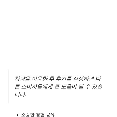
차량을 이용한 후 후기를 작성하면 다
른 소비자들에게 큰 도움이 될 수 있습
니다.
소중한 경험 공유