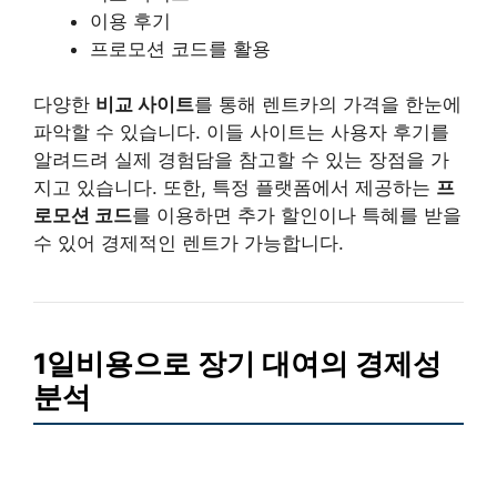
이용 후기
프로모션 코드를 활용
다양한
비교 사이트
를 통해 렌트카의 가격을 한눈에
파악할 수 있습니다. 이들 사이트는 사용자 후기를
알려드려 실제 경험담을 참고할 수 있는 장점을 가
지고 있습니다. 또한, 특정 플랫폼에서 제공하는
프
로모션 코드
를 이용하면 추가 할인이나 특혜를 받을
수 있어 경제적인 렌트가 가능합니다.
1일비용으로 장기 대여의 경제성
분석