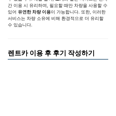
간 이용 시 유리하며, 필요할 때만 차량을 사용할 수
있어
유연한 차량 이용
이 가능합니다. 또한, 이러한
서비스는 차량 소유에 비해 환경적으로 더 유리할
수 있습니다.
렌트카 이용 후 후기 작성하기