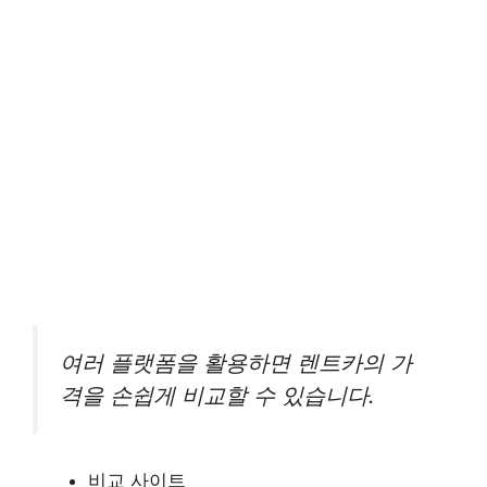
여러 플랫폼을 활용하면 렌트카의 가
격을 손쉽게 비교할 수 있습니다.
비교 사이트