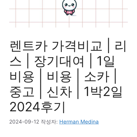
렌트카 가격비교 | 리
스 | 장기대여 | 1일
비용 | 비용 | 소카 |
중고 | 신차 | 1박2일
2024후기
2024-09-12
작성자:
Herman Medina