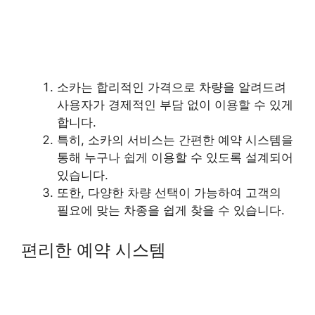
소카는 합리적인 가격으로 차량을 알려드려
사용자가 경제적인 부담 없이 이용할 수 있게
합니다.
특히, 소카의 서비스는 간편한 예약 시스템을
통해 누구나 쉽게 이용할 수 있도록 설계되어
있습니다.
또한, 다양한 차량 선택이 가능하여 고객의
필요에 맞는 차종을 쉽게 찾을 수 있습니다.
편리한 예약 시스템