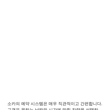
소카의 예약 시스템은 매우 직관적이고 간편합니다.
고객은 원하는 날짜와 시간에 맞춰 차량을 선택하