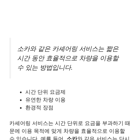
소카와 같은 카셰어링 서비스는 짧은
시간 동안 효율적으로 차량을 이용할
수 있는 방법입니다.
시간 단위 요금제
유연한 차량 이용
환경적 장점
카셰어링 서비스는 시간 단위로 요금을 부과하기 때
문에 이용 목적에 맞게 차량을 효율적으로 이용할
수 있습니다. 예를 들어,
소카
와 같은 서비스는 단시