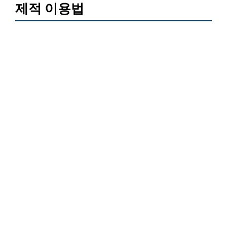
제적 이용법