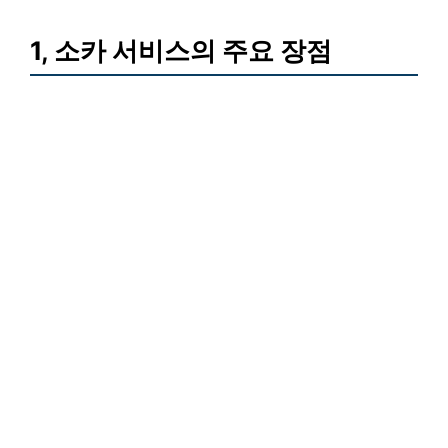
1, 소카 서비스의 주요 장점