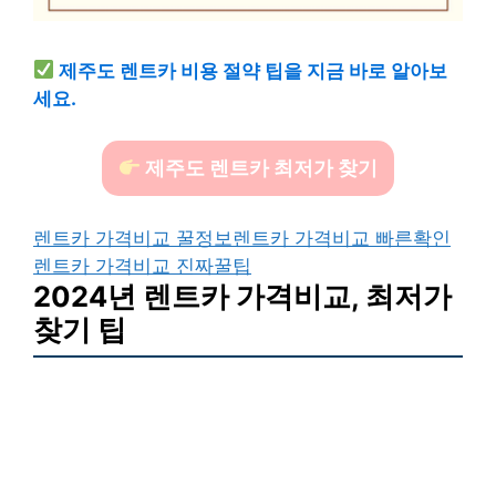
제주도 렌트카 비용 절약 팁을 지금 바로 알아보
세요.
제주도 렌트카 최저가 찾기
렌트카 가격비교 꿀정보
렌트카 가격비교 빠른확인
렌트카 가격비교 진짜꿀팁
2024년 렌트카 가격비교, 최저가
찾기 팁