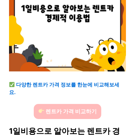
다양한 렌트카 가격 정보를 한눈에 비교해보세
요.
렌트카 가격 비교하기
1일비용으로 알아보는 렌트카 경