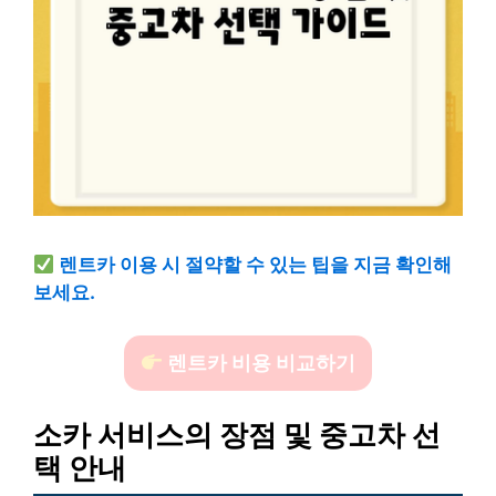
렌트카 이용 시 절약할 수 있는 팁을 지금 확인해
보세요.
렌트카 비용 비교하기
소카 서비스의 장점 및 중고차 선
택 안내