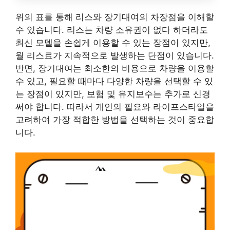
위의 표를 통해 리스와 장기대여의 차장점을 이해할
수 있습니다. 리스는 차량 소유권이 없다 하더라도
최신 모델을 손쉽게 이용할 수 있는 장점이 있지만,
월 리스료가 지속적으로 발생하는 단점이 있습니다.
반면, 장기대여는 최소한의 비용으로 차량을 이용할
수 있고, 필요할 때마다 다양한 차량을 선택할 수 있
는 장점이 있지만, 보험 및 유지보수는 추가로 신경
써야 합니다. 따라서 개인의 필요와 라이프스타일을
고려하여 가장 적합한 방법을 선택하는 것이 중요합
니다.