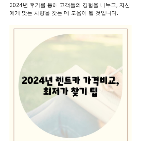
2024년 후기를 통해 고객들의 경험을 나누고, 자신
에게 맞는 차량을 찾는 데 도움이 될 것입니다.