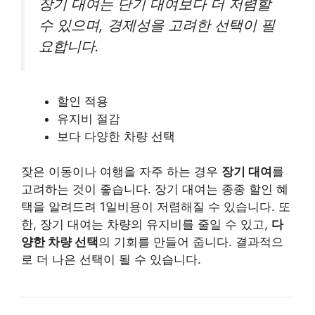
장기 대여는 단기 대여보다 더 저렴할
수 있으며, 경제성을 고려한 선택이 필
요합니다.
할인 적용
유지비 절감
보다 다양한 차량 선택
잦은 이동이나 여행을 자주 하는 경우
장기 대여
를
고려하는 것이 좋습니다. 장기 대여는 종종 할인 혜
택을 알려드려 1일비용이 저렴해질 수 있습니다. 또
한, 장기 대여는 차량의 유지비를 줄일 수 있고,
다
양한 차량 선택
의 기회를 만들어 줍니다. 결과적으
로 더 나은 선택이 될 수 있습니다.