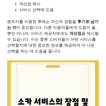
개선점 제시
서비스 선택에 도움
렌트카를 이용한 후에는 자신의 경험을
후기로 남기
는 것
이 중요합니다. 다른 이용자들에게 도움이 될
뿐만 아니라, 서비스 제공자에게도
개선점
을 제시할
수 있습니다. 이는 향후 소비자들이 어떤 서비스를
선택할지에 대한 중요한 정보를 제공하여 더 나은
선택을 하는 데 도움을 줍니다.