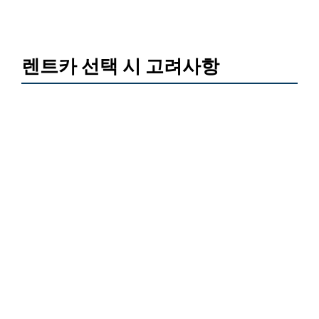
렌트카 선택 시 고려사항