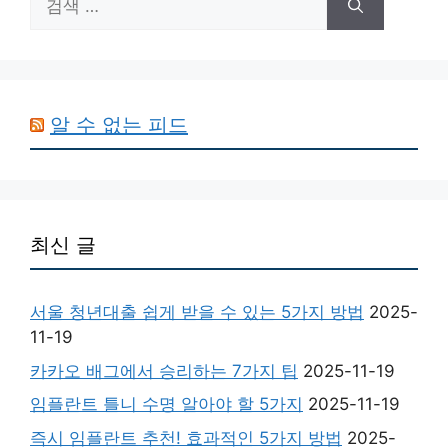
색:
알 수 없는 피드
최신 글
서울 청년대출 쉽게 받을 수 있는 5가지 방법
2025-
11-19
카카오 배그에서 승리하는 7가지 팁
2025-11-19
임플란트 틀니 수명 알아야 할 5가지
2025-11-19
즉시 임플란트 추천! 효과적인 5가지 방법
2025-