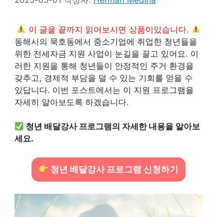
이 글을 끝까지 읽어보시면 상품이있습니다.
동해시의 묵호동에서 중소기업에 취업한 청년들을
위한 전세자금 지원 사업이 눈길을 끌고 있어요. 이
러한 지원을 통해 청년들이 안정적인 주거 환경을
갖추고, 경제적 부담을 덜 수 있는 기회를 얻을 수
있답니다. 이번 포스트에서는 이 지원 프로그램을
자세히 알아보도록 하겠습니다.
청년 배달강사 프로그램의 자세한 내용을 알아보
세요.
청년 배달강사 프로그램 신청하기