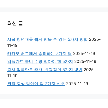
최신 글
서울 청년대출 쉽게 받을 수 있는 5가지 방법
2025-
11-19
카카오 배그에서 승리하는 7가지 팁
2025-11-19
임플란트 틀니 수명 알아야 할 5가지
2025-11-19
즉시 임플란트 추천! 효과적인 5가지 방법
2025-
11-19
관절 증상 알아야 할 7가지 신호
2025-11-19