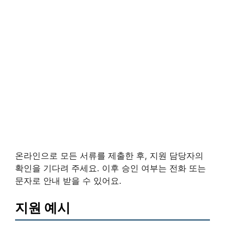
온라인으로 모든 서류를 제출한 후, 지원 담당자의
확인을 기다려 주세요. 이후 승인 여부는 전화 또는
문자로 안내 받을 수 있어요.
지원 예시