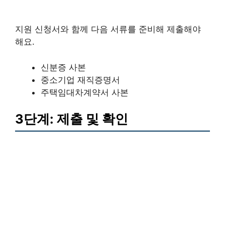
지원 신청서와 함께 다음 서류를 준비해 제출해야
해요.
신분증 사본
중소기업 재직증명서
주택임대차계약서 사본
3단계: 제출 및 확인