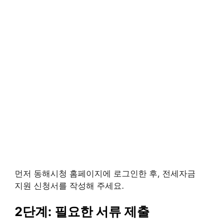
먼저 동해시청 홈페이지에 로그인한 후, 전세자금
지원 신청서를 작성해 주세요.
2단계: 필요한 서류 제출