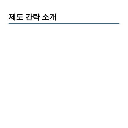
제도 간략 소개