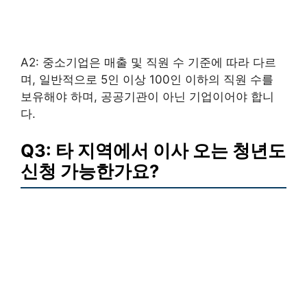
A2: 중소기업은 매출 및 직원 수 기준에 따라 다르
며, 일반적으로 5인 이상 100인 이하의 직원 수를
보유해야 하며, 공공기관이 아닌 기업이어야 합니
다.
Q3: 타 지역에서 이사 오는 청년도
신청 가능한가요?