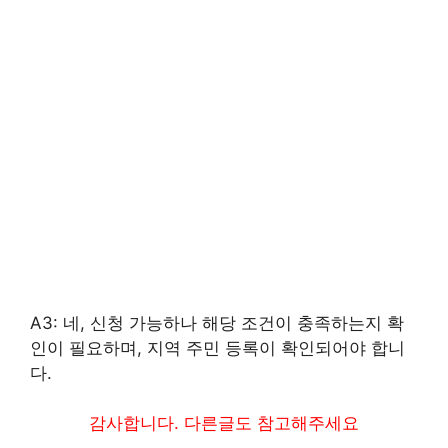
A3: 네, 신청 가능하나 해당 조건이 충족하는지 확
인이 필요하며, 지역 주민 등록이 확인되어야 합니
다.
감사합니다. 다른글도 참고해주세요