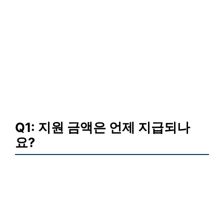
Q1: 지원 금액은 언제 지급되나
요?