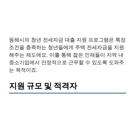
동해시의 청년 전세자금 대출 지원 프로그램은 특정
조건을 충족하는 청년들에게 주택 전세자금을 지원
해주는 제도에요. 이를 통해 젊은 인재들이 지역 내
중소기업에서 안정적으로 근무할 수 있도록 도와주
는 목적이죠.
지원 규모 및 적격자