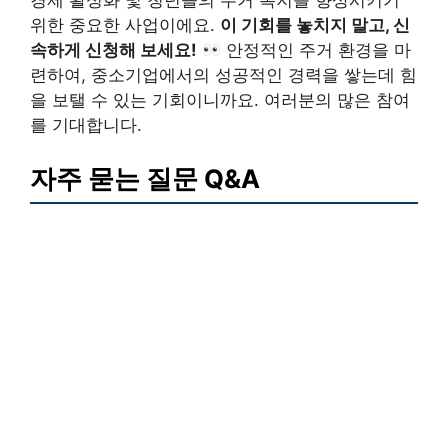
경제 활성화 및 청년들의 주거 복지를 향상시키기
위한 중요한 사업이에요.
이 기회를 놓치지 말고, 신
속하게 신청해 보세요!
안정적인 주거 환경을 마
련하여, 중소기업에서의 성공적인 경력을 쌓는데 힘
을 보탤 수 있는 기회이니까요. 여러분의 많은 참여
를 기대합니다.
자주 묻는 질문 Q&A