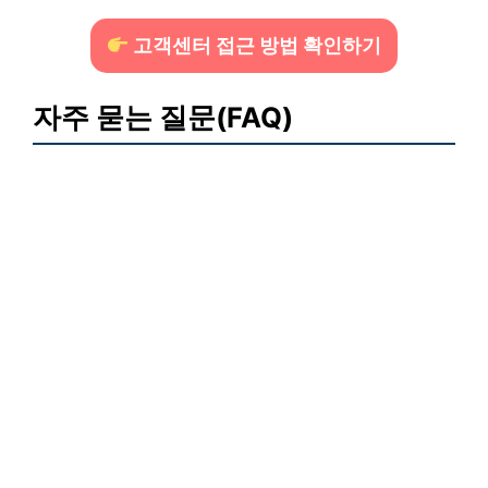
고객센터 접근 방법 확인하기
자주 묻는 질문(FAQ)