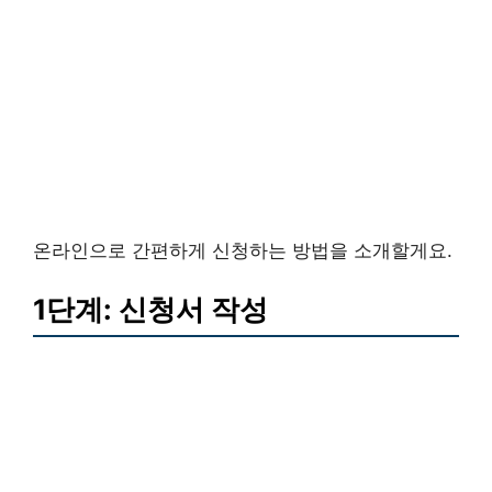
온라인으로 간편하게 신청하는 방법을 소개할게요.
1단계: 신청서 작성