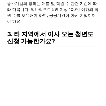
중소기업의 정의는 매출 및 직원 수 관련 기준에 따
라 다릅니다. 일반적으로 5인 이상 100인 이하의 직
원 수를 보유해야 하며, 공공기관이 아닌 기업이어
야 해요.
3. 타 지역에서 이사 오는 청년도
신청 가능한가요?