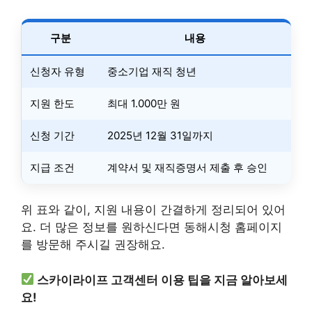
구분
내용
신청자 유형
중소기업 재직 청년
지원 한도
최대 1.000만 원
신청 기간
2025년 12월 31일까지
지급 조건
계약서 및 재직증명서 제출 후 승인
위 표와 같이, 지원 내용이 간결하게 정리되어 있어
요. 더 많은 정보를 원하신다면 동해시청 홈페이지
를 방문해 주시길 권장해요.
스카이라이프 고객센터 이용 팁을 지금 알아보세
요!