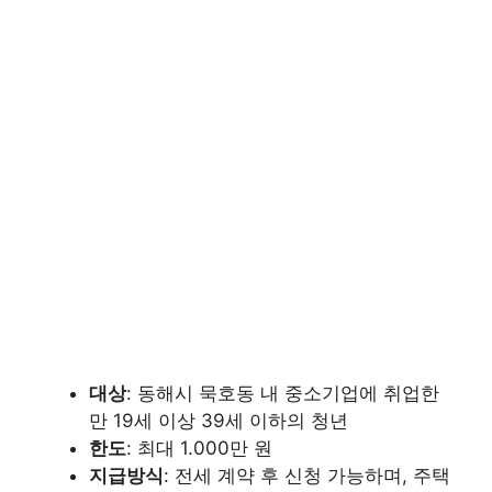
대상
: 동해시 묵호동 내 중소기업에 취업한
만 19세 이상 39세 이하의 청년
한도
: 최대 1.000만 원
지급방식
: 전세 계약 후 신청 가능하며, 주택