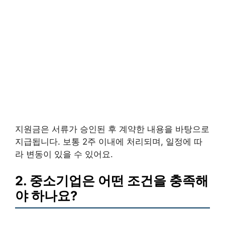
지원금은 서류가 승인된 후 계약한 내용을 바탕으로
지급됩니다. 보통 2주 이내에 처리되며, 일정에 따
라 변동이 있을 수 있어요.
2. 중소기업은 어떤 조건을 충족해
야 하나요?