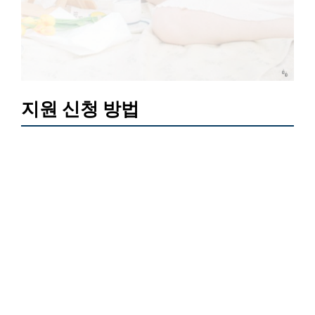
지원 신청 방법