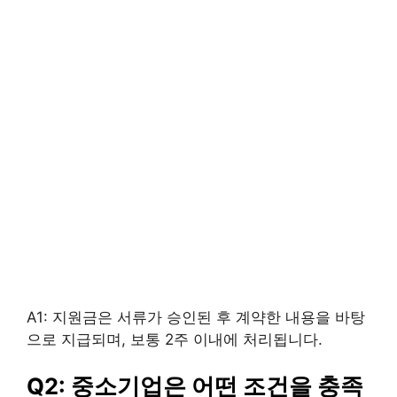
A1: 지원금은 서류가 승인된 후 계약한 내용을 바탕
으로 지급되며, 보통 2주 이내에 처리됩니다.
Q2: 중소기업은 어떤 조건을 충족