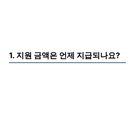
1. 지원 금액은 언제 지급되나요?