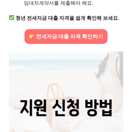
임대차계약서를 제출해야 해요.
청년 전세자금 대출 자격을 쉽게 확인해 보세요.
전세자금 대출 자격 확인하기