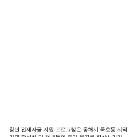
청년 전세자금 지원 프로그램은 동해시 묵호동 지역