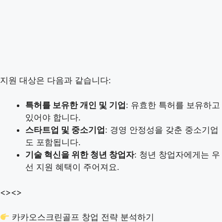
지원 대상은 다음과 같습니다:
특허를 보유한 개인 및 기업
: 유효한 특허를 보유하고
있어야 합니다.
스타트업 및 중소기업
: 경영 안정성을 갖춘 중소기업
도 포함됩니다.
기술 혁신을 위한 청년 창업자
: 청년 창업자에게는 우
선 지원 혜택이 주어져요.
<>
<>
카카오스크린골프 창업 전략 분석하기