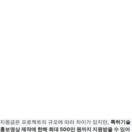
지원금은 프로젝트의 규모에 따라 차이가 있지만,
특허기술
홍보영상 제작에 한해 최대 500만 원까지 지원받을 수 있어