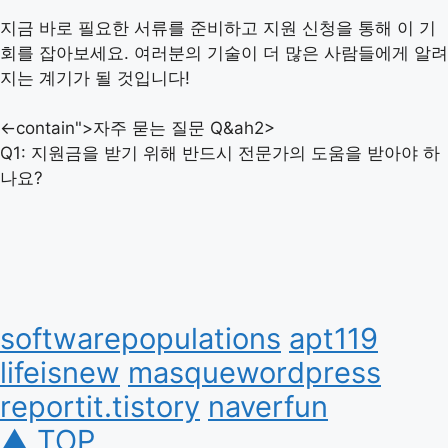
지금 바로 필요한 서류를 준비하고 지원 신청을 통해 이 기
회를 잡아보세요. 여러분의 기술이 더 많은 사람들에게 알려
지는 계기가 될 것입니다!
<-contain">자주 묻는 질문 Q&ah2>
Q1: 지원금을 받기 위해 반드시 전문가의 도움을 받아야 하
나요?
softwarepopulations
apt119
lifeisnew
masquewordpress
reportit.tistory
naverfun
▲ TOP