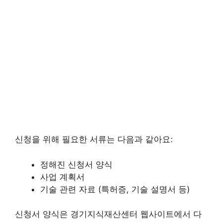
신청을 위해 필요한 서류는 다음과 같아요:
정해진 신청서 양식
사업 계획서
기술 관련 자료 (특허증, 기술 설명서 등)
신청서 양식은 경기지식재산센터 웹사이트에서 다