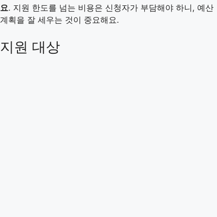
요
. 지원 한도를 넘는 비용은 신청자가 부담해야 하니, 예산
계획을 잘 세우는 것이 중요해요.
지원 대상