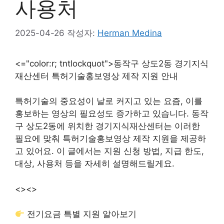
사용처
2025-04-26
작성자:
Herman Medina
<="color:r; tntlockquot">동작구 상도2동 경기지식
재산센터 특허기술홍보영상 제작 지원 안내
특허기술의 중요성이 날로 커지고 있는 요즘, 이를
홍보하는 영상의 필요성도 증가하고 있습니다. 동작
구 상도2동에 위치한 경기지식재산센터는 이러한
필요에 맞춰 특허기술홍보영상 제작 지원을 제공하
고 있어요. 이 글에서는 지원 신청 방법, 지급 한도,
대상, 사용처 등을 자세히 설명해드릴게요.
<>
<>
전기요금 특별 지원 알아보기