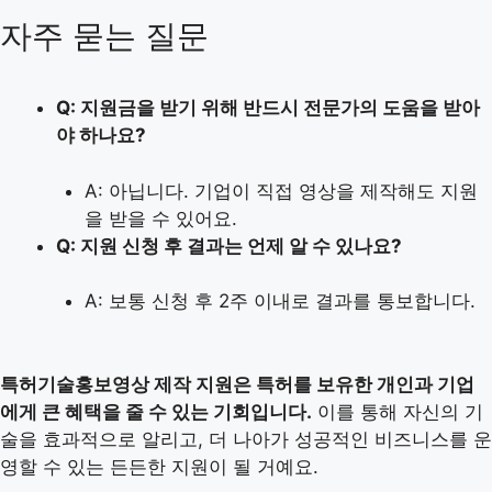
자주 묻는 질문
Q: 지원금을 받기 위해 반드시 전문가의 도움을 받아
야 하나요?
A: 아닙니다. 기업이 직접 영상을 제작해도 지원
을 받을 수 있어요.
Q: 지원 신청 후 결과는 언제 알 수 있나요?
A: 보통 신청 후 2주 이내로 결과를 통보합니다.
특허기술홍보영상 제작 지원은 특허를 보유한 개인과 기업
에게 큰 혜택을 줄 수 있는 기회입니다.
이를 통해 자신의 기
술을 효과적으로 알리고, 더 나아가 성공적인 비즈니스를 운
영할 수 있는 든든한 지원이 될 거예요.