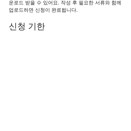
운로드 받을 수 있어요. 작성 후 필요한 서류와 함께
업로드하면 신청이 완료됩니다.
신청 기한