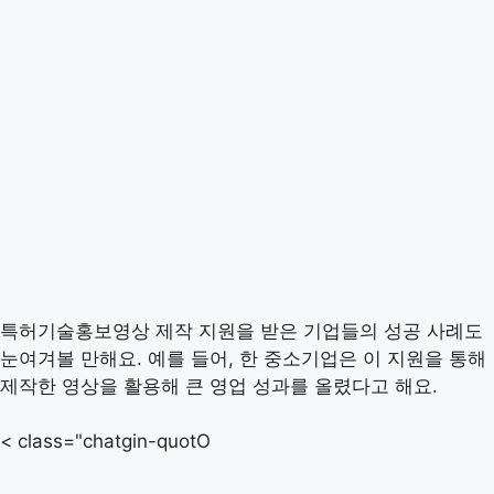
특허기술홍보영상 제작 지원을 받은 기업들의 성공 사례도
눈여겨볼 만해요. 예를 들어, 한 중소기업은 이 지원을 통해
제작한 영상을 활용해 큰 영업 성과를 올렸다고 해요.
< class="chatgin-quotO