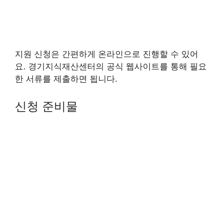
지원 신청은 간편하게 온라인으로 진행할 수 있어
요. 경기지식재산센터의 공식 웹사이트를 통해 필요
한 서류를 제출하면 됩니다.
신청 준비물