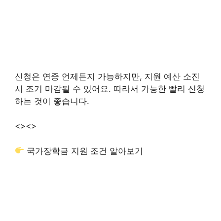
신청은 연중 언제든지 가능하지만, 지원 예산 소진
시 조기 마감될 수 있어요. 따라서 가능한 빨리 신청
하는 것이 좋습니다.
<>
<>
국가장학금 지원 조건 알아보기