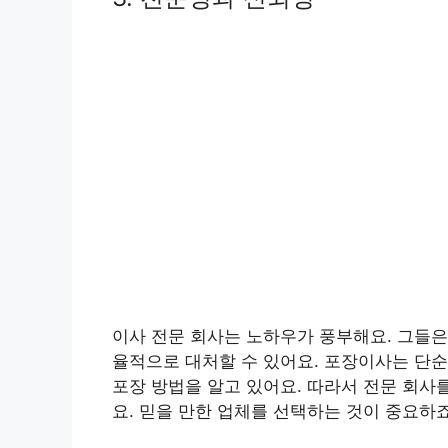
이사 전문 회사는 노하우가 풍부해요. 그들은
율적으로 대처할 수 있어요. 포장이사는 단순
포장 방법을 알고 있어요. 따라서 전문 회사
요. 믿을 만한 업체를 선택하는 것이 중요하죠