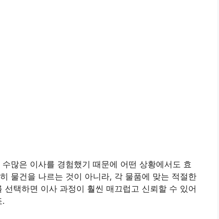
 수많은 이사를 경험했기 때문에 어떤 상황에서도 효
히 물건을 나르는 것이 아니라, 각 물품에 맞는 적절한
를 선택하면 이사 과정이 훨씬 매끄럽고 신뢰할 수 있어
.