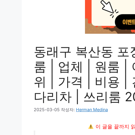
동래구 복산동 포
룸 | 업체 | 원룸 
위 | 가격 | 비용 |
다리차 | 쓰리룸 2
2025-03-05
작성자:
Herman Medina
이 글을 끝까지 