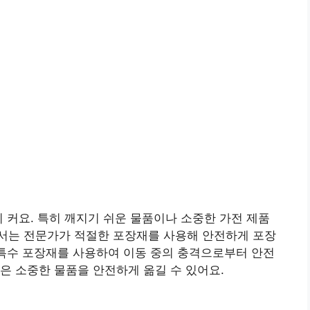
이 커요. 특히 깨지기 쉬운 물품이나 소중한 가전 제품
서는 전문가가 적절한 포장재를 사용해 안전하게 포장
 특수 포장재를 사용하여 이동 중의 충격으로부터 안전
은 소중한 물품을 안전하게 옮길 수 있어요.