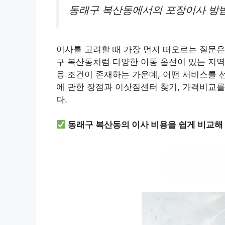
동래구 복산동에서의 포장이사 방
이사를 고려할 때 가장 먼저 떠오르는 질문
구 복산동처럼 다양한 이동 옵션이 있는 지역
용 조건이 존재하는 가운데, 어떤 서비스를
에 관한 장점과 이삿짐센터 찾기, 가격비교를
다.
동래구 복산동의 이사 비용을 쉽게 비교해
이사