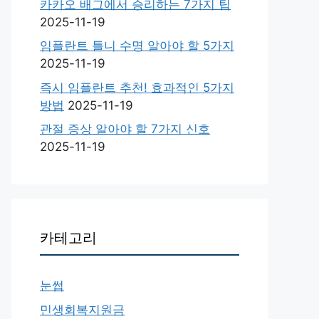
카카오 배그에서 승리하는 7가지 팁
2025-11-19
임플란트 틀니 수명 알아야 할 5가지
2025-11-19
즉시 임플란트 추천! 효과적인 5가지
방법
2025-11-19
관절 증상 알아야 할 7가지 신호
2025-11-19
카테고리
눈썹
민생회복지원금