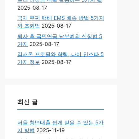
2025-08-17
국제 우편 택배 EMS 배송 방법 5가지
와 조회법
2025-08-17
퇴사 후 국민연금 납부예외 신청법 5
가지
2025-08-17
김새론 프로필와 학력, 나이 인스타 5
가지 정보
2025-08-17
최신 글
서울 청년대출 쉽게 받을 수 있는 5가
지 방법
2025-11-19