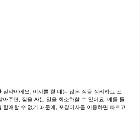
간 절약이에요. 이사를 할 때는 많은 짐을 정리하고 포
아주면, 짐을 싸는 일을 최소화할 수 있어요. 예를 들
을 할애할 수 없기 때문에, 포장이사를 이용하면 빠르고