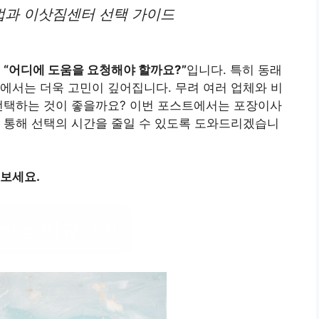
법과 이삿짐센터 선택 가이드
은
“어디에 도움을 요청해야 할까요?”
입니다. 특히 동래
에서는 더욱 고민이 깊어집니다. 무려 여러 업체와 비
 선택하는 것이 좋을까요? 이번 포스트에서는 포장이사
 통해 선택의 시간을 줄일 수 있도록 도와드리겠습니
 보세요.
 비용 비교하기