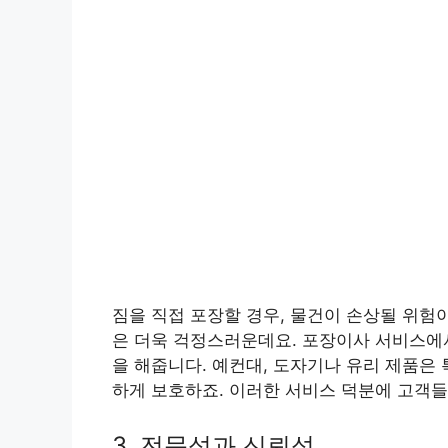
짐을 직접 포장할 경우, 물건이 손상될 위험
은 더욱 걱정스러운데요. 포장이사 서비스에
을 해줍니다. 예컨대, 도자기나 유리 제품은
하게 보호하죠. 이러한 서비스 덕분에 고객들
3. 전문성과 신뢰성