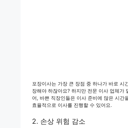
포장이사는 가장 큰 장점 중 하나가 바로 시
장해야 하잖아요? 하지만 전문 이사 업체가 맡
어, 바쁜 직장인들은 이사 준비에 많은 시간
효율적으로 이사를 진행할 수 있어요.
2. 손상 위험 감소