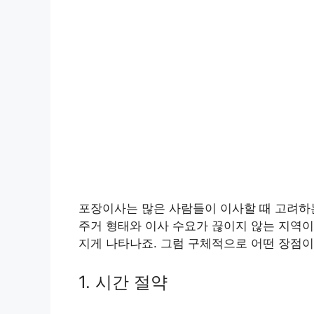
포장이사는 많은 사람들이 이사할 때 고려하
주거 형태와 이사 수요가 끊이지 않는 지역이
지게 나타나죠. 그럼 구체적으로 어떤 장점이
1. 시간 절약