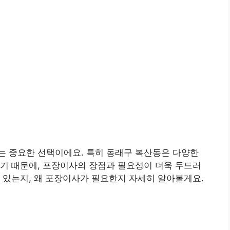
는 중요한 선택이에요. 특히 동래구 복산동은 다양한
기 때문에, 포장이사의 장점과 필요성이 더욱 두드러
 있는지, 왜 포장이사가 필요한지 자세히 알아볼게요.