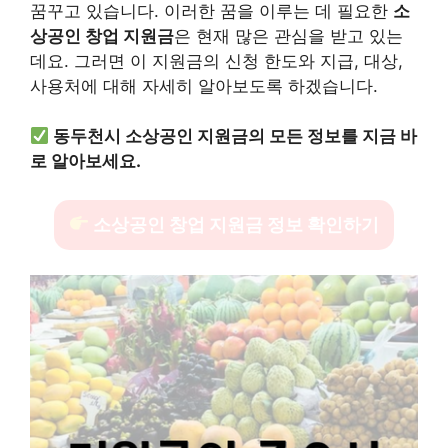
꿈꾸고 있습니다. 이러한 꿈을 이루는 데 필요한
소
상공인 창업 지원금
은 현재 많은 관심을 받고 있는
데요. 그러면 이 지원금의 신청 한도와 지급, 대상,
사용처에 대해 자세히 알아보도록 하겠습니다.
동두천시 소상공인 지원금의 모든 정보를 지금 바
로 알아보세요.
소상공인 창업 지원금 정보 확인하기