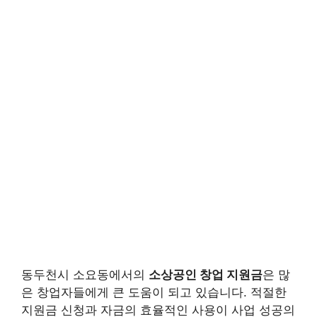
동두천시 소요동에서의
소상공인 창업 지원금
은 많
은 창업자들에게 큰 도움이 되고 있습니다. 적절한
지원금 신청과 자금의 효율적인 사용이 사업 성공의