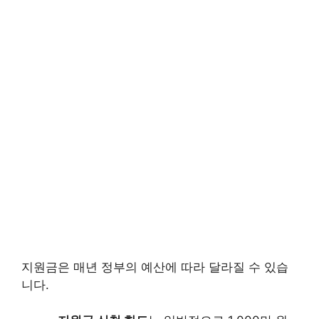
지원금은 매년 정부의 예산에 따라 달라질 수 있습
니다.