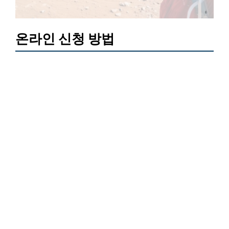
온라인 신청 방법