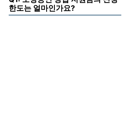
한도는 얼마인가요?