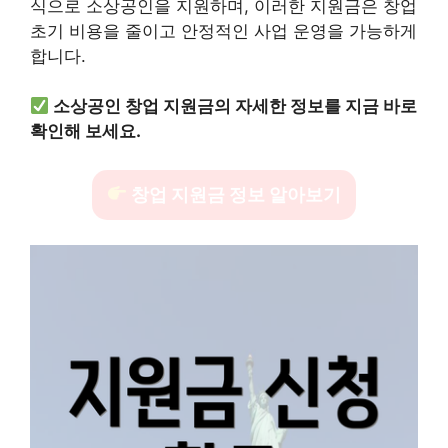
식으로 소상공인을 지원하며, 이러한 지원금은 창업
초기 비용을 줄이고 안정적인 사업 운영을 가능하게
합니다.
소상공인 창업 지원금의 자세한 정보를 지금 바로
확인해 보세요.
창업 지원금 정보 알아보기