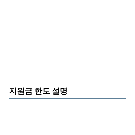
지원금 한도 설명