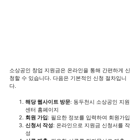
소상공인 창업 지원금은 온라인을 통해 간편하게 신
청할 수 있습니다. 다음은 기본적인 신청 절차입니
다.
해당 웹사이트 방문
: 동두천시 소상공인 지원
센터 홈페이지
회원 가입
: 필요한 정보를 입력하여 회원가입
신청서 작성
: 온라인으로 지원금 신청서를 작
성