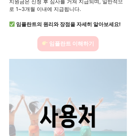
지원금은 신청 후 심사를 거쳐 지급되며, 일반적으
로 1~3개월 이내에 지급됩니다.
임플란트의 원리와 장점을 자세히 알아보세요!
임플란트 이해하기