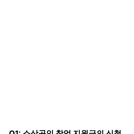
Q1: 소상공인 창업 지원금의 신청