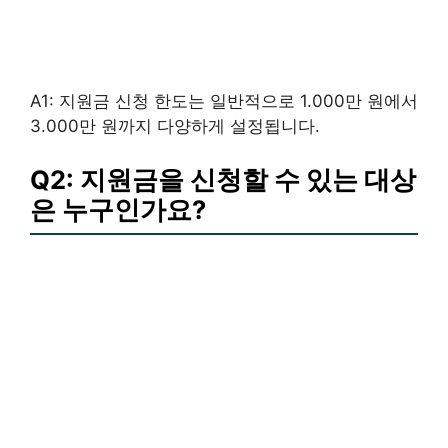
A1: 지원금 신청 한도는 일반적으로 1.000만 원에서
3.000만 원까지 다양하게 설정됩니다.
Q2: 지원금을 신청할 수 있는 대상
은 누구인가요?