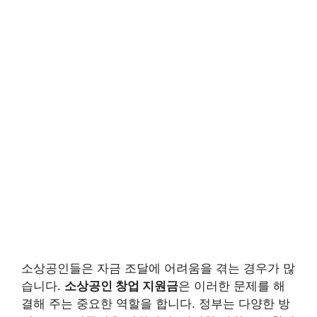
소상공인들은 자금 조달에 어려움을 겪는 경우가 많
습니다.
소상공인 창업 지원금
은 이러한 문제를 해
결해 주는 중요한 역할을 합니다. 정부는 다양한 방