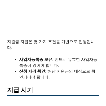
지원금 지급은 몇 가지 조건을 기반으로 진행됩니
다.
사업자등록증 보유
: 반드시 유효한 사업자등
록증이 있어야 합니다.
신청 자격 확인
: 해당 지원금의 대상으로 확
인되어야 합니다.
지급 시기