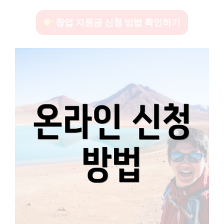
창업 지원금 신청 방법 확인하기