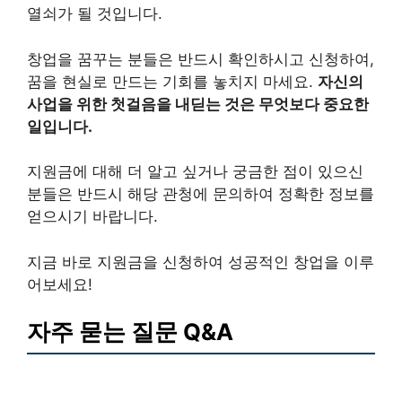
열쇠가 될 것입니다.
창업을 꿈꾸는 분들은 반드시 확인하시고 신청하여,
꿈을 현실로 만드는 기회를 놓치지 마세요.
자신의
사업을 위한 첫걸음을 내딛는 것은 무엇보다 중요한
일입니다.
지원금에 대해 더 알고 싶거나 궁금한 점이 있으신
분들은 반드시 해당 관청에 문의하여 정확한 정보를
얻으시기 바랍니다.
지금 바로 지원금을 신청하여 성공적인 창업을 이루
어보세요!
자주 묻는 질문 Q&A