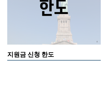
지원금 신청 한도