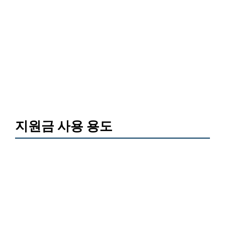
지원금 사용 용도