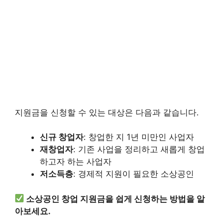
지원금을 신청할 수 있는 대상은 다음과 같습니다.
신규 창업자
: 창업한 지 1년 미만인 사업자
재창업자
: 기존 사업을 정리하고 새롭게 창업
하고자 하는 사업자
저소득층
: 경제적 지원이 필요한 소상공인
소상공인 창업 지원금을 쉽게 신청하는 방법을 알
아보세요.