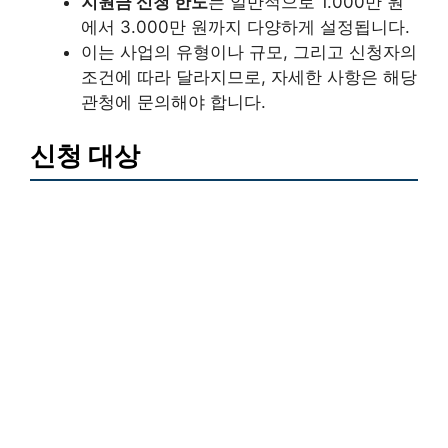
지원금 신청 한도
는 일반적으로 1.000만 원
에서 3.000만 원까지 다양하게 설정됩니다.
이는 사업의 유형이나 규모, 그리고 신청자의
조건에 따라 달라지므로, 자세한 사항은 해당
관청에 문의해야 합니다.
신청 대상