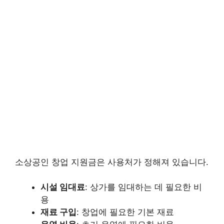
소상공인 창업 지원금은 사용처가 정해져 있습니다.
시설 임대료
: 상가를 임대하는 데 필요한 비
용
재료 구입
: 창업에 필요한 기본 재료