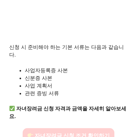
신청 시 준비해야 하는 기본 서류는 다음과 같습니
다.
사업자등록증 사본
신분증 사본
사업 계획서
관련 증빙 서류
자녀장려금 신청 자격과 금액을 자세히 알아보세
요.
자녀장려금 신청 조건 확인하기