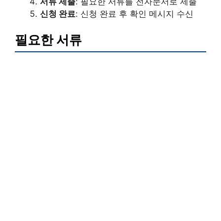
서류 제출
: 필요한 서류를 전자문서로 제출
신청 완료
: 신청 완료 후 확인 메시지 수신
필요한 서류