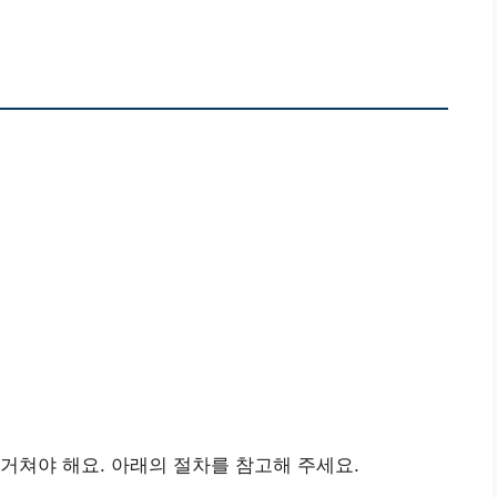
거쳐야 해요. 아래의 절차를 참고해 주세요.