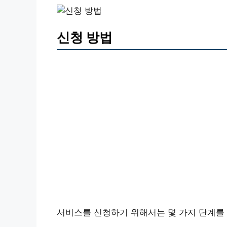
신청 방법
서비스를 신청하기 위해서는 몇 가지 단계를 