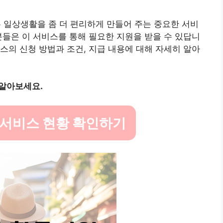
일상생활을 좀 더 편리하게 만들어 주는 중요한 서비
분들은 이 서비스를 통해 필요한 지원을 받을 수 있답니
스의 신청 방법과 조건, 지급 내용에 대해 자세히 알아
 알아보세요.
 서비스 현황 확인하기