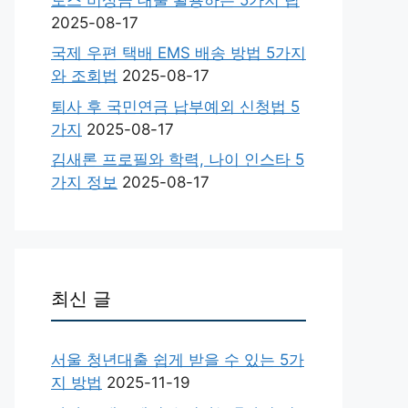
2025-08-17
국제 우편 택배 EMS 배송 방법 5가지
와 조회법
2025-08-17
퇴사 후 국민연금 납부예외 신청법 5
가지
2025-08-17
김새론 프로필와 학력, 나이 인스타 5
가지 정보
2025-08-17
최신 글
서울 청년대출 쉽게 받을 수 있는 5가
지 방법
2025-11-19