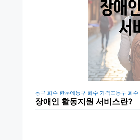
동구 화수 한눈에
동구 화수 가격표
동구 화수
장애인 활동지원 서비스란?