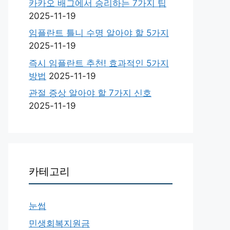
카카오 배그에서 승리하는 7가지 팁
2025-11-19
임플란트 틀니 수명 알아야 할 5가지
2025-11-19
즉시 임플란트 추천! 효과적인 5가지
방법
2025-11-19
관절 증상 알아야 할 7가지 신호
2025-11-19
카테고리
눈썹
민생회복지원금