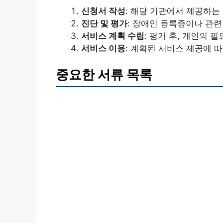
신청서 작성
: 해당 기관에서 제공하는
진단 및 평가
: 장애인 등록증이나 관련
서비스 계획 수립
: 평가 후, 개인의 
서비스 이용
: 계획된 서비스 제공에 
중요한 서류 목록