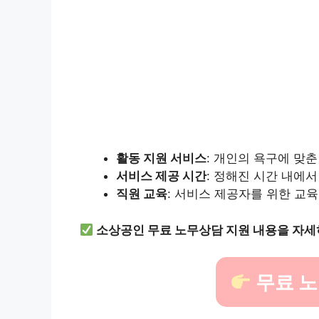
활동 지원 서비스
: 개인의 욕구에 맞
서비스 제공 시간
: 정해진 시간 내에서
직원 교육
: 서비스 제공자를 위한 교
소상공인 무료 노무상담 지원 내용을 자세
무료 