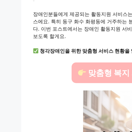
장애인분들에게 제공되는 활동지원 서비스는 
스에요. 특히 동구 화수 화평동에 거주하는 
다. 이번 포스트에서는 장애인 활동지원 서비
보도록 할게요.
청각장애인을 위한 맞춤형 서비스 현황을
맞춤형 복지