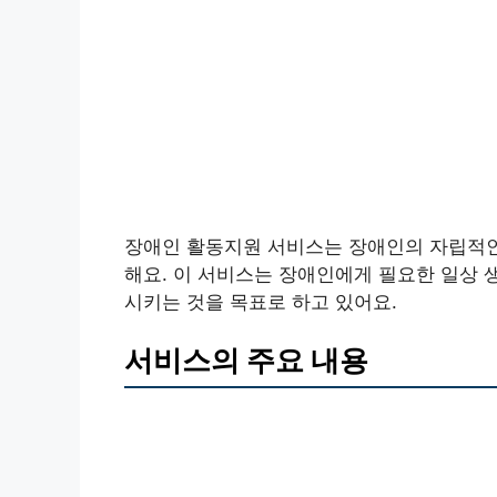
장애인 활동지원 서비스는 장애인의 자립적인
해요. 이 서비스는 장애인에게 필요한 일상 생
시키는 것을 목표로 하고 있어요.
서비스의 주요 내용