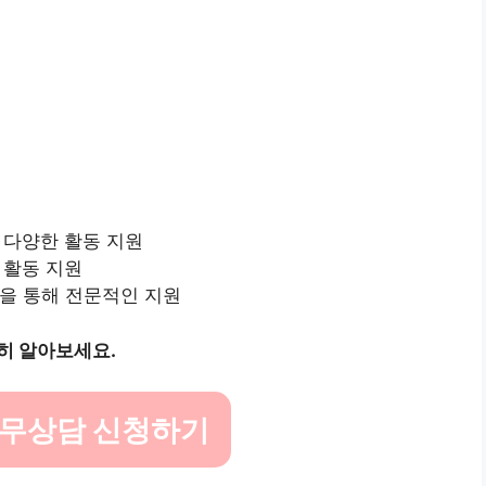
춘 다양한 활동 지원
 활동 지원
육을 통해 전문적인 지원
히 알아보세요.
노무상담 신청하기