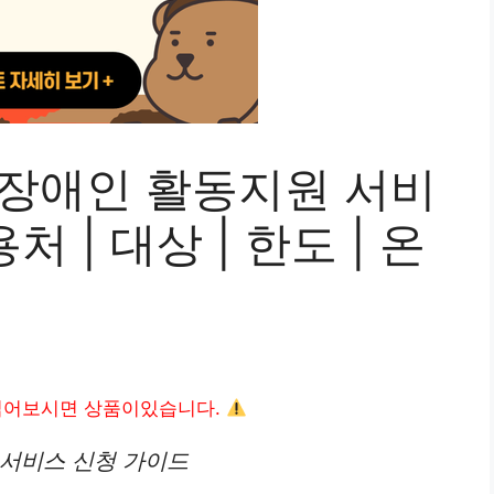
 장애인 활동지원 서비
처 | 대상 | 한도 | 온
읽어보시면 상품이있습니다.
 서비스 신청 가이드