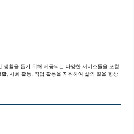
 생활을 돕기 위해 제공되는 다양한 서비스들을 포함
활, 사회 활동, 직업 활동을 지원하여 삶의 질을 향상