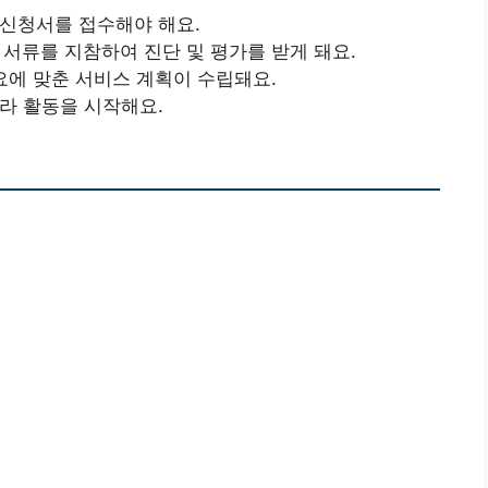
 신청서를 접수해야 해요.
 서류를 지참하여 진단 및 평가를 받게 돼요.
필요에 맞춘 서비스 계획이 수립돼요.
따라 활동을 시작해요.