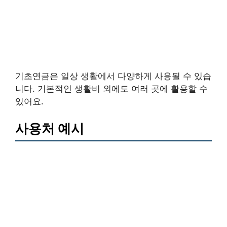
기초연금은 일상 생활에서 다양하게 사용될 수 있습
니다. 기본적인 생활비 외에도 여러 곳에 활용할 수
있어요.
사용처 예시