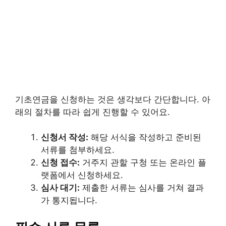
기초연금을 신청하는 것은 생각보다 간단합니다. 아
래의 절차를 따라 쉽게 진행할 수 있어요.
신청서 작성:
해당 서식을 작성하고 준비된
서류를 첨부하세요.
신청 접수:
거주지 관할 구청 또는 온라인 플
랫폼에서 신청하세요.
심사 대기:
제출한 서류는 심사를 거쳐 결과
가 통지됩니다.