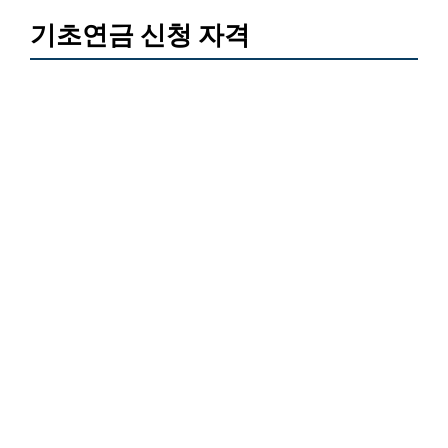
기초연금 신청 자격