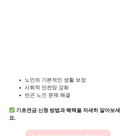
노인의 기본적인 생활 보장
사회적 안전망 강화
빈곤 노인 문제 해결
기초연금 신청 방법과 혜택을 자세히 알아보세
요.