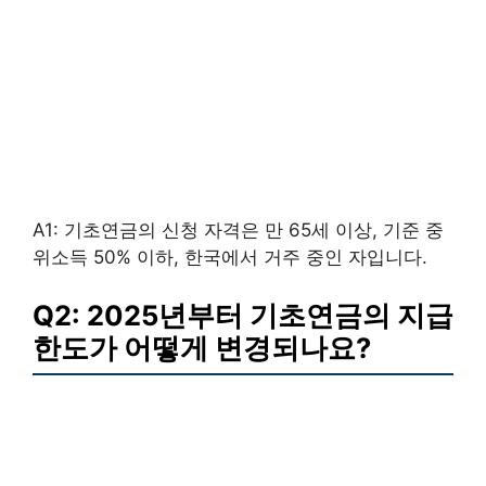
A1: 기초연금의 신청 자격은 만 65세 이상, 기준 중
위소득 50% 이하, 한국에서 거주 중인 자입니다.
Q2: 2025년부터 기초연금의 지급
한도가 어떻게 변경되나요?