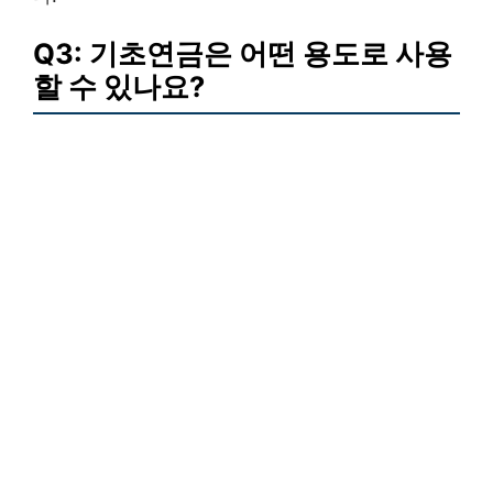
Q3: 기초연금은 어떤 용도로 사용
할 수 있나요?