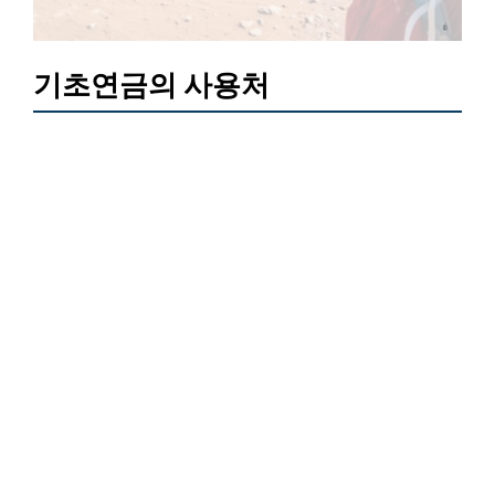
기초연금의 사용처