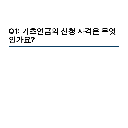
Q1: 기초연금의 신청 자격은 무엇
인가요?