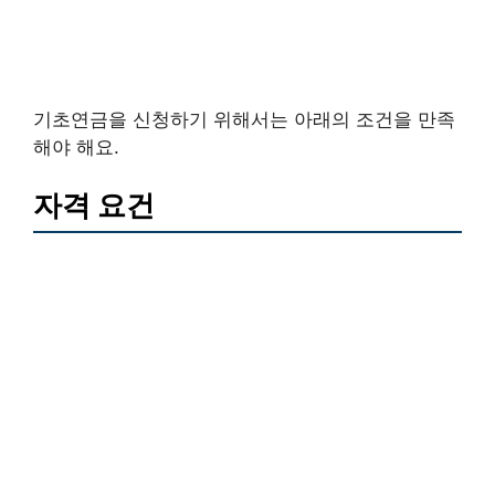
기초연금을 신청하기 위해서는 아래의 조건을 만족
해야 해요.
자격 요건