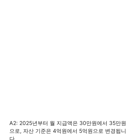
A2: 2025년부터 월 지급액은 30만원에서 35만원
으로, 자산 기준은 4억원에서 5억원으로 변경됩니
다.