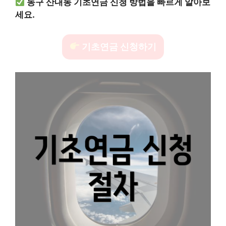
동구 산내동 기초연금 신청 방법을 빠르게 알아보
세요.
기초연금 신청하기