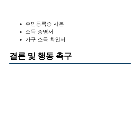
주민등록증 사본
소득 증명서
가구 소득 확인서
결론 및 행동 촉구