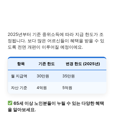
2025년부터 기준 중위소득에 따라 지급 한도가 조
정됩니다. 보다 많은 어르신들이 혜택을 받을 수 있
도록 전면 개편이 이루어질 예정이에요.
항목
기존 한도
변경 한도 (2025년)
월 지급액
30만원
35만원
자산 기준
4억원
5억원
65세 이상 노인분들이 누릴 수 있는 다양한 혜택
을 알아보세요.