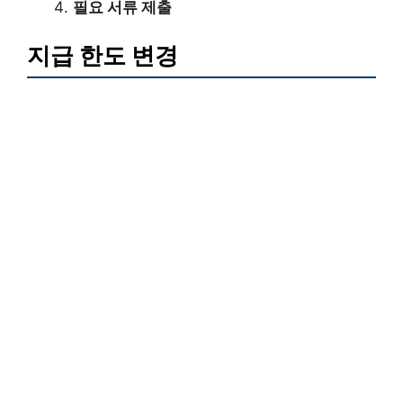
필요 서류 제출
지급 한도 변경