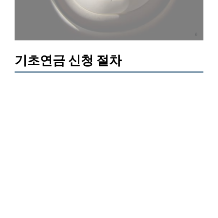
기초연금 신청 절차