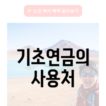
노인 복지 혜택 알아보기