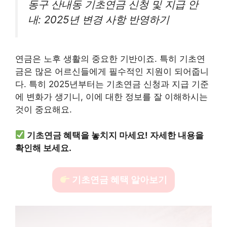
동구 산내동 기초연금 신청 및 지급 안
내: 2025년 변경 사항 반영하기
연금은 노후 생활의 중요한 기반이죠. 특히 기초연
금은 많은 어르신들에게 필수적인 지원이 되어줍니
다. 특히 2025년부터는 기초연금 신청과 지급 기준
에 변화가 생기니, 이에 대한 정보를 잘 이해하시는
것이 중요해요.
기초연금 혜택을 놓치지 마세요! 자세한 내용을
확인해 보세요.
기초연금 혜택 알아보기