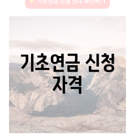
기초연금 신청 안내 확인하기