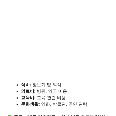
식비:
장보기 및 외식
의료비:
병원, 약국 비용
교육비:
교육 관련 비용
문화생활:
영화, 박물관, 공연 관람