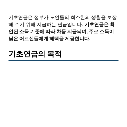
기초연금은 정부가 노인들의 최소한의 생활을 보장
해 주기 위해 지급하는 연금입니다.
기초연금은 확
인된 소득 기준에 따라 차등 지급되며, 주로 소득이
낮은 어르신들에게 혜택을 제공합니다.
기초연금의 목적