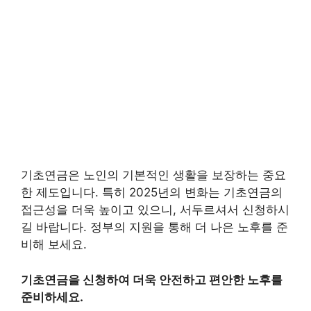
기초연금은 노인의 기본적인 생활을 보장하는 중요
한 제도입니다. 특히 2025년의 변화는 기초연금의
접근성을 더욱 높이고 있으니, 서두르셔서 신청하시
길 바랍니다. 정부의 지원을 통해 더 나은 노후를 준
비해 보세요.
기초연금을 신청하여 더욱 안전하고 편안한 노후를
준비하세요.