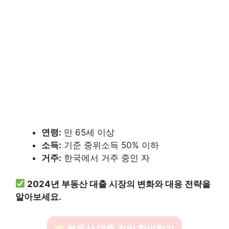
연령:
만 65세 이상
소득:
기준 중위소득 50% 이하
거주:
한국에서 거주 중인 자
2024년 부동산 대출 시장의 변화와 대응 전략을
알아보세요.
부동산 대출 전망 확인하기