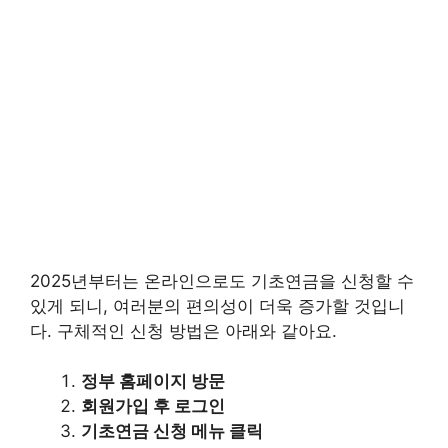
2025년부터는 온라인으로도 기초연금을 신청할 수
있게 되니, 여러분의 편의성이 더욱 증가할 것입니
다. 구체적인 신청 방법은 아래와 같아요.
정부 홈페이지 방문
회원가입 후 로그인
기초연금 신청 메뉴 클릭