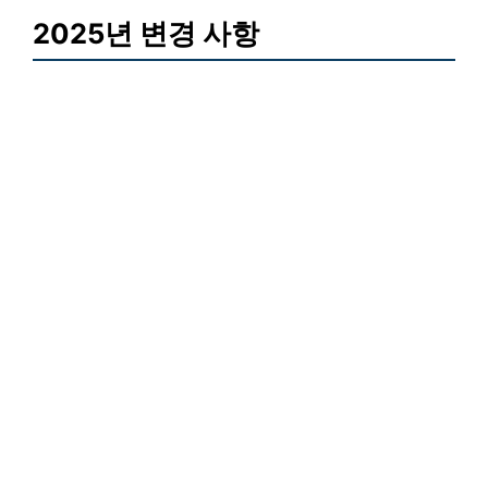
2025년 변경 사항