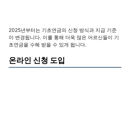
2025년부터는 기초연금의 신청 방식과 지급 기준
이 변경됩니다. 이를 통해 더욱 많은 어르신들이 기
초연금을 수혜 받을 수 있게 됩니다.
온라인 신청 도입