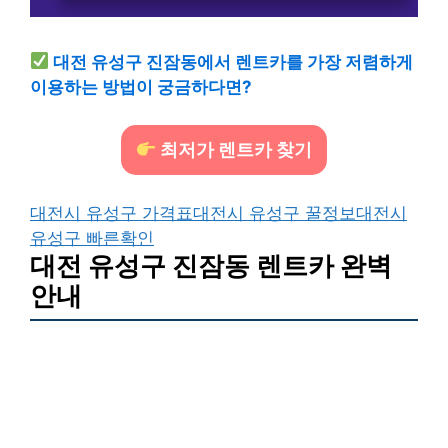
대전 유성구 진잠동에서 렌트카를 가장 저렴하게
이용하는 방법이 궁금하다면?
최저가 렌트카 찾기
대전시 유성구 가격표
대전시 유성구 꿀정보
대전시
유성구 빠른확인
대전 유성구 진잠동 렌트카 완벽
안내