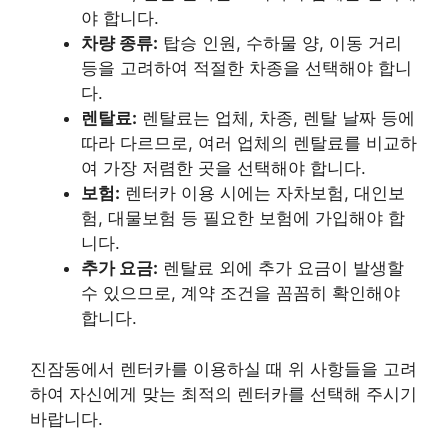
야 합니다.
차량 종류:
탑승 인원, 수하물 양, 이동 거리
등을 고려하여 적절한 차종을 선택해야 합니
다.
렌탈료:
렌탈료는 업체, 차종, 렌탈 날짜 등에
따라 다르므로, 여러 업체의 렌탈료를 비교하
여 가장 저렴한 곳을 선택해야 합니다.
보험:
렌터카 이용 시에는 자차보험, 대인보
험, 대물보험 등 필요한 보험에 가입해야 합
니다.
추가 요금:
렌탈료 외에 추가 요금이 발생할
수 있으므로, 계약 조건을 꼼꼼히 확인해야
합니다.
진잠동에서 렌터카를 이용하실 때 위 사항들을 고려
하여 자신에게 맞는 최적의 렌터카를 선택해 주시기
바랍니다.