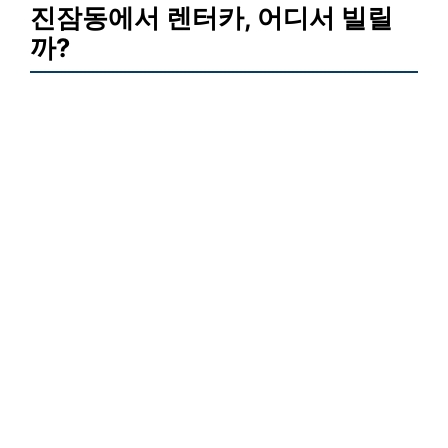
진잠동에서 렌터카, 어디서 빌릴
까?