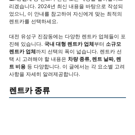
리겠습니다. 2024년 최신 내용을 바탕으로 작성되
었으니, 이 안내를 참고하여 자신에게 맞는 최적의
렌트카를 선택하세요.
대전 유성구 진잠동에는 다양한 렌트카 업체들이 포
진해 있습니다.
국내 대형 렌트카 업체
부터
소규모
렌트카 업체
까지 선택의 폭이 넓습니다. 렌트카 선
택 시 고려해야 할 내용은
차량 종류, 렌트 날짜, 렌
트 비용
등 다양합니다. 이 글에서는 각 요소별 고려
사항을 자세히 알려제공합니다.
렌트카 종류