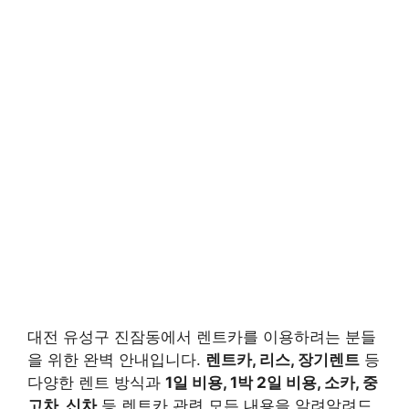
대전 유성구 진잠동에서 렌트카를 이용하려는 분들
을 위한 완벽 안내입니다.
렌트카, 리스, 장기렌트
등
다양한 렌트 방식과
1일 비용, 1박 2일 비용, 소카, 중
고차, 신차
등 렌트카 관련 모든 내용을 알려알려드