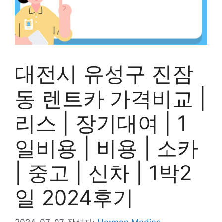
대전시 유성구 진잠
동 렌트카 가격비교 |
리스 | 장기대여 | 1
일비용 | 비용 | 소카
| 중고 | 신차 | 1박2
일 2024후기
2024-07-07
작성자:
Herman Medina