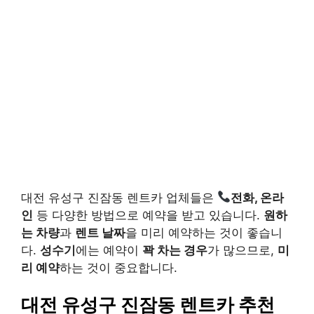
대전 유성구 진잠동 렌트카 업체들은
전화, 온라
인
등 다양한 방법으로 예약을 받고 있습니다.
원하
는 차량
과
렌트 날짜
을 미리 예약하는 것이 좋습니
다.
성수기
에는 예약이
꽉 차는 경우
가 많으므로,
미
리 예약
하는 것이 중요합니다.
대전 유성구 진잠동 렌트카 추천