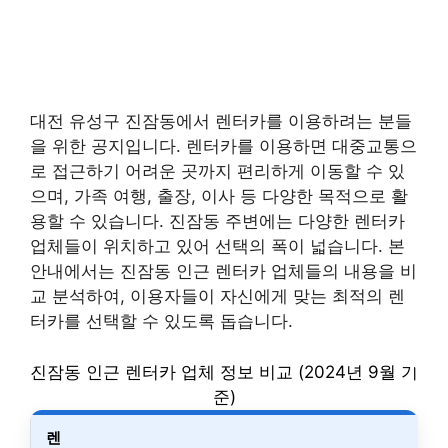
대전 유성구 진잠동에서 렌터카를 이용하려는 분들
을 위한 공지입니다. 렌터카를 이용하면 대중교통으
로 접근하기 어려운 곳까지 편리하게 이동할 수 있
으며, 가족 여행, 출장, 이사 등 다양한 목적으로 활
용할 수 있습니다. 진잠동 주변에는 다양한 렌터카
업체들이 위치하고 있어 선택의 폭이 넓습니다. 본
안내에서는 진잠동 인근 렌터카 업체들의 내용을 비
교 분석하여, 이용자들이 자신에게 맞는 최적의 렌
터카를 선택할 수 있도록 돕습니다.
진잠동 인근 렌터카 업체 정보 비교 (2024년 9월 기
준)
렌