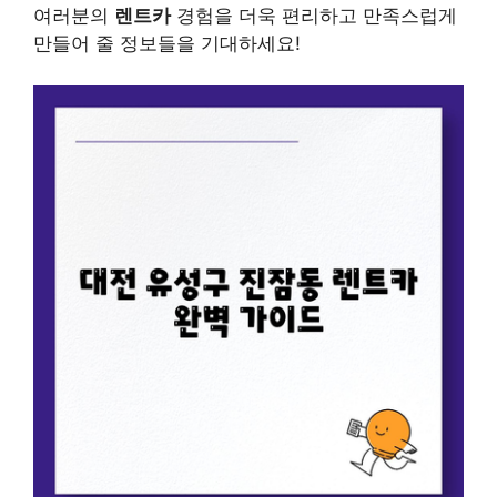
여러분의
렌트카
경험을 더욱 편리하고 만족스럽게
만들어 줄 정보들을 기대하세요!