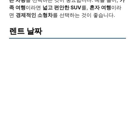
족 여행
이라면
넓고 편안한 SUV
를,
혼자 여행
이라
면
경제적인 소형차
를 선택하는 것이 좋습니다.
렌트 날짜