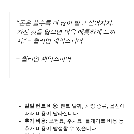
“돈은 쓸수록 더 많이 벌고 싶어지지.
가진 것을 잃으면 더욱 애틋하게 느끼
지.” – 윌리엄 셰익스피어
– 윌리엄 셰익스피어
일일 렌트 비용
: 렌트 날짜, 차량 종류, 옵션에
따라 비용이 달라집니다.
추가 비용
: 보험료, 주차료, 톨게이트 비용 등
추가 비용이 발생할 수 있습니다.