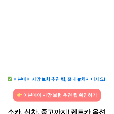
이븐데이 사망 보험 추천 팁, 절대 놓치지 마세요!
이븐데이 사망 보험 추천 팁 확인하기
소카, 신차, 중고까지! 렌트카 옵션