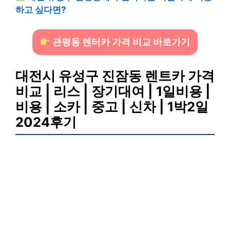
하고 싶다면?
관평동 렌터카 가격 비교 바로가기
대전시 유성구 진잠동 렌트카 가격
비교 | 리스 | 장기대여 | 1일비용 |
비용 | 소카 | 중고 | 신차 | 1박2일
2024후기