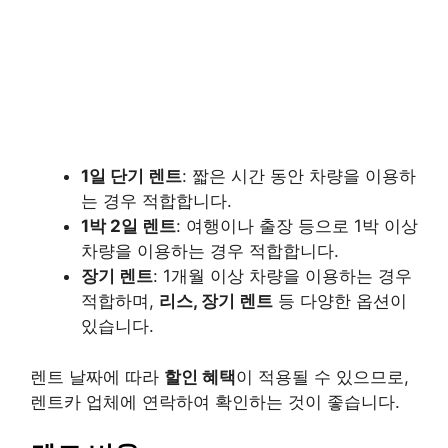
1일 단기 렌트
: 짧은 시간 동안 차량을 이용하
는 경우 적합합니다.
1박 2일 렌트
: 여행이나 출장 등으로 1박 이상
차량을 이용하는 경우 적합합니다.
장기 렌트
: 1개월 이상 차량을 이용하는 경우
적합하며,
리스, 장기 렌트
등 다양한 옵션이
있습니다.
렌트 날짜에 따라
할인 혜택
이 적용될 수 있으므로,
렌트카 업체에 연락하여 확인하는 것이 좋습니다.