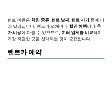
렌트 비용은
차량 종류, 렌트 날짜, 렌트 시기
등에 따
라 달라집니다. 렌트카 업체마다
할인 혜택
이나
추
가 비용
이 다를 수 있으므로,
여러 업체를 비교
하여
가장 저렴한 곳을 선택하는 것이 중요합니다.
렌트카 예약