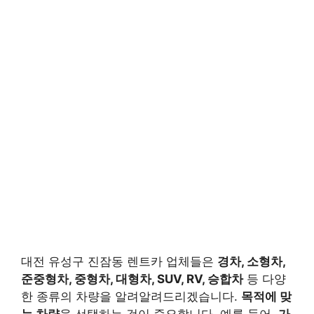
대전 유성구 진잠동 렌트카 업체들은
경차, 소형차,
준중형차, 중형차, 대형차, SUV, RV, 승합차
등 다양
한 종류의 차량을 알려알려드리겠습니다.
목적에 맞
는 차량
을 선택하는 것이 중요합니다. 예를 들어,
가