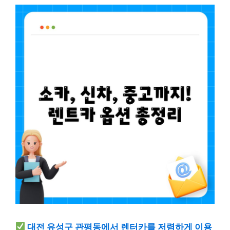
대전 유성구 관평동에서 렌터카를 저렴하게 이용