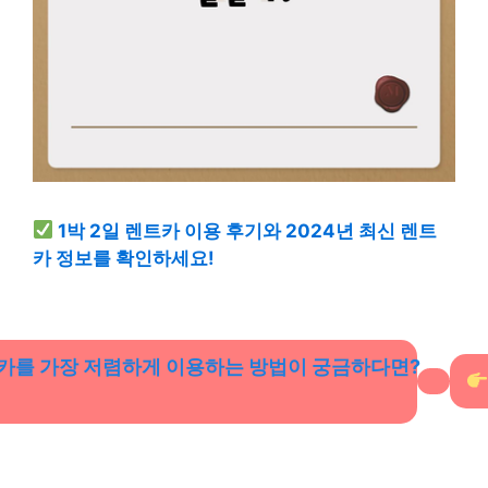
1박 2일 렌트카 이용 후기와 2024년 최신 렌트
카 정보를 확인하세요!
카를 가장 저렴하게 이용하는 방법이 궁금하다면?