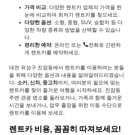
가격 비교
: 다양한 렌트카 업체의 가격을 한
눈에 비교하여 최저가 렌트카를 찾으세요.
다양한 옵션
: 소형, 중형, SUV, 승합차 등 다
양한 차량 종류와 방법을 선택할 수 있습니
다.
편리한 예약
: 온라인 또는
전화로 간편하
게 렌트카를 예약하세요.
대전 유성구 진잠동에서 렌트카를 이용하려는 분들
을 위해 다양한 옵션과 내용을 알려알려드리겠습니
다.
소카, 신차, 중고차
까지, 여러분의 필요에 맞는
렌트카를 찾아 즐거운 여행을 시작하세요. 진잠동
주변 관광 명소를 둘러보거나, 가족과 함께 즐거운
시간을 보내거나, 업무 출장을 위한 이동 수단으로
렌트카를 이용해 보세요.
렌트카 비용, 꼼꼼히 따져보세요!