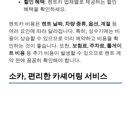
할인 혜택
: 렌트카 업체별로 제공하는 할인
혜택을 확인하세요.
렌트카 비용은
렌트 날짜, 차량 종류, 옵션, 계절
등
여러 요인에 따라 달라집니다. 특히, 성수기에는 비
용이 상승할 수 있으므로 미리 예약하고 비용을 확
인하는 것이 좋습니다. 또한,
보험료, 주차료, 톨게이
트 비용
등 추가 비용이 발생할 수 있으므로 렌트 계
약 전에 꼼꼼히 확인해야 합니다.
소카, 편리한 카셰어링 서비스