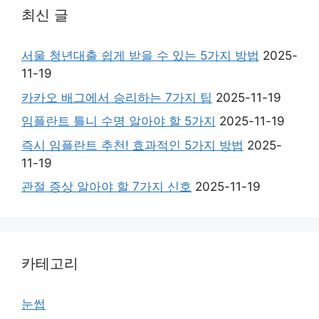
최신 글
서울 청년대출 쉽게 받을 수 있는 5가지 방법
2025-
11-19
카카오 배그에서 승리하는 7가지 팁
2025-11-19
임플란트 틀니 수명 알아야 할 5가지
2025-11-19
즉시 임플란트 추천! 효과적인 5가지 방법
2025-
11-19
관절 증상 알아야 할 7가지 신호
2025-11-19
카테고리
눈썹