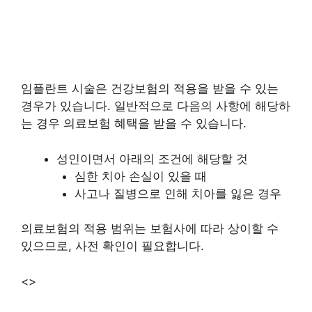
임플란트 시술은 건강보험의 적용을 받을 수 있는
경우가 있습니다. 일반적으로 다음의 사항에 해당하
는 경우 의료보험 혜택을 받을 수 있습니다.
성인이면서 아래의 조건에 해당할 것
심한 치아 손실이 있을 때
사고나 질병으로 인해 치아를 잃은 경우
의료보험의 적용 범위는 보험사에 따라 상이할 수
있으므로, 사전 확인이 필요합니다.
<>