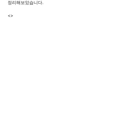
정리해보았습니다.
<>