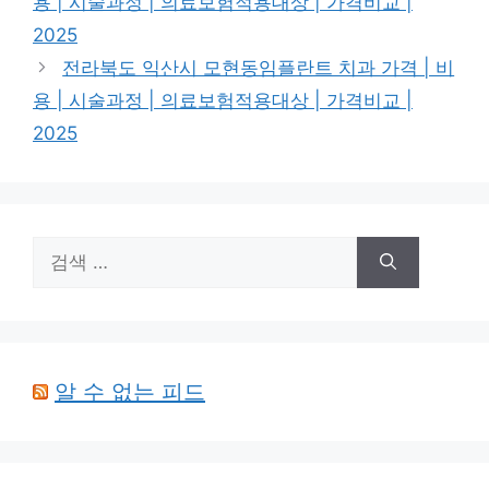
용 | 시술과정 | 의료보험적용대상 | 가격비교 |
2025
전라북도 익산시 모현동임플란트 치과 가격 | 비
용 | 시술과정 | 의료보험적용대상 | 가격비교 |
2025
검
색:
알 수 없는 피드