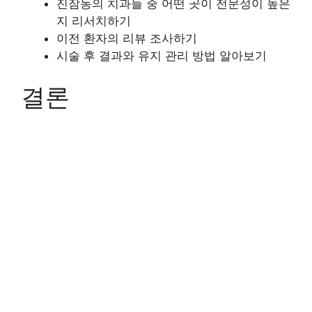
진잠동의 치과들 중 어떤 곳이 전문성이 높은
지 리서치하기
이전 환자의 리뷰 조사하기
시술 후 결과와 유지 관리 방법 알아보기
결론