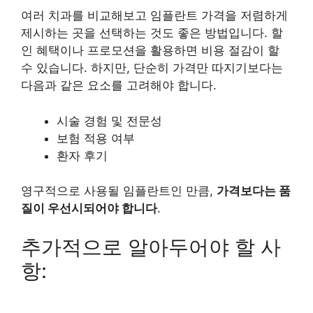
여러 치과를 비교해보고 임플란트 가격을 저렴하게
제시하는 곳을 선택하는 것도 좋은 방법입니다. 할
인 혜택이나 프로모션을 활용하면 비용 절감이 할
수 있습니다. 하지만, 단순히 가격만 따지기보다는
다음과 같은 요소를 고려해야 합니다.
시술 경험 및 전문성
보험 적용 여부
환자 후기
영구적으로 사용될 임플란트인 만큼,
가격보다는 품
질이 우선시되어야 합니다
.
추가적으로 알아두어야 할 사
항: