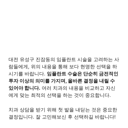
대전 유성구 진잠동의 임플란트 시술을 고려하는 사
람들에게, 위의 내용을 통해 보다 현명한 선택을 하
시기를 바랍니다.
임플란트 수술은 단순히 금전적인
투자 이상의 의미를 가지며, 올바른 결정을 내릴 수
있어야 합니다.
여러 치과의 내용을 비교하고 자신
에게 맞는 최적의 선택을 하는 것이 중요합니다.
치과 상담을 받기 위해 첫 발을 내딛는 것은 중요한
결정입니다. 잘 고민해보신 후 선택하길 바랍니다!