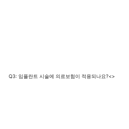
Q3: 임플란트 시술에 의료보험이 적용되나요?<>