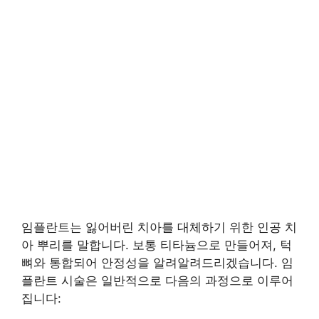
임플란트는 잃어버린 치아를 대체하기 위한 인공 치
아 뿌리를 말합니다. 보통 티타늄으로 만들어져, 턱
뼈와 통합되어 안정성을 알려알려드리겠습니다. 임
플란트 시술은 일반적으로 다음의 과정으로 이루어
집니다: