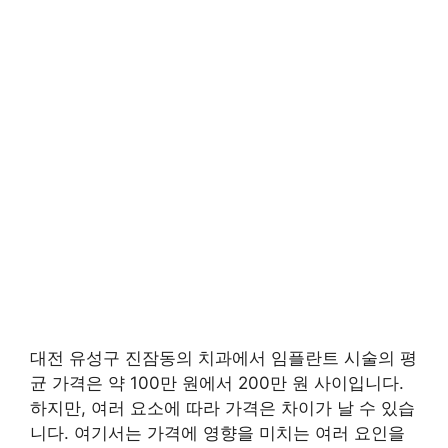
대전 유성구 진잠동의 치과에서 임플란트 시술의 평
균 가격은 약 100만 원에서 200만 원 사이입니다.
하지만, 여러 요소에 따라 가격은 차이가 날 수 있습
니다. 여기서는 가격에 영향을 미치는 여러 요인을