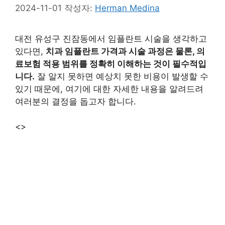
2024-11-01
작성자:
Herman Medina
대전 유성구 진잠동에서 임플란트 시술을 생각하고
있다면,
치과 임플란트 가격과 시술 과정은 물론, 의
료보험 적용 범위를 정확히 이해하는 것이 필수적입
니다.
잘 알지 못하면 예상치 못한 비용이 발생할 수
있기 때문에, 여기에 대한 자세한 내용을 알려드려
여러분의 결정을 돕고자 합니다.
<>