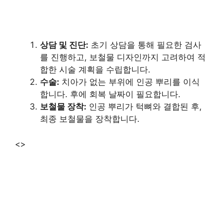
상담 및 진단:
초기 상담을 통해 필요한 검사
를 진행하고, 보철물 디자인까지 고려하여 적
합한 시술 계획을 수립합니다.
수술:
치아가 없는 부위에 인공 뿌리를 이식
합니다. 후에 회복 날짜이 필요합니다.
보철물 장착:
인공 뿌리가 턱뼈와 결합된 후,
최종 보철물을 장착합니다.
<>