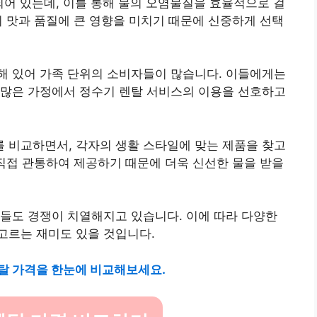
어 있는데, 이를 통해 물의 오염물질을 효율적으로 걸
의 맛과 품질에 큰 영향을 미치기 때문에 신중하게 선택
해 있어 가족 단위의 소비자들이 많습니다. 이들에게는
 많은 가정에서 정수기 렌탈 서비스의 이용을 선호하고
 비교하면서, 각자의 생활 스타일에 맞는 제품을 찾고
 직접 관통하여 제공하기 때문에 더욱 신선한 물을 받을
들도 경쟁이 치열해지고 있습니다. 이에 따라 다양한
고르는 재미도 있을 것입니다.
탈 가격을 한눈에 비교해보세요.