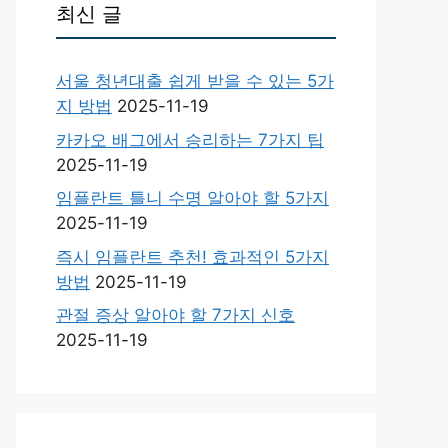
최신 글
서울 청년대출 쉽게 받을 수 있는 5가
지 방법
2025-11-19
카카오 배그에서 승리하는 7가지 팁
2025-11-19
임플란트 틀니 수명 알아야 할 5가지
2025-11-19
즉시 임플란트 추천! 효과적인 5가지
방법
2025-11-19
관절 증상 알아야 할 7가지 신호
2025-11-19