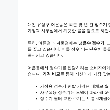
대전 유성구 어은동은 최근 몇 년 간
정수기 
가정과 사무실에서 깨끗한 물을 필요로 하면
특히, 여름철과 겨울철에는
냉온수 정수기
,
를 끌고 있습니다. 이들 정수기는 단순히 물
족시키고 있습니다.
어은동에서 정수기를 렌탈하려는 소비자에게는
습니다.
가격 비교
를 통해 자신에게 가장 맞
가정용 정수기 렌탈 가격은 대체로 월 
사무실용 정수기는 모델에 따라 월 5만
정수기 필터 교환 주기는 보통 6개월