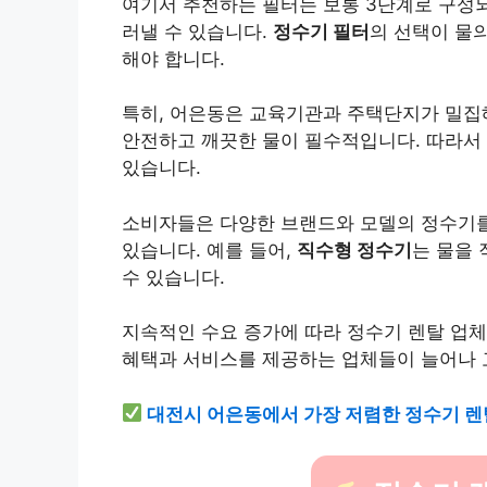
여기서 추천하는 필터는 보통 3단계로 구성되
러낼 수 있습니다.
정수기 필터
의 선택이 물
해야 합니다.
특히, 어은동은 교육기관과 주택단지가 밀집
안전하고 깨끗한 물이 필수적입니다. 따라서
있습니다.
소비자들은 다양한 브랜드와 모델의 정수기를
있습니다. 예를 들어,
직수형 정수기
는 물을
수 있습니다.
지속적인 수요 증가에 따라 정수기 렌탈 업체
혜택과 서비스를 제공하는 업체들이 늘어나 
대전시 어은동에서 가장 저렴한 정수기 렌