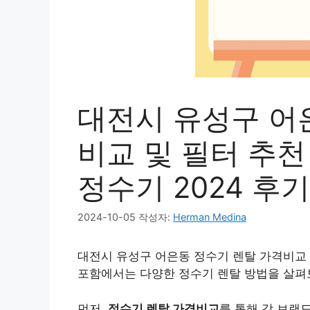
대전시 유성구 어
비교 및 필터 추천 
정수기 2024 후
2024-10-05
작성자:
Herman Medina
대전시 유성구 어은동 정수기 렌탈 가격비교 및 
포함에서는 다양한 정수기 렌탈 방법을 살펴
먼저,
정수기 렌탈 가격비교
를 통해 각 브랜