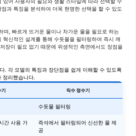
이 있어 사용자의 필요와 생활 스타일에 따라 선택할 수
장점과 특징을 분석하여 더욱 현명한 선택을 할 수 있도
며, 빠르게 뜨거운 물이나 차가운 물을 필요로 하는
욱 혁신적인 설계를 통해 수돗물을 필터링하여 즉시 깨
 저장이 필요 없기 때문에 위생적인 측면에서도 장점을
. 각 모델의 특징과 장단점을 쉽게 이해할 수 있도록
 정리했습니다.
수기
직수 정수기
수돗물 필터링
시간 사용 가
즉석에서 필터링되어 신선한 물 제
공