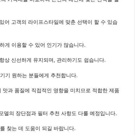
가 있어 고객의 라이프스타일에 맞춘 선택이 할 수 있습
하게 이용할 수 있어 인기가 많습니다.
 항상 신선하게 유지되며, 관리하기도 쉽습니다.
즐기기 원하는 분들에게 추천합니다.
의 맛과 품질에 직접적인 영향을 미치므로 적합한 제품
 모델의 장단점과 필터 추천 사항도 다룰 예정입니다.
를 찾는 데 도움이 되길 바랍니다.