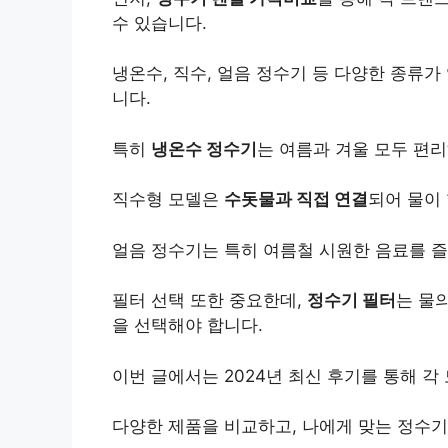
수 있습니다.
냉온수, 직수, 얼음 정수기 등 다양한 종류
니다.
특히
냉온수 정수기
는 여름과 겨울 모두 편리
직수형 모델은
수돗물과 직접 연결
되어 물이
얼음 정수기는 특히 여름철 시원한 음료를 
필터 선택 또한 중요한데,
정수기 필터
는 물
을 선택해야 합니다.
이번 글에서는 2024년 최신 후기를 통해 각
다양한 제품을 비교하고, 나에게 맞는 정수기