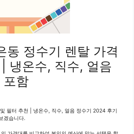
은동 정수기 렌탈 가격
| 냉온수, 직수, 얼음
기 포함
필터 추천 | 냉온수, 직수, 얼음 정수기 2024 후기
보겠습니다.
드의 가격대를 비교하여 본인의 예산에 맞는 선택을 할