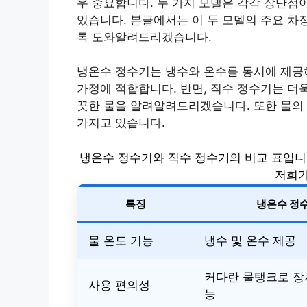
우 중요합니다. 두 가지 모델은 각각 장단점
있습니다. 본글에서는 이 두 모델의 주요 차
록 도와알려드리겠습니다.
냉온수 정수기는 냉수와 온수를 동시에 제공하
가정에 적합합니다. 반면, 직수 정수기는 더
끗한 물을 알려알려드리겠습니다. 또한 물의
가지고 있습니다.
냉온수 정수기와 직수 정수기의 비교 표입니다
저희가
특징
냉온수 정
물 온도 기능
냉수 및 온수 제공
커다란 물탱크로 장
사용 편의성
능