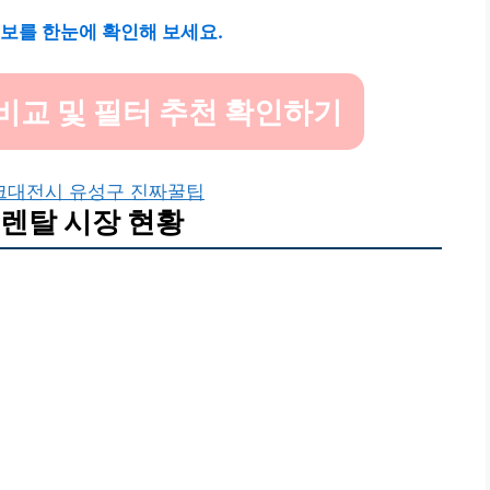
정보를 한눈에 확인해 보세요.
비교 및 필터 추천 확인하기
크
대전시 유성구 진짜꿀팁
렌탈 시장 현황