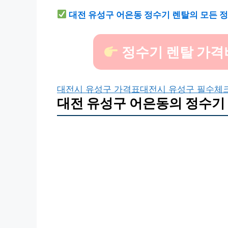
대전 유성구 어은동 정수기 렌탈의 모든 
정수기 렌탈 가격
대전시 유성구 가격표
대전시 유성구 필수체
대전 유성구 어은동의 정수기 