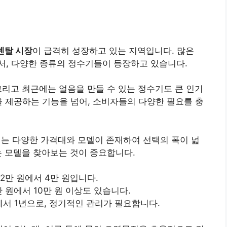
렌탈 시장
이 급격히 성장하고 있는 지역입니다. 많은
서, 다양한 종류의 정수기들이 등장하고 있습니다.
 그리고 최근에는 얼음을 만들 수 있는 정수기도 큰 인기
을 제공하는 기능을 넘어, 소비자들의 다양한 필요를 충
 다양한 가격대와 모델이 존재하여 선택의 폭이 넓
는 모델을 찾아보는 것이 중요합니다.
2만 원에서 4만 원입니다.
 원에서 10만 원 이상도 있습니다.
에서 1년으로, 정기적인 관리가 필요합니다.