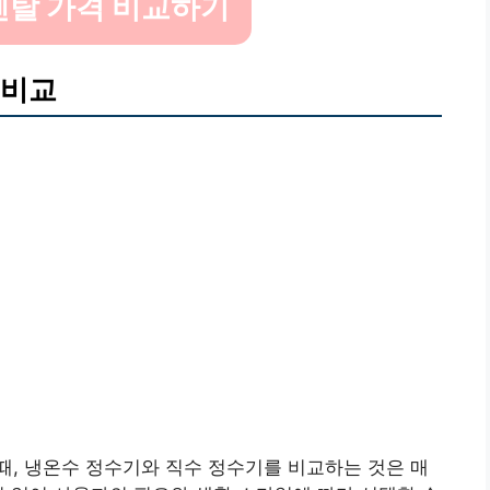
렌탈 가격 비교하기
 비교
, 냉온수 정수기와 직수 정수기를 비교하는 것은 매