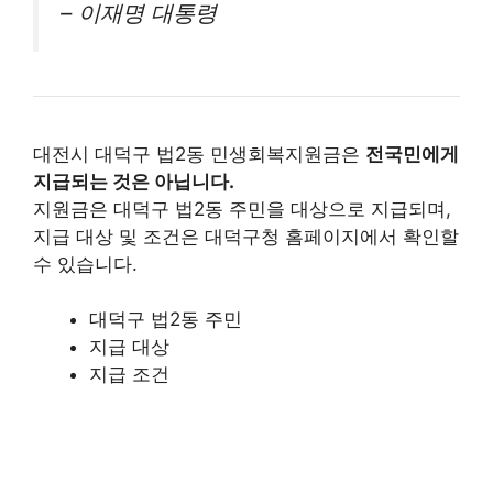
– 이재명 대통령
대전시 대덕구 법2동 민생회복지원금은
전국민에게
지급되는 것은 아닙니다.
지원금은 대덕구 법2동 주민을 대상으로 지급되며,
지급 대상 및 조건은 대덕구청 홈페이지에서 확인할
수 있습니다.
대덕구 법2동 주민
지급 대상
지급 조건