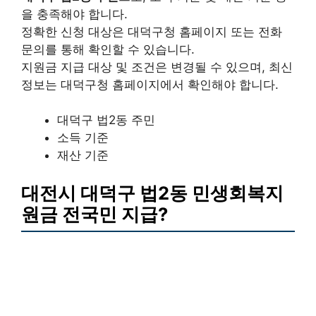
을 충족해야 합니다.
정확한 신청 대상은 대덕구청 홈페이지 또는 전화
문의를 통해 확인할 수 있습니다.
지원금 지급 대상 및 조건은 변경될 수 있으며, 최신
정보는 대덕구청 홈페이지에서 확인해야 합니다.
대덕구 법2동 주민
소득 기준
재산 기준
대전시 대덕구 법2동 민생회복지
원금 전국민 지급?