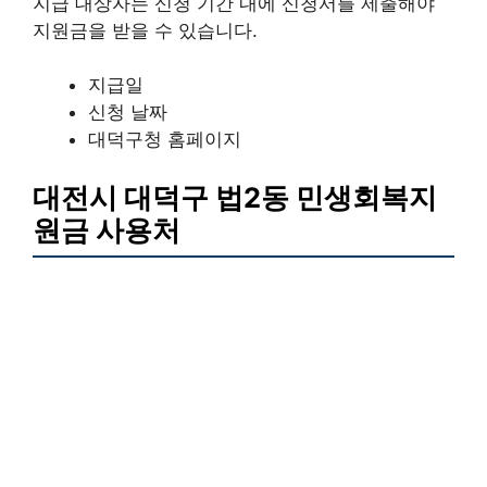
지급 대상자는 신청 기간 내에 신청서를 제출해야
지원금을 받을 수 있습니다.
지급일
신청 날짜
대덕구청 홈페이지
대전시 대덕구 법2동 민생회복지
원금 사용처