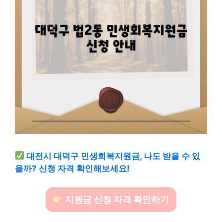
대전시 대덕구 민생회복지원금, 나도 받을 수 있
을까? 신청 자격 확인해보세요!
지원금 신청 자격 확인하기