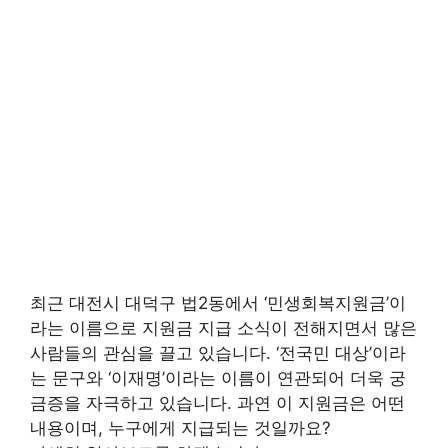
최근 대전시 대덕구 법2동에서 ‘민생회복지원금’이
라는 이름으로 지원금 지급 소식이 전해지면서 많은
사람들의 관심을 끌고 있습니다. ‘전국민 대상’이라
는 문구와 ‘이재명’이라는 이름이 연관되어 더욱 궁
금증을 자극하고 있습니다. 과연 이 지원금은 어떤
내용이며, 누구에게 지급되는 것일까요?