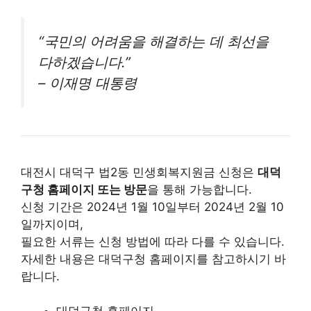
“국민의 어려움을 해결하는 데 최선을
다하겠습니다.”
– 이재명 대통령
대전시 대덕구 법2동 민생회복지원금 신청은
대덕
구청 홈페이지 또는 방문
을 통해 가능합니다.
신청 기간은 2024년 1월 10일부터 2024년 2월 10
일까지이며,
필요한 서류는 신청 방법에 따라 다를 수 있습니다.
자세한 내용은 대덕구청 홈페이지를 참고하시기 바
랍니다.