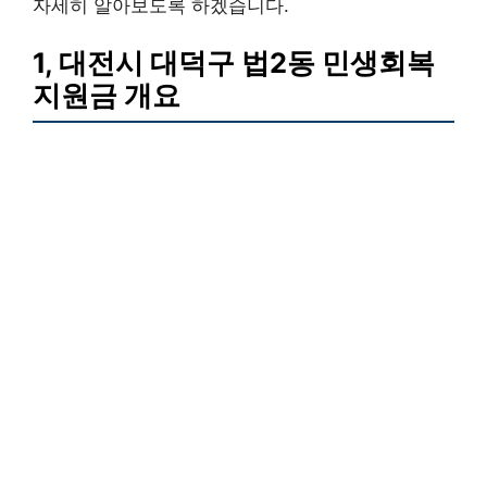
자세히 알아보도록 하겠습니다.
1, 대전시 대덕구 법2동 민생회복
지원금 개요