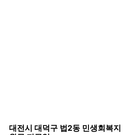
대전시 대덕구 법2동 민생회복지