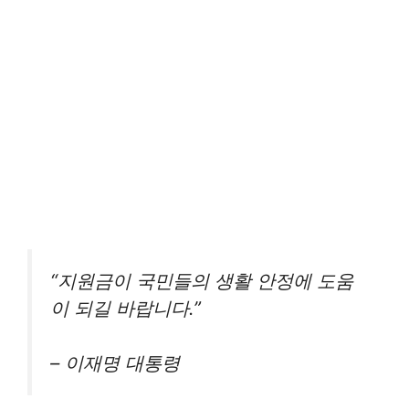
“지원금이 국민들의 생활 안정에 도움
이 되길 바랍니다.”
– 이재명 대통령