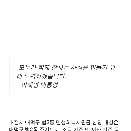
“모두가 함께 잘사는 사회를 만들기 위
해 노력하겠습니다.”
– 이재명 대통령
대전시 대덕구 법2동 민생회복지원금 신청 대상은
대덕구 법2동 주민
으로, 소득 기준 및 재산 기준 등