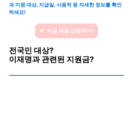
과 지원 대상, 지급일, 사용처 등 자세한 정보를 확인
하세요!
지금 바로 신청하기!
전국민 대상?
이재명과 관련된 지원금?