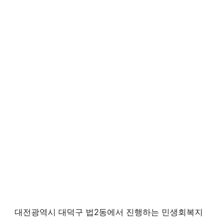
대전광역시 대덕구 법2동에서 진행하는 민생회복지