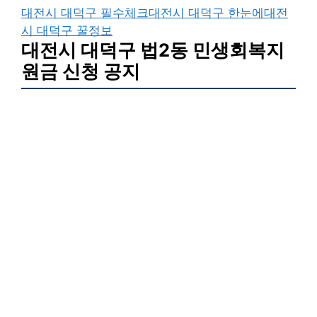
대전시 대덕구 필수체크
대전시 대덕구 한눈에
대전
시 대덕구 꿀정보
대전시 대덕구 법2동 민생회복지
원금 신청 공지