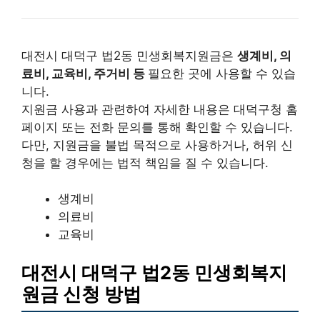
대전시 대덕구 법2동 민생회복지원금은
생계비, 의
료비, 교육비, 주거비 등
필요한 곳에 사용할 수 있습
니다.
지원금 사용과 관련하여 자세한 내용은 대덕구청 홈
페이지 또는 전화 문의를 통해 확인할 수 있습니다.
다만, 지원금을 불법 목적으로 사용하거나, 허위 신
청을 할 경우에는 법적 책임을 질 수 있습니다.
생계비
의료비
교육비
대전시 대덕구 법2동 민생회복지
원금 신청 방법