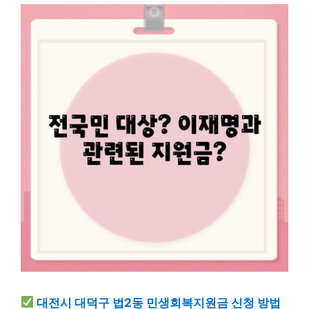
대전시 대덕구 법2동 민생회복지원금 신청 방법