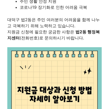
주민 생활 안정 지원
코로나19 장기화로 인한 어려움 극복
대덕구 법2동은 주민 여러분의 어려움을 함께 나누
고 극복하기 위해 노력하고 있습니다.
지원금 신청에 필요한 궁금한 사항은
법2동 행정복
지센터
(전화번호)로 문의하시기 바랍니다.