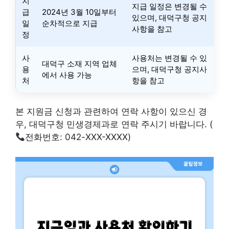
지
지급 일정은 변경될 수
급
2024년 3월 10일부터
있으며, 대덕구청 공지
일
순차적으로 지급
사항을 참고
정
사
사용처는 변경될 수 있
대덕구 소재 지역 업체
용
으며, 대덕구청 공지사
에서 사용 가능
처
항을 참고
본 지원금 신청과 관련하여 연락 사항이 있으신 경
우, 대덕구청 민생경제과로 연락 주시기 바랍니다. (
전화번호: 042-XXX-XXXX)