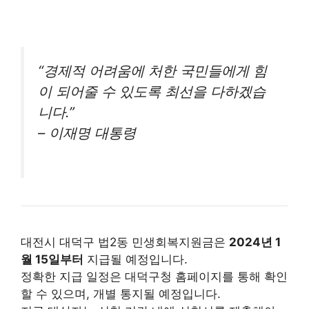
“경제적 어려움에 처한 국민들에게 힘
이 되어줄 수 있도록 최선을 다하겠습
니다.”
– 이재명 대통령
대전시 대덕구 법2동 민생회복지원금은
2024년 1
월 15일부터
지급될 예정입니다.
정확한 지급 일정은 대덕구청 홈페이지를 통해 확인
할 수 있으며, 개별 통지될 예정입니다.