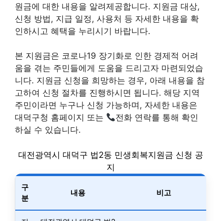
원금에 대한 내용을 알려제공합니다. 지원금 대상,
신청 방법, 지급 일정, 사용처 등 자세한 내용을 확
인하시고 혜택을 누리시기 바랍니다.
본 지원금은 코로나19 장기화로 인한 경제적 어려
움을 겪는 주민들에게 도움을 드리고자 마련되었습
니다. 지원금 신청을 희망하는 경우, 아래 내용을 참
고하여 신청 절차를 진행하시면 됩니다. 해당 지역
주민이라면 누구나 신청 가능하며, 자세한 내용은
대덕구청 홈페이지 또는
전화 연락를 통해 확인
하실 수 있습니다.
대전광역시 대덕구 법2동 민생회복지원금 신청 공
지
구
내용
비고
분