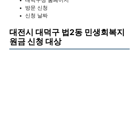
대덕구청 홈페이지
방문 신청
신청 날짜
대전시 대덕구 법2동 민생회복지
원금 신청 대상