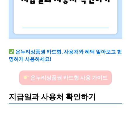
온누리상품권 카드형, 사용처와 혜택 알아보고 현
명하게 사용하세요!
온누리상품권 카드형 사용 가이드
지급일과 사용처 확인하기