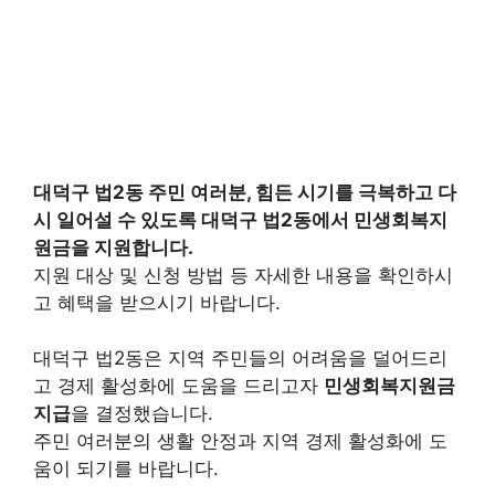
대덕구 법2동 주민 여러분, 힘든 시기를 극복하고 다
시 일어설 수 있도록 대덕구 법2동에서 민생회복지
원금을 지원합니다.
지원 대상 및 신청 방법 등 자세한 내용을 확인하시
고 혜택을 받으시기 바랍니다.
대덕구 법2동은 지역 주민들의 어려움을 덜어드리
고 경제 활성화에 도움을 드리고자
민생회복지원금
지급
을 결정했습니다.
주민 여러분의 생활 안정과 지역 경제 활성화에 도
움이 되기를 바랍니다.