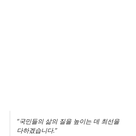
“국민들의 삶의 질을 높이는 데 최선을
다하겠습니다.”