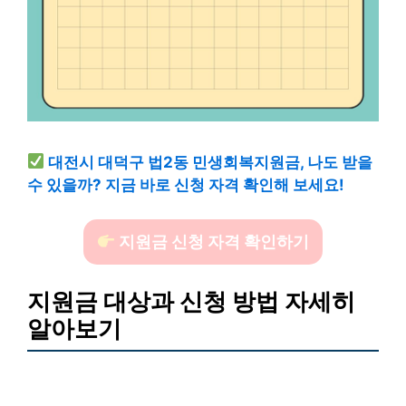
대전시 대덕구 법2동 민생회복지원금, 나도 받을
수 있을까? 지금 바로 신청 자격 확인해 보세요!
지원금 신청 자격 확인하기
지원금 대상과 신청 방법 자세히
알아보기