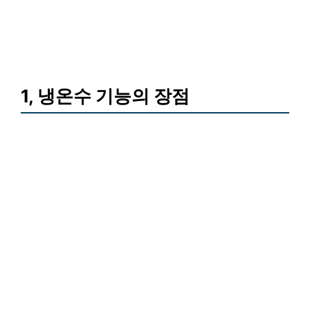
1, 냉온수 기능의 장점