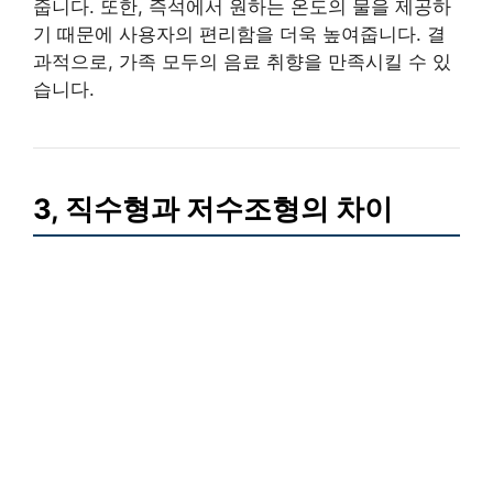
줍니다. 또한, 즉석에서 원하는 온도의 물을 제공하
기 때문에 사용자의 편리함을 더욱 높여줍니다. 결
과적으로, 가족 모두의 음료 취향을 만족시킬 수 있
습니다.
3, 직수형과 저수조형의 차이