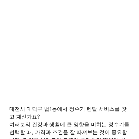
대전시 대덕구 법1동에서 정수기 렌탈 서비스를 찾
고 계신가요?
여러분의 건강과 생활에 큰 영향을 미치는 정수기를
선택할 때, 가격과 조건을 잘 따져보는 것이 중요합