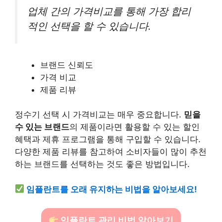
업체 간의 가격비교를 통해 가장 합리
적인 선택을 할 수 있습니다.
브랜드 신뢰도
가격 비교
제품 리뷰
정수기 선택 시 가격비교는 매우 중요합니다.
믿을
수 있는 브랜드
의 제품이라면 활용할 수 있는 할인
혜택과 제휴 프로그램을 통해 구입할 수 있습니다.
다양한 제품 리뷰를 참고하여 소비자들이 많이 추천
하는 브랜드를 선택하는 것도 좋은 방법입니다.
임플란트를 오래 유지하는 비법을 알아보세요!
임플란트 관리 비법 알아보기