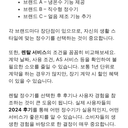
브랜드 A – 냉온수 기능 제공
브랜드 B – 직수형 정수기
브랜드 C – 얼음 제조 기능 추가
각 브랜드마다 장단점이 있으므로, 자신의 생활 스
타일에 맞는 정수기를 선택하는 것이 중요합니다.
또한,
렌탈 서비스
의 조건을 꼼꼼히 비교해보세요.
계약 날짜, 사용 조건, AS 서비스 등을 확인하여 불
필요한 소모를 줄일 수 있습니다. 보통 1년 단위로
계약을 하는 경우가 많지만, 장기 계약 시 할인 혜택
이 있을 수 있습니다.
렌탈 정수기를 선택한 후 후기나 사용자 경험을 참
조하는 것이 큰 도움이 됩니다. 실제 사용자들의
2024 후기
를 통해 어떤 정수기가 실용적인지, 어떤
서비스가 좋은지를 알 수 있습니다. 소비자들의 생
생한 경험을 바탕으로 한 결정이 매우 중요합니다.