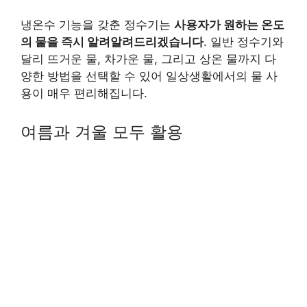
냉온수 기능을 갖춘 정수기는
사용자가 원하는 온도
의 물을 즉시 알려알려드리겠습니다
. 일반 정수기와
달리 뜨거운 물, 차가운 물, 그리고 상온 물까지 다
양한 방법을 선택할 수 있어 일상생활에서의 물 사
용이 매우 편리해집니다.
여름과 겨울 모두 활용