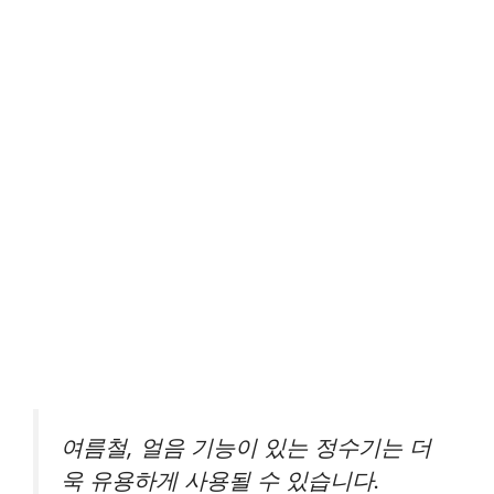
여름철, 얼음 기능이 있는 정수기는 더
욱 유용하게 사용될 수 있습니다.