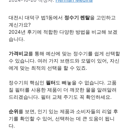
대전시 대덕구 법1동에서
정수기 렌탈
을 고민하고
계신가요?
2024년 후기에 적합한 다양한 방법을 비교해 보겠
습니다.
가격비교
를 통해 예산에 맞는 정수기를 쉽게 선택할
수 있습니다. 여러 가지 브랜드와 모델이 있어, 자신
에게 맞는 최적의 선택을 할 수 있죠.
정수기의 핵심인
필터
도 빼놓을 수 없습니다. 고품
질 필터를 사용한 제품이 더 깨끗한 물을 알려알려
드리겠습니다. 필터 교체 주기도 꼭 확인하세요.
순위
를 보면, 인기 있는 제품과 소비자들의 리얼 후
기를 확인할 수 있어, 선택하는 데 큰 도움이 됩니
다.