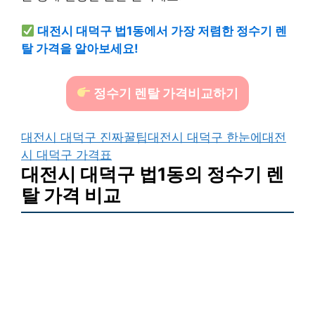
대전시 대덕구 법1동에서 가장 저렴한 정수기 렌
탈 가격을 알아보세요!
정수기 렌탈 가격비교하기
대전시 대덕구 진짜꿀팁
대전시 대덕구 한눈에
대전
시 대덕구 가격표
대전시 대덕구 법1동의 정수기 렌
탈 가격 비교