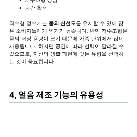
저수조형 장점
공간 활용
직수형 정수기는
물의 신선도
를 유지할 수 있어 많
은 소비자들에게 인기가 높습니다. 반면 저수조형은
물의 저장 용량이 크기 때문에 가족 단위에서 많이
사용됩니다. 하지만 공간에 따라 선택이 달라질 수
있으므로, 자신의 생활 패턴에 맞는 유형을 선택하
는 것이 중요합니다.
4, 얼음 제조 기능의 유용성