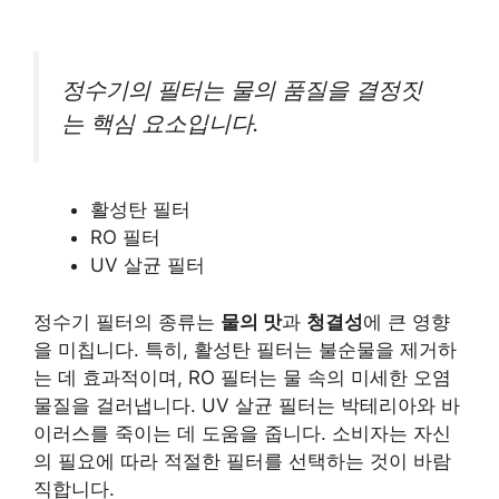
정수기의 필터는 물의 품질을 결정짓
는 핵심 요소입니다.
활성탄 필터
RO 필터
UV 살균 필터
정수기 필터의 종류는
물의 맛
과
청결성
에 큰 영향
을 미칩니다. 특히, 활성탄 필터는 불순물을 제거하
는 데 효과적이며, RO 필터는 물 속의 미세한 오염
물질을 걸러냅니다. UV 살균 필터는 박테리아와 바
이러스를 죽이는 데 도움을 줍니다. 소비자는 자신
의 필요에 따라 적절한 필터를 선택하는 것이 바람
직합니다.