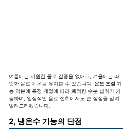
여름에는 시원한 물로 갈증을 없애고, 겨울에는 따
뜻한 물로 체온을 유지할 수 있습니다.
온도 조절 기
능
덕분에 특정 계절에 따라 쾌적한 수분 섭취가 가
능하며, 일상적인 음료 섭취에서도 큰 장점을 알려
알려드리겠습니다.
2, 냉온수 기능의 단점