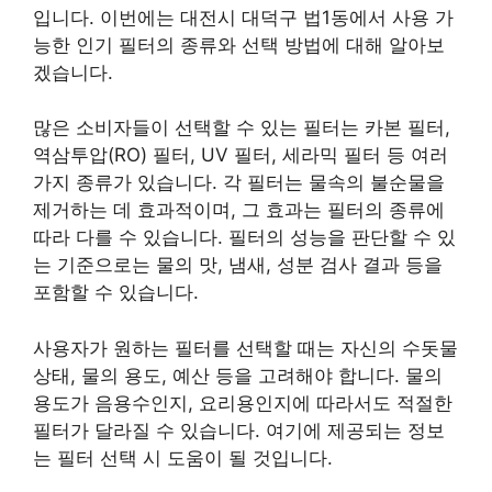
입니다. 이번에는 대전시 대덕구 법1동에서 사용 가
능한 인기 필터의 종류와 선택 방법에 대해 알아보
겠습니다.
많은 소비자들이 선택할 수 있는 필터는 카본 필터,
역삼투압(RO) 필터, UV 필터, 세라믹 필터 등 여러
가지 종류가 있습니다. 각 필터는 물속의 불순물을
제거하는 데 효과적이며, 그 효과는 필터의 종류에
따라 다를 수 있습니다. 필터의 성능을 판단할 수 있
는 기준으로는 물의 맛, 냄새, 성분 검사 결과 등을
포함할 수 있습니다.
사용자가 원하는 필터를 선택할 때는 자신의 수돗물
상태, 물의 용도, 예산 등을 고려해야 합니다. 물의
용도가 음용수인지, 요리용인지에 따라서도 적절한
필터가 달라질 수 있습니다. 여기에 제공되는 정보
는 필터 선택 시 도움이 될 것입니다.