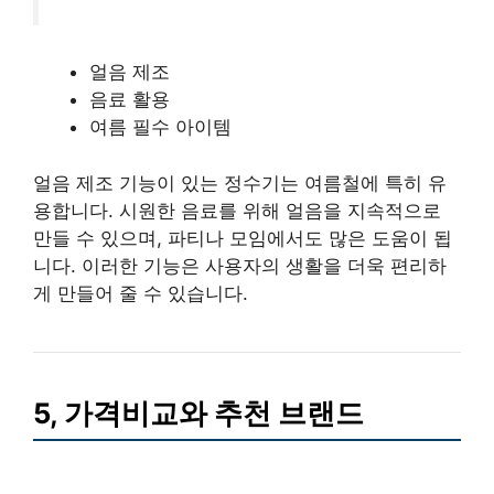
얼음 제조
음료 활용
여름 필수 아이템
얼음 제조 기능이 있는 정수기는 여름철에 특히 유
용합니다. 시원한 음료를 위해 얼음을 지속적으로
만들 수 있으며, 파티나 모임에서도 많은 도움이 됩
니다. 이러한 기능은 사용자의 생활을 더욱 편리하
게 만들어 줄 수 있습니다.
5, 가격비교와 추천 브랜드