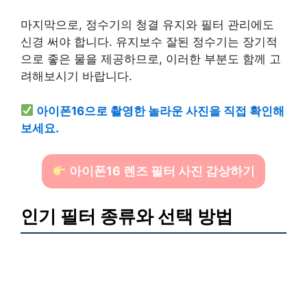
마지막으로, 정수기의 청결 유지와 필터 관리에도
신경 써야 합니다. 유지보수 잘된 정수기는 장기적
으로 좋은 물을 제공하므로, 이러한 부분도 함께 고
려해보시기 바랍니다.
아이폰16으로 촬영한 놀라운 사진을 직접 확인해
보세요.
아이폰16 렌즈 필터 사진 감상하기
인기 필터 종류와 선택 방법