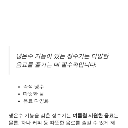
냉온수 기능이 있는 정수기는 다양한
음료를 즐기는 데 필수적입니다.
즉석 냉수
따뜻한 물
음료 다양화
냉온수 기능을 갖춘 정수기는
여름철 시원한 음료
는
물론, 차나 커피 등 따뜻한 음료를 즐길 수 있게 해