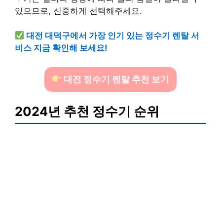
있으므로, 신중하게 선택해주세요.
대전 대덕구에서 가장 인기 있는 정수기 렌탈 서
비스 지금 확인해 보세요!
대전 정수기 렌탈 추천 보기
2024년 추천 정수기 순위