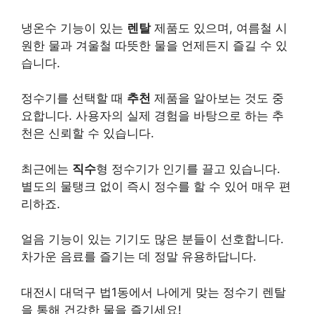
냉온수 기능이 있는
렌탈
제품도 있으며, 여름철 시
원한 물과 겨울철 따뜻한 물을 언제든지 즐길 수 있
습니다.
정수기를 선택할 때
추천
제품을 알아보는 것도 중
요합니다. 사용자의 실제 경험을 바탕으로 하는 추
천은 신뢰할 수 있습니다.
최근에는
직수
형 정수기가 인기를 끌고 있습니다.
별도의 물탱크 없이 즉시 정수를 할 수 있어 매우 편
리하죠.
얼음 기능이 있는 기기도 많은 분들이 선호합니다.
차가운 음료를 즐기는 데 정말 유용하답니다.
대전시 대덕구 법1동에서 나에게 맞는 정수기 렌탈
을 통해 건강한 물을 즐기세요!