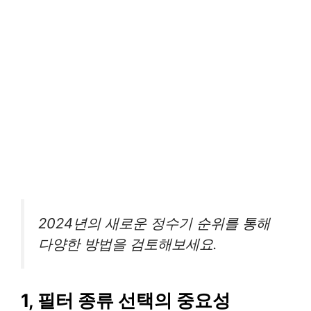
2024년의 새로운 정수기 순위를 통해
다양한 방법을 검토해보세요.
1, 필터 종류 선택의 중요성