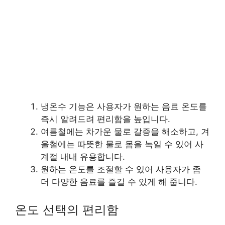
냉온수 기능은 사용자가 원하는 음료 온도를
즉시 알려드려 편리함을 높입니다.
여름철에는 차가운 물로 갈증을 해소하고, 겨
울철에는 따뜻한 물로 몸을 녹일 수 있어 사
계절 내내 유용합니다.
원하는 온도를 조절할 수 있어 사용자가 좀
더 다양한 음료를 즐길 수 있게 해 줍니다.
온도 선택의 편리함