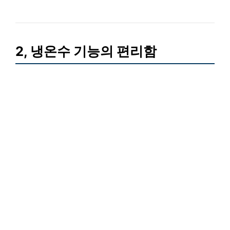
2, 냉온수 기능의 편리함