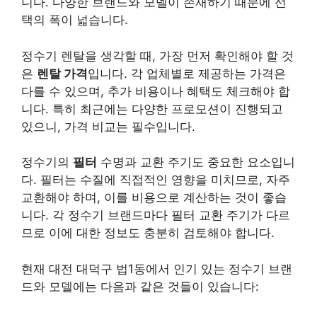
니다. 다양한 브랜드와 모델이 존재하기 때문에 선
택의 폭이 넓습니다.
정수기 렌탈을 생각할 때, 가장 먼저 확인해야 할 것
은
렌탈 가격
입니다. 각 업체별로 제공하는 가격은
다를 수 있으며, 추가 비용이나 혜택도 체크해야 합
니다. 특히 최근에는 다양한 프로모션이 진행되고
있으니, 가격 비교는 필수입니다.
정수기의
필터
수명과 교환 주기도 중요한 요소입니
다. 필터는 수질에 직접적인 영향을 미치므로, 자주
교환해야 하며, 이를 비용으로 계산하는 것이 좋습
니다. 각 정수기 브랜드마다 필터 교환 주기가 다르
므로 이에 대한 정보도 충분히 검토해야 합니다.
현재 대전 대덕구 법1동에서 인기 있는 정수기 브랜
드와 모델에는 다음과 같은 것들이 있습니다: