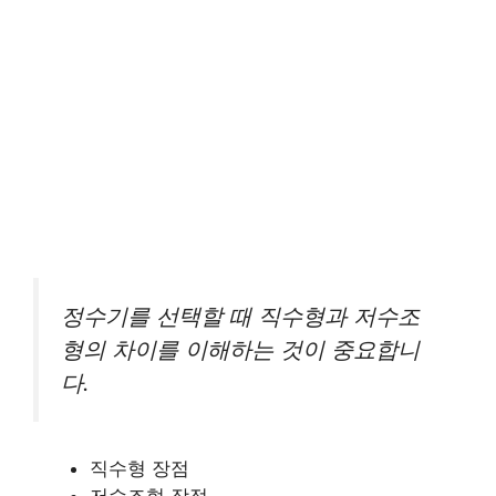
정수기를 선택할 때 직수형과 저수조
형의 차이를 이해하는 것이 중요합니
다.
직수형 장점