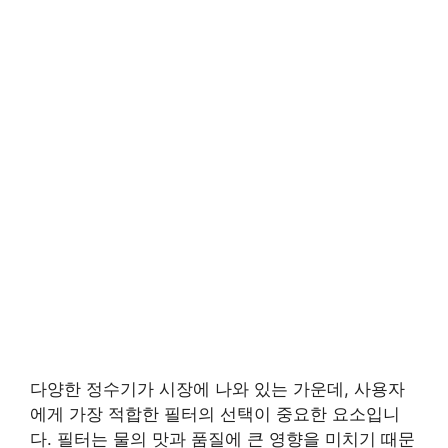
다양한 정수기가 시장에 나와 있는 가운데, 사용자
에게 가장 적합한 필터의 선택이 중요한 요소입니
다. 필터는 물의 맛과 품질에 큰 영향을 미치기 때문