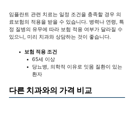
임플란트 관련 치료는 일정 조건을 충족할 경우 의
료보험의 적용을 받을 수 있습니다. 병력나 연령, 특
정 질병의 유무에 따라 보험 적용 여부가 달라질 수
있으니, 미리 치과와 상담하는 것이 좋습니다.
보험 적용 조건
65세 이상
당뇨병, 의학적 이유로 잇몸 질환이 있는
환자
다른 치과와의 가격 비교