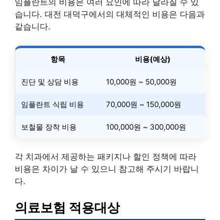
임플란트의 비용은 여러 요인에 따라 달라질 수 있
습니다. 대전 대덕구에서의 대체적인 비용은 다음과
같습니다.
항목
비용(예상)
진단 및 상담 비용
10,000원 ~ 50,000원
임플란트 식립 비용
70,000원 ~ 150,000원
보철물 장착 비용
100,000원 ~ 300,000원
각 치과에서 제공하는 패키지나 할인 정책에 따라
비용은 차이가 날 수 있으니 참고해 주시기 바랍니
다.
의료보험 적용대상