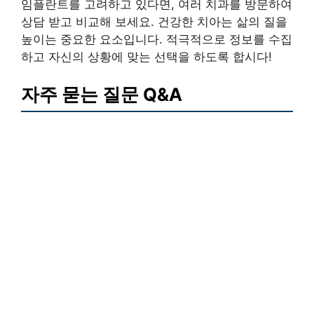
임플란트를 고려하고 있다면, 여러 치과를 방문하여
상담 받고 비교해 보세요. 건강한 치아는 삶의 질을
높이는 중요한 요소입니다. 적극적으로 정보를 수집
하고 자신의 상황에 맞는 선택을 하도록 합시다!
자주 묻는 질문 Q&A