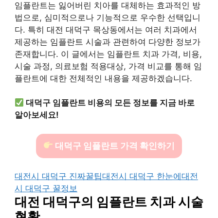
임플란트는 잃어버린 치아를 대체하는 효과적인 방
법으로, 심미적으로나 기능적으로 우수한 선택입니
다. 특히 대전 대덕구 목상동에서는 여러 치과에서
제공하는 임플란트 시술과 관련하여 다양한 정보가
존재합니다. 이 글에서는 임플란트 치과 가격, 비용,
시술 과정, 의료보험 적용대상, 가격 비교를 통해 임
플란트에 대한 전체적인 내용을 제공하겠습니다.
대덕구 임플란트 비용의 모든 정보를 지금 바로
알아보세요!
대덕구 임플란트 가격 확인하기
대전시 대덕구 진짜꿀팁
대전시 대덕구 한눈에
대전
시 대덕구 꿀정보
대전 대덕구의 임플란트 치과 시술
현황