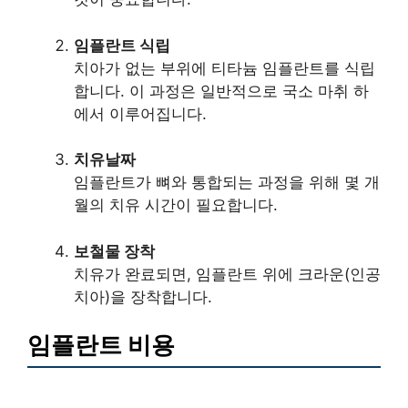
임플란트 식립
치아가 없는 부위에 티타늄 임플란트를 식립
합니다. 이 과정은 일반적으로 국소 마취 하
에서 이루어집니다.
치유날짜
임플란트가 뼈와 통합되는 과정을 위해 몇 개
월의 치유 시간이 필요합니다.
보철물 장착
치유가 완료되면, 임플란트 위에 크라운(인공
치아)을 장착합니다.
임플란트 비용