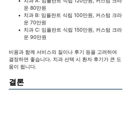
치과 A: 임플란트 식립 120만원, 커스텀 크라
운 80만원
치과 B: 임플란트 식립 100만원, 커스텀 크라
운 70만원
치과 C: 임플란트 식립 150만원, 커스텀 크라
운 90만원
비용과 함께 서비스의 질이나 후기 등을 고려하여
결정하면 좋습니다. 치과 선택 시 환자 후기가 큰 도
움이 됩니다.
결론