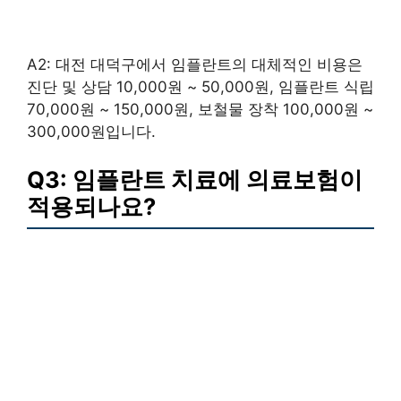
A2: 대전 대덕구에서 임플란트의 대체적인 비용은
진단 및 상담 10,000원 ~ 50,000원, 임플란트 식립
70,000원 ~ 150,000원, 보철물 장착 100,000원 ~
300,000원입니다.
Q3: 임플란트 치료에 의료보험이
적용되나요?