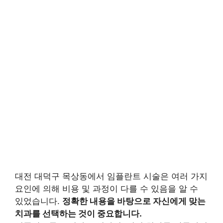
대전 대덕구 목상동에서 임플란트 시술은 여러 가지
요인에 의해 비용 및 과정이 다를 수 있음을 알 수
있었습니다.
정확한 내용을 바탕으로 자신에게 맞는
치과를 선택하는 것이 중요합니다.