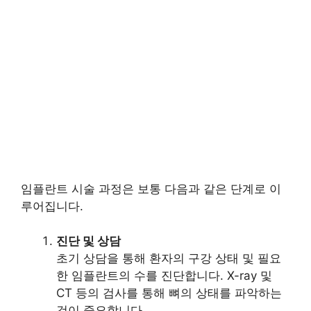
임플란트 시술 과정은 보통 다음과 같은 단계로 이
루어집니다.
진단 및 상담
초기 상담을 통해 환자의 구강 상태 및 필요
한 임플란트의 수를 진단합니다. X-ray 및
CT 등의 검사를 통해 뼈의 상태를 파악하는
것이 중요합니다.