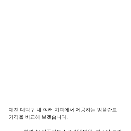
대전 대덕구 내 여러 치과에서 제공하는 임플란트
가격을 비교해 보겠습니다.