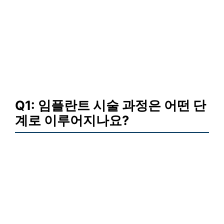
Q1: 임플란트 시술 과정은 어떤 단
계로 이루어지나요?