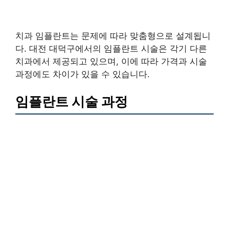
치과 임플란트는 문제에 따라 맞춤형으로 설계됩니
다. 대전 대덕구에서의 임플란트 시술은 각기 다른
치과에서 제공되고 있으며, 이에 따라 가격과 시술
과정에도 차이가 있을 수 있습니다.
임플란트 시술 과정