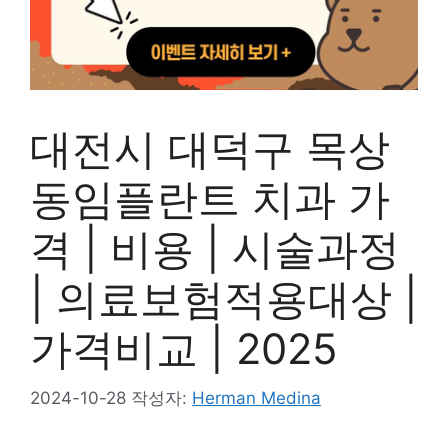
대전시 대덕구 목상
동임플란트 치과 가
격 | 비용 | 시술과정
| 의료보험적용대상 |
가격비교 | 2025
2024-10-28
작성자:
Herman Medina