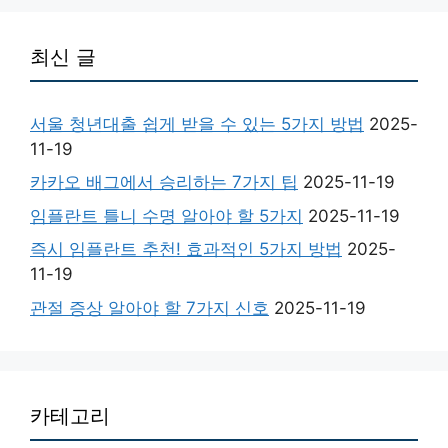
최신 글
서울 청년대출 쉽게 받을 수 있는 5가지 방법
2025-
11-19
카카오 배그에서 승리하는 7가지 팁
2025-11-19
임플란트 틀니 수명 알아야 할 5가지
2025-11-19
즉시 임플란트 추천! 효과적인 5가지 방법
2025-
11-19
관절 증상 알아야 할 7가지 신호
2025-11-19
카테고리