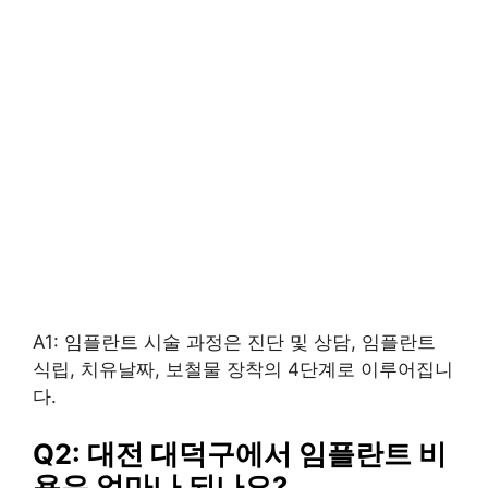
A1: 임플란트 시술 과정은 진단 및 상담, 임플란트
식립, 치유날짜, 보철물 장착의 4단계로 이루어집니
다.
Q2: 대전 대덕구에서 임플란트 비
용은 얼마나 되나요?