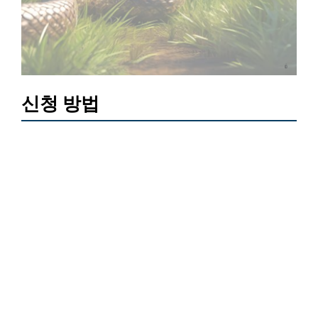
신청 방법