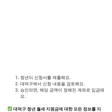
청년이 신청서를 제출해요.
대덕구에서 신청 내용을 검토해요.
승인되면, 해당 금액이 정해진 계좌로 입금돼
요.
대덕구 청년 월세 지원금에 대한 모든 정보를 지