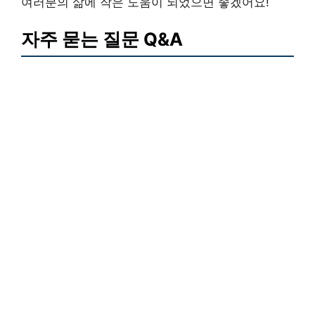
여러분의 삶에 작은 도움이 되었으면 좋겠어요!
자주 묻는 질문 Q&A