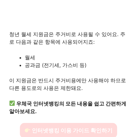
청년 월세 지원금은 주거비로 사용될 수 있어요. 주
로 다음과 같은 항목에 사용되어지죠:
월세
공과금 (전기세, 가스비 등)
이 지원금은 반드시 주거비용에만 사용해야 하므로
다른 용도로의 사용은 제한돼요.
우체국 인터넷뱅킹의 모든 내용을 쉽고 간편하게
알아보세요.
인터넷뱅킹 이용 가이드 확인하기