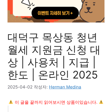
대덕구 목상동 청년
월세 지원금 신청 대
상 | 사용처 | 지급 |
한도 | 온라인 2025
2025-04-02
작성자:
Herman Medina
이 글을 끝까지 읽어보시면 상품이있습니다.