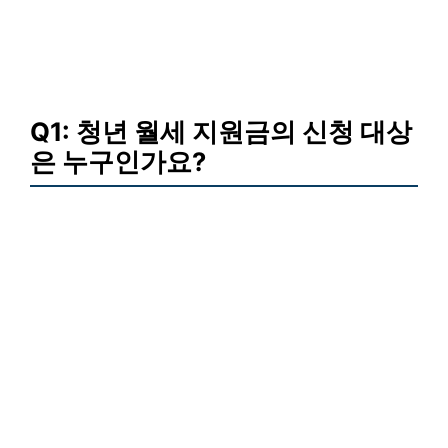
Q1: 청년 월세 지원금의 신청 대상
은 누구인가요?