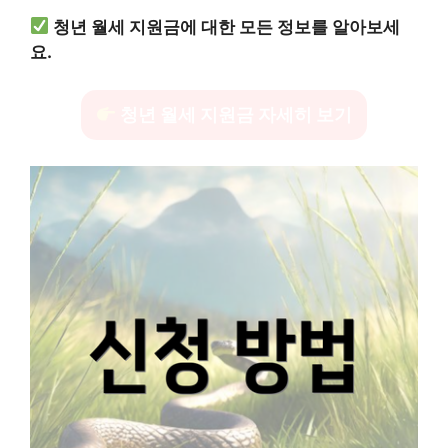
청년 월세 지원금에 대한 모든 정보를 알아보세
요.
청년 월세 지원금 자세히 보기