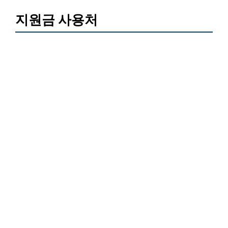
지원금 사용처