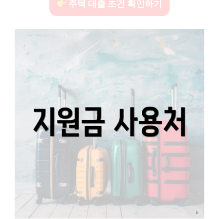
주택 대출 조건 확인하기