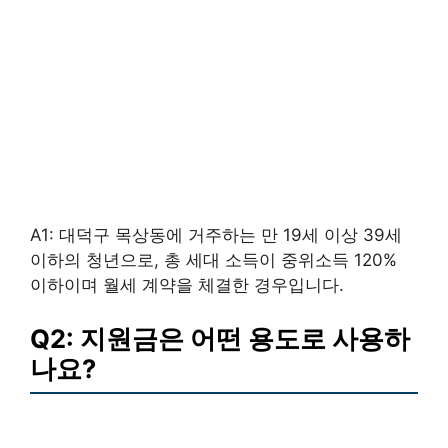
A1: 대덕구 목상동에 거주하는 만 19세 이상 39세
이하의 청년으로, 총 세대 소득이 중위소득 120%
이하이며 월세 계약을 체결한 경우입니다.
Q2: 지원금은 어떤 용도로 사용하
나요?