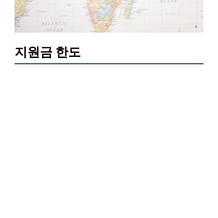
지원금 한도