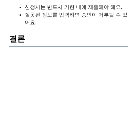
신청서는 반드시 기한 내에 제출해야 해요.
잘못된 정보를 입력하면 승인이 거부될 수 있
어요.
결론