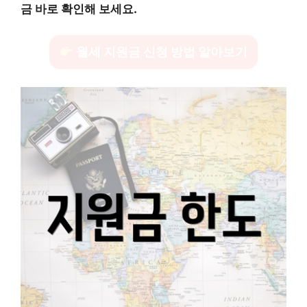
금 바로 확인해 보세요.
월세 지원금 신청 방법 알아보기