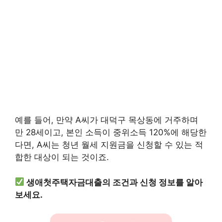
예를 들어, 만약 A씨가 대덕구 목상동에 거주하며
만 28세이고, 본인 소득이 중위소득 120%에 해당한
다면, A씨는 청년 월세 지원금을 신청할 수 있는 적
합한 대상이 되는 것이죠.
생애첫주택자금대출의 조건과 신청 정보를 알아
보세요.