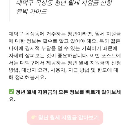
대덕구 목상동 청년 월세 지원금 신청
완벽 가이드
대덕구 목상동에 거주하는 청년이라면, 월세 지원금
에 대한 정보는 필수로 알고 있어야 해요. 특히 젊은
나이에 경제적 부담을 덜 수 있는 기회이기 때문에
자세히 살펴보는 것이 중요하답니다. 이번 포스트에
서는 대덕구에서 제공하는 청년 월세 지원금의 신청
방법, 대상자 요건, 사용처, 지급 방법 및 한도에 대
해 정리해볼게요.
청년 월세 지원금의 모든 정보를 빠르게 알아보세
요.
청년 월세 지원금 알아보기