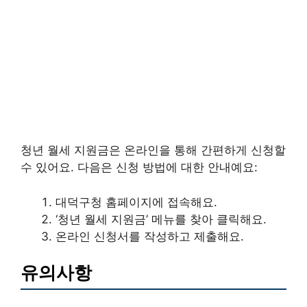
청년 월세 지원금은 온라인을 통해 간편하게 신청할
수 있어요. 다음은 신청 방법에 대한 안내예요:
대덕구청 홈페이지에 접속해요.
‘청년 월세 지원금’ 메뉴를 찾아 클릭해요.
온라인 신청서를 작성하고 제출해요.
유의사항