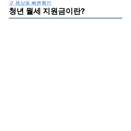
구 목상동 빠른확인
청년 월세 지원금이란?