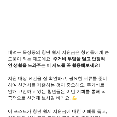
대덕구 목상동의 청년 월세 지원금은 청년들에게 큰
도움이 되는 제도예요.
주거비 부담을 덜고 안정적
인 생활을 도와주는 이 제도를 꼭 활용해보세요!
지원 대상 요건을 잘 확인하고, 필요한 서류를 준비
하여 신청서를 제출하는 것이 중요해요. 주거비로
인해 고민하고 있는 청년들은 이번 기회를 통해 적
극적으로 신청해 보시길 바라요.
이 포스트가 청년 월세 지원금에 대한 이해를 돕고,