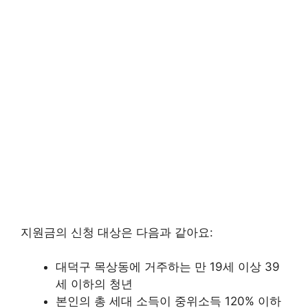
지원금의 신청 대상은 다음과 같아요:
대덕구 목상동에 거주하는 만 19세 이상 39
세 이하의 청년
본인의 총 세대 소득이 중위소득 120% 이하