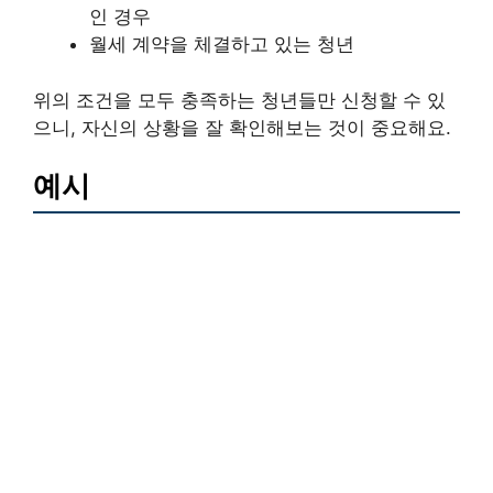
인 경우
월세 계약을 체결하고 있는 청년
위의 조건을 모두 충족하는 청년들만 신청할 수 있
으니, 자신의 상황을 잘 확인해보는 것이 중요해요.
예시