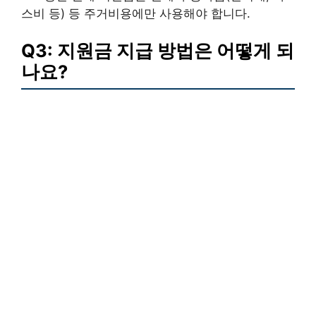
스비 등) 등 주거비용에만 사용해야 합니다.
Q3: 지원금 지급 방법은 어떻게 되
나요?