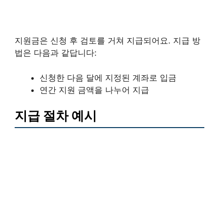
지원금은 신청 후 검토를 거쳐 지급되어요. 지급 방
법은 다음과 같답니다:
신청한 다음 달에 지정된 계좌로 입금
연간 지원 금액을 나누어 지급
지급 절차 예시