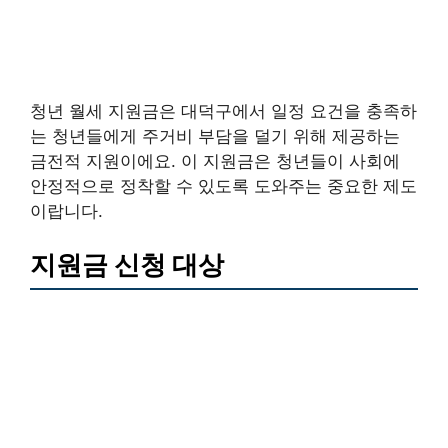
청년 월세 지원금은 대덕구에서 일정 요건을 충족하
는 청년들에게 주거비 부담을 덜기 위해 제공하는
금전적 지원이에요. 이 지원금은 청년들이 사회에
안정적으로 정착할 수 있도록 도와주는 중요한 제도
이랍니다.
지원금 신청 대상