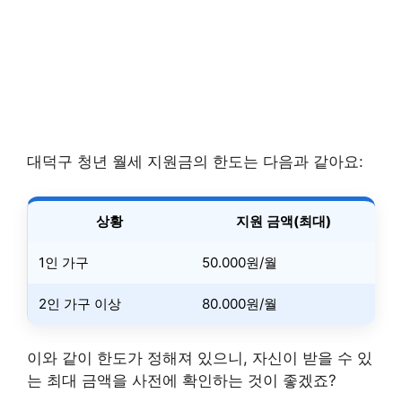
대덕구 청년 월세 지원금의 한도는 다음과 같아요:
상황
지원 금액(최대)
1인 가구
50.000원/월
2인 가구 이상
80.000원/월
이와 같이 한도가 정해져 있으니, 자신이 받을 수 있
는 최대 금액을 사전에 확인하는 것이 좋겠죠?