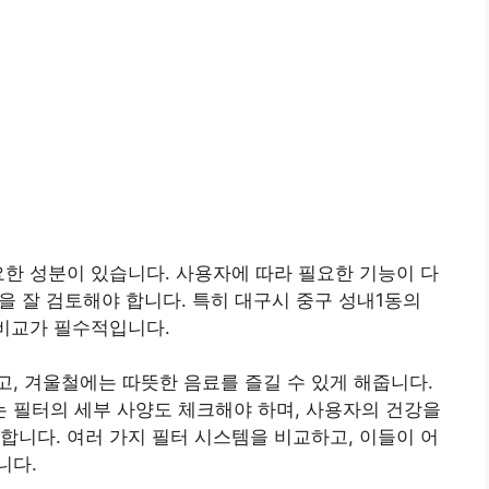
요한 성분이 있습니다. 사용자에 따라 필요한 기능이 다
등을 잘 검토해야 합니다. 특히 대구시 중구 성내1동의
 비교가 필수적입니다.
, 겨울철에는 따뜻한 음료를 즐길 수 있게 해줍니다.
 필터의 세부 사양도 체크해야 하며, 사용자의 건강을
합니다. 여러 가지 필터 시스템을 비교하고, 이들이 어
니다.