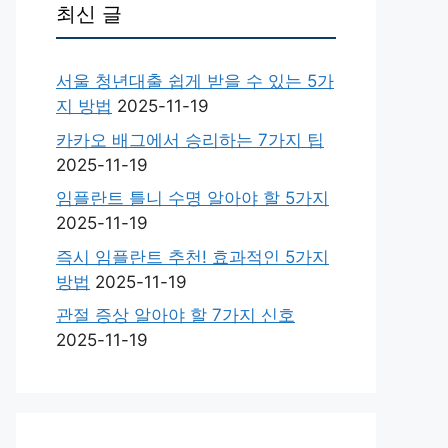
최신 글
서울 청년대출 쉽게 받을 수 있는 5가
지 방법
2025-11-19
카카오 배그에서 승리하는 7가지 팁
2025-11-19
임플란트 틀니 수명 알아야 할 5가지
2025-11-19
즉시 임플란트 추천! 효과적인 5가지
방법
2025-11-19
관절 증상 알아야 할 7가지 신호
2025-11-19