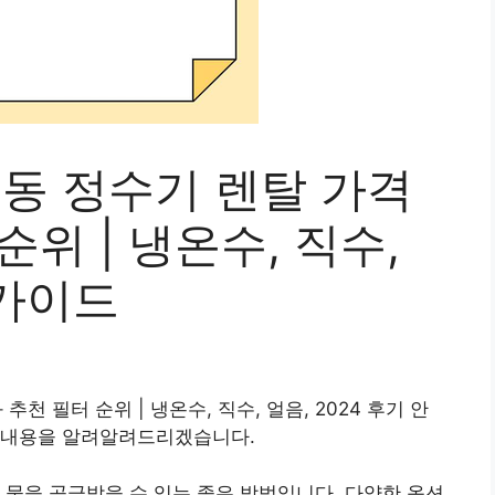
1동 정수기 렌탈 가격
위 | 냉온수, 직수,
 가이드
천 필터 순위 | 냉온수, 직수, 얼음, 2024 후기 안
 내용을 알려알려드리겠습니다.
 물을 공급받을 수 있는 좋은 방법입니다. 다양한 옵션