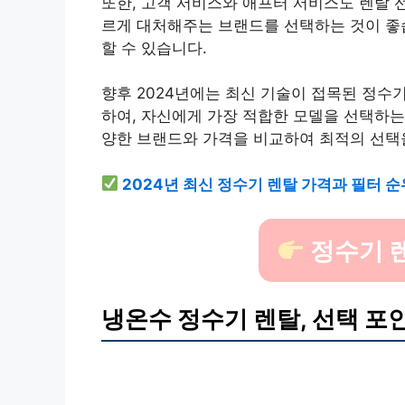
또한, 고객 서비스와 애프터 서비스도 렌탈 
르게 대처해주는 브랜드를 선택하는 것이 좋습
할 수 있습니다.
향후 2024년에는 최신 기술이 접목된 정수
하여, 자신에게 가장 적합한 모델을 선택하는
양한 브랜드와 가격을 비교하여 최적의 선택
2024년 최신 정수기 렌탈 가격과 필터 순
정수기 
냉온수 정수기 렌탈, 선택 포