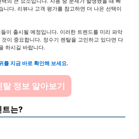
선택의 큰 요소입니다. 사용 중 문제가 발생했을 때 빠
니다. 리뷰나 고객 평가를 참고하면 더 나은 선택이
기들이 출시될 예정입니다. 이러한 트렌드를 미리 파악
 것이 중요합니다. 정수기 렌탈을 고민하고 있다면 다
을 하시길 바랍니다.
위를 지금 바로 확인해 보세요.
렌탈 정보 알아보기
인트는?