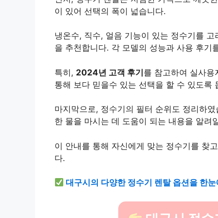
이 있어 선택의 폭이 넓습니다.
냉온수, 직수, 얼음 기능이 있는 정수기를 
을 추천합니다. 각 모델의 성능과 사용 후기
특히,
2024년 고객 후기
를 참고하여 실사용
통해 보다 믿을수 있는 선택을 할 수 있도록 
마지막으로, 정수기의 필터 순위도 정리하였습
한 물을 마시는 데 도움이 되는 내용을 알
이 안내를 통해 자신에게 맞는 정수기를 찾고
다.
대구시의 다양한 정수기 렌탈 옵션을 한눈