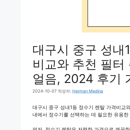
대구시 중구 성내
비교와 추천 필터 순
얼음, 2024 후기
2024-10-07
작성자:
Herman Medina
대구시 중구 성내1동 정수기 렌탈 가격비교와 추
내에서 정수기를 선택하는 데 필요한 유용한
먼저, 정수기 렌탈은 저렴한 가격으로 깨끗한