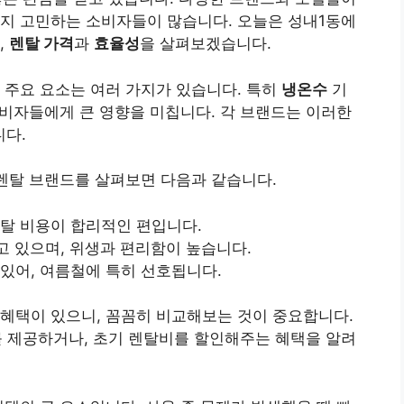
할지 고민하는 소비자들이 많습니다. 오늘은 성내1동에
,
렌탈 가격
과
효율성
을 살펴보겠습니다.
 주요 요소는 여러 가지가 있습니다. 특히
냉온수
기
소비자들에게 큰 영향을 미칩니다. 각 브랜드는 이러한
다.
 렌탈 브랜드를 살펴보면 다음과 같습니다.
렌탈 비용이 합리적인 편입니다.
 있으며, 위생과 편리함이 높습니다.
 있어, 여름철에 특히 선호됩니다.
혜택이 있으니, 꼼꼼히 비교해보는 것이 중요합니다.
를 제공하거나, 초기 렌탈비를 할인해주는 혜택을 알려