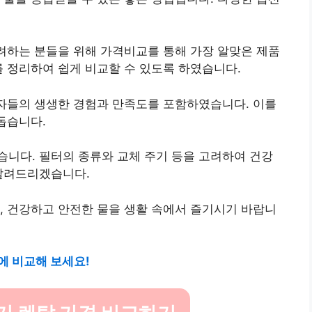
고려하는 분들을 위해 가격비교를 통해 가장 알맞은 제품
를 정리하여 쉽게 비교할 수 있도록 하였습니다.
자들의 생생한 경험과 만족도를 포함하였습니다. 이를
돕습니다.
니다. 필터의 종류와 교체 주기 등을 고려하여 건강
려알려드리겠습니다.
, 건강하고 안전한 물을 생활 속에서 즐기시기 바랍니
에 비교해 보세요!