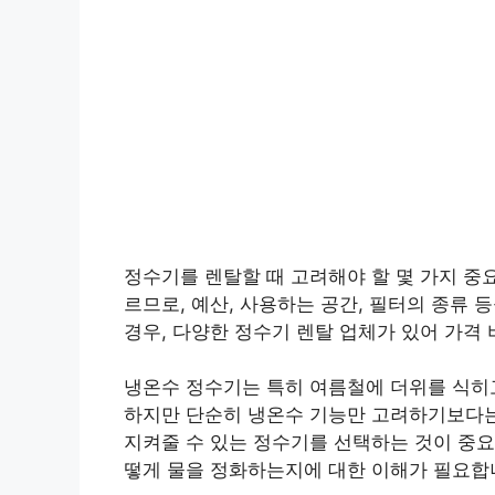
정수기를 렌탈할 때 고려해야 할 몇 가지 중
르므로, 예산, 사용하는 공간, 필터의 종류 
경우, 다양한 정수기 렌탈 업체가 있어 가격
냉온수 정수기는 특히 여름철에 더위를 식히고
하지만 단순히 냉온수 기능만 고려하기보다는
지켜줄 수 있는 정수기를 선택하는 것이 중요
떻게 물을 정화하는지에 대한 이해가 필요합