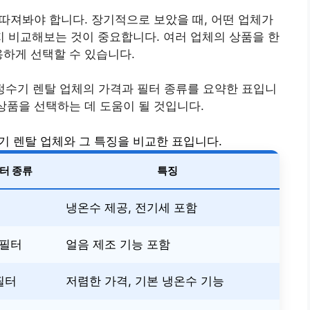
 따져봐야 합니다. 장기적으로 보았을 때, 어떤 업체가
 비교해보는 것이 중요합니다. 여러 업체의 상품을 한
용하게 선택할 수 있습니다.
정수기 렌탈 업체의 가격과 필터 종류를 요약한 표입니
상품을 선택하는 데 도움이 될 것입니다.
기 렌탈 업체와 그 특징을 비교한 표입니다.
터 종류
특징
냉온수 제공, 전기세 포함
 필터
얼음 제조 기능 포함
필터
저렴한 가격, 기본 냉온수 기능