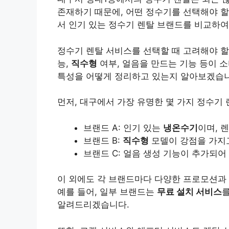
존재하기 때문에, 어떤 정수기를 선택해야 
서 인기 있는 정수기 렌탈 브랜드를 비교하여
정수기 렌탈 서비스를 선택할 때 고려해야 할
능,
직수형
여부, 얼음을 만드는 기능 등이 
특성을 어떻게 정리하고 있는지 알아보겠습니
먼저, 대구에서 가장 유명한 몇 가지 정수기
브랜드 A: 인기 있는
냉온수기
이며, 
브랜드 B:
직수형
모델이 강점을 가지고
브랜드 C: 얼음 생성 기능이 추가되어
이 외에도 각 브랜드마다 다양한 프로모션과 
예를 들어, 일부 브랜드는
무료 설치 서비스
알려드리겠습니다.