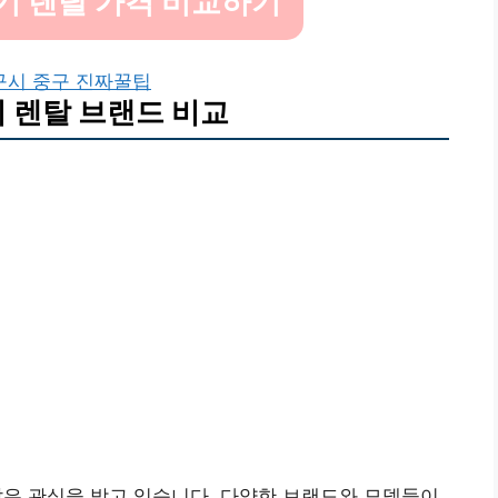
기 렌탈 가격 비교하기
구시 중구 진짜꿀팁
 렌탈 브랜드 비교
많은 관심을 받고 있습니다. 다양한 브랜드와 모델들이