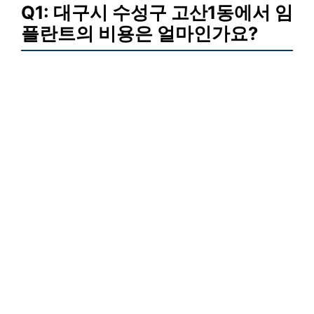
Q1: 대구시 수성구 고산1동에서 임
플란트의 비용은 얼마인가요?