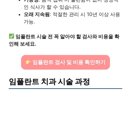
인 식사가 할 수 있습니다.
오래 지속됨
: 적절한 관리 시 10년 이상 사용
가능.
임플란트 시술 전 꼭 알아야 할 검사와 비용을 확
인해 보세요.
임플란트 검사 및 비용 확인하기
임플란트 치과 시술 과정