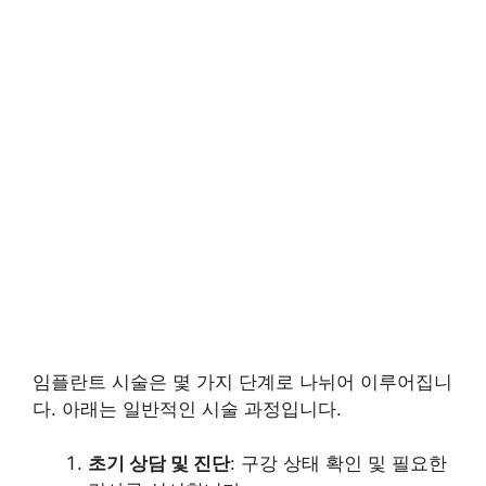
임플란트 시술은 몇 가지 단계로 나뉘어 이루어집니
다. 아래는 일반적인 시술 과정입니다.
초기 상담 및 진단
: 구강 상태 확인 및 필요한