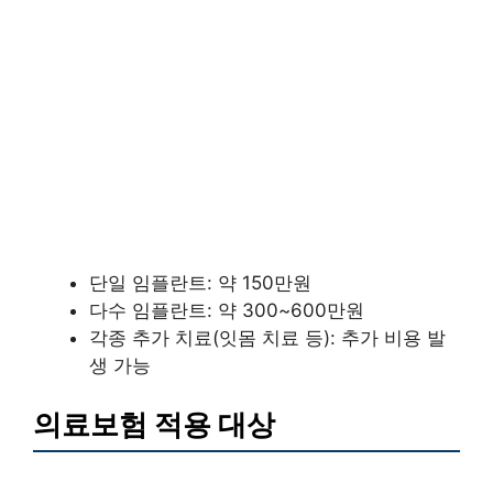
단일 임플란트: 약 150만원
다수 임플란트: 약 300~600만원
각종 추가 치료(잇몸 치료 등): 추가 비용 발
생 가능
의료보험 적용 대상