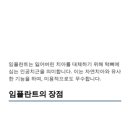
임플란트는 잃어버린 치아를 대체하기 위해 턱뼈에
심는 인공치근을 의미합니다. 이는 자연치아와 유사
한 기능을 하며, 미용적으로도 우수합니다.
임플란트의 장점