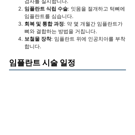
검사를 실시합니다.
임플란트 식립 수술
: 잇몸을 절개하고 턱뼈에
임플란트를 심습니다.
회복 및 통합 과정
: 약 몇 개월간 임플란트가
뼈와 결합하는 방법을 거칩니다.
보철물 장착
: 임플란트 위에 인공치아를 부착
합니다.
임플란트 시술 일정