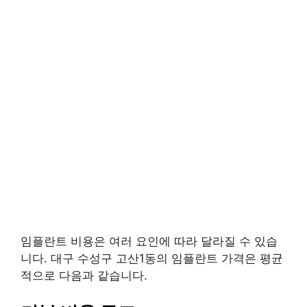
임플란트 비용은 여러 요인에 따라 달라질 수 있습
니다. 대구 수성구 고산1동의 임플란트 가격은 평균
적으로 다음과 같습니다.