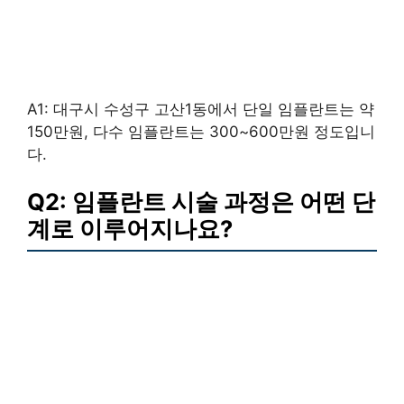
A1: 대구시 수성구 고산1동에서 단일 임플란트는 약
150만원, 다수 임플란트는 300~600만원 정도입니
다.
Q2: 임플란트 시술 과정은 어떤 단
계로 이루어지나요?