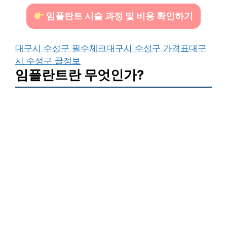
임플란트 시술 과정 및 비용 확인하기
대구시 수성구 필수체크
대구시 수성구 가격표
대구
시 수성구 꿀정보
임플란트란 무엇인가?