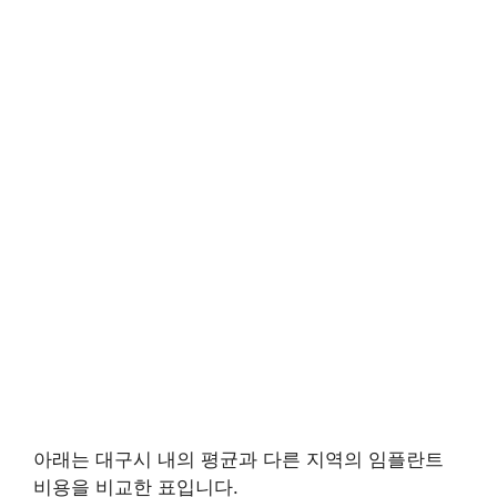
아래는 대구시 내의 평균과 다른 지역의 임플란트
비용을 비교한 표입니다.