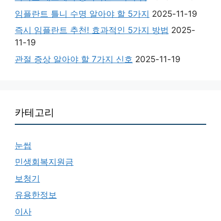
임플란트 틀니 수명 알아야 할 5가지
2025-11-19
즉시 임플란트 추천! 효과적인 5가지 방법
2025-
11-19
관절 증상 알아야 할 7가지 신호
2025-11-19
카테고리
눈썹
민생회복지원금
보청기
유용한정보
이사