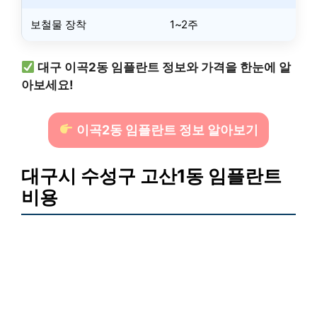
보철물 장착
1~2주
대구 이곡2동 임플란트 정보와 가격을 한눈에 알
아보세요!
이곡2동 임플란트 정보 알아보기
대구시 수성구 고산1동 임플란트
비용