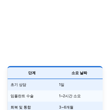
단계
소요 날짜
초기 상담
1일
임플란트 수술
1~2시간 소요
회복 및 통합
3~6개월