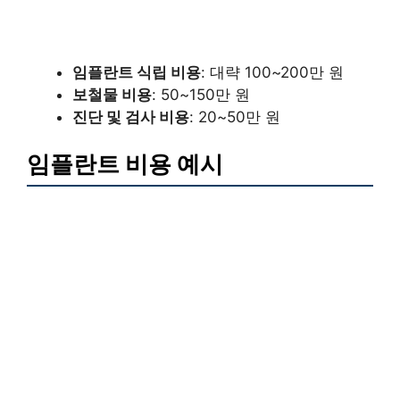
임플란트 식립 비용
: 대략 100~200만 원
보철물 비용
: 50~150만 원
진단 및 검사 비용
: 20~50만 원
임플란트 비용 예시