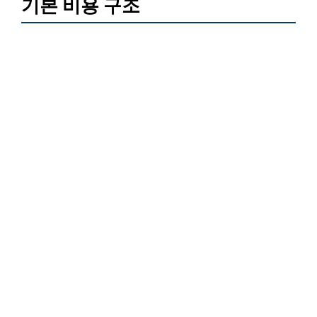
기본 비용 구조