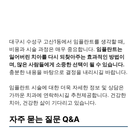
대구시 수성구 고산1동에서 임플란트를 생각할 때,
비용과 시술 과정은 매우 중요합니다.
임플란트는
잃어버린 치아를 다시 되찾아주는 효과적인 방법이
며, 많은 사람들에게 소중한 선택이 될 수 있습니다.
충분한 내용을 바탕으로 결정을 내리시길 바랍니다.
임플란트 시술에 대한 더욱 자세한 정보 및 상담은
가까운 치과에 연락하시길 추천제공합니다. 건강한
치아, 건강한 삶이 기다리고 있습니다.
자주 묻는 질문 Q&A