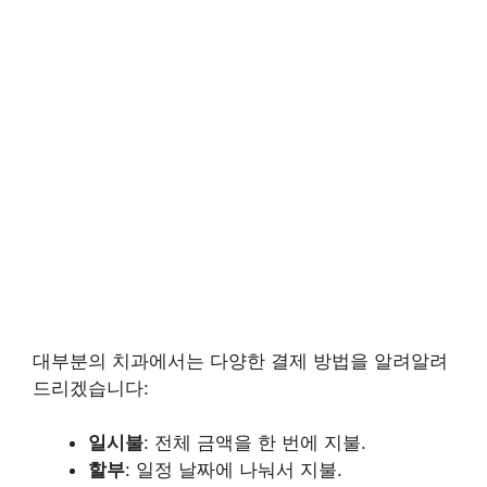
대부분의 치과에서는 다양한 결제 방법을 알려알려
드리겠습니다:
일시불
: 전체 금액을 한 번에 지불.
할부
: 일정 날짜에 나눠서 지불.