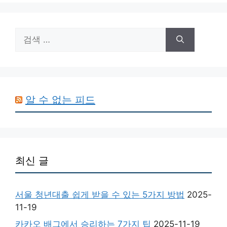
검
색:
알 수 없는 피드
최신 글
서울 청년대출 쉽게 받을 수 있는 5가지 방법
2025-
11-19
카카오 배그에서 승리하는 7가지 팁
2025-11-19