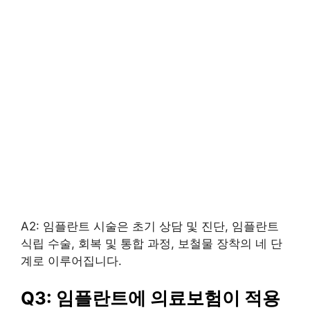
A2: 임플란트 시술은 초기 상담 및 진단, 임플란트
식립 수술, 회복 및 통합 과정, 보철물 장착의 네 단
계로 이루어집니다.
Q3: 임플란트에 의료보험이 적용