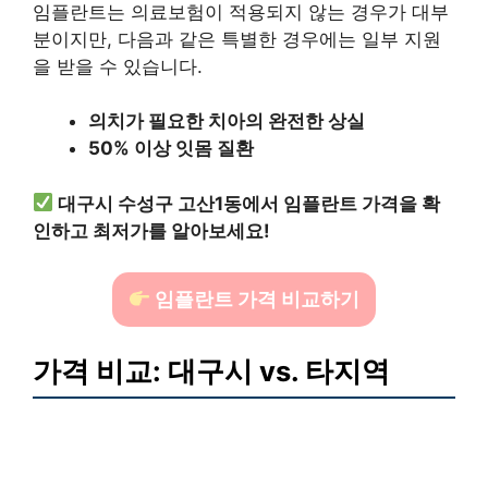
임플란트는 의료보험이 적용되지 않는 경우가 대부
분이지만, 다음과 같은 특별한 경우에는 일부 지원
을 받을 수 있습니다.
의치가 필요한 치아의 완전한 상실
50% 이상 잇몸 질환
대구시 수성구 고산1동에서 임플란트 가격을 확
인하고 최저가를 알아보세요!
임플란트 가격 비교하기
가격 비교: 대구시 vs. 타지역