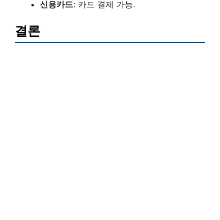
신용카드
: 카드 결제 가능.
결론