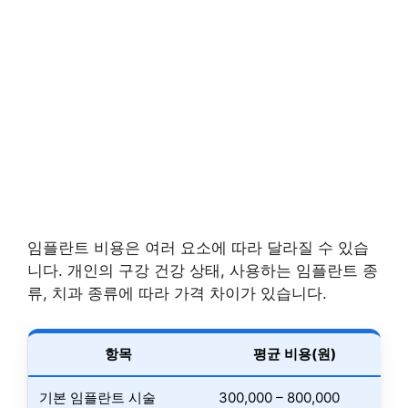
임플란트 비용은 여러 요소에 따라 달라질 수 있습
니다. 개인의 구강 건강 상태, 사용하는 임플란트 종
류, 치과 종류에 따라 가격 차이가 있습니다.
항목
평균 비용(원)
기본 임플란트 시술
300,000 – 800,000