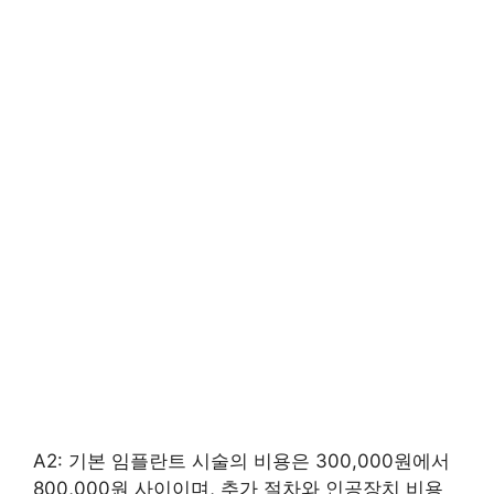
A2: 기본 임플란트 시술의 비용은 300,000원에서
800,000원 사이이며, 추가 절차와 인공장치 비용