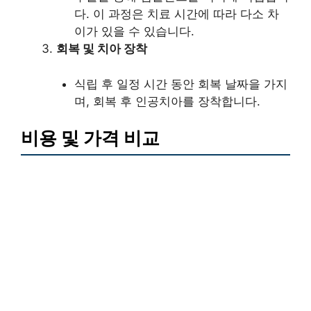
다. 이 과정은 치료 시간에 따라 다소 차
이가 있을 수 있습니다.
회복 및 치아 장착
식립 후 일정 시간 동안 회복 날짜을 가지
며, 회복 후 인공치아를 장착합니다.
비용 및 가격 비교