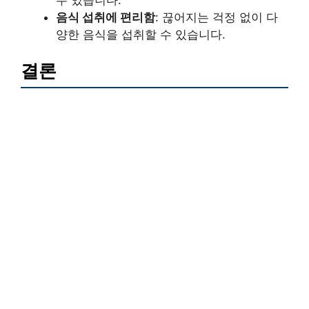
음식 섭취에 편리함
: 끊어지는 걱정 없이 다
양한 음식을 섭취할 수 있습니다.
결론