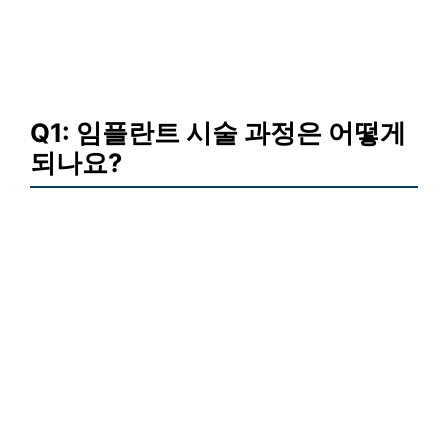
Q1: 임플란트 시술 과정은 어떻게
되나요?