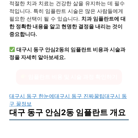
적절한 치과 치료는 건강한 삶을 유지하는 데 필수
적입니다. 특히 임플란트 시술은 많은 사람들에게
필요한 선택이 될 수 있습니다.
치과 임플란트에 대
한 정확한 내용을 알고 현명한 결정을 내리는 것이
중요합니다.
대구시 동구 안심2동의 임플란트 비용과 시술과
정을 자세히 알아보세요.
임플란트 비용 및 시술 과정 확인하기
대구시 동구 한눈에
대구시 동구 진짜꿀팁
대구시 동
구 꿀정보
대구 동구 안심2동 임플란트 개요