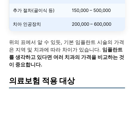
추가 절차(골이식 등)
150,000 – 500,000
치아 인공장치
200,000 – 600,000
위의 표에서 알 수 있듯, 기본 임플란트 시술의 가격
은 지역 및 치과에 따라 차이가 있습니다.
임플란트
를 생각하고 있다면 여러 치과의 가격을 비교하는 것
이 중요합니다.
의료보험 적용 대상