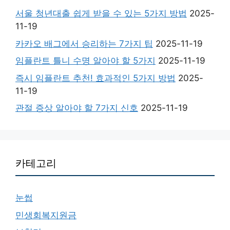
서울 청년대출 쉽게 받을 수 있는 5가지 방법
2025-
11-19
카카오 배그에서 승리하는 7가지 팁
2025-11-19
임플란트 틀니 수명 알아야 할 5가지
2025-11-19
즉시 임플란트 추천! 효과적인 5가지 방법
2025-
11-19
관절 증상 알아야 할 7가지 신호
2025-11-19
카테고리
눈썹
민생회복지원금