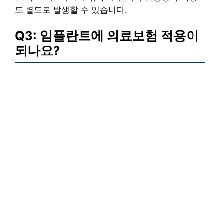
도 별도로 발생할 수 있습니다.
Q3: 임플란트에 의료보험 적용이
되나요?