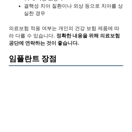
결핵성 치아 질환이나 외상 등으로 치아를 상
실한 경우
의료보험 적용 여부는 개인의 건강 보험 제품에 따
라 다를 수 있습니다.
정확한 내용을 위해 의료보험
공단에 연락하는 것이 좋습니다.
임플란트 장점