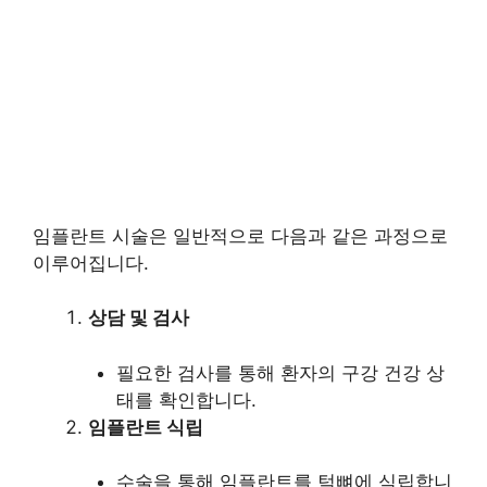
임플란트 시술은 일반적으로 다음과 같은 과정으로
이루어집니다.
상담 및 검사
필요한 검사를 통해 환자의 구강 건강 상
태를 확인합니다.
임플란트 식립
수술을 통해 임플란트를 턱뼈에 식립합니