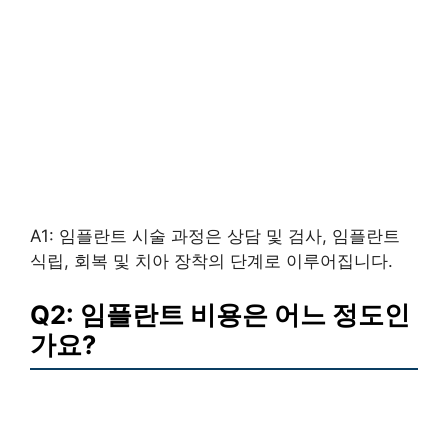
A1: 임플란트 시술 과정은 상담 및 검사, 임플란트
식립, 회복 및 치아 장착의 단계로 이루어집니다.
Q2: 임플란트 비용은 어느 정도인
가요?