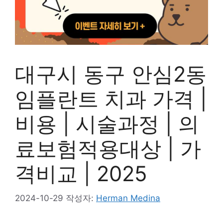
대구시 동구 안심2동
임플란트 치과 가격 |
비용 | 시술과정 | 의
료보험적용대상 | 가
격비교 | 2025
2024-10-29
작성자:
Herman Medina