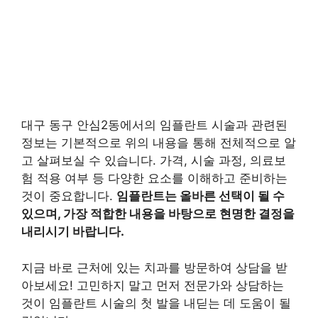
대구 동구 안심2동에서의 임플란트 시술과 관련된
정보는 기본적으로 위의 내용을 통해 전체적으로 알
고 살펴보실 수 있습니다. 가격, 시술 과정, 의료보
험 적용 여부 등 다양한 요소를 이해하고 준비하는
것이 중요합니다.
임플란트는 올바른 선택이 될 수
있으며, 가장 적합한 내용을 바탕으로 현명한 결정을
내리시기 바랍니다.
지금 바로 근처에 있는 치과를 방문하여 상담을 받
아보세요! 고민하지 말고 먼저 전문가와 상담하는
것이 임플란트 시술의 첫 발을 내딛는 데 도움이 될