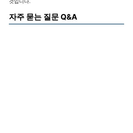
것입니다.
자주 묻는 질문 Q&A