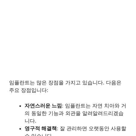
임플란트는 많은 장점을 가지고 있습니다. 다음은
주요 장점입니다:
자연스러운 느낌
: 임플란트는 자연 치아와 거
의 동일한 기능과 외관을 알려알려드리겠습
니다.
영구적 해결책
: 잘 관리하면 오랫동안 사용할
수 있습니다.