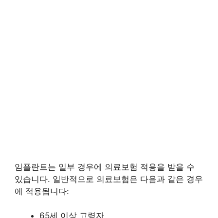
임플란트는 일부 경우에 의료보험 적용을 받을 수
있습니다. 일반적으로 의료보험은 다음과 같은 경우
에 적용됩니다:
65세 이상 고령자