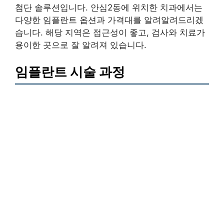
첨단 솔루션입니다. 안심2동에 위치한 치과에서는
다양한 임플란트 옵션과 가격대를 알려알려드리겠
습니다. 해당 지역은 접근성이 좋고, 검사와 치료가
용이한 곳으로 잘 알려져 있습니다.
임플란트 시술 과정