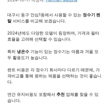
대구시 동구 안심1동에서 사용할 수 있는
정수기 렌
탈
서비스를 비교해 보겠습니다.
2024년에도 다양한 모델이 등장하며, 가격과 필터
효율을 고려해 선택할 수 있습니다.
특히
냉온수
기능이 있는 정수기는 여름과 겨울 모
두 활용도가 높습니다.
렌트 비용은 각 정수기 회사마다 다르기 때문에, 가
격비교를 통해 원하는 제품을 선택하는 것이 좋습니
다.
연간 유지비용도 포함해서
추천
업체를 찾을 수 있
습니다.