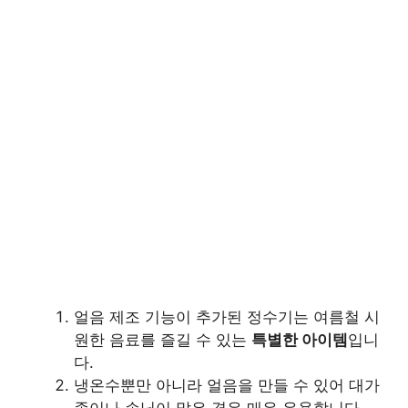
얼음 제조 기능이 추가된 정수기는 여름철 시
원한 음료를 즐길 수 있는
특별한 아이템
입니
다.
냉온수뿐만 아니라 얼음을 만들 수 있어 대가