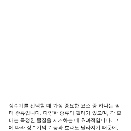
정수기를 선택할 때 가장 중요한 요소 중 하나는 필
터 종류입니다. 다양한 종류의 필터가 있으며, 각 필
터는 특정한 물질을 제거하는 데 효과적입니다. 그
에 따라 정수기의 기능과 효과도 달라지기 때문에,