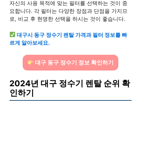
자신의 사용 목적에 맞는 필터를 선택하는 것이 중
요합니다. 각 필터는 다양한 장점과 단점을 가지므
로, 비교 후 현명한 선택을 하시는 것이 좋습니다.
대구시 동구 정수기 렌탈 가격과 필터 정보를 빠
르게 알아보세요.
대구 동구 정수기 정보 확인하기
2024년 대구 정수기 렌탈 순위 확
인하기