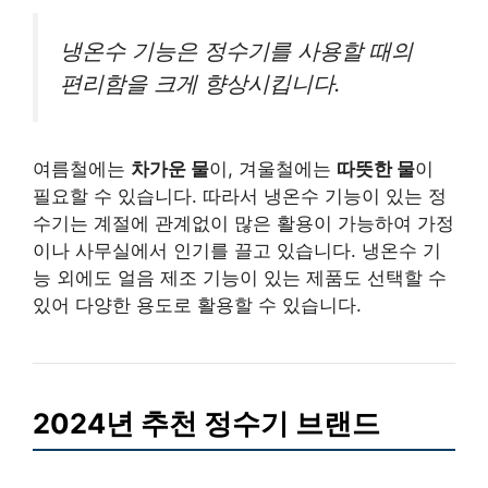
냉온수 기능은 정수기를 사용할 때의
편리함을 크게 향상시킵니다.
여름철에는
차가운 물
이, 겨울철에는
따뜻한 물
이
필요할 수 있습니다. 따라서 냉온수 기능이 있는 정
수기는 계절에 관계없이 많은 활용이 가능하여 가정
이나 사무실에서 인기를 끌고 있습니다. 냉온수 기
능 외에도 얼음 제조 기능이 있는 제품도 선택할 수
있어 다양한 용도로 활용할 수 있습니다.
2024년 추천 정수기 브랜드