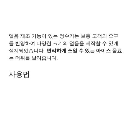
얼음 제조 기능이 있는 정수기는 보통 고객의 요구
를 반영하여 다양한 크기의 얼음을 제작할 수 있게
설계되었습니다.
편리하게 쓰일 수 있는 아이스 음료
는 더위를 날려줍니다.
사용법