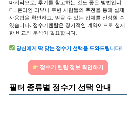
마지막으로, 후기를 참고하는 것도 좋은 방법입니
다. 온라인 리뷰나 주변 사람들의
추천
을 통해 실제
사용법을 확인하고, 믿을 수 있는 업체를 선정할 수
있습니다. 정수기렌탈은 장기적인 계약이므로 철저
한 비교와 분석이 필요합니다.
당신에게 딱 맞는 정수기 선택을 도와드립니다!
정수기 렌탈 정보 확인하기
필터 종류별 정수기 선택 안내