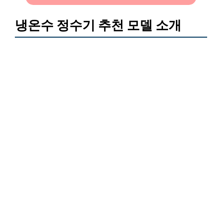
냉온수 정수기 추천 모델 소개