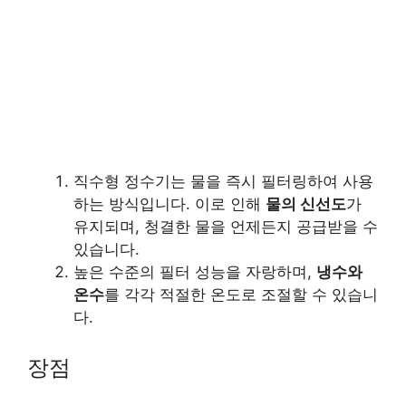
직수형 정수기는 물을 즉시 필터링하여 사용
하는 방식입니다. 이로 인해
물의 신선도
가
유지되며, 청결한 물을 언제든지 공급받을 수
있습니다.
높은 수준의 필터 성능을 자랑하며,
냉수와
온수
를 각각 적절한 온도로 조절할 수 있습니
다.
장점