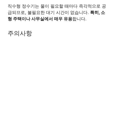
직수형 정수기는 물이 필요할 때마다 즉각적으로 공
급되므로, 불필요한 대기 시간이 없습니다.
특히, 소
형 주택이나 사무실에서 매우 유용
합니다.
주의사항