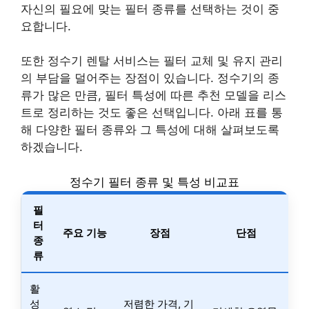
자신의 필요에 맞는 필터 종류를 선택하는 것이 중
요합니다.
또한 정수기 렌탈 서비스는 필터 교체 및 유지 관리
의 부담을 덜어주는 장점이 있습니다. 정수기의 종
류가 많은 만큼, 필터 특성에 따른 추천 모델을 리스
트로 정리하는 것도 좋은 선택입니다. 아래 표를 통
해 다양한 필터 종류와 그 특성에 대해 살펴보도록
하겠습니다.
정수기 필터 종류 및 특성 비교표
필
터
주요 기능
장점
단점
종
류
활
성
저렴한 가격, 기