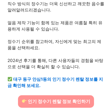
직수 방식의 정수기는 더욱 신선하고 깨끗한 음수를
알려알려드리겠습니다.
얼음 제작 기능이 함께 있는 제품은 여름철 특히 유
용하게 사용될 수 있습니다.
정수기 순위를 참고하여, 자신에게 맞는 최고의 제
품을 선택하세요.
2024년 후기를 통해, 다른 사용자들의 경험을 바탕
으로 선택을 더 확실히 할 수 있습니다.
대구 동구 안심1동의 인기 정수기 렌탈 정보를 지
금 확인해 보세요.
인기 정수기 렌탈 정보 확인하기