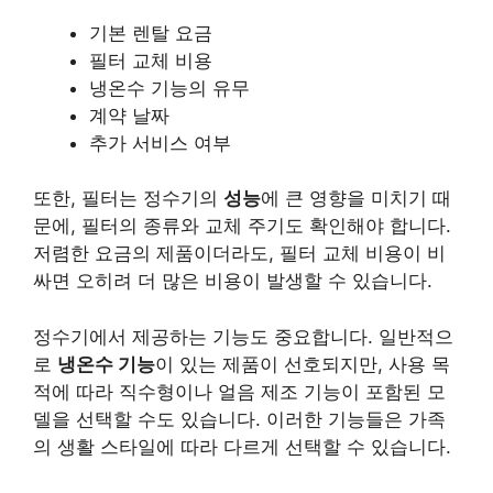
기본 렌탈 요금
필터 교체 비용
냉온수 기능의 유무
계약 날짜
추가 서비스 여부
또한, 필터는 정수기의
성능
에 큰 영향을 미치기 때
문에, 필터의 종류와 교체 주기도 확인해야 합니다.
저렴한 요금의 제품이더라도, 필터 교체 비용이 비
싸면 오히려 더 많은 비용이 발생할 수 있습니다.
정수기에서 제공하는 기능도 중요합니다. 일반적으
로
냉온수 기능
이 있는 제품이 선호되지만, 사용 목
적에 따라 직수형이나 얼음 제조 기능이 포함된 모
델을 선택할 수도 있습니다. 이러한 기능들은 가족
의 생활 스타일에 따라 다르게 선택할 수 있습니다.