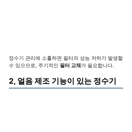
정수기 관리에 소홀하면 필터의 성능 저하가 발생할
수 있으므로, 주기적인
필터 교체
가 필요합니다.
2, 얼음 제조 기능이 있는 정수기