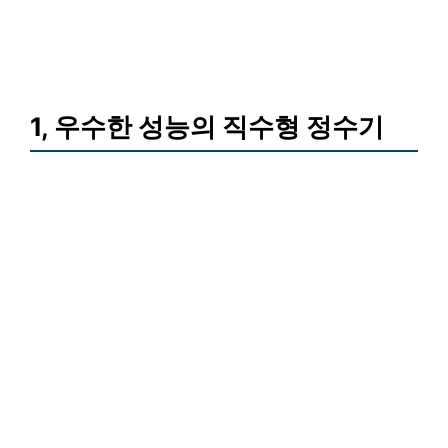
1, 우수한 성능의 직수형 정수기