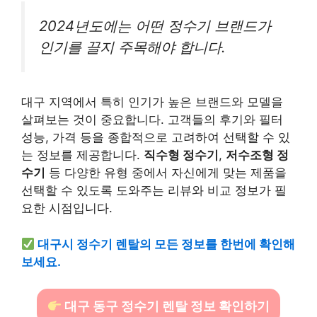
2024년도에는 어떤 정수기 브랜드가
인기를 끌지 주목해야 합니다.
대구 지역에서 특히 인기가 높은 브랜드와 모델을
살펴보는 것이 중요합니다. 고객들의 후기와 필터
성능, 가격 등을 종합적으로 고려하여 선택할 수 있
는 정보를 제공합니다.
직수형 정수기
,
저수조형 정
수기
등 다양한 유형 중에서 자신에게 맞는 제품을
선택할 수 있도록 도와주는 리뷰와 비교 정보가 필
요한 시점입니다.
대구시 정수기 렌탈의 모든 정보를 한번에 확인해
보세요.
대구 동구 정수기 렌탈 정보 확인하기