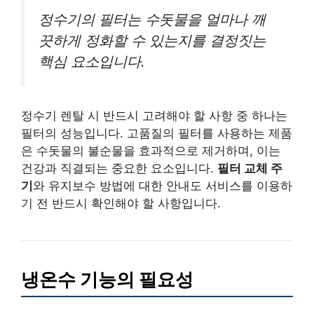
정수기의 필터는 수돗물을 얼마나 깨
끗하게 정화할 수 있는지를 결정짓는
핵심 요소입니다.
정수기 렌탈 시 반드시 고려해야 할 사항 중 하나는
필터의 성능입니다. 고품질의 필터를 사용하는 제품
은 수돗물의 불순물을 효과적으로 제거하며, 이는
건강과 직결되는 중요한 요소입니다.
필터 교체 주
기
와 유지보수 방법에 대한 안내도 서비스를 이용하
기 전 반드시 확인해야 할 사항입니다.
냉온수 기능의 필요성