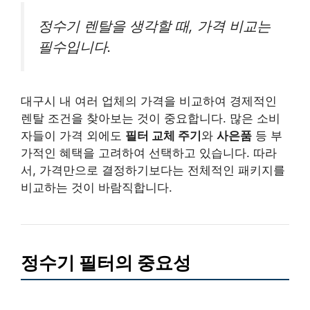
정수기 렌탈을 생각할 때, 가격 비교는
필수입니다.
대구시 내 여러 업체의 가격을 비교하여 경제적인
렌탈 조건을 찾아보는 것이 중요합니다. 많은 소비
자들이 가격 외에도
필터 교체 주기
와
사은품
등 부
가적인 혜택을 고려하여 선택하고 있습니다. 따라
서, 가격만으로 결정하기보다는 전체적인 패키지를
비교하는 것이 바람직합니다.
정수기 필터의 중요성