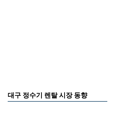
대구 정수기 렌탈 시장 동향