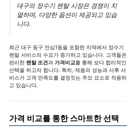
대구의 정수기 렌탈 시장은 경쟁이 치
열하며, 다양한 옵션이 제공되고 있습
니다.
최근 대구 동구 안심1동을 포함한 지역에서 정수기
렌탈 서비스의 수요가 증가하고 있습니다. 고객들은
편리한
렌탈 조건
과
가격비교
를 통해 보다 합리적인
선택을 하고자 합니다. 특히, 제품의 성능과 사후 서
비스가 고객 만족도를 결정짓는 주요 요소로 작용하
고 있습니다.
가격 비교를 통한 스마트한 선택