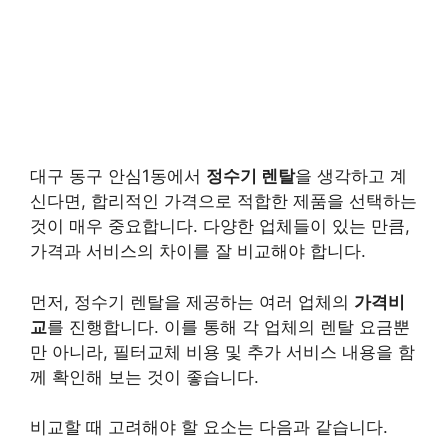
대구 동구 안심1동에서
정수기 렌탈
을 생각하고 계
신다면, 합리적인 가격으로 적합한 제품을 선택하는
것이 매우 중요합니다. 다양한 업체들이 있는 만큼,
가격과 서비스의 차이를 잘 비교해야 합니다.
먼저, 정수기 렌탈을 제공하는 여러 업체의
가격비
교
를 진행합니다. 이를 통해 각 업체의 렌탈 요금뿐
만 아니라, 필터교체 비용 및 추가 서비스 내용을 함
께 확인해 보는 것이 좋습니다.
비교할 때 고려해야 할 요소는 다음과 같습니다.