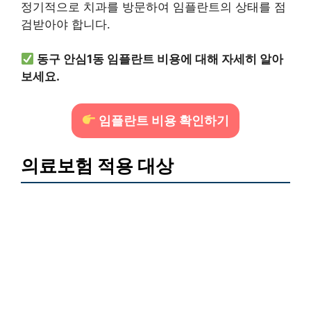
정기적으로 치과를 방문하여 임플란트의 상태를 점
검받아야 합니다.
동구 안심1동 임플란트 비용에 대해 자세히 알아
보세요.
임플란트 비용 확인하기
의료보험 적용 대상