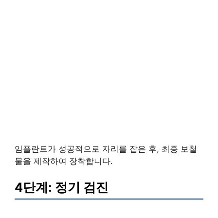
임플란트가 성공적으로 자리를 잡은 후, 최종 보철
물을 제작하여 장착합니다.
4단계: 정기 검진