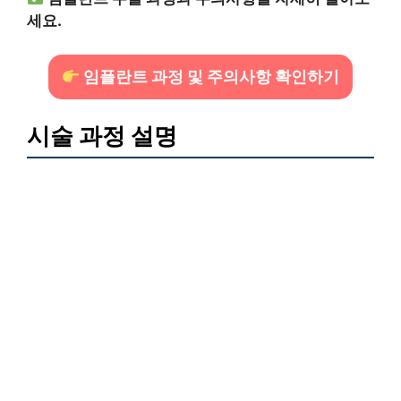
세요.
임플란트 과정 및 주의사항 확인하기
시술 과정 설명