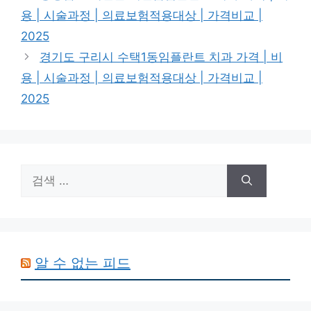
리
용 | 시술과정 | 의료보험적용대상 | 가격비교 |
2025
경기도 구리시 수택1동임플란트 치과 가격 | 비
용 | 시술과정 | 의료보험적용대상 | 가격비교 |
2025
검
색:
알 수 없는 피드