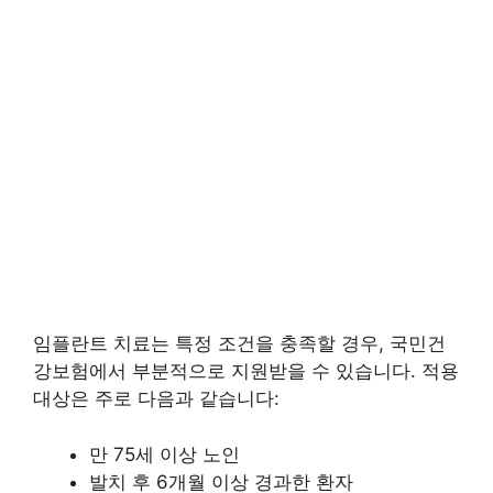
임플란트 치료는 특정 조건을 충족할 경우, 국민건
강보험에서 부분적으로 지원받을 수 있습니다. 적용
대상은 주로 다음과 같습니다:
만 75세 이상 노인
발치 후 6개월 이상 경과한 환자