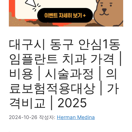
대구시 동구 안심1동
임플란트 치과 가격 |
비용 | 시술과정 | 의
료보험적용대상 | 가
격비교 | 2025
2024-10-26
작성자:
Herman Medina