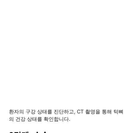
환자의 구강 상태를 진단하고, CT 촬영을 통해 턱뼈
의 건강 상태를 확인합니다.