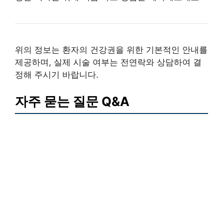
위의 정보는 환자의 건강권을 위한 기본적인 안내를
제공하며, 실제 시술 여부는 전연락와 상담하여 결
정해 주시기 바랍니다.
자주 묻는 질문 Q&A