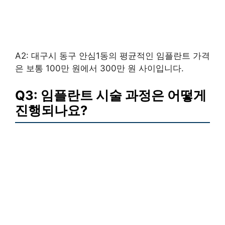
A2: 대구시 동구 안심1동의 평균적인 임플란트 가격
은 보통 100만 원에서 300만 원 사이입니다.
Q3: 임플란트 시술 과정은 어떻게
진행되나요?