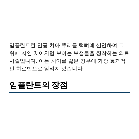
임플란트란 인공 치아 뿌리를 턱뼈에 삽입하여 그
위에 자연 치아처럼 보이는 보철물을 장착하는 의료
시술입니다. 이는 치아를 잃은 경우에 가장 효과적
인 치료법으로 알려져 있습니다.
임플란트의 장점