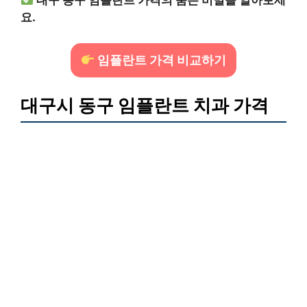
요.
임플란트 가격 비교하기
대구시 동구 임플란트 치과 가격