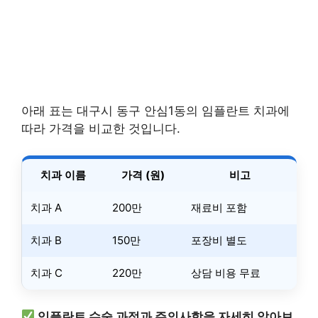
아래 표는 대구시 동구 안심1동의 임플란트 치과에
따라 가격을 비교한 것입니다.
치과 이름
가격 (원)
비고
치과 A
200만
재료비 포함
치과 B
150만
포장비 별도
치과 C
220만
상담 비용 무료
임플란트 수술 과정과 주의사항을 자세히 알아보