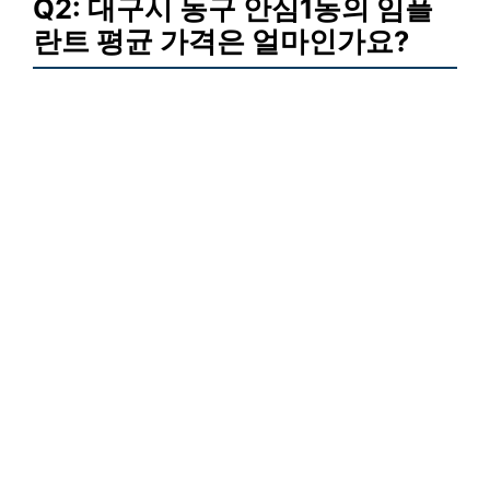
Q2: 대구시 동구 안심1동의 임플
란트 평균 가격은 얼마인가요?