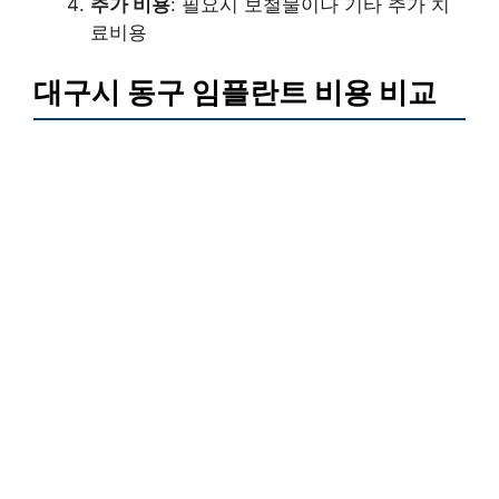
추가 비용
: 필요시 보철물이나 기타 추가 치
료비용
대구시 동구 임플란트 비용 비교