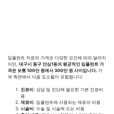
임플란트 치료의 가격은 다양한 요인에 따라 달라지
지만,
대구시 동구 안심1동의 평균적인 임플란트 가
격은 보통 100만 원에서 300만 원 사이입니다.
가
격 측면에서 다음 요소들이 포함됩니다:
진료비
: 상담 및 진단에 필요한 기본 진료비
용
재료비
: 임플란트에 사용되는 재료의 비용
시술비
: 수술 및 시술에 드는 비용