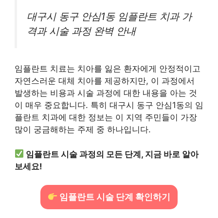
대구시 동구 안심1동 임플란트 치과 가
격과 시술 과정 완벽 안내
임플란트 치료는 치아를 잃은 환자에게 안정적이고
자연스러운 대체 치아를 제공하지만, 이 과정에서
발생하는 비용과 시술 과정에 대한 내용을 아는 것
이 매우 중요합니다. 특히 대구시 동구 안심1동의 임
플란트 치과에 대한 정보는 이 지역 주민들이 가장
많이 궁금해하는 주제 중 하나입니다.
임플란트 시술 과정의 모든 단계, 지금 바로 알아
보세요!
임플란트 시술 단계 확인하기