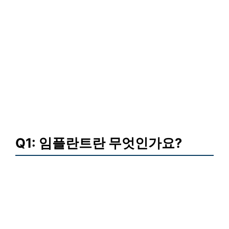
Q1: 임플란트란 무엇인가요?