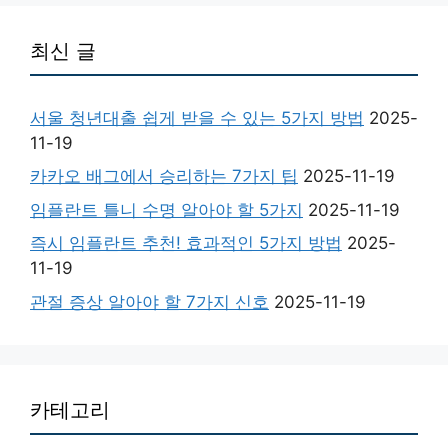
최신 글
서울 청년대출 쉽게 받을 수 있는 5가지 방법
2025-
11-19
카카오 배그에서 승리하는 7가지 팁
2025-11-19
임플란트 틀니 수명 알아야 할 5가지
2025-11-19
즉시 임플란트 추천! 효과적인 5가지 방법
2025-
11-19
관절 증상 알아야 할 7가지 신호
2025-11-19
카테고리