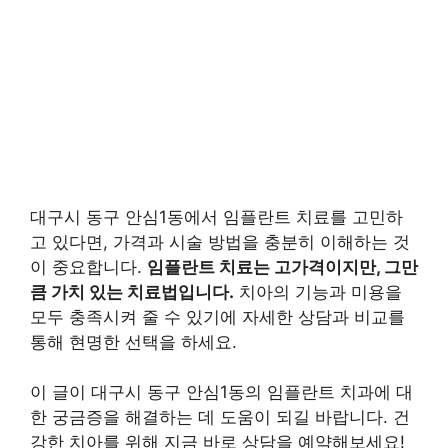
대구시 동구 안심1동에서 임플란트 치료를 고민하
고 있다면, 가격과 시술 방법을 충분히 이해하는 것
이 중요합니다.
임플란트 치료는 고가격이지만, 그만
큼 가치 있는 치료법입니다.
치아의 기능과 미용을
모두 충족시켜 줄 수 있기에 자세한 상담과 비교를
통해 현명한 선택을 하세요.
이 글이 대구시 동구 안심1동의 임플란트 치과에 대
한 궁금증을 해결하는 데 도움이 되길 바랍니다. 건
강한 치아를 위해 지금 바로 상담을 예약해보세요!