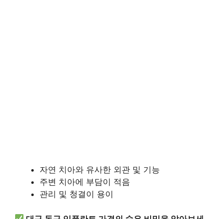
자연 치아와 유사한 외관 및 기능
주변 치아에 부담이 적음
관리 및 청결이 용이
대구 동구 임플란트 가격의 숨은 비밀을 알아보세