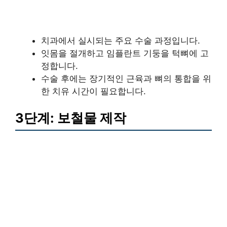
치과에서 실시되는 주요 수술 과정입니다.
잇몸을 절개하고 임플란트 기둥을 턱뼈에 고
정합니다.
수술 후에는 장기적인 근육과 뼈의 통합을 위
한 치유 시간이 필요합니다.
3단계: 보철물 제작