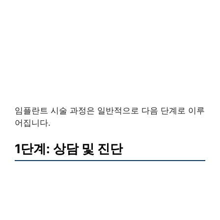
임플란트 시술 과정은 일반적으로 다음 단계로 이루
어집니다.
1단계: 상담 및 진단