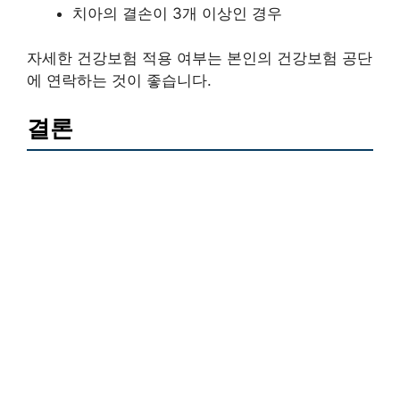
치아의 결손이 3개 이상인 경우
자세한 건강보험 적용 여부는 본인의 건강보험 공단
에 연락하는 것이 좋습니다.
결론