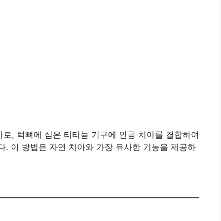
로, 턱뼈에 심은 티타늄 기구에 인공 치아를 결합하여
. 이 방법은 자연 치아와 가장 유사한 기능을 제공하