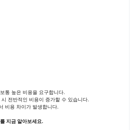
 보통 높은 비용을 요구합니다.
 시 전반적인 비용이 증가할 수 있습니다.
서 비용 차이가 발생합니다.
를 지금 알아보세요.