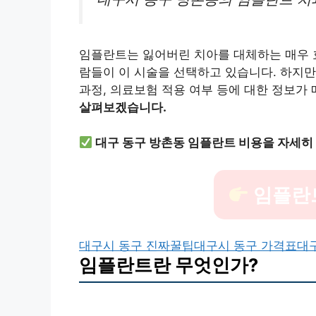
임플란트는 잃어버린 치아를 대체하는 매우 
람들이 이 시술을 선택하고 있습니다. 하지만
과정, 의료보험 적용 여부 등에 대한 정보가
살펴보겠습니다.
대구 동구 방촌동 임플란트 비용을 자세히
임플란
대구시 동구 진짜꿀팁
대구시 동구 가격표
대
임플란트란 무엇인가?