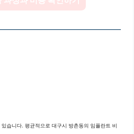
 있습니다. 평균적으로 대구시 방촌동의 임플란트 비