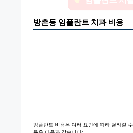
방촌동 임플란트 치과 비용
임플란트 비용은 여러 요인에 따라 달라질 수
용은 다음과 같습니다: