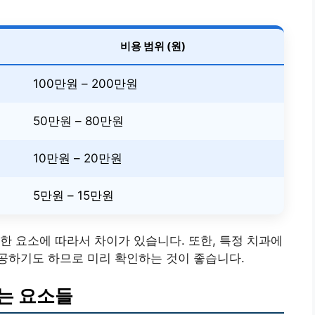
비용 범위 (원)
100만원 – 200만원
50만원 – 80만원
10만원 – 20만원
5만원 – 15만원
한 요소에 따라서 차이가 있습니다. 또한, 특정 치과에
공하기도 하므로 미리 확인하는 것이 좋습니다.
는 요소들