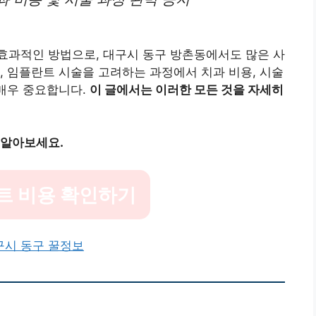
효과적인 방법으로, 대구시 동구 방촌동에서도 많은 사
, 임플란트 시술을 고려하는 과정에서 치과 비용, 시술
 매우 중요합니다.
이 글에서는 이러한 모든 것을 자세히
 알아보세요.
트 비용 확인하기
구시 동구 꿀정보