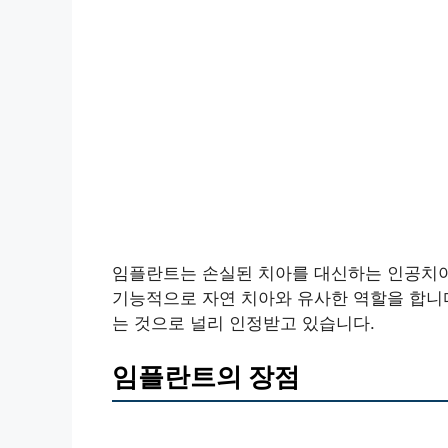
임플란트는 손실된 치아를 대신하는 인공치아
기능적으로 자연 치아와 유사한 역할을 합니다
는 것으로 널리 인정받고 있습니다.
임플란트의 장점