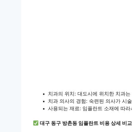
치과의 위치: 대도시에 위치한 치과는
치과 의사의 경험: 숙련된 의사가 시술
사용되는 재료: 임플란트 소재에 따라
대구 동구 방촌동 임플란트 비용 상세 비교