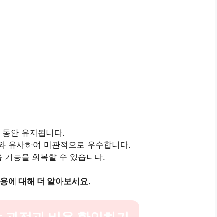
 동안 유지됩니다.
와 유사하여 미관적으로 우수합니다.
음 기능을 회복할 수 있습니다.
용에 대해 더 알아보세요.
 과정과 비용 확인하기