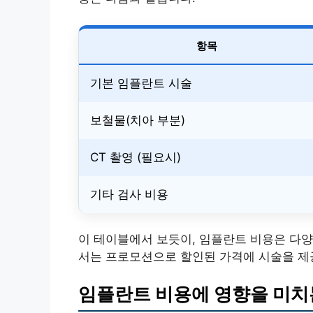
항목
기본 임플란트 시술
보철물(치아 부분)
CT 촬영 (필요시)
기타 검사 비용
이 테이블에서 보듯이, 임플란트 비용은 다양
서는 프로모션으로 할인된 가격에 시술을 제
임플란트 비용에 영향을 미치