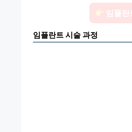
임플란
임플란트 시술 과정