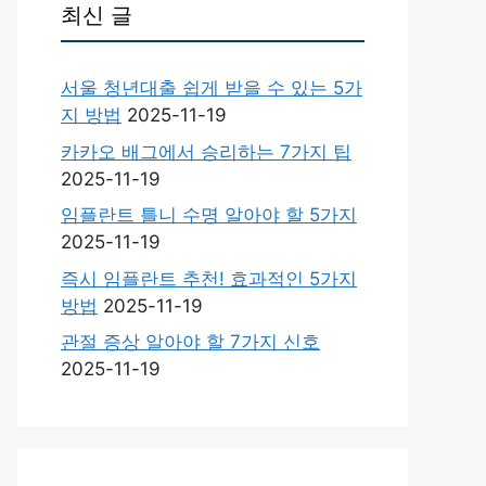
최신 글
서울 청년대출 쉽게 받을 수 있는 5가
지 방법
2025-11-19
카카오 배그에서 승리하는 7가지 팁
2025-11-19
임플란트 틀니 수명 알아야 할 5가지
2025-11-19
즉시 임플란트 추천! 효과적인 5가지
방법
2025-11-19
관절 증상 알아야 할 7가지 신호
2025-11-19