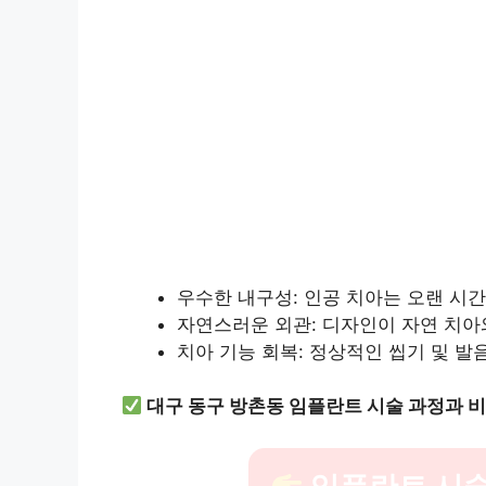
우수한 내구성: 인공 치아는 오랜 시간
자연스러운 외관: 디자인이 자연 치아
치아 기능 회복: 정상적인 씹기 및 발
대구 동구 방촌동 임플란트 시술 과정과 비
임플란트 시술