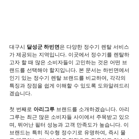
대구시
달성군 하빈면
은 다양한 정수기 렌탈 서비스
가 제공되는 지역입니다. 이곳에서 정수기를 렌탈하
고자 할 때 많은 소비자들이 고민하는 것은 어떤 브
랜드를 선택해야 할지입니다. 본 문서는 하빈면에서
인기 있는 정수기 렌탈 브랜드를 비교하여, 각각의
특징과 장점을 쉽게 이해할 수 있도록 도와알려드리
겠습니다.
첫 번째로
아리그루
브랜드를 소개하겠습니다. 아리
그루는 최근 많은 소비자들 사이에서 주목받고 있으
며, 뛰어난
필터 성능
과 고객 만족도가 높습니다. 이
브랜드는 특히 직수형 정수기로 유명하여, 즉시 물