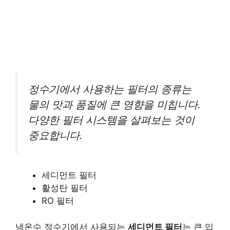
정수기에서 사용하는 필터의 종류는
물의 맛과 품질에 큰 영향을 미칩니다.
다양한 필터 시스템을 살펴보는 것이
중요합니다.
세디먼트 필터
활성탄 필터
RO 필터
냉온수 정수기에서 사용되는
세디먼트 필터
는 큰 입