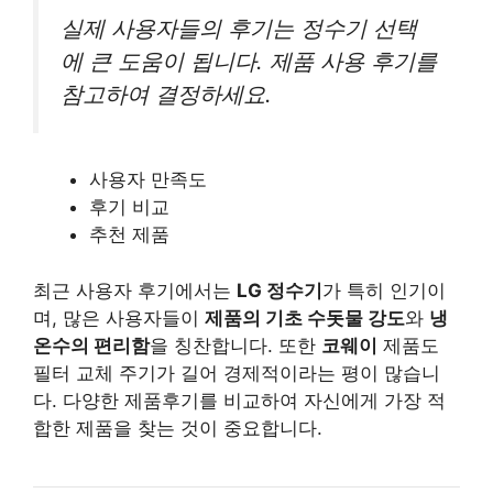
실제 사용자들의 후기는 정수기 선택
에 큰 도움이 됩니다. 제품 사용 후기를
참고하여 결정하세요.
사용자 만족도
후기 비교
추천 제품
최근 사용자 후기에서는
LG 정수기
가 특히 인기이
며, 많은 사용자들이
제품의 기초 수돗물 강도
와
냉
온수의 편리함
을 칭찬합니다. 또한
코웨이
제품도
필터 교체 주기가 길어 경제적이라는 평이 많습니
다. 다양한 제품후기를 비교하여 자신에게 가장 적
합한 제품을 찾는 것이 중요합니다.