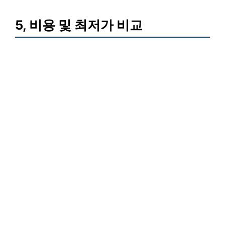
5, 비용 및 최저가 비교