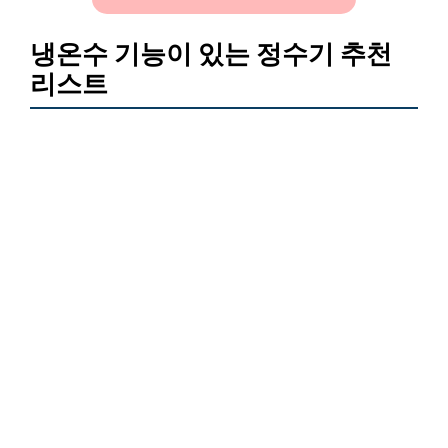
냉온수 기능이 있는 정수기 추천
리스트