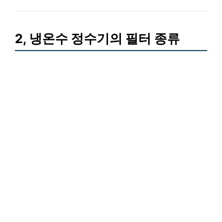
2, 냉온수 정수기의 필터 종류