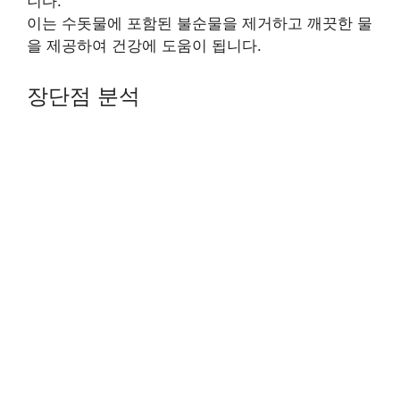
니다.
이는 수돗물에 포함된 불순물을 제거하고 깨끗한 물
을 제공하여 건강에 도움이 됩니다.
장단점 분석