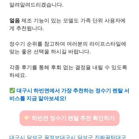
알려알려드리겠습니다.
얼음
제조 기능이 있는 모델도 가족 단위 사용자에
게 추천됩니다.
정수기 순위를 참고하여 여러분의 라이프스타일에
맞는 좋은 선택을 하시길 바랍니다.
각종 후기를 통해 후회 없는 결정을 내릴 수 있도록
하세요.
대구시 하빈면에서 가장 추천하는 정수기 렌탈 서
비스를 지금 알아보세요!
하빈면 정수기 렌탈 추천 확인하기
대구시 달성군 꿀정보
대구시 달성군 진짜꿀팁
대구