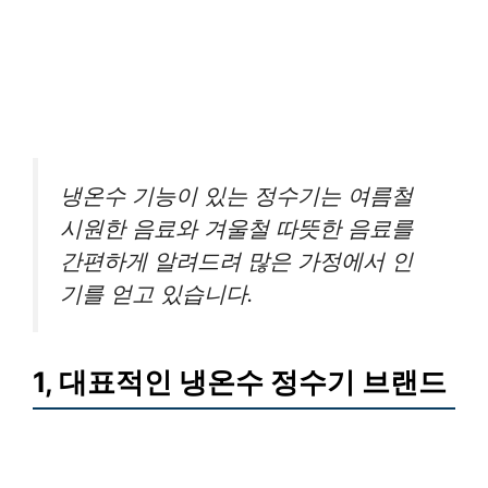
냉온수 기능이 있는 정수기는 여름철
시원한 음료와 겨울철 따뜻한 음료를
간편하게 알려드려 많은 가정에서 인
기를 얻고 있습니다.
1, 대표적인 냉온수 정수기 브랜드