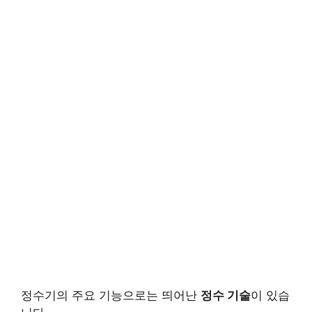
정수기의 주요 기능으로는 띄어난
정수 기술
이 있습