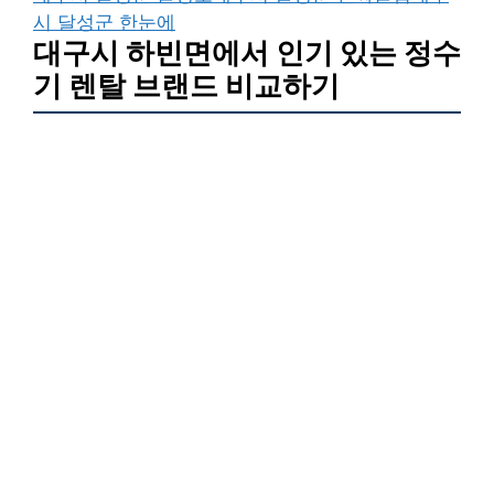
시 달성군 한눈에
대구시 하빈면에서 인기 있는 정수
기 렌탈 브랜드 비교하기