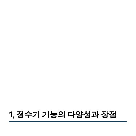
1, 정수기 기능의 다양성과 장점