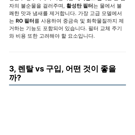
자의 불순물을 걸러주며,
활성탄 필터
는 물에서 불
쾌한 맛과 냄새를 제거합니다. 가장 고급 모델에서
는
RO 필터
를 사용하여 중금속 및 화학물질까지 제
거하는 기능도 포함되어 있습니다. 필터 교체 주기
와 비용 또한 고려해야 할 요소입니다.
3, 렌탈 vs 구입, 어떤 것이 좋을
까?